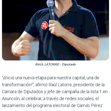
RAÚL LATORRE - Diputado
“¡Inició una nueva etapa para nuestra capital, una de
transformación!”, afirmó Raúl Latorre, presidente de la
Cámara de Diputados y jefe de campaña de la lista 1 en
Asunción, al celebrar, a través de redes sociales, el
lanzamiento del programa electoral de Camilo Pérez