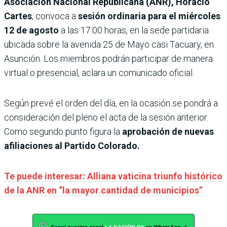
Asociación Nacional Republicana (ANR), Horacio
Cartes
, convoca a
sesión ordinaria para el miércoles
12 de agosto
a las 17:00 horas, en la sede partidaria
ubicada sobre la avenida 25 de Mayo casi Tacuary, en
Asunción. Los miembros podrán participar de manera
virtual o presencial, aclara un comunicado oficial.
Según prevé el orden del día, en la ocasión se pondrá a
consideración del pleno el acta de la sesión anterior.
Como segundo punto figura la
aprobación de nuevas
afiliaciones al Partido Colorado.
Te puede interesar: Alliana vaticina triunfo histórico
de la ANR en “la mayor cantidad de municipios”