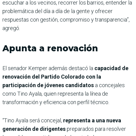
escuchar a los vecinos, recorrer los barrios, entender la
problemática del día a día de la gente y ofrecer
respuestas con gestión, compromiso y transparencia”,
agregó.
Apunta a renovación
El senador Kemper además destacó la
capacidad de
renovación del Partido Colorado con la
participación de jóvenes candidatos
a concejales
como Tino Ayala, quien representa la línea de
transformación y eficiencia con perfil técnico.
“Tino Ayala será concejal,
representa a una nueva
generación de dirigentes
preparados para resolver