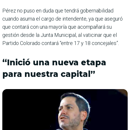
Pérez no puso en duda que tendrá gobernabilidad
cuando asuma el cargo de intendente, ya que aseguró
que contará con una mayoría que acompañará su
gestión desde la Junta Municipal, al vaticinar que el
Partido Colorado contará “entre 17 y 18 concejales”.
“Inició una nueva etapa
para nuestra capital”