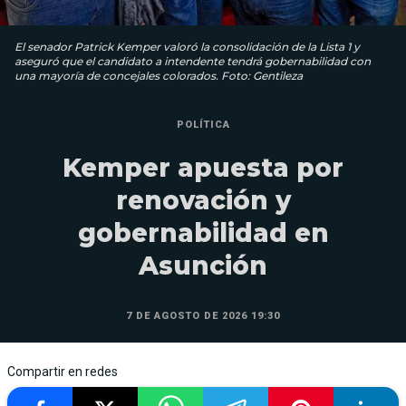
El senador Patrick Kemper valoró la consolidación de la Lista 1 y
aseguró que el candidato a intendente tendrá gobernabilidad con
una mayoría de concejales colorados. Foto: Gentileza
POLÍTICA
Kemper apuesta por
renovación y
gobernabilidad en
Asunción
7 DE AGOSTO DE 2026 19:30
Compartir en redes