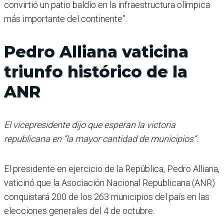
convirtió un patio baldío en la infraestructura olímpica
más importante del continente”.
Pedro Alliana vaticina
triunfo histórico de la
ANR
El vicepresidente dijo que esperan la victoria
republicana en “la mayor cantidad de municipios”.
El presidente en ejercicio de la República, Pedro Alliana,
vaticinó que la Asociación Nacional Republicana (ANR)
conquistará 200 de los 263 municipios del país en las
elecciones generales del 4 de octubre.