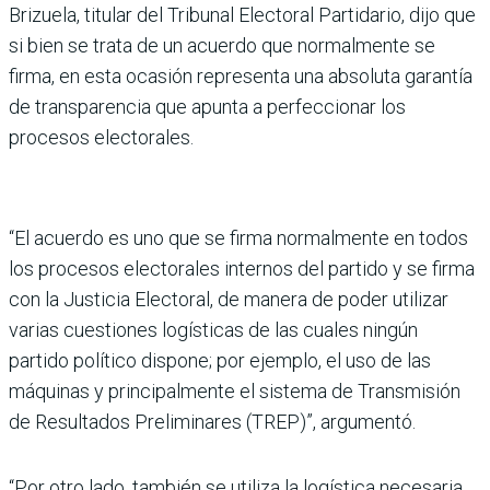
Brizuela, titular del Tribunal Electoral Partidario, dijo que
si bien se trata de un acuerdo que normalmente se
firma, en esta ocasión representa una absoluta garantía
de transparencia que apunta a perfeccionar los
procesos electorales.
“El acuerdo es uno que se firma normalmente en todos
los procesos electorales internos del partido y se firma
con la Justicia Electoral, de manera de poder utilizar
varias cuestiones logísticas de las cuales ningún
partido político dispone; por ejemplo, el uso de las
máquinas y principalmente el sistema de Transmisión
de Resultados Preliminares (TREP)”, argumentó.
“Por otro lado, también se utiliza la logística necesaria