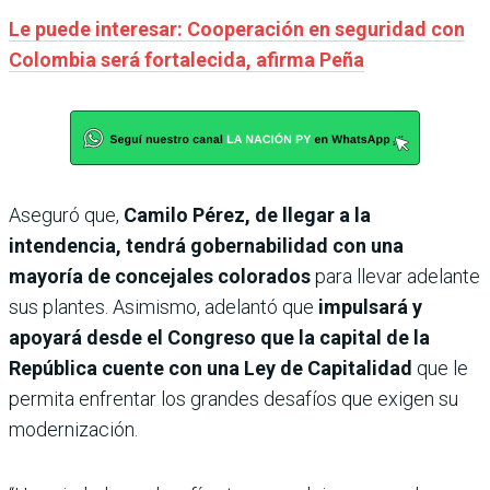
Le puede interesar: Cooperación en seguridad con
Colombia será fortalecida, afirma Peña
Aseguró que,
Camilo Pérez, de llegar a la
intendencia, tendrá gobernabilidad con una
mayoría de concejales colorados
para llevar adelante
sus plantes. Asimismo, adelantó que
impulsará y
apoyará desde el Congreso que la capital de la
República cuente con una Ley de Capitalidad
que le
permita enfrentar los grandes desafíos que exigen su
modernización.