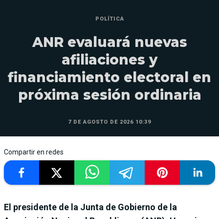
POLÍTICA
ANR evaluará nuevas
afiliaciones y
financiamiento electoral en
próxima sesión ordinaria
7 DE AGOSTO DE 2026 10:39
Compartir en redes
El presidente de la Junta de Gobierno de la