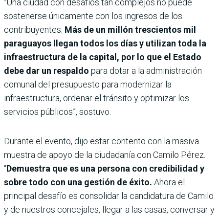
“Una ciudad con desafíos tan complejos no puede
sostenerse únicamente con los ingresos de los
contribuyentes.
Más de un millón trescientos mil
paraguayos llegan todos los días y utilizan toda la
infraestructura de la capital, por lo que el Estado
debe dar un respaldo
para dotar a la administración
comunal del presupuesto para modernizar la
infraestructura, ordenar el tránsito y optimizar los
servicios públicos”, sostuvo.
Durante el evento, dijo estar contento con la masiva
muestra de apoyo de la ciudadanía con Camilo Pérez.
“
Demuestra que es una persona con credibilidad y
sobre todo con una gestión de éxito.
Ahora el
principal desafío es consolidar la candidatura de Camilo
y de nuestros concejales, llegar a las casas, conversar y