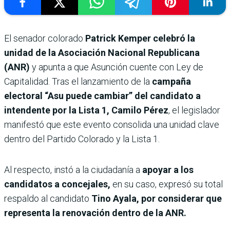
El senador colorado
Patrick Kemper celebró la
unidad de la Asociación Nacional Republicana
(ANR)
y apunta a que Asunción cuente con Ley de
Capitalidad. Tras el lanzamiento de la
campaña
electoral “Asu puede cambiar” del candidato a
intendente por la Lista 1, Camilo Pérez
, el legislador
manifestó que este evento consolida una unidad clave
dentro del Partido Colorado y la Lista 1.
Al respecto, instó a la ciudadanía a
apoyar a los
candidatos a concejales,
en su caso, expresó su total
respaldo al candidato
Tino Ayala, por considerar que
representa la renovación dentro de la ANR.