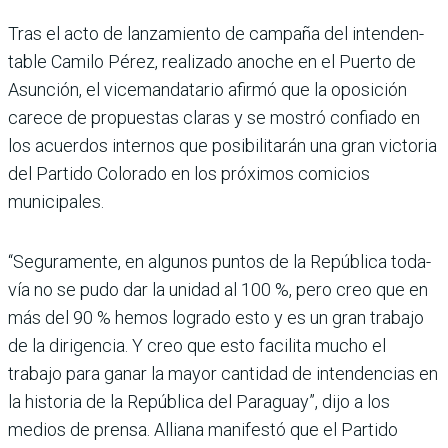
Tras el acto de lanzamiento de campaña del intenden­
table Camilo Pérez, reali­zado anoche en el Puerto de
Asunción, el vicemandata­rio afirmó que la oposición
carece de propuestas claras y se mostró confiado en
los acuerdos internos que posi­bilitarán una gran victoria
del Partido Colorado en los próxi­mos comicios
municipales.
“Seguramente, en algunos puntos de la República toda­
vía no se pudo dar la unidad al 100 %, pero creo que en
más del 90 % hemos logrado esto y es un gran trabajo
de la dirigencia. Y creo que esto facilita mucho el
trabajo para ganar la mayor cantidad de intendencias en
la historia de la República del Paraguay”, dijo a los
medios de prensa. Alliana manifestó que el Par­tido