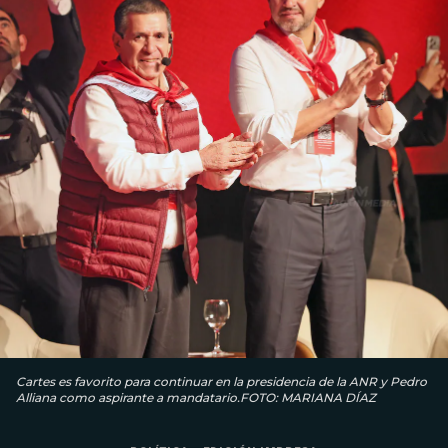
Cartes es favorito para continuar en la presidencia de la ANR y Pedro
Alliana como aspirante a mandatario.FOTO: MARIANA DÍAZ