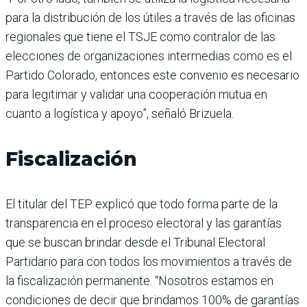
para la distribución de los útiles a través de las oficinas
regionales que tiene el TSJE como contralor de las
elecciones de organizaciones intermedias como es el
Partido Colorado, entonces este convenio es necesario
para legitimar y validar una cooperación mutua en
cuanto a logística y apoyo”, señaló Brizuela.
Fiscalización
El titular del TEP explicó que todo forma parte de la
transparencia en el proceso electoral y las garantías
que se buscan brindar desde el Tribunal Electoral
Partidario para con todos los movimientos a través de
la fiscalización permanente. “Nosotros estamos en
condiciones de decir que brindamos 100% de garantías