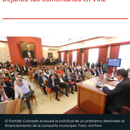
El Partido Colorado evaluará la solicitud de un préstamo destinado al
financiamiento de la campaña municipal. Foto: Archivo