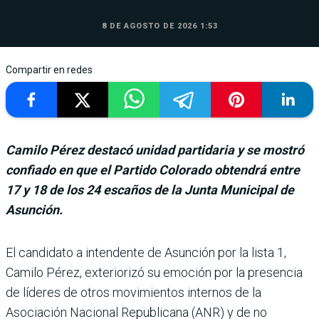
8 DE AGOSTO DE 2026 1:53
Compartir en redes
Camilo Pérez destacó unidad partidaria y se mostró
confiado en que el Partido Colorado obtendrá entre
17 y 18 de los 24 escaños de la Junta Municipal de
Asunción.
El candidato a inten­dente de Asunción por la lista 1,
Camilo Pérez, exteriorizó su emo­ción por la presencia
de líderes de otros movimien­tos internos de la
Asociación Nacional Republicana (ANR) y de no