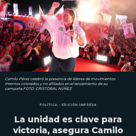
Camilo Pérez celebró la presencia de líderes de movimientos
internos colorados y no afiliados en el lanzamiento de su
campaña.FOTO: CRISTÓBAL NÚÑEZ
POLÍTICA - EDICIÓN IMPRESA
La unidad es clave para
victoria, asegura Camilo