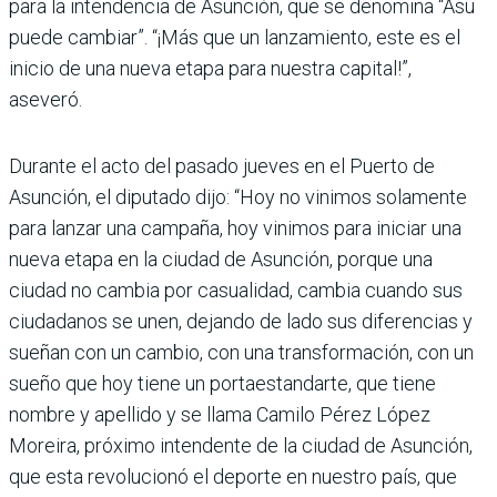
para la intendencia de Asunción, que se denomina “Asu
puede cambiar”. “¡Más que un lanzamiento, este es el
inicio de una nueva etapa para nuestra capital!”,
aseveró.
Durante el acto del pasado jueves en el Puerto de
Asunción, el diputado dijo: “Hoy no vinimos solamente
para lanzar una cam­paña, hoy vinimos para iniciar una
nueva etapa en la ciudad de Asunción, porque una
ciudad no cambia por casualidad, cambia cuando sus
ciudadanos se unen, dejando de lado sus diferencias y
sueñan con un cambio, con una transformación, con un
sueño que hoy tiene un portaestandarte, que tiene
nombre y apellido y se llama Camilo Pérez López
Moreira, próximo intendente de la ciudad de Asunción,
que esta revolucionó el deporte en nuestro país, que