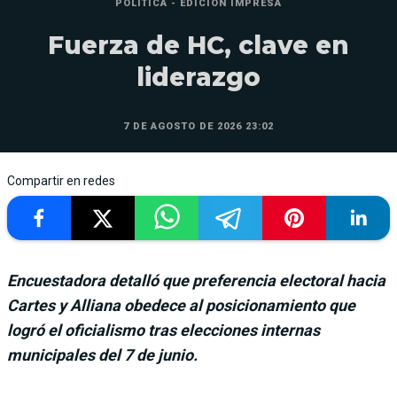
POLÍTICA - EDICIÓN IMPRESA
Fuerza de HC, clave en
liderazgo
7 DE AGOSTO DE 2026 23:02
Compartir en redes
Encuestadora detalló que preferencia electoral hacia
Cartes y Alliana obedece al posicionamiento que
logró el oficialismo tras elecciones internas
municipales del 7 de junio.