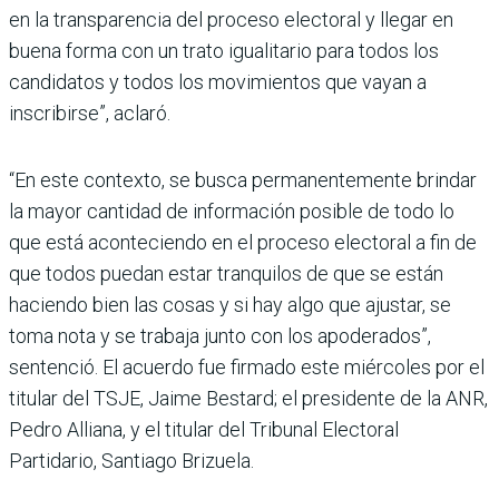
en la transparencia del proceso electoral y llegar en
buena forma con un trato igualitario para todos los
candidatos y todos los movimientos que vayan a
inscribirse”, aclaró.
“En este contexto, se busca permanentemente brindar
la mayor cantidad de información posible de todo lo
que está aconteciendo en el proceso electoral a fin de
que todos puedan estar tranquilos de que se están
haciendo bien las cosas y si hay algo que ajustar, se
toma nota y se trabaja junto con los apoderados”,
sentenció. El acuerdo fue firmado este miércoles por el
titular del TSJE, Jaime Bestard; el presidente de la ANR,
Pedro Alliana, y el titular del Tribunal Electoral
Partidario, Santiago Brizuela.