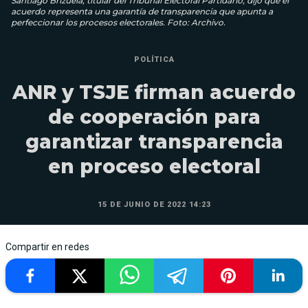
Santiago Brizuela, titular del Tribunal Electoral Partidario, dijo que el
acuerdo representa una garantía de transparencia que apunta a
perfeccionar los procesos electorales. Foto: Archivo.
POLÍTICA
ANR y TSJE firman acuerdo
de cooperación para
garantizar transparencia
en proceso electoral
15 DE JUNIO DE 2022 14:23
Compartir en redes