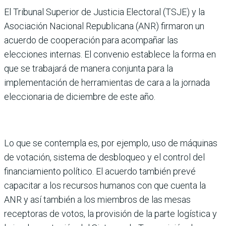
El Tribunal Superior de Justicia Electoral (TSJE) y la
Asociación Nacional Republicana (ANR) firmaron un
acuerdo de cooperación para acompañar las
elecciones internas. El convenio establece la forma en
que se trabajará de manera conjunta para la
implementación de herramientas de cara a la jornada
eleccionaria de diciembre de este año.
Lo que se contempla es, por ejemplo, uso de máquinas
de votación, sistema de desbloqueo y el control del
financiamiento político. El acuerdo también prevé
capacitar a los recursos humanos con que cuenta la
ANR y así también a los miembros de las mesas
receptoras de votos, la provisión de la parte logística y