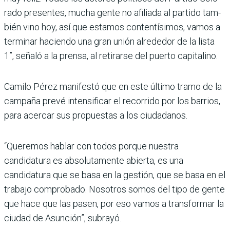
rado presentes, mucha gente no afiliada al partido tam­
bién vino hoy, así que esta­mos contentísimos, vamos a
terminar haciendo una gran unión alrededor de la lista
1”, señaló a la prensa, al reti­rarse del puerto capitalino.
Camilo Pérez manifestó que en este último tramo de la
campaña prevé intensificar el recorrido por los barrios,
para acercar sus propuestas a los ciudadanos.
“Queremos hablar con todos porque nuestra
candidatura es absolutamente abierta, es una
candidatura que se basa en la gestión, que se basa en el
trabajo compro­bado. Nosotros somos del tipo de gente
que hace que las pasen, por eso vamos a transformar la
ciudad de Asunción”, subrayó.