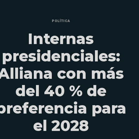
POLÍTICA
Internas
presidenciales:
Alliana con más
del 40 % de
preferencia para
el 2028