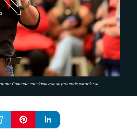
 Honor Colorado considera que se pretende cambiar al