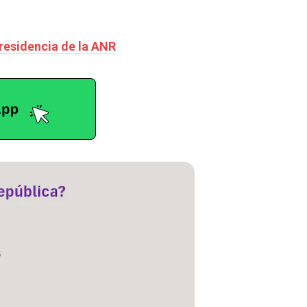
presidencia de la ANR