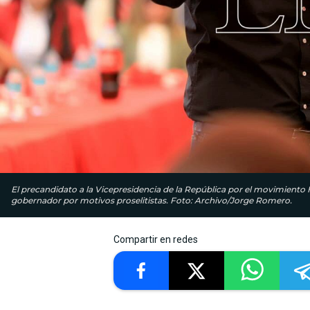
El precandidato a la Vicepresidencia de la República por el movimiento
gobernador por motivos proselitistas. Foto: Archivo/Jorge Romero.
Compartir en redes