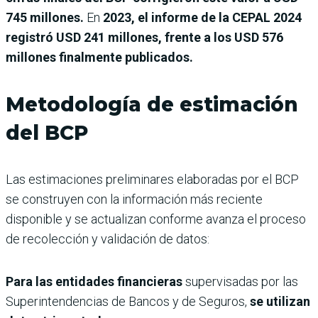
745 millones.
En
2023, el informe de la CEPAL 2024
registró USD 241 millones, frente a los USD 576
millones finalmente publicados.
Metodología de estimación
del BCP
Las estimaciones preliminares elaboradas por el BCP
se construyen con la información más reciente
disponible y se actualizan conforme avanza el proceso
de recolección y validación de datos:
Para las entidades financieras
supervisadas por las
Superintendencias de Bancos y de Seguros,
se utilizan