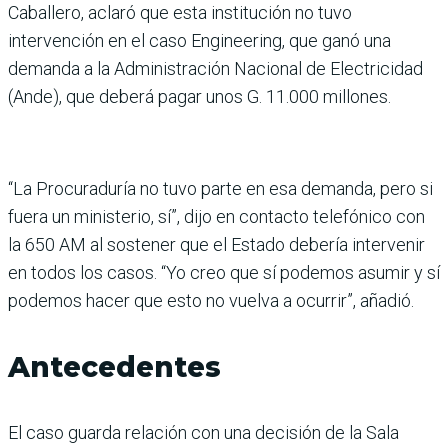
Caballero, aclaró que esta institución no tuvo
intervención en el caso Engineering, que ganó una
demanda a la Administración Nacional de Electricidad
(Ande), que deberá pagar unos G. 11.000 millones.
“La Procuraduría no tuvo parte en esa demanda, pero si
fuera un ministerio, sí”, dijo en contacto telefónico con
la 650 AM al sostener que el Estado debería intervenir
en todos los casos. “Yo creo que sí podemos asumir y sí
podemos hacer que esto no vuelva a ocurrir”, añadió.
Antecedentes
El caso guarda relación con una decisión de la Sala