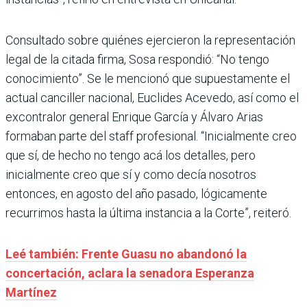
Consultado sobre quiénes ejercieron la representación
legal de la citada firma, Sosa respondió: “No tengo
conocimiento”. Se le mencionó que supuestamente el
actual canciller nacional, Euclides Acevedo, así como el
excontralor general Enrique García y Álvaro Arias
formaban parte del staff profesional. “Inicialmente creo
que sí, de hecho no tengo acá los detalles, pero
inicialmente creo que sí y como decía nosotros
entonces, en agosto del año pasado, lógicamente
recurrimos hasta la última instancia a la Corte”, reiteró.
Leé también: Frente Guasu no abandonó la
concertación, aclara la senadora Esperanza
Martínez