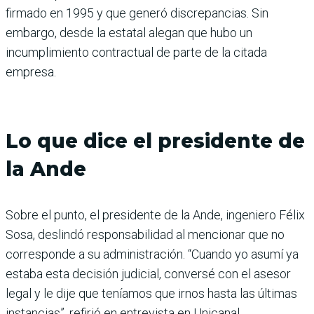
firmado en 1995 y que generó discrepancias. Sin
embargo, desde la estatal alegan que hubo un
incumplimiento contractual de parte de la citada
empresa.
Lo que dice el presidente de
la Ande
Sobre el punto, el presidente de la Ande, ingeniero Félix
Sosa, deslindó responsabilidad al mencionar que no
corresponde a su administración. “Cuando yo asumí ya
estaba esta decisión judicial, conversé con el asesor
legal y le dije que teníamos que irnos hasta las últimas
instancias”, refirió en entrevista en Unicanal.