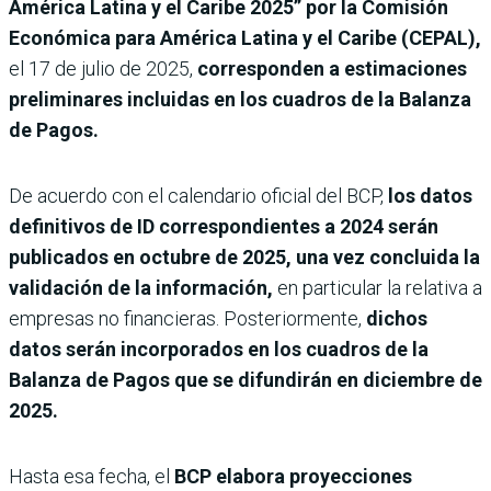
América Latina y el Caribe 2025” por la Comisión
Económica para América Latina y el Caribe (CEPAL),
el 17 de julio de 2025,
corresponden a estimaciones
preliminares incluidas en los cuadros de la Balanza
de Pagos.
De acuerdo con el calendario oficial del BCP,
los datos
definitivos de ID correspondientes a 2024 serán
publicados en octubre de 2025, una vez concluida la
validación de la información,
en particular la relativa a
empresas no financieras. Posteriormente,
dichos
datos serán incorporados en los cuadros de la
Balanza de Pagos que se difundirán en diciembre de
2025.
Hasta esa fecha, el
BCP elabora proyecciones