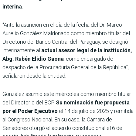
interina
.
“Ante la asunción en el día de la fecha del Dr. Marco
Aurelio González Maldonado como miembro titular del
Directorio del Banco Central del Paraguay, se designó
interinamente al
actual asesor legal de la institución,
Abg. Rubén Elidio Gaona
, como encargado de
despacho de la Procuraduría General de la República”,
señalaron desde la entidad.
González asumió este miércoles como miembro titular
del Directorio del BCP.
Su nominación fue propuesta
por el Poder Ejecutivo
el 14 de julio de 2025 y remitida
al Congreso Nacional. En su caso, la Cámara de
Senadores otorgó el acuerdo constitucional el 6 de