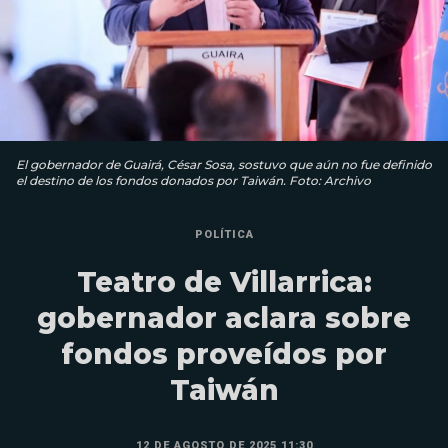
El gobernador de Guairá, César Sosa, sostuvo que aún no fue definido
el destino de los fondos donados por Taiwán. Foto: Archivo
POLÍTICA
Teatro de Villarrica:
gobernador aclara sobre
fondos proveídos por
Taiwán
12 DE AGOSTO DE 2025 11:30