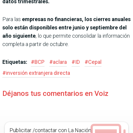
datos trimestrales.
Para las
empresas no financieras, los cierres anuales
solo están disponibles entre junio y septiembre del
año siguiente
, lo que permite consolidar la información
completa a partir de octubre.
Etiquetas:
#
BCP
#
aclara
#
ID
#
Cepal
#
inversión extranjera directa
Déjanos tus comentarios en Voiz
Publicitar /contactar con La Nación