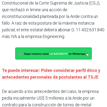
Constitucional de la Corte Suprema de Justicia (CSJ),
que rechazó in limine una acción de
inconstitucionalidad planteada por la Ande contra un
fallo. A raíz de esta postura de la máxima instancia
judicial, el ente estatal deberá abonar G. 11.432.631.840
más IVA a la empresa Engineering.
Te puede interesar: Piden considerar perfil ético y
antecedentes personales de postulantes al TSJE
De acuerdo a los antecedentes del caso, la empresa
pedía inicialmente US$ 5 millones a la Ande por un
contrato para la construcción de torres de metal