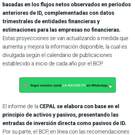
basadas en los flujos netos observados en períodos
anteriores de ID, complementadas con datos
trimestrales de entidades financieras y
estimaciones para las empresas no financieras.
Estas proyecciones se van actualizando a medida que
aumenta y mejora la información disponible, la cual es
divulgada según el calendario de publicaciones
establecido a inicio de cada año por el BCP.
El informe de la
CEPAL se elabora con base en el
principio de activos y pasivos, presentando las
entradas de inversión directa como pasivos de ID.
Por su parte, el BCP, en línea con las recomendaciones