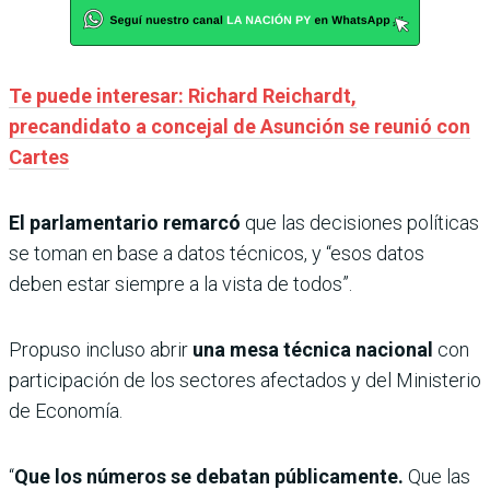
Te puede interesar: Richard Reichardt,
precandidato a concejal de Asunción se reunió con
Cartes
El parlamentario remarcó
que
las decisiones políticas
se toman en base a datos técnicos, y “esos datos
deben estar siempre a la vista de todos”.
Propuso incluso abrir
una mesa técnica nacional
con
participación de los sectores afectados y del Ministerio
de Economía.
“
Que los números se debatan públicamente.
Que las