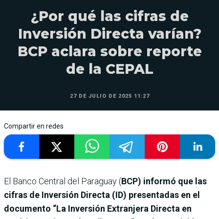
¿Por qué las cifras de
Inversión Directa varían?
BCP aclara sobre reporte
de la CEPAL
27 DE JULIO DE 2025 11:27
Compartir en redes
El Banco Central del Paraguay (
BCP) informó que las
cifras de Inversión Directa (ID) presentadas en el
documento “La Inversión Extranjera Directa en