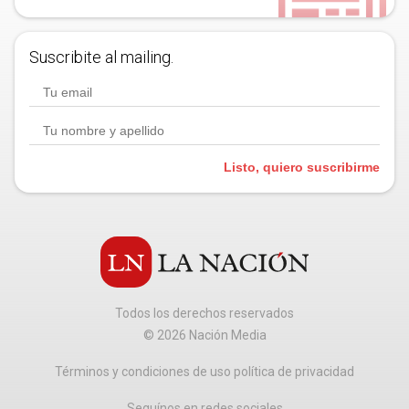
Suscribite al mailing.
Listo, quiero suscribirme
Todos los derechos reservados
©
2026
Nación Media
Términos y condiciones de uso política de privacidad
Seguínos en redes sociales