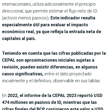
internacionales, utiliza adicionalmente el principio
direccional, que permite estimar el flujo neto de ID
(activos menos pasivos)
. Este indicador resulta
especialmente útil para evaluar el impacto
económico real, ya que refleja la entrada neta de
capitales al país.
Teniendo en cuenta que las cifras publicadas por la
CEPAL son aproximaciones iniciales sujetas a
revisión, pueden existir diferencias, en algunos
casos significativas,
entre el dato proyectado
inicialmente y el definitivo, observable en sus tablas:
En
2022, el informe de la CEPAL 2023 reportó USD
474 millones en pasivos de ID, mientras que las
cifras finales del BCP corrigieron este valor a USD