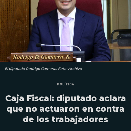
El diputado Rodrigo Gamarra. Foto: Archivo
POLÍTICA
Caja Fiscal: diputado aclara
que no actuaron en contra
de los trabajadores