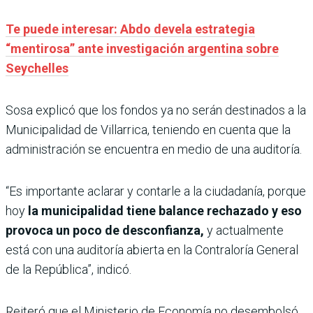
Te puede interesar: Abdo devela estrategia
“mentirosa” ante investigación argentina sobre
Seychelles
Sosa explicó que los fondos ya no serán destinados a la
Municipalidad de Villarrica, teniendo en cuenta que la
administración se encuentra en medio de una auditoría.
“Es importante aclarar y contarle a la ciudadanía, porque
hoy
la municipalidad tiene balance rechazado y eso
provoca un poco de desconfianza,
y actualmente
está con una auditoría abierta en la Contraloría General
de la República”, indicó.
Reiteró que el Ministerio de Economía no desembolsó