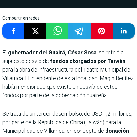
Compartir en redes
El
gobernador del Guairá, César Sosa
, se refirió al
supuesto desvío de
fondos otorgados por Taiwán
para la obra de infraestructura del Teatro Municipal de
Villarrica. El intendente de esta localidad, Magin Benítez,
había mencionado que existe un desvío de estos
fondos por parte de la gobernación guaireña.
Se trata de un tercer desembolso, de USD 1,2 millones,
por parte de la República de China (Taiwán) para la
Municipalidad de Villarrica, en concepto de
donación