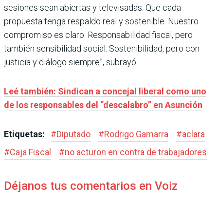
sesiones sean abiertas y televisadas. Que cada
propuesta tenga respaldo real y sostenible. Nuestro
compromiso es claro. Responsabilidad fiscal, pero
también sensibilidad social. Sostenibilidad, pero con
justicia y diálogo siempre”, subrayó.
Leé también: Sindican a concejal liberal como uno
de los responsables del “descalabro” en Asunción
Etiquetas:
#
Diputado
#
Rodrigo Gamarra
#
aclara
#
Caja Fiscal
#
no acturon en contra de trabajadores
Déjanos tus comentarios en Voiz