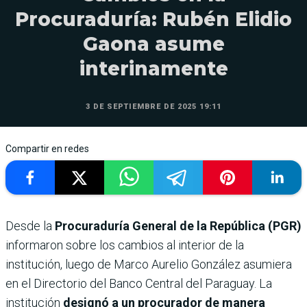
Procuraduría: Rubén Elidio
Gaona asume
interinamente
3 DE SEPTIEMBRE DE 2025 19:11
Compartir en redes
Desde la
Procuraduría General de la República (PGR)
informaron sobre los cambios al interior de la
institución, luego de Marco Aurelio González asumiera
en el Directorio del Banco Central del Paraguay. La
institución
designó a un procurador de manera