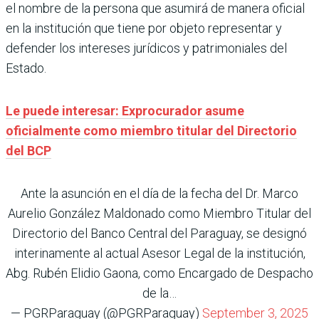
el nombre de la persona que asumirá de manera oficial
en la institución que tiene por objeto representar y
defender los intereses jurídicos y patrimoniales del
Estado.
Le puede interesar: Exprocurador asume
oficialmente como miembro titular del Directorio
del BCP
Ante la asunción en el día de la fecha del Dr. Marco
Aurelio González Maldonado como Miembro Titular del
Directorio del Banco Central del Paraguay, se designó
interinamente al actual Asesor Legal de la institución,
Abg. Rubén Elidio Gaona, como Encargado de Despacho
de la…
— PGRParaguay (@PGRParaguay)
September 3, 2025