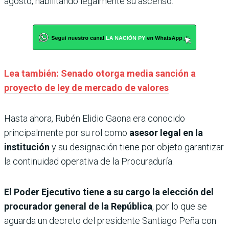
agosto, habilitando legalmente su ascenso.
Lea también: Senado otorga media sanción a
proyecto de ley de mercado de valores
Hasta ahora, Rubén Elidio Gaona era conocido
principalmente por su rol como
asesor legal en la
institución
y su designación tiene por objeto garantizar
la continuidad operativa de la Procuraduría.
El Poder Ejecutivo tiene a su cargo la elección del
procurador general de la República
, por lo que se
aguarda un decreto del presidente Santiago Peña con