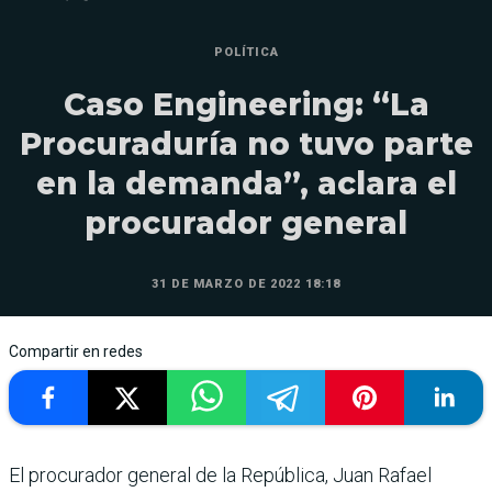
POLÍTICA
Caso Engineering: “La
Procuraduría no tuvo parte
en la demanda”, aclara el
procurador general
31 DE MARZO DE 2022 18:18
Compartir en redes
El procurador general de la República, Juan Rafael