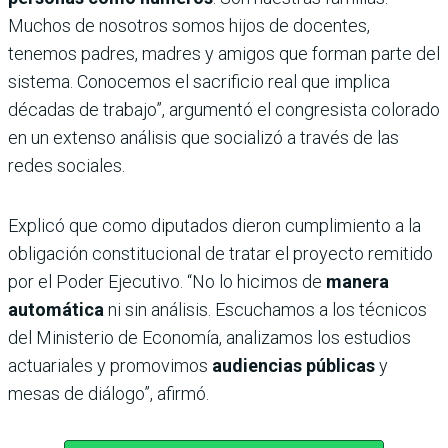
Muchos de nosotros somos hijos de docentes,
tenemos padres, madres y amigos que forman parte del
sistema. Conocemos el sacrificio real que implica
décadas de trabajo”, argumentó el congresista colorado
en un extenso análisis que socializó a través de las
redes sociales.
Explicó que como diputados dieron cumplimiento a la
obligación constitucional de tratar el proyecto remitido
por el Poder Ejecutivo. “No lo hicimos de
manera
automática
ni sin análisis. Escuchamos a los técnicos
del Ministerio de Economía, analizamos los estudios
actuariales y promovimos
audiencias públicas
y
mesas de diálogo”, afirmó.