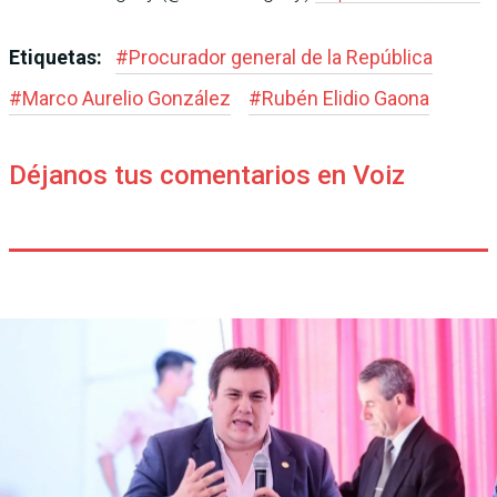
Etiquetas:
#
Procurador general de la República
#
Marco Aurelio González
#
Rubén Elidio Gaona
Déjanos tus comentarios en Voiz