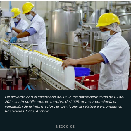
De acuerdo con el calendario del BCP, los datos definitivos de ID del
2024 serán publicados en octubre de 2025, una vez concluida la
validación de la información, en particular la relativa a empresas no
financieras. Foto: Archivo
NEGOCIOS