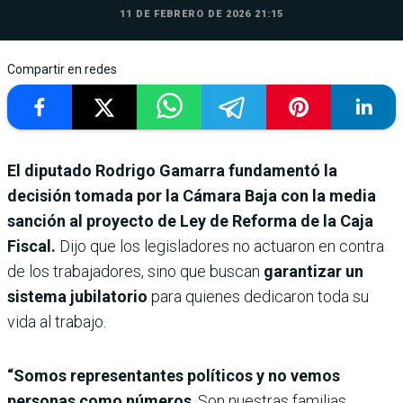
11 DE FEBRERO DE 2026 21:15
Compartir en redes
El diputado Rodrigo Gamarra fundamentó la
decisión tomada por la Cámara Baja con la media
sanción al proyecto de Ley de Reforma de la Caja
Fiscal.
Dijo que los legisladores no actuaron en contra
de los trabajadores, sino que buscan
garantizar un
sistema jubilatorio
para quienes dedicaron toda su
vida al trabajo.
“Somos representantes políticos y no vemos
personas como números
. Son nuestras familias.