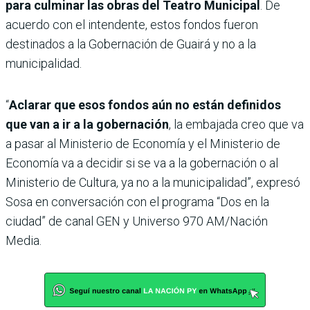
para culminar las obras del Teatro Municipal
. De
acuerdo con el intendente, estos fondos fueron
destinados a la Gobernación de Guairá y no a la
municipalidad.
“
Aclarar que esos fondos aún no están definidos
que van a ir a la gobernación
, la embajada creo que va
a pasar al Ministerio de Economía y el Ministerio de
Economía va a decidir si se va a la gobernación o al
Ministerio de Cultura, ya no a la municipalidad”, expresó
Sosa en conversación con el programa “Dos en la
ciudad” de canal GEN y Universo 970 AM/Nación
Media.