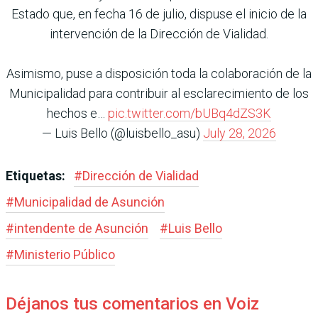
Estado que, en fecha 16 de julio, dispuse el inicio de la
intervención de la Dirección de Vialidad.
Asimismo, puse a disposición toda la colaboración de la
Municipalidad para contribuir al esclarecimiento de los
hechos e…
pic.twitter.com/bUBq4dZS3K
— Luis Bello (@luisbello_asu)
July 28, 2026
Etiquetas:
#
Dirección de Vialidad
#
Municipalidad de Asunción
#
intendente de Asunción
#
Luis Bello
#
Ministerio Público
Déjanos tus comentarios en Voiz