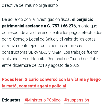
directiva del mismo organismo.
De acuerdo con la investigación fiscal,
el perjuicio
patrimonial asciende a G. 757.166.276,
monto que
corresponde a la diferencia entre los pagos efectuados
por el Consejo Local de Salud y el valor de las obras
efectivamente ejecutadas por las empresas
constructoras SERVMAQ y M&M. Los trabajos fueron
realizados en el Hospital Regional de Ciudad del Este
entre diciembre de 2019 y agosto de 2022.
Podes leer: Sicario conversó con la víctima y luego
la mató, comentó agente policial
Etiquetas:
#
Ministerio Público
#
suspensión