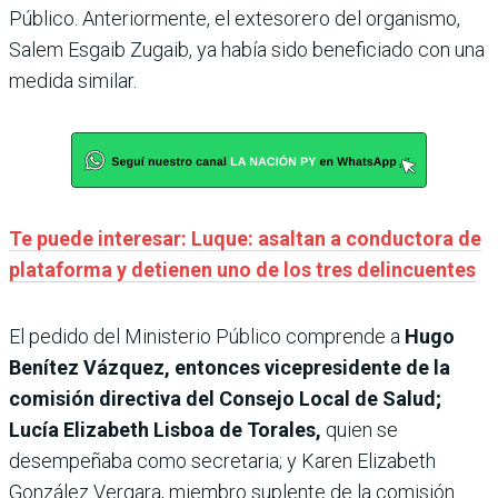
Público. Anteriormente, el extesorero del organismo,
Salem Esgaib Zugaib, ya había sido beneficiado con una
medida similar.
Te puede interesar: Luque: asaltan a conductora de
plataforma y detienen uno de los tres delincuentes
El pedido del Ministerio Público comprende a
Hugo
Benítez Vázquez, entonces vicepresidente de la
comisión directiva del Consejo Local de Salud;
Lucía Elizabeth Lisboa de Torales,
quien se
desempeñaba como secretaria; y Karen Elizabeth
González Vergara, miembro suplente de la comisión