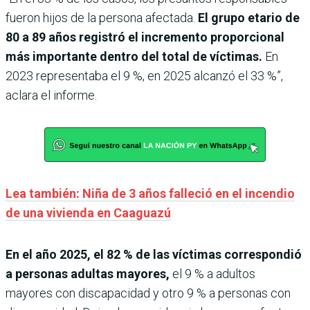
fueron hijos de la persona afectada.
El grupo etario de
80 a 89 años registró el incremento proporcional
más importante dentro del total de víctimas.
En
2023 representaba el 9 %, en 2025 alcanzó el 33 %”,
aclara el informe.
Lea también: Niña de 3 años falleció en el incendio
de una vivienda en Caaguazú
En el año 2025, el 82 % de las víctimas correspondió
a personas adultas mayores,
el 9 % a adultos
mayores con discapacidad y otro 9 % a personas con