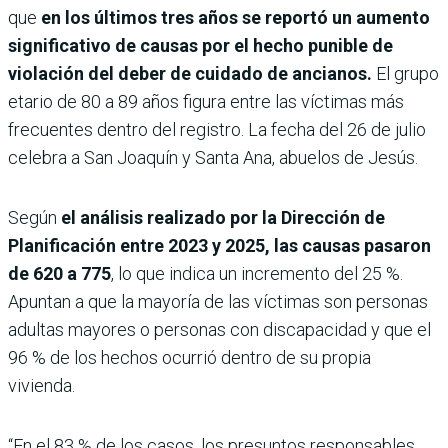
que
en los últimos tres años se reportó un aumento
significativo de causas por el hecho punible de
violación del deber de cuidado de ancianos.
El grupo
etario de 80 a 89 años figura entre las víctimas más
frecuentes dentro del registro. La fecha del 26 de julio
celebra a San Joaquín y Santa Ana, abuelos de Jesús.
Según
el análisis realizado por la Dirección de
Planificación entre 2023 y 2025, las causas pasaron
de 620 a 775
, lo que indica un incremento del 25 %.
Apuntan a que la mayoría de las víctimas son personas
adultas mayores o personas con discapacidad y que el
96 % de los hechos ocurrió dentro de su propia
vivienda.
“En el 83 % de los casos, los presuntos responsables