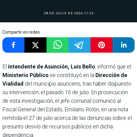
28 DE JULIO DE 2026 11:32
Compartir en redes
El
intendente de Asunción, Luis Bello
, informó que el
Ministerio Público
se constituyó en la
Dirección de
Vialidad
del municipio asunceno, tras haber dispuesto
su intervención, el pasado 16 de julio. En prosecución
de esta investigación, el jefe comunal comunicó al
Fiscal General del Estado, Emiliano Rolón, en una nota
remitida el 27 de julio acerca de las denuncias sobre el
presunto desvío de recursos públicos en dicha
dependencia.