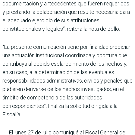
documentación y antecedentes que fueren requeridos
y prestando la colaboración que resulte necesaria para
el adecuado ejercicio de sus atribuciones
constitucionales y legales”, reitera la nota de Bello.
“La presente comunicación tiene por finalidad propiciar
una actuación institucional coordinada y oportuna que
contribuya al debido esclarecimiento de los hechos y,
en su caso, a la determinación de las eventuales
responsabilidades administrativas, civiles y penales que
pudieren derivarse de los hechos investigados, en el
ámbito de competencia de las autoridades
correspondientes”, finaliza la solicitud dirigida a la
Fiscalía.
El lunes 27 de julio comuniqué al Fiscal General del