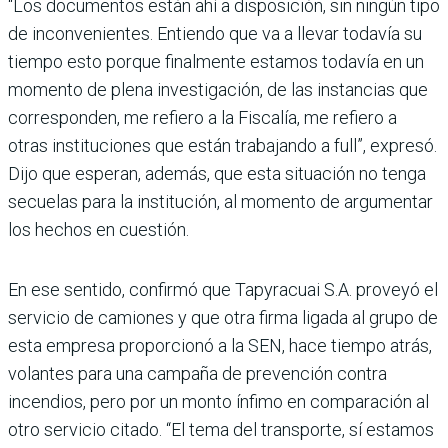
“Los documentos están ahí a disposición, sin ningún tipo
de inconvenientes. Entiendo que va a llevar todavía su
tiempo esto porque finalmente estamos todavía en un
momento de plena investigación, de las instancias que
corresponden, me refiero a la Fiscalía, me refiero a
otras instituciones que están trabajando a full”, expresó.
Dijo que esperan, además, que esta situación no tenga
secuelas para la institución, al momento de argumentar
los hechos en cuestión.
En ese sentido, confirmó que Tapyracuai S.A. proveyó el
servicio de camiones y que otra firma ligada al grupo de
esta empresa proporcionó a la SEN, hace tiempo atrás,
volantes para una campaña de prevención contra
incendios, pero por un monto ínfimo en comparación al
otro servicio citado. “El tema del transporte, sí estamos