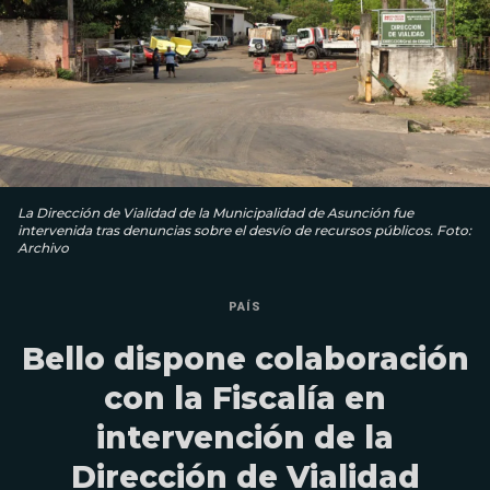
La Dirección de Vialidad de la Municipalidad de Asunción fue
intervenida tras denuncias sobre el desvío de recursos públicos. Foto:
Archivo
PAÍS
Bello dispone colaboración
con la Fiscalía en
intervención de la
Dirección de Vialidad