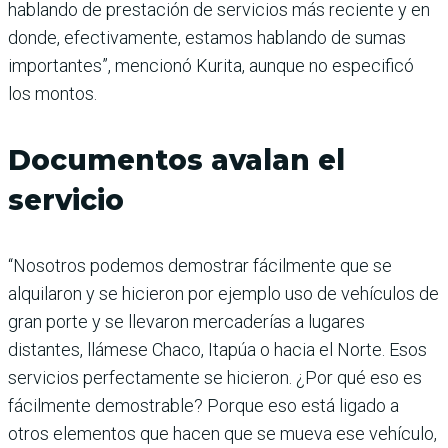
hablando de prestación de servicios más reciente y en
donde, efectivamente, estamos hablando de sumas
importantes”, mencionó Kurita, aunque no especificó
los montos.
Documentos avalan el
servicio
“Nosotros podemos demostrar fácilmente que se
alquilaron y se hicieron por ejemplo uso de vehículos de
gran porte y se llevaron mercaderías a lugares
distantes, llámese Chaco, Itapúa o hacia el Norte. Esos
servicios perfectamente se hicieron. ¿Por qué eso es
fácilmente demostrable? Porque eso está ligado a
otros elementos que hacen que se mueva ese vehículo,