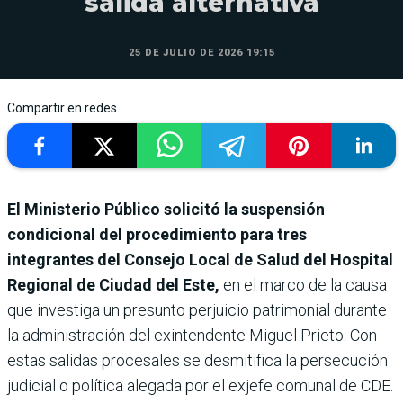
salida alternativa
25 DE JULIO DE 2026 19:15
Compartir en redes
El Ministerio Público solicitó la suspensión
condicional del procedimiento para tres
integrantes del Consejo Local de Salud del Hospital
Regional de Ciudad del Este,
en el marco de la causa
que investiga un presunto perjuicio patrimonial durante
la administración del exintendente Miguel Prieto. Con
estas salidas procesales se desmitifica la persecución
judicial o política alegada por el exjefe comunal de CDE.