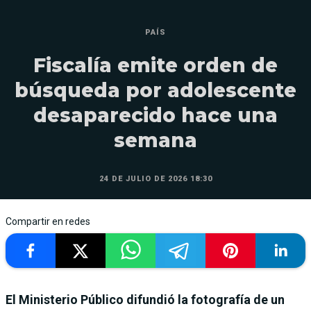
PAÍS
Fiscalía emite orden de
búsqueda por adolescente
desaparecido hace una
semana
24 DE JULIO DE 2026 18:30
Compartir en redes
El Ministerio Público difundió la fotografía de un