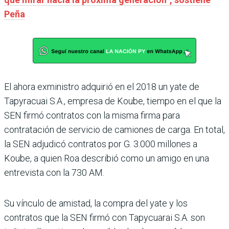
Peña
El ahora exministro adquirió en el 2018 un yate de
Tapyracuai S.A., empresa de Koube, tiempo en el que la
SEN firmó contratos con la misma firma para
contratación de servicio de camiones de carga. En total,
la SEN adjudicó contratos por G. 3.000 millones a
Koube, a quien Roa describió como un amigo en una
entrevista con la 730 AM.
Su vínculo de amistad, la compra del yate y los
contratos que la SEN firmó con Tapycuarai S.A. son