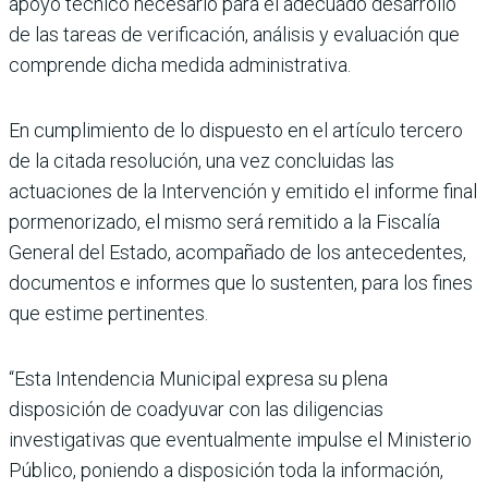
apoyo técnico necesario para el adecuado desarrollo
de las tareas de verificación, análisis y evaluación que
comprende dicha medida administrativa.
En cumplimiento de lo dispuesto en el artículo tercero
de la citada resolución, una vez concluidas las
actuaciones de la Intervención y emitido el informe final
pormenorizado, el mismo será remitido a la Fiscalía
General del Estado, acompañado de los antecedentes,
documentos e informes que lo sustenten, para los fines
que estime pertinentes.
“Esta Intendencia Municipal expresa su plena
disposición de coadyuvar con las diligencias
investigativas que eventualmente impulse el Ministerio
Público, poniendo a disposición toda la información,