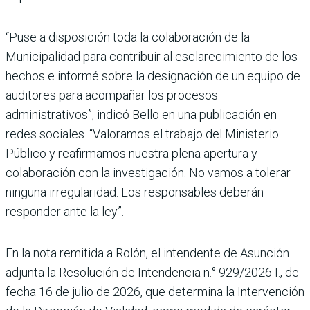
“Puse a disposición toda la colaboración de la
Municipalidad para contribuir al esclarecimiento de los
hechos e informé sobre la designación de un equipo de
auditores para acompañar los procesos
administrativos”, indicó Bello en una publicación en
redes sociales. “Valoramos el trabajo del Ministerio
Público y reafirmamos nuestra plena apertura y
colaboración con la investigación. No vamos a tolerar
ninguna irregularidad. Los responsables deberán
responder ante la ley”.
En la nota remitida a Rolón, el intendente de Asunción
adjunta la Resolución de Intendencia n.° 929/2026 I., de
fecha 16 de julio de 2026, que determina la Intervención