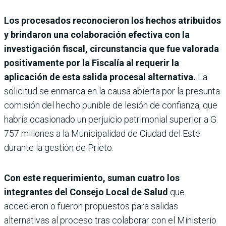
Los procesados reconocieron los hechos atribuidos
y brindaron una colaboración efectiva con la
investigación fiscal, circunstancia que fue valorada
positivamente por la Fiscalía al requerir la
aplicación de esta salida procesal alternativa.
La
solicitud se enmarca en la causa abierta por la presunta
comisión del hecho punible de lesión de confianza, que
habría ocasionado un perjuicio patrimonial superior a G.
757 millones a la Municipalidad de Ciudad del Este
durante la gestión de Prieto.
Con este requerimiento, suman cuatro los
integrantes del Consejo Local de Salud
que
accedieron o fueron propuestos para salidas
alternativas al proceso tras colaborar con el Ministerio