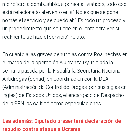
me refiero a combustible, a personal, viáticos, todo eso
está relacionado al evento en sí. No es que se pone
nomás el servicio y se quedó ahí. Es todo un proceso y
un procedimiento que se tiene en cuenta para ver si
realmente se hizo el servicio”, relató.
En cuanto a las graves denuncias contra Roa, hechas en
el marco de la operación A ultranza Py, iniciada la
semana pasada por la Fiscalía, la Secretaría Nacional
Antidrogas (Senad) en coordinación con la DEA
(Administración de Control de Drogas, por sus siglas en
inglés) de Estados Unidos, el encargado de Despacho
de la SEN las calificó como especulaciones.
Lea además: Diputado presentará declaración de
repudio contra ataque a Ucrania