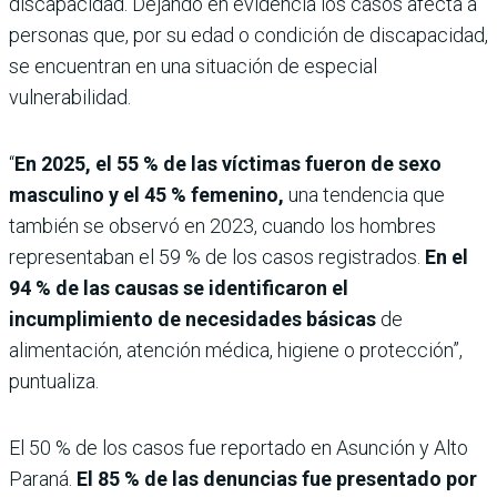
discapacidad. Dejando en evidencia los casos afecta a
personas que, por su edad o condición de discapacidad,
se encuentran en una situación de especial
vulnerabilidad.
“
En 2025, el 55 % de las víctimas fueron de sexo
masculino y el 45 % femenino,
una tendencia que
también se observó en 2023, cuando los hombres
representaban el 59 % de los casos registrados.
En el
94 % de las causas se identificaron el
incumplimiento de necesidades básicas
de
alimentación, atención médica, higiene o protección”,
puntualiza.
El 50 % de los casos fue reportado en Asunción y Alto
Paraná.
El 85 % de las denuncias fue presentado por