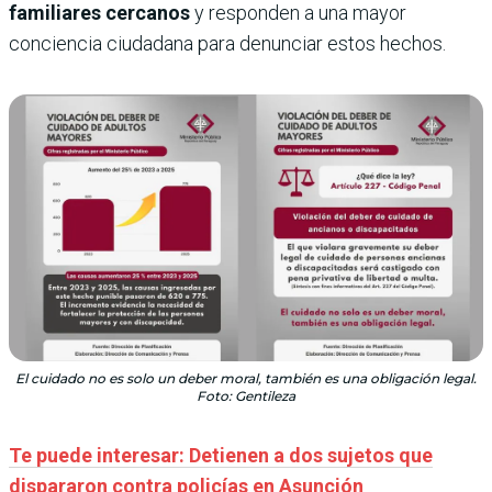
familiares cercanos
y responden a una mayor
conciencia ciudadana para denunciar estos hechos.
El cuidado no es solo un deber moral, también es una obligación legal.
Foto: Gentileza
Te puede interesar: Detienen a dos sujetos que
dispararon contra policías en Asunción