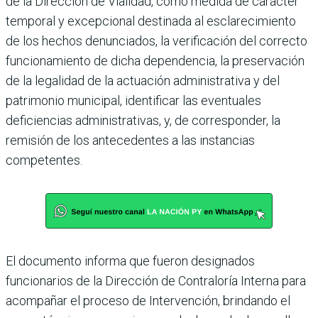
de la Dirección de Vialidad, como medida de carácter
temporal y excepcional destinada al esclarecimiento
de los hechos denunciados, la verificación del correcto
funcionamiento de dicha dependencia, la preservación
de la legalidad de la actuación administrativa y del
patrimonio municipal, identificar las eventuales
deficiencias administrativas, y, de corresponder, la
remisión de los antecedentes a las instancias
competentes.
El documento informa que fueron designados
funcionarios de la Dirección de Contraloría Interna para
acompañar el proceso de Intervención, brindando el