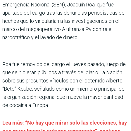
Emergencia Nacional (SEN), Joaquín Roa, que fue
apartado del cargo tras las denuncias periodísticas de
hechos que lo vincularían a las investigaciones en el
marco del megaoperativo A ultranza Py contra el
narcotráfico y el lavado de dinero.
Roa fue removido del cargo el jueves pasado, luego de
que se hicieran públicos a través del diario La Nación
sobre sus presuntos vínculos con el detenido Alberto
“Beto” Koube, señalado como un miembro principal de
la organización regional que mueve la mayor cantidad
de cocaína a Europa.
Lea más: “No hay que mirar solo las elecciones, hay
que mirar hacia la próxima generación”, sostiene