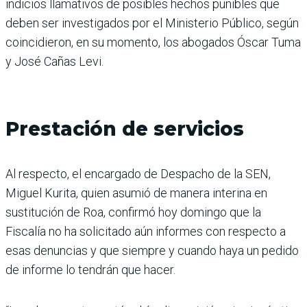
indicios llamativos de posibles hechos punibles que
deben ser investigados por el Ministerio Público, según
coincidieron, en su momento, los abogados Óscar Tuma
y José Cañas Levi.
Prestación de servicios
Al respecto, el encargado de Despacho de la SEN,
Miguel Kurita, quien asumió de manera interina en
sustitución de Roa, confirmó hoy domingo que la
Fiscalía no ha solicitado aún informes con respecto a
esas denuncias y que siempre y cuando haya un pedido
de informe lo tendrán que hacer.