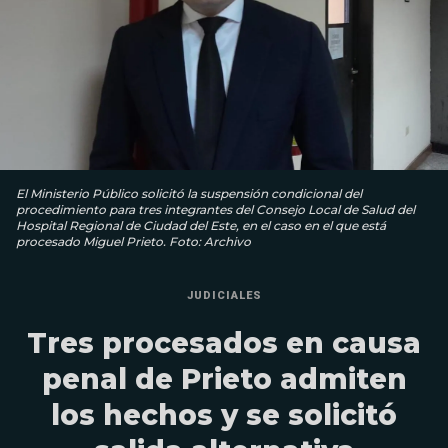
El Ministerio Público solicitó la suspensión condicional del
procedimiento para tres integrantes del Consejo Local de Salud del
Hospital Regional de Ciudad del Este, en el caso en el que está
procesado Miguel Prieto. Foto: Archivo
JUDICIALES
Tres procesados en causa
penal de Prieto admiten
los hechos y se solicitó