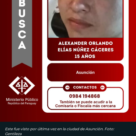
Este fue visto por última vez en la ciudad de Asunción. Foto:
Gentileza