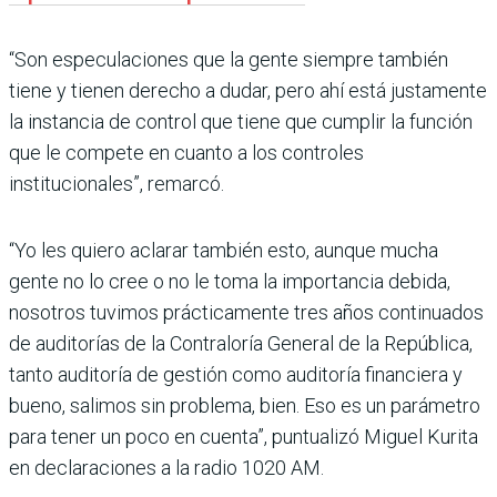
“Son especulaciones que la gente siempre también
tiene y tienen derecho a dudar, pero ahí está justamente
la instancia de control que tiene que cumplir la función
que le compete en cuanto a los controles
institucionales”, remarcó.
“Yo les quiero aclarar también esto, aunque mucha
gente no lo cree o no le toma la importancia debida,
nosotros tuvimos prácticamente tres años continuados
de auditorías de la Contraloría General de la República,
tanto auditoría de gestión como auditoría financiera y
bueno, salimos sin problema, bien. Eso es un parámetro
para tener un poco en cuenta”, puntualizó Miguel Kurita
en declaraciones a la radio 1020 AM.