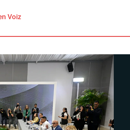
en Voiz