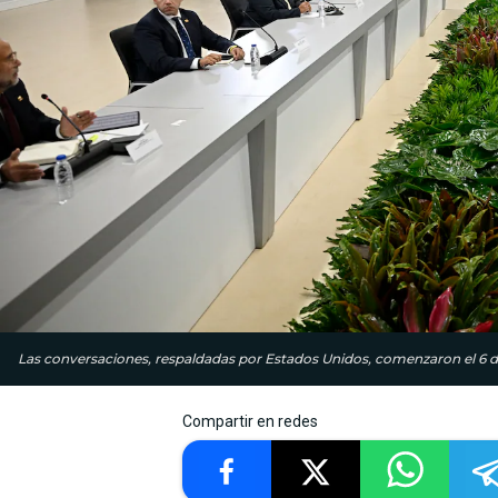
Las conversaciones, respaldadas por Estados Unidos, comenzaron el 6 d
Compartir en redes