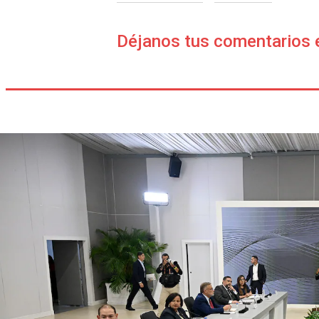
Déjanos tus comentarios 