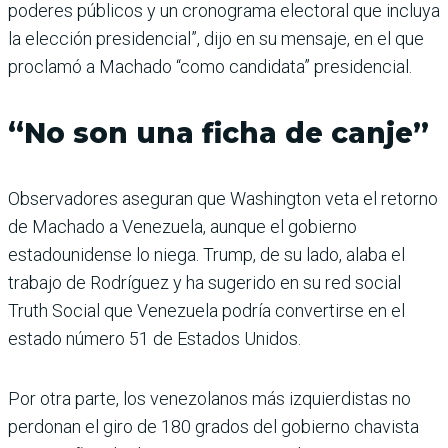
poderes públicos y un cronograma electoral que incluya
la elección presidencial”, dijo en su mensaje, en el que
proclamó a Machado “como candidata” presidencial.
“No son una ficha de canje”
Observadores aseguran que Washington veta el retorno
de Machado a Venezuela, aunque el gobierno
estadounidense lo niega. Trump, de su lado, alaba el
trabajo de Rodríguez y ha sugerido en su red social
Truth Social que Venezuela podría convertirse en el
estado número 51 de Estados Unidos.
Por otra parte, los venezolanos más izquierdistas no
perdonan el giro de 180 grados del gobierno chavista