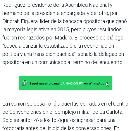
Rodríguez, presidente de la Asamblea Nacional y
hermano de la presidenta encargada, y del otro, por
Dinorah Figuera, líder de la bancada opositora que ganó
la mayoría legislativa en 2015, pero cuyos resultados
fueron rechazados por Maduro. El proceso de diálogo
“busca alcanzar la estabilización, la reconciliación
política y una transición pacífica”, señaló la delegación
opositora en un comunicado al término del encuentro.
La reunión se desarrolló a puertas cerradas en el Centro
de Convenciones en el complejo militar de La Carlota.
Solo se autorizó a los fotógrafos ingresar para una
fotografía antes del inicio de las conversaciones. En