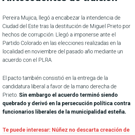
Pereira Mujica, llegó a encabezar la intendencia de
Ciudad del Este tras la destitución de Miguel Prieto por
hechos de corrupción. Llegó a imponerse ante el
Partido Colorado en las elecciones realizadas en la
localidad en noviembre del pasado año mediante un
acuerdo con el PLRA.
El pacto también consistió en la entrega de la
candidatura liberal a favor de la mano derecha de
Prieto.
Sin embargo el acuerdo terminó siendo
quebrado y derivó en la persecución política contra
funcionarios liberales de la municipalidad esteña.
Te puede interesar: Núñez no descarta creación de