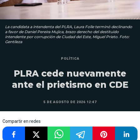
La candidata a intendenta del PLRA, Laura Folle terminó declinando
a favor de Daniel Pereira Mujica, brazo derecho del destituido
intendente por corrupción de Ciudad del Este, Miguel Prieto. Foto:
Gentileza
POLÍTICA
PLRA cede nuevamente
ante el prietismo en CDE
5 DE AGOSTO DE 2026 12:47
Compartir en redes