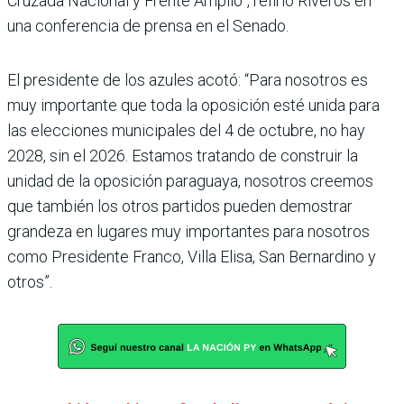
Cruzada Nacional y Frente Amplio”, refirió Riveros en
una conferencia de prensa en el Senado.
El presidente de los azules acotó: “Para nosotros es
muy importante que toda la oposición esté unida para
las elecciones municipales del 4 de octubre, no hay
2028, sin el 2026. Estamos tratando de construir la
unidad de la oposición paraguaya, nosotros creemos
que también los otros partidos pueden demostrar
grandeza en lugares muy importantes para nosotros
como Presidente Franco, Villa Elisa, San Bernardino y
otros”.