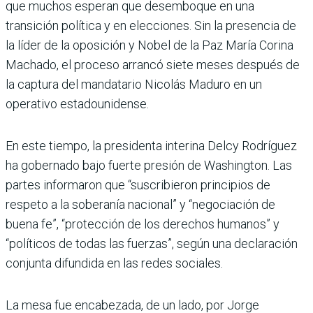
que muchos esperan que desemboque en una
transición política y en elecciones. Sin la presencia de
la líder de la oposición y Nobel de la Paz María Corina
Machado, el proceso arrancó siete meses después de
la captura del mandatario Nicolás Maduro en un
operativo estadounidense.
En este tiempo, la presidenta interina Delcy Rodríguez
ha gobernado bajo fuerte presión de Washington. Las
partes informaron que “suscribieron principios de
respeto a la soberanía nacional” y “negociación de
buena fe”, “protección de los derechos humanos” y
“políticos de todas las fuerzas”, según una declaración
conjunta difundida en las redes sociales.
La mesa fue encabezada, de un lado, por Jorge