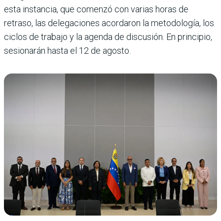
esta instancia, que comenzó con varias horas de
retraso, las delegaciones acordaron la metodología, los
ciclos de trabajo y la agenda de discusión. En principio,
sesionarán hasta el 12 de agosto.