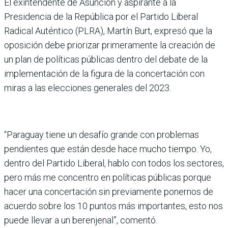
El exintendente de Asunción y aspirante a la
Presidencia de la República por el Partido Liberal
Radical Auténtico (PLRA), Martín Burt, expresó que la
oposición debe priorizar primeramente la creación de
un plan de políticas públicas dentro del debate de la
implementación de la figura de la concertación con
miras a las elecciones generales del 2023.
“Paraguay tiene un desafío grande con problemas
pendientes que están desde hace mucho tiempo. Yo,
dentro del Partido Liberal, hablo con todos los sectores,
pero más me concentro en políticas públicas porque
hacer una concertación sin previamente ponernos de
acuerdo sobre los 10 puntos más importantes, esto nos
puede llevar a un berenjenal”, comentó.