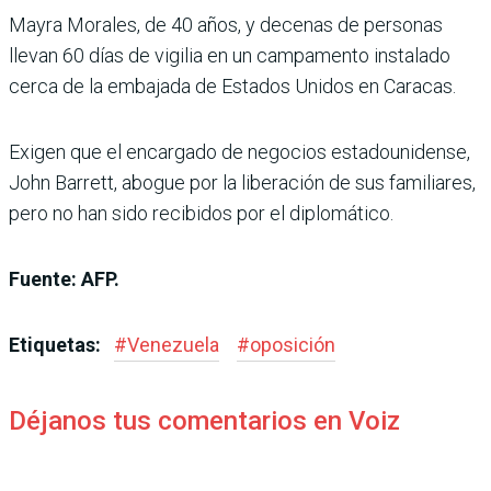
Mayra Morales, de 40 años, y decenas de personas
llevan 60 días de vigilia en un campamento instalado
cerca de la embajada de Estados Unidos en Caracas.
Exigen que el encargado de negocios estadounidense,
John Barrett, abogue por la liberación de sus familiares,
pero no han sido recibidos por el diplomático.
Fuente: AFP.
Etiquetas:
#
Venezuela
#
oposición
Déjanos tus comentarios en Voiz