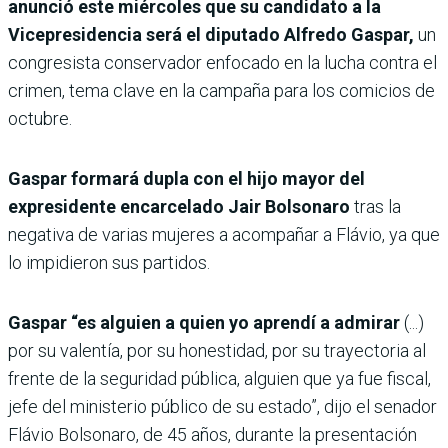
anunció este miércoles que su candidato a la
Vicepresidencia será el diputado Alfredo Gaspar,
un
congresista conservador enfocado en la lucha contra el
crimen, tema clave en la campaña para los comicios de
octubre.
Gaspar formará dupla con el hijo mayor del
expresidente encarcelado Jair Bolsonaro
tras la
negativa de varias mujeres a acompañar a Flávio, ya que
lo impidieron sus partidos.
Gaspar “es alguien a quien yo aprendí a admirar
(...)
por su valentía, por su honestidad, por su trayectoria al
frente de la seguridad pública, alguien que ya fue fiscal,
jefe del ministerio público de su estado”, dijo el senador
Flávio Bolsonaro, de 45 años, durante la presentación