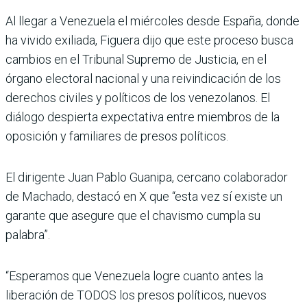
Al llegar a Venezuela el miércoles desde España, donde
ha vivido exiliada, Figuera dijo que este proceso busca
cambios en el Tribunal Supremo de Justicia, en el
órgano electoral nacional y una reivindicación de los
derechos civiles y políticos de los venezolanos. El
diálogo despierta expectativa entre miembros de la
oposición y familiares de presos políticos.
El dirigente Juan Pablo Guanipa, cercano colaborador
de Machado, destacó en X que “esta vez sí existe un
garante que asegure que el chavismo cumpla su
palabra”.
“Esperamos que Venezuela logre cuanto antes la
liberación de TODOS los presos políticos, nuevos