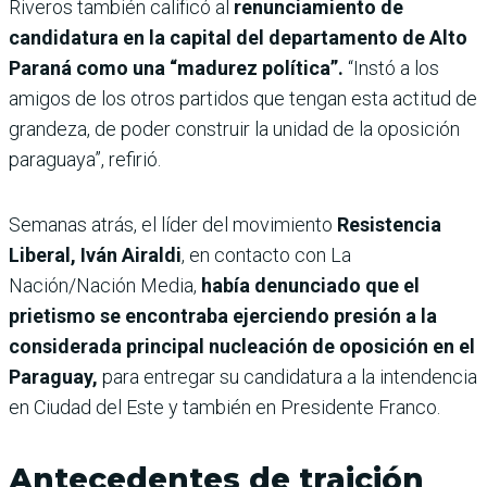
Riveros también calificó al
renunciamiento de
candidatura en la capital del departamento de Alto
Paraná como una “madurez política”.
“Instó a los
amigos de los otros partidos que tengan esta actitud de
grandeza, de poder construir la unidad de la oposición
paraguaya”, refirió.
Semanas atrás, el
líder del movimiento
Resistencia
Liberal, Iván Airaldi
, en contacto con La
Nación/Nación Media,
había denunciado que el
prietismo se encontraba ejerciendo presión a la
considerada principal nucleación de oposición en el
Paraguay,
para entregar su candidatura a la intendencia
en Ciudad del Este y también en Presidente Franco.
Antecedentes de traición