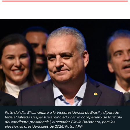
Foto del día. El candidato a la Vicepresidencia de Brasil y diputado
federal Alfredo Gaspar fue anunciado como compañero de fórmula
del candidato presidencial, el senador Flavio Bolsonaro, para las
elecciones presidenciales de 2026. Foto: AFP