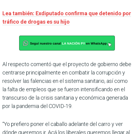
Lea también: Exdiputado confirma que detenido por
tráfico de drogas es su hijo
Al respecto comentó que el proyecto de gobierno debe
centrarse principalmente en combatir la corrupción y
resolver las falencias en el sistema sanitario, así como
la falta de empleos que se fueron intensificando en el
transcurso de la crisis sanitaria y económica generada
por la pandemia del COVID-19.
“Yo prefiero poner el caballo adelante del carro y ver
dónde queremos ir. Acá los liberales queremos llegar al