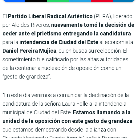
El
Partido Liberal Radical Auténtico
(PLRA), liderado
por Alcides Riveros,
nuevamente tomó la decisión de
ceder ante el prietismo entregando la candidatura
para la
intendencia de Ciudad del Este
al economista
Daniel Pereira Mujica
, quien busca su reelección. El
sometimiento fue calificado por las altas autoridades
de la centenaria nucleación de oposición como un
“gesto de grandeza”.
“En este día venimos a comunicar la declinación de la
candidatura de la señora Laura Folle a la intendencia
municipal de Ciudad del Este.
Estamos llamando a la
unidad de la oposición con este gesto de grandeza
que estamos demostrando desde la alianza con