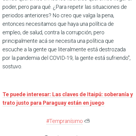
poder, pero para qué. ¿Para repetir las situaciones de
periodos anteriores? No creo que valga la pena,
entonces necesitamos que haya una política de
empleo, de salud, contra la corrupción, pero
principalmente acá se necesita una política que
escuche a la gente que literalmente está destrozada
por la pandemia del COVID-19, la gente está sufriendo″,
sostuvo.
Te puede interesar: Las claves de Itaipú: soberanía y
trato justo para Paraguay están en juego
#Tempranísimo
⛅️