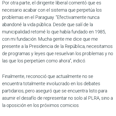
Por otra parte, el dirigente liberal comentó que es
necesario acabar con el sistema que perpetúa los
problemas en el Paraguay. “Efectivamente nunca
abandoné la vida pública. Desde que salí de la
municipalidad retomé lo que había fundado en 1985,
con mi fundación. Mucha gente me dice que me
presente a la Presidencia de la República, necesitamos
de programas y leyes que resuelvan los problemas y no
las que los perpetúen como ahora”, indicó.
Finalmente, reconoció que actualmente no se
encuentra totalmente involucrado en los debates
partidarios, pero aseguró que se encuentra listo para
asumir el desafío de representar no solo al PLRA, sino a
la oposición en los próximos comicios.