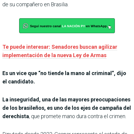
de su compañero en Brasilia.
Te puede interesar: Senadores buscan agilizar
implementación de la nueva Ley de Armas
Es un vice que “no tiende la mano al criminal”, dijo
el candidato.
La inseguridad, una de las mayores preocupaciones
de los brasileños, es uno de los ejes de campaña del
derechista
, que promete mano dura contra el crimen.