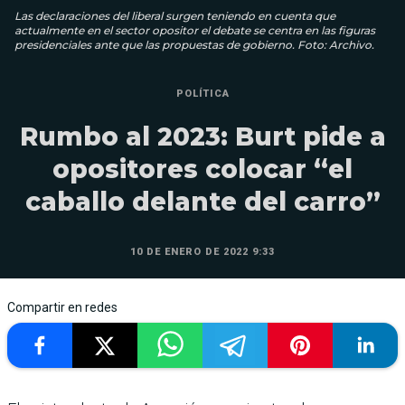
Las declaraciones del liberal surgen teniendo en cuenta que
actualmente en el sector opositor el debate se centra en las figuras
presidenciales ante que las propuestas de gobierno. Foto: Archivo.
POLÍTICA
Rumbo al 2023: Burt pide a
opositores colocar “el
caballo delante del carro”
10 DE ENERO DE 2022 9:33
Compartir en redes