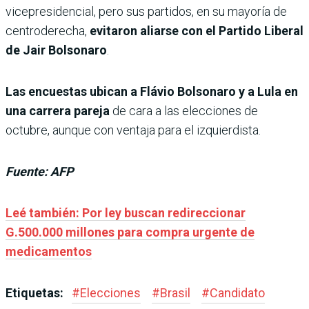
vicepresidencial, pero sus partidos, en su mayoría de
centroderecha,
evitaron aliarse con el Partido Liberal
de Jair Bolsonaro
.
Las encuestas ubican a Flávio Bolsonaro y a Lula en
una carrera pareja
de cara a las elecciones de
octubre, aunque con ventaja para el izquierdista.
Fuente: AFP
Leé también: Por ley buscan redireccionar
G.500.000 millones para compra urgente de
medicamentos
Etiquetas:
#
Elecciones
#
Brasil
#
Candidato