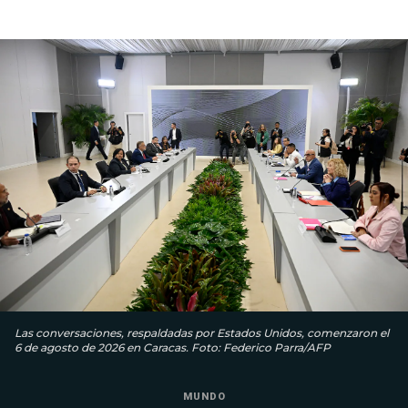
Las conversaciones, respaldadas por Estados Unidos, comenzaron el
6 de agosto de 2026 en Caracas. Foto: Federico Parra/AFP
MUNDO