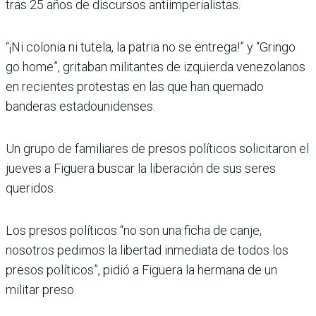
tras 25 años de discursos antiimperialistas.
“¡Ni colonia ni tutela, la patria no se entrega!” y “Gringo
go home”, gritaban militantes de izquierda venezolanos
en recientes protestas en las que han quemado
banderas estadounidenses.
Un grupo de familiares de presos políticos solicitaron el
jueves a Figuera buscar la liberación de sus seres
queridos.
Los presos políticos “no son una ficha de canje,
nosotros pedimos la libertad inmediata de todos los
presos políticos”, pidió a Figuera la hermana de un
militar preso.