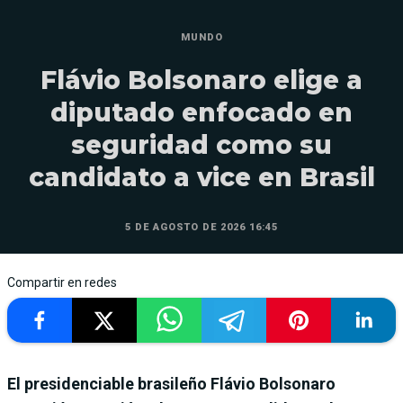
MUNDO
Flávio Bolsonaro elige a
diputado enfocado en
seguridad como su
candidato a vice en Brasil
5 DE AGOSTO DE 2026 16:45
Compartir en redes
El presidenciable brasileño Flávio Bolsonaro