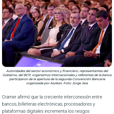
Autoridades del sector económico y financiero, representantes del
Gobierno, del BCP, organismos internacionales y referentes de la banca
participaron de la apertura de la segunda Convención Bancaria
organizada por Asoban. Foto: Jorge Jara
Cramer afirmó que la creciente interconexión entre
bancos, billeteras electrónicas, procesadores y
plataformas digitales incrementa los riesgos