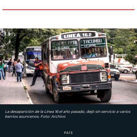
La desaparición de la Línea 16 el año pasado, dejó sin servicio a varios
barrios asuncenos. Foto: Archivo
PAÍS