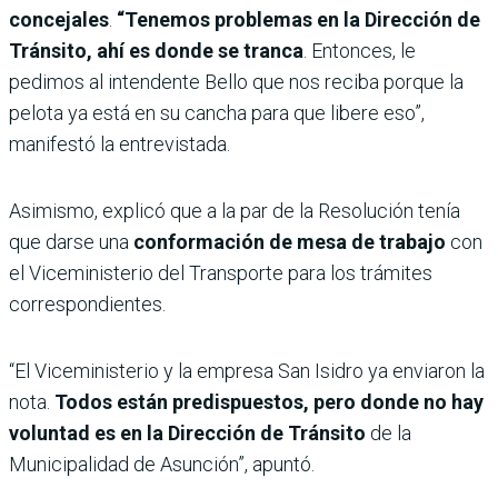
concejales
.
“Tenemos problemas en la Dirección de
Tránsito, ahí es donde se tranca
. Entonces, le
pedimos al intendente Bello que nos reciba porque la
pelota ya está en su cancha para que libere eso”,
manifestó la entrevistada.
Asimismo, explicó que a la par de la Resolución tenía
que darse una
conformación de mesa de trabajo
con
el Viceministerio del Transporte para los trámites
correspondientes.
“El Viceministerio y la empresa San Isidro ya enviaron la
nota.
Todos están predispuestos, pero donde no hay
voluntad es en la Dirección de Tránsito
de la
Municipalidad de Asunción”, apuntó.