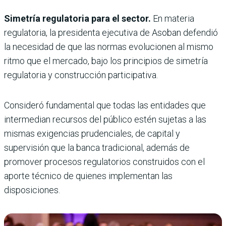
Simetría regulatoria para el sector.
En materia
regulatoria, la presidenta ejecutiva de Asoban defendió
la necesidad de que las normas evolucionen al mismo
ritmo que el mercado, bajo los principios de simetría
regulatoria y construcción participativa.
Consideró fundamental que todas las entidades que
intermedian recursos del público estén sujetas a las
mismas exigencias prudenciales, de capital y
supervisión que la banca tradicional, además de
promover procesos regulatorios construidos con el
aporte técnico de quienes implementan las
disposiciones.