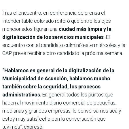
Tras el encuentro, en conferencia de prensa el
intendentable colorado reiteró que entre los ejes
mencionados figuran una
ciudad más limpia y la
digitalización de los servicios municipales
. El
encuentro con el candidato culminó este miércoles y la
CAP prevé recibir a otro candidato la próxima semana.
“Hablamos en general de la digitalización de la
Municipalidad de Asunción, hablamos mucho
también sobre la seguridad, los procesos
administrativos
. En general todos los puntos que
hacen al movimiento diario comercial de pequeñas,
medianas y grandes empresas, lo conversamos acá y
estoy muy satisfecho con la conversación que
tuvimos”, expresó.