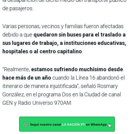
de pasajeros.
Varias personas, vecinos y familias fueron afectadas
debido a que
quedaron sin buses para el traslado a
sus lugares de trabajo, a instituciones educativas,
hospitales o al centro capitalino
.
“Realmente,
estamos sufriendo muchísimo desde
hace más de un año
cuando la Línea 16 abandonó el
itinerario de manera injustificada”, señaló Rosmary
González, en el programa Dos en la Ciudad de canal
GEN y Radio Universo 970AM.