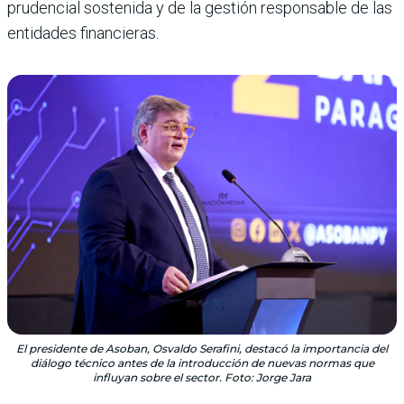
prudencial sostenida y de la gestión responsable de las
entidades financieras.
El presidente de Asoban, Osvaldo Serafini, destacó la importancia del
diálogo técnico antes de la introducción de nuevas normas que
influyan sobre el sector. Foto: Jorge Jara