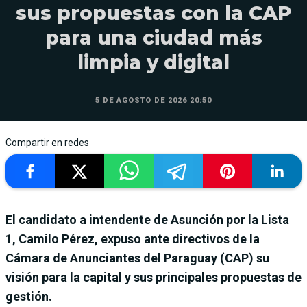
sus propuestas con la CAP
para una ciudad más
limpia y digital
5 DE AGOSTO DE 2026 20:50
Compartir en redes
El candidato a intendente de Asunción por la Lista
1, Camilo Pérez, expuso ante directivos de la
Cámara de Anunciantes del Paraguay (CAP) su
visión para la capital y sus principales propuestas de
gestión.