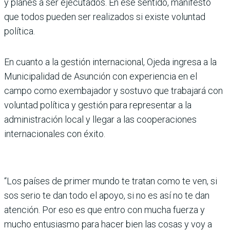
y planes a ser ejecutados. En ese sentido, manifestó
que todos pueden ser realizados si existe voluntad
política.
En cuanto a la gestión internacional, Ojeda ingresa a la
Municipalidad de Asunción con experiencia en el
campo como exembajador y sostuvo que trabajará con
voluntad política y gestión para representar a la
administración local y llegar a las cooperaciones
internacionales con éxito.
“Los países de primer mundo te tratan como te ven, si
sos serio te dan todo el apoyo, si no es así no te dan
atención. Por eso es que entro con mucha fuerza y
mucho entusiasmo para hacer bien las cosas y voy a