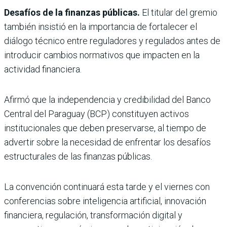
Desafíos de la finanzas públicas.
El titular del gremio
también insistió en la importancia de fortalecer el
diálogo técnico entre reguladores y regulados antes de
introducir cambios normativos que impacten en la
actividad financiera.
Afirmó que la independencia y credibilidad del Banco
Central del Paraguay (BCP) constituyen activos
institucionales que deben preservarse, al tiempo de
advertir sobre la necesidad de enfrentar los desafíos
estructurales de las finanzas públicas.
La convención continuará esta tarde y el viernes con
conferencias sobre inteligencia artificial, innovación
financiera, regulación, transformación digital y