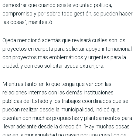
demostrar que cuando existe voluntad política,
compromiso y por sobre todo gestión, se pueden hacer
las cosas”, manifestó.
Ojeda mencionó además que revisará cuáles son los
proyectos en carpeta para solicitar apoyo internacional
con proyectos más emblemáticos y urgentes para la
ciudad, y con eso solicitar ayuda extranjera.
Mientras tanto, en lo que tenga que ver con las
relaciones internas con las demás instituciones
públicas del Estado y los trabajos coordinados que se
puedan realizar desde la municipalidad, indicó que
cuentan con muchas propuestas y planteamientos para
llevar adelante desde la dirección. “Hay muchas cosas
que en la municipalidad no pasan por una cuestión de