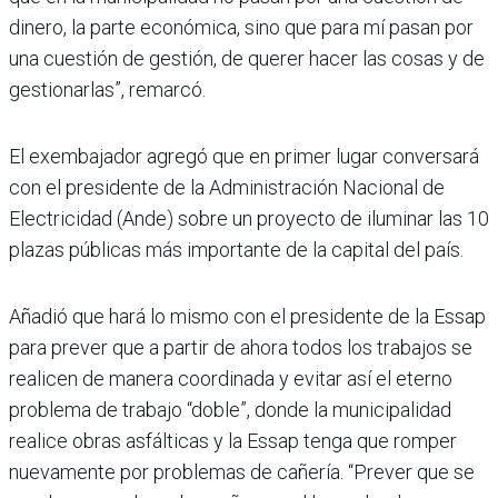
dinero, la parte económica, sino que para mí pasan por
una cuestión de gestión, de querer hacer las cosas y de
gestionarlas”, remarcó.
El exembajador agregó que en primer lugar conversará
con el presidente de la Administración Nacional de
Electricidad (Ande) sobre un proyecto de iluminar las 10
plazas públicas más importante de la capital del país.
Añadió que hará lo mismo con el presidente de la Essap
para prever que a partir de ahora todos los trabajos se
realicen de manera coordinada y evitar así el eterno
problema de trabajo “doble”, donde la municipalidad
realice obras asfálticas y la Essap tenga que romper
nuevamente por problemas de cañería. “Prever que se