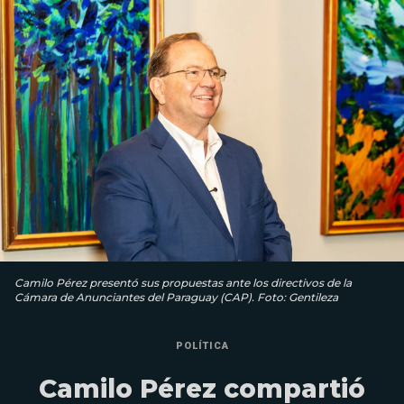
Camilo Pérez presentó sus propuestas ante los directivos de la
Cámara de Anunciantes del Paraguay (CAP). Foto: Gentileza
POLÍTICA
Camilo Pérez compartió