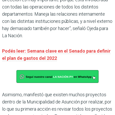
con todas las operaciones de todos los distintos
departamentos. Maneja las relaciones internamente
con las distintas instituciones públicas, y a nivel externo
hay demasiado también por hacer”, señaló Ojeda para
La Nación.
Podés leer: Semana clave en el Senado para definir
el plan de gastos del 2022
Asimismo, manifestó que existen muchos proyectos
dentro de la Municipalidad de Asunción por realizar, por
lo que su primera acción es revisar todos los proyectos