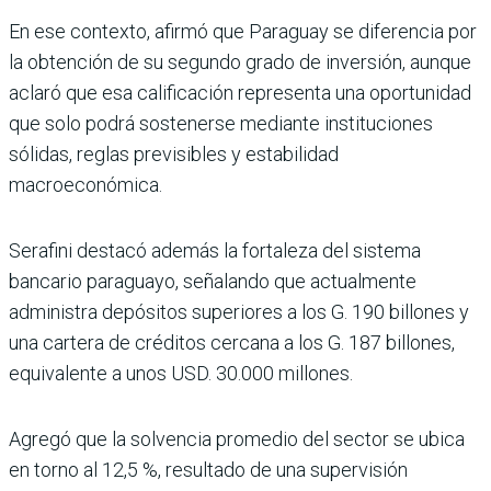
En ese contexto, afirmó que Paraguay se diferencia por
la obtención de su segundo grado de inversión, aunque
aclaró que esa calificación representa una oportunidad
que solo podrá sostenerse mediante instituciones
sólidas, reglas previsibles y estabilidad
macroeconómica.
Serafini destacó además la fortaleza del sistema
bancario paraguayo, señalando que actualmente
administra depósitos superiores a los G. 190 billones y
una cartera de créditos cercana a los G. 187 billones,
equivalente a unos USD. 30.000 millones.
Agregó que la solvencia promedio del sector se ubica
en torno al 12,5 %, resultado de una supervisión