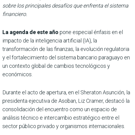
sobre los principales desafíos que enfrenta el sistema
financiero.
La agenda de este año
pone especial énfasis en el
impacto de la inteligencia artificial (IA), la
transformación de las finanzas, la evolución regulatoria
y el fortalecimiento del sistema bancario paraguayo en
un contexto global de cambios tecnológicos y
económicos.
Durante el acto de apertura, en el Sheraton Asunción, la
presidenta ejecutiva de Asoban, Liz Cramer, destacó la
consolidación del encuentro como un espacio de
análisis técnico e intercambio estratégico entre el
sector público privado y organismos internacionales.