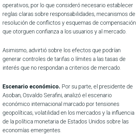
operativos, por lo que consideró necesario establecer
reglas claras sobre responsabilidades, mecanismos de
resolución de conflictos y esquemas de compensación
que otorguen confianza a los usuarios y al mercado.
Asimismo, advirtió sobre los efectos que podrían
generar controles de tarifas o límites a las tasas de
interés que no respondan a criterios de mercado.
Escenario económico.
Por su parte, el presidente de
Asoban, Osvaldo Serafini, analizó el escenario
económico internacional marcado por tensiones
geopolíticas, volatilidad en los mercados y la influencia
de la política monetaria de Estados Unidos sobre las
economías emergentes.