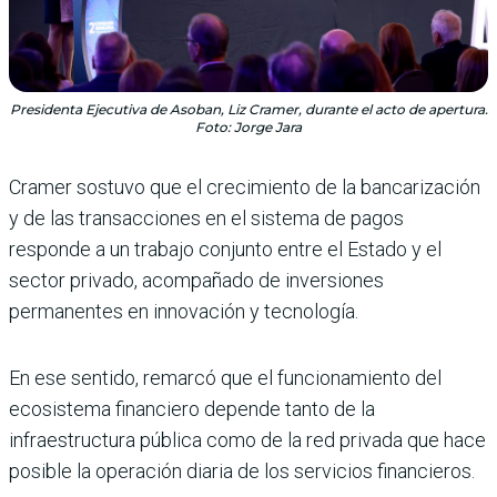
Presidenta Ejecutiva de Asoban, Liz Cramer, durante el acto de apertura.
Foto: Jorge Jara
Cramer sostuvo que el crecimiento de la bancarización
y de las transacciones en el sistema de pagos
responde a un trabajo conjunto entre el Estado y el
sector privado, acompañado de inversiones
permanentes en innovación y tecnología.
En ese sentido, remarcó que el funcionamiento del
ecosistema financiero depende tanto de la
infraestructura pública como de la red privada que hace
posible la operación diaria de los servicios financieros.