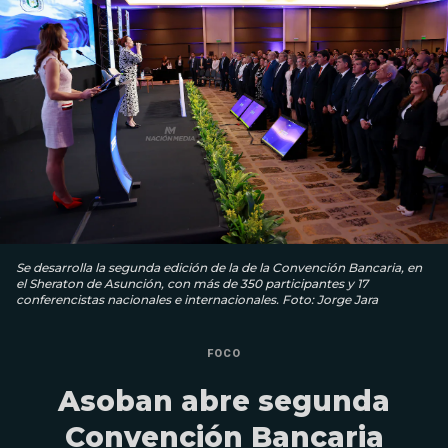
Se desarrolla la segunda edición de la de la Convención Bancaria, en
el Sheraton de Asunción, con más de 350 participantes y 17
conferencistas nacionales e internacionales. Foto: Jorge Jara
FOCO
Asoban abre segunda
Convención Bancaria