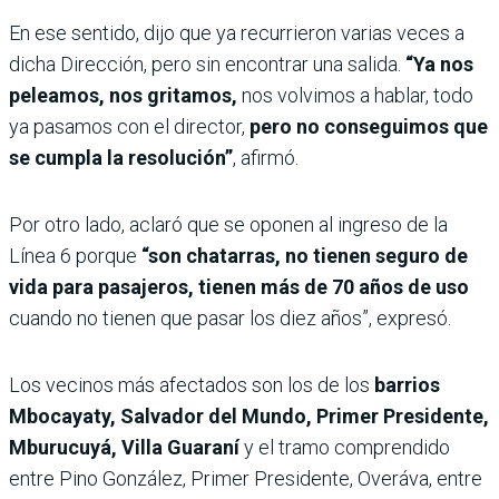
En ese sentido, dijo que ya recurrieron varias veces a
dicha Dirección, pero sin encontrar una salida.
“Ya nos
peleamos, nos gritamos,
nos volvimos a hablar, todo
ya pasamos con el director,
pero no conseguimos que
se cumpla la resolución”
, afirmó.
Por otro lado, aclaró que se oponen al ingreso de la
Línea 6 porque
“son chatarras, no tienen seguro de
vida para pasajeros, tienen más de 70 años de uso
cuando no tienen que pasar los diez años”, expresó.
Los vecinos más afectados son los de los
barrios
Mbocayaty, Salvador del Mundo, Primer Presidente,
Mburucuyá, Villa Guaraní
y el tramo comprendido
entre Pino González, Primer Presidente, Overáva, entre