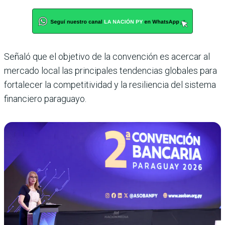
Señaló que el objetivo de la convención es acercar al
mercado local las principales tendencias globales para
fortalecer la competitividad y la resiliencia del sistema
financiero paraguayo.