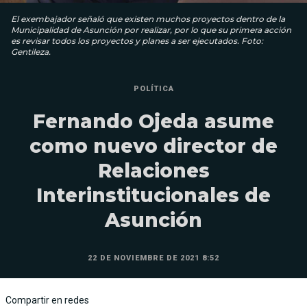
El exembajador señaló que existen muchos proyectos dentro de la
Municipalidad de Asunción por realizar, por lo que su primera acción
es revisar todos los proyectos y planes a ser ejecutados. Foto:
Gentileza.
POLÍTICA
Fernando Ojeda asume
como nuevo director de
Relaciones
Interinstitucionales de
Asunción
22 DE NOVIEMBRE DE 2021 8:52
Compartir en redes