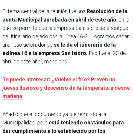
El tema central de la reunión fue una
Resolución de la
Junta Municipal aprobada en abril de este año
, en la
que se permite que la empresa San Isidro se encargue
del itinerario dejado por la Línea 16-2. “Logramos sacar
una resolución, donde
se le da el itinerario de la
exlínea 16 a la empresa San Isidro.
Eso fue el 20 de
abril de este año”, mencionó.
Te puede interesar: ¿Vuelve el frío? Prevén un
jueves lluvioso y descenso de la temperatura desde
mañana
Añadió que el documento ya fue remitido a la
Municipalidad, pero
está teniendo obstáculos para
dar cumplimiento a lo establecido por los