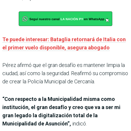
Te puede interesar: Bataglia retornará de Italia con
el primer vuelo disponible, asegura abogado
Pérez afirmó que el gran desafío es mantener limpia la
ciudad, así como la seguridad. Reafirmó su compromiso
de crear la Policía Municipal de Cercanía.
“Con respecto a la Municipalidad misma como
institución, el gran desafío y creo que va a ser mi
gran legado la digitalización total de la
Municipalidad de Asunción”,
indicó.