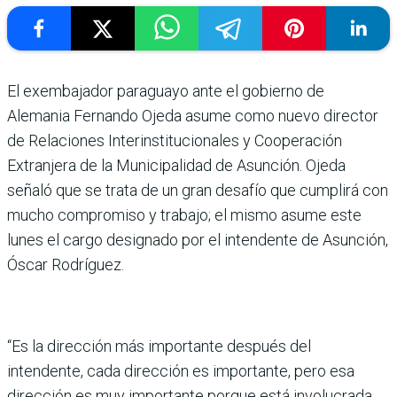
El exembajador paraguayo ante el gobierno de
Alemania Fernando Ojeda asume como nuevo director
de Relaciones Interinstitucionales y Cooperación
Extranjera de la Municipalidad de Asunción. Ojeda
señaló que se trata de un gran desafío que cumplirá con
mucho compromiso y trabajo; el mismo asume este
lunes el cargo designado por el intendente de Asunción,
Óscar Rodríguez.
“Es la dirección más importante después del
intendente, cada dirección es importante, pero esa
dirección es muy importante porque está involucrada