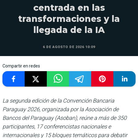
centrada en las
transformaciones y la
llegada de la IA
6 DE AGOSTO DE 2026 10:09
Compartir en redes
La segunda edición de la Convención Bancaria
Paraguay 2026, organizada por la Asociación de
Bancos del Paraguay (Asoban), reúne a más de 350
participantes, 17 conferencistas nacionales e
internacionales y 15 bloques temáticos para debatir