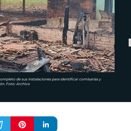
ompleto de sus instalaciones para identificar comisarías y
ón. Foto: Archivo