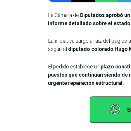
La Cámara de
Diputados aprobó un p
informe detallado sobre el estado e
La iniciativa surge a raíz del trágico
según el
diputado colorado Hugo
El pedido establece un
plazo consti
puestos que continúan siendo de
urgente reparación estructural.