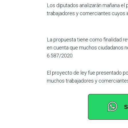
Los diputados analizarán mañana el p
trabajadores y comerciantes cuyos i
La propuesta tiene como finalidad rev
en cuenta que muchos ciudadanos no 
6.587/2020.
El proyecto de ley fue presentado po
muchos trabajadores y comerciantes 