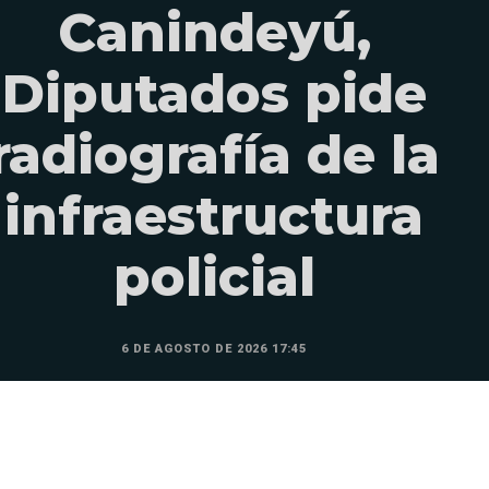
Canindeyú,
Diputados pide
radiografía de la
infraestructura
policial
6 DE AGOSTO DE 2026 17:45