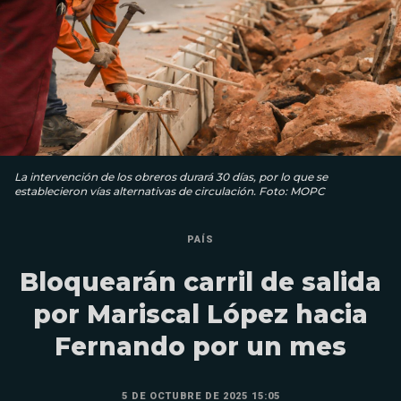
La intervención de los obreros durará 30 días, por lo que se
establecieron vías alternativas de circulación. Foto: MOPC
PAÍS
Bloquearán carril de salida
por Mariscal López hacia
Fernando por un mes
5 DE OCTUBRE DE 2025 15:05