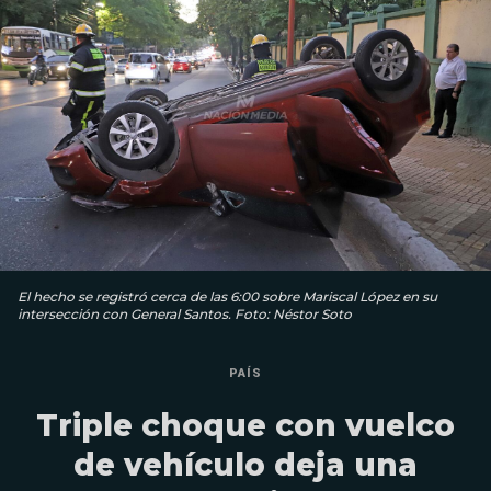
El hecho se registró cerca de las 6:00 sobre Mariscal López en su
intersección con General Santos. Foto: Néstor Soto
PAÍS
Triple choque con vuelco
de vehículo deja una