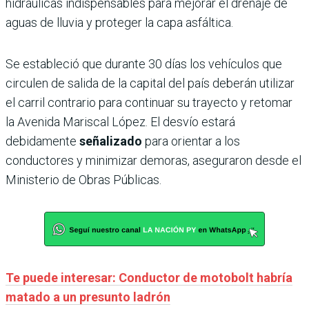
hidráulicas indispensables para mejorar el drenaje de
aguas de lluvia y proteger la capa asfáltica.
Se estableció que durante 30 días los vehículos que
circulen de salida de la capital del país deberán utilizar
el carril contrario para continuar su trayecto y retomar
la Avenida Mariscal López. El desvío estará
debidamente
señalizado
para orientar a los
conductores y minimizar demoras, aseguraron desde el
Ministerio de Obras Públicas.
Te puede interesar: Conductor de motobolt habría
matado a un presunto ladrón