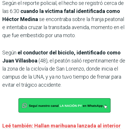
Según el reporte policial, el hecho se registró cerca de
las 6:30
cuando la víctima fatal identificada como
Héctor Medina
se encontraba sobre la franja peatonal
e intentaba cruzar la transitada avenida, momento en el
que fue embestido por una moto.
Según
el conductor del biciclo, identificado como
Juan Villasboa
(48), el peatón salió repentinamente de
la zona de la ciclovía de San Lorenzo, donde inicia el
campus de la UNA, y ya no tuvo tiempo de frenar para
evitar el trágico accidente.
Leé también: Hallan marihuana lanzada al interior