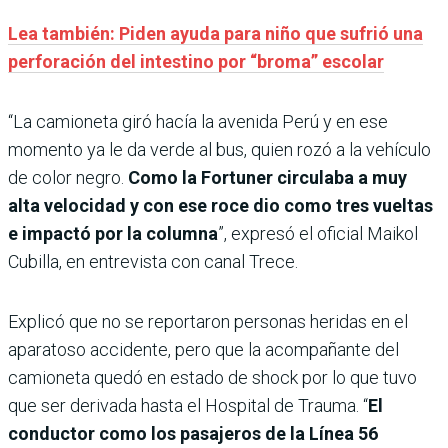
Lea también: Piden ayuda para niño que sufrió una
perforación del intestino por “broma” escolar
“La camioneta giró hacía la avenida Perú y en ese
momento ya le da verde al bus, quien rozó a la vehículo
de color negro.
Como la Fortuner circulaba a muy
alta velocidad y con ese roce dio como tres vueltas
e impactó por la columna
”, expresó el oficial Maikol
Cubilla, en entrevista con canal Trece.
Explicó que no se reportaron personas heridas en el
aparatoso accidente, pero que la acompañante del
camioneta quedó en estado de shock por lo que tuvo
que ser derivada hasta el Hospital de Trauma. “
El
conductor como los pasajeros de la Línea 56