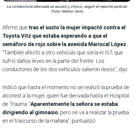
La conductora afectada se asustó y chocó, según el reporte policial.
Foto: Néstor Soto
Afirmó que
tras el susto la mujer impactó contra el
Toyota Vitz que estaba esperando a que el
semáforo de rojo sobre la avenida Mariscal López
.
“También afectó a otro vehículo que sería el IST, que
sufrió daños leves en la parte del frente. Los
conductores de los dos vehículos salieron ilesos”, dijo.
Indicó que hasta el momento no se realizó la prueba de
alcotest a la mujer, quien fue derivada hasta el Hospital
de Trauma. “
Aparentemente la señora se estaba
dirigiendo al gimnasio
, pero se va a realizar la prueba
en el trascurso de la mañana”, puntualizó.