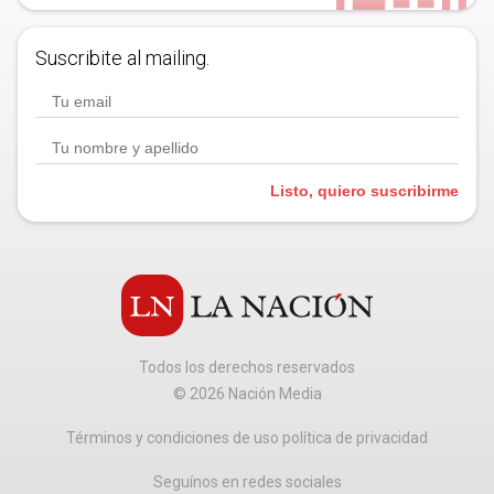
Suscribite al mailing.
Listo, quiero suscribirme
Todos los derechos reservados
©
2026
Nación Media
Términos y condiciones de uso política de privacidad
Seguínos en redes sociales