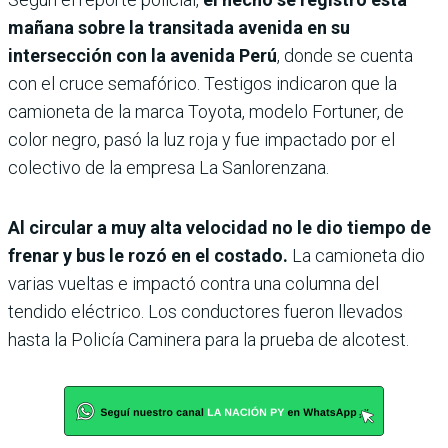
mañana sobre la transitada avenida en su
intersección con la avenida Perú
, donde se cuenta
con el cruce semafórico. Testigos indicaron que la
camioneta de la marca Toyota, modelo Fortuner, de
color negro, pasó la luz roja y fue impactado por el
colectivo de la empresa La Sanlorenzana.
Al circular a muy alta velocidad no le dio tiempo de
frenar y bus le rozó en el costado.
La camioneta dio
varias vueltas e impactó contra una columna del
tendido eléctrico. Los conductores fueron llevados
hasta la Policía Caminera para la prueba de alcotest.