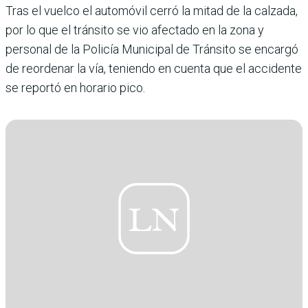
Tras el vuelco el automóvil cerró la mitad de la calzada,
por lo que el tránsito se vio afectado en la zona y
personal de la Policía Municipal de Tránsito se encargó
de reordenar la vía, teniendo en cuenta que el accidente
se reportó en horario pico.