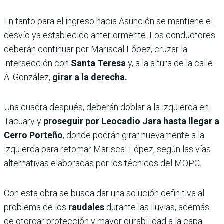
En tanto para el ingreso hacia Asunción se mantiene el
desvío ya establecido anteriormente. Los conductores
deberán continuar por Mariscal López, cruzar la
intersección con
Santa Teresa
y, a la altura de la calle
A. González,
girar a la derecha.
Una cuadra después, deberán doblar a la izquierda en
Tacuary y
proseguir por Leocadio Jara hasta llegar a
Cerro Porteño
, donde podrán girar nuevamente a la
izquierda para retomar Mariscal López, según las vías
alternativas elaboradas por los técnicos del MOPC.
Con esta obra se busca dar una solución definitiva al
problema de los
raudales
durante las lluvias, además
de otorgar protección y mayor durabilidad a la capa