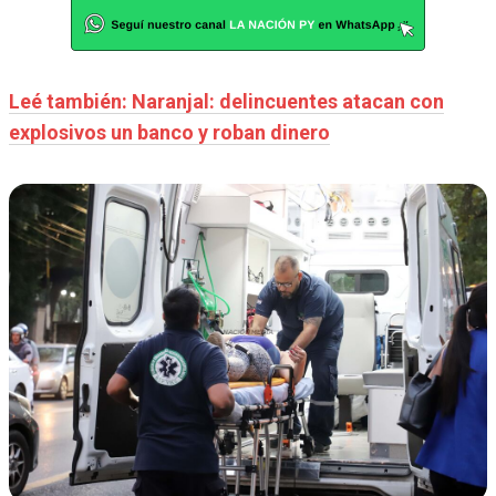
Leé también: Naranjal: delincuentes atacan con
explosivos un banco y roban dinero