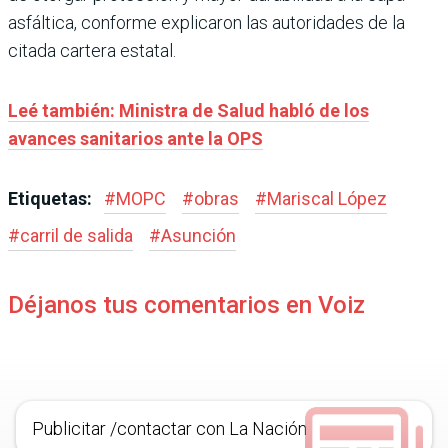
asfáltica, conforme explicaron las autoridades de la
citada cartera estatal.
Leé también: Ministra de Salud habló de los
avances sanitarios ante la OPS
Etiquetas:
#
MOPC
#
obras
#
Mariscal López
#
carril de salida
#
Asunción
Déjanos tus comentarios en Voiz
Publicitar /contactar con La Nación