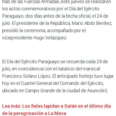
filas de las Fuerzas Armadas, este jueves se realizaron
los actos conmemorativos por el Día del Ejército
Paraguayo, dos días antes de la fecha oficial, el 24 de
julio. El presidente de la República, Mario Abdo Benítez,
presidió la ceremonia, acompañado por el
vicepresidente Hugo Velázquez.
El Día del Ejército Paraguayo se recuerda cada 24 de
julio, en coincidencia con el natalicio del mariscal
Francisco Solano López. El anticipado festejo tuvo lugar
hoy en el Cuartel General del Comando del Ejército,
ubicado en Campo Grande de la ciudad de Asunción).
Lea más: Los fieles lapidan a Satán en el último día
de la peregrinación a La Meca