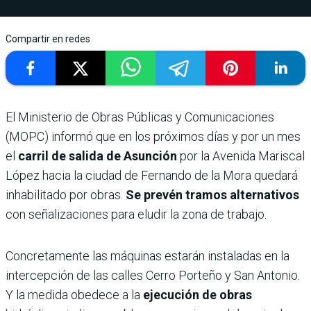
Compartir en redes
El Ministerio de Obras Públicas y Comunicaciones
(MOPC) informó que en los próximos días y por un mes
el
carril de salida de Asunción
por la Avenida Mariscal
López hacia la ciudad de Fernando de la Mora quedará
inhabilitado por obras.
Se prevén tramos alternativos
con señalizaciones para eludir la zona de trabajo.
Concretamente las máquinas estarán instaladas en la
intercepción de las calles Cerro Porteño y San Antonio.
Y la medida obedece a la
ejecución de obras