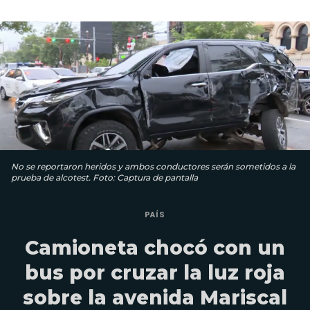
No se reportaron heridos y ambos conductores serán sometidos a la
prueba de alcotest. Foto: Captura de pantalla
PAÍS
Camioneta chocó con un
bus por cruzar la luz roja
sobre la avenida Mariscal