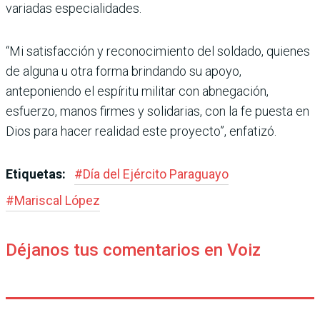
variadas especialidades.
“Mi satisfacción y reconocimiento del soldado, quienes
de alguna u otra forma brindando su apoyo,
anteponiendo el espíritu militar con abnegación,
esfuerzo, manos firmes y solidarias, con la fe puesta en
Dios para hacer realidad este proyecto”, enfatizó.
Etiquetas:
#
Día del Ejército Paraguayo
#
Mariscal López
Déjanos tus comentarios en Voiz