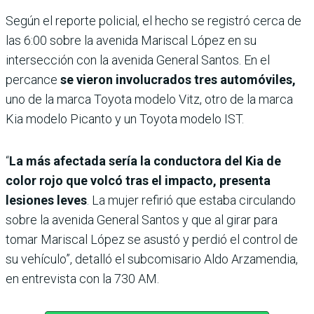
Según el reporte policial, el hecho se registró cerca de
las 6:00 sobre la avenida Mariscal López en su
intersección con la avenida General Santos. En el
percance
se vieron involucrados tres automóviles,
uno de la marca Toyota modelo Vitz, otro de la marca
Kia modelo Picanto y un Toyota modelo IST.
“
La más afectada sería la conductora del Kia de
color rojo que volcó tras el impacto, presenta
lesiones leves
. La mujer refirió que estaba circulando
sobre la avenida General Santos y que al girar para
tomar Mariscal López se asustó y perdió el control de
su vehículo”, detalló el subcomisario Aldo Arzamendia,
en entrevista con la 730 AM.