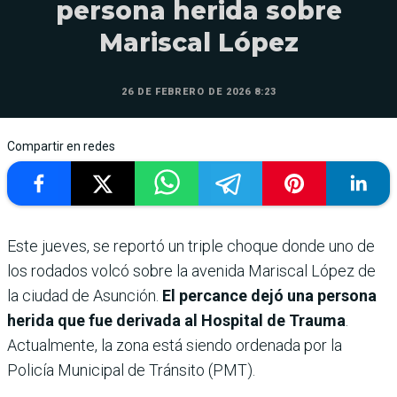
persona herida sobre
Mariscal López
26 DE FEBRERO DE 2026 8:23
Compartir en redes
Este jueves, se reportó un triple choque donde uno de
los rodados volcó sobre la avenida Mariscal López de
la ciudad de Asunción.
El percance dejó una persona
herida que fue derivada al Hospital de Trauma
.
Actualmente, la zona está siendo ordenada por la
Policía Municipal de Tránsito (PMT).