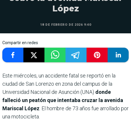
López
18 DE FEBRERO DE 2026 9:40
Compartir en redes
Este miércoles, un accidente fatal se reportó en la
ciudad de San Lorenzo en zona del campus de la
Universidad Nacional de Asunción (UNA)
donde
falleció un peatón que intentaba cruzar la avenida
Mariscal López
. El hombre de 73 años fue arrollado por
una motocicleta.