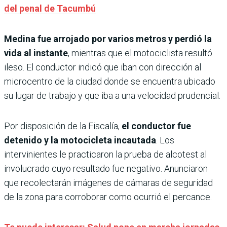
del penal de Tacumbú
Medina fue arrojado por varios metros y perdió la
vida al instante
, mientras que el motociclista resultó
ileso. El conductor indicó que iban con dirección al
microcentro de la ciudad donde se encuentra ubicado
su lugar de trabajo y que iba a una velocidad prudencial.
Por disposición de la Fiscalía,
el conductor fue
detenido y la motocicleta incautada
. Los
intervinientes le practicaron la prueba de alcotest al
involucrado cuyo resultado fue negativo. Anunciaron
que recolectarán imágenes de cámaras de seguridad
de la zona para corroborar como ocurrió el percance.