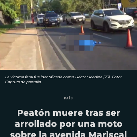
La víctima fatal fue identificada como Héctor Medina (73). Foto:
Captura de pantalla
PAÍS
Peatón muere tras ser
arrollado por una moto
sobre la avenida Mariscal