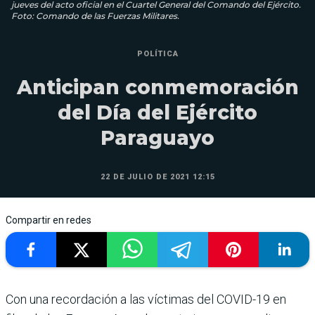
jueves del acto oficial en el Cuartel General del Comando del Ejército.
Foto: Comando de las Fuerzas Militares.
POLÍTICA
Anticipan conmemoración
del Día del Ejército
Paraguayo
22 DE JULIO DE 2021 12:15
Compartir en redes
Con una recordación a las víctimas del COVID-19 en