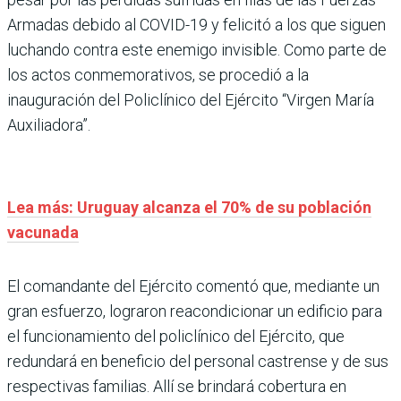
Armadas debido al COVID-19 y felicitó a los que siguen
luchando contra este enemigo invisible. Como parte de
los actos conmemorativos, se procedió a la
inauguración del Policlínico del Ejército “Virgen María
Auxiliadora”.
Lea más: Uruguay alcanza el 70% de su población
vacunada
El comandante del Ejército comentó que, mediante un
gran esfuerzo, lograron reacondicionar un edificio para
el funcionamiento del policlínico del Ejército, que
redundará en beneficio del personal castrense y de sus
respectivas familias. Allí se brindará cobertura en