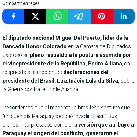
Compartir en redes
El diputado nacional Miguel Del Puerto, líder de la
Bancada Honor Colorado
en la Cámara de Diputados,
expresó su
pleno respaldo a la postura asumida por
el vicepresidente de la República, Pedro Alliana
, en
respuesta a las recientes
declaraciones del
presidente del Brasil, Luiz Inácio Lula da Silva,
sobre
la Guerra contra la Triple Alianza.
Recordemos que el mandatario brasileño sostuvo que
“un buen día Paraguay decidió invadir Brasil”. Sus
dichos, interpretados como una
versión que atribuye a
Paraguay el origen del conflicto, generaron el