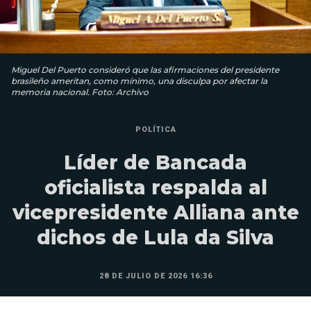
Miguel Del Puerto consideró que las afirmaciones del presidente
brasileño ameritan, como mínimo, una disculpa por afectar la
memoria nacional. Foto: Archivo
POLÍTICA
Líder de Bancada
oficialista respalda al
vicepresidente Alliana ante
dichos de Lula da Silva
28 DE JULIO DE 2026 16:36