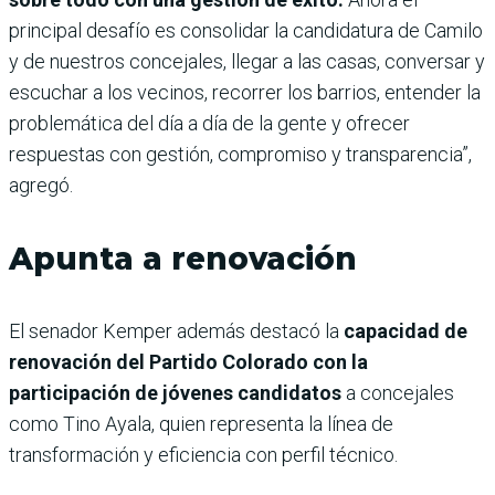
principal desafío es consolidar la candidatura de Camilo
y de nuestros concejales, llegar a las casas, conversar y
escuchar a los vecinos, recorrer los barrios, entender la
problemática del día a día de la gente y ofrecer
respuestas con gestión, compromiso y transparencia”,
agregó.
Apunta a renovación
El senador Kemper además destacó la
capacidad de
renovación del Partido Colorado con la
participación de jóvenes candidatos
a concejales
como Tino Ayala, quien representa la línea de
transformación y eficiencia con perfil técnico.