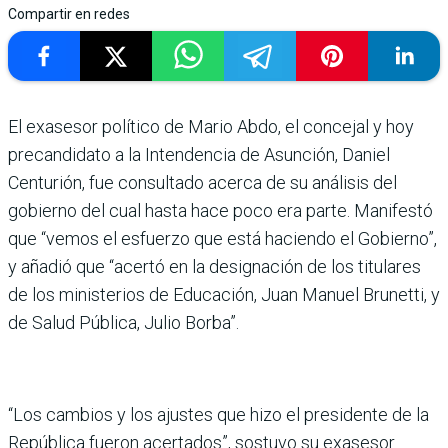
Compartir en redes
El exasesor político de Mario Abdo, el concejal y hoy
precandidato a la Intendencia de Asunción, Daniel
Centurión, fue consultado acerca de su análisis del
gobierno del cual hasta hace poco era parte. Manifestó
que “vemos el esfuerzo que está haciendo el Gobierno”,
y añadió que “acertó en la designación de los titulares
de los ministerios de Educación, Juan Manuel Brunetti, y
de Salud Pública, Julio Borba”.
“Los cambios y los ajustes que hizo el presidente de la
República fueron acertados”, sostuvo su exasesor