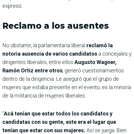
expresó.
Reclamo a los ausentes
No obstante, la parlamentaria liberal
reclamó la
notoria ausencia de varios candidatos
a concejales y
dirigentes liberales, entre ellos
Augusto Wagner,
Ramón Ortiz entre otros
, generó cuestionamientos
dentro de la dirigencia. Le aseguró que el grupo de
mujeres que estaba presente en el evento, es la minoría
de la militancia de mujeres liberales.
“
Acá tenían que estar todos los candidatos y
candidatas con su gente, este era el lugar que
tenían que estar con sus mujeres.
Así se juega. Bien