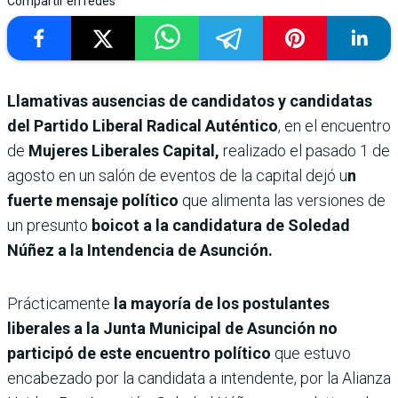
Compartir en redes
Llamativas ausencias de candidatos y candidatas
del Partido Liberal Radical Auténtico
, en el encuentro
de
Mujeres Liberales Capital,
realizado el pasado 1 de
agosto en un salón de eventos de la capital dejó u
n
fuerte mensaje político
que alimenta las versiones de
un presunto
boicot a la candidatura de Soledad
Núñez a la Intendencia de Asunción.
Prácticamente
la mayoría de los postulantes
liberales a la Junta Municipal de Asunción no
participó de este encuentro político
que estuvo
encabezado por la candidata a intendente, por la Alianza