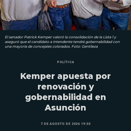
El senador Patrick Kemper valoró la consolidación de la Lista 1 y
aseguró que el candidato a intendente tendrá gobernabilidad con
una mayoría de concejales colorados. Foto: Gentileza
POLÍTICA
Kemper apuesta por
renovación y
gobernabilidad en
Asunción
7 DE AGOSTO DE 2026 19:30