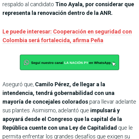
respaldo al candidato
Tino Ayala, por considerar que
representa la renovación dentro de la ANR.
Le puede interesar: Cooperación en seguridad con
Colombia será fortalecida, afirma Peña
Aseguró que,
Camilo Pérez, de llegar a la
intendencia, tendrá gobernabilidad con una
mayoría de concejales colorados
para llevar adelante
sus plantes. Asimismo, adelantó que
impulsará y
apoyará desde el Congreso que la capital de la
República cuente con una Ley de Capitalidad
que le
permita enfrentar los grandes desafíos que exigen su