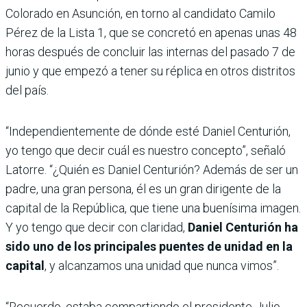
Colorado en Asunción, en torno al candidato Camilo
Pérez de la Lista 1, que se concretó en apenas unas 48
horas después de concluir las internas del pasado 7 de
junio y que empezó a tener su réplica en otros distritos
del país.
“Independientemente de dónde esté Daniel Centurión,
yo tengo que decir cuál es nuestro concepto”, señaló
Latorre. “¿Quién es Daniel Centurión? Además de ser un
padre, una gran persona, él es un gran dirigente de la
capital de la República, que tiene una buenísima imagen.
Y yo tengo que decir con claridad,
Daniel Centurión ha
sido uno de los principales puentes de unidad en la
capital
, y alcanzamos una unidad que nunca vimos”.
“Recuerdo, estaba compartiendo el presidente Julio