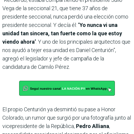
Vega de la seccional 21, que tiene 37 años de
presidente seccional, nunca perdió una elección como
presidente seccional. Y decía él:
‘Yo nunca vi una
unidad tan sincera, tan fuerte como la que estoy
viendo ahora’
. Y uno de los principales arquitectos que
nos ayudó a tejer esa unidad es Daniel Centurión”,
agregó el legislador y jefe de campaña de la
candidatura de Camilo Pérez.
El propio Centurión ya desmintió su pase a Honor
Colorado, un rumor que surgió por una fotografía junto al
vicepresidente de la República,
Pedro Alliana
,