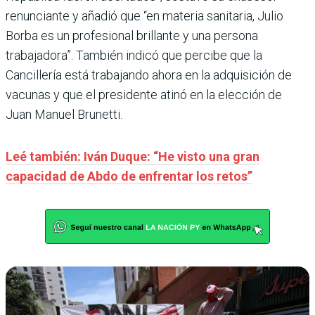
renunciante y añadió que “en materia sanitaria, Julio
Borba es un profesional brillante y una persona
trabajadora”. También indicó que percibe que la
Cancillería está trabajando ahora en la adquisición de
vacunas y que el presidente atinó en la elección de
Juan Manuel Brunetti.
Leé también: Iván Duque: “He visto una gran
capacidad de Abdo de enfrentar los retos”