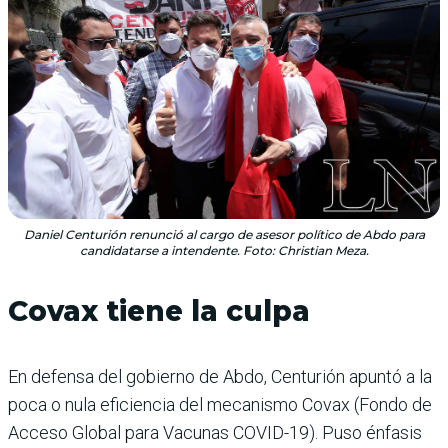
Daniel Centurión renunció al cargo de asesor político de Abdo para
candidatarse a intendente. Foto: Christian Meza.
Covax tiene la culpa
En defensa del gobierno de Abdo, Centurión apuntó a la
poca o nula eficiencia del mecanismo Covax (Fondo de
Acceso Global para Vacunas COVID-19). Puso énfasis