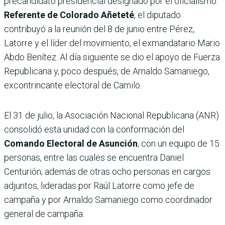
precandidato presidencial designado por el oficialismo.
Referente de Colorado Añeteté
, el diputado
contribuyó a la reunión del 8 de junio entre Pérez,
Latorre y el líder del movimiento, el exmandatario Mario
Abdo Benítez. Al día siguiente se dio el apoyo de Fuerza
Republicana y, poco después, de Arnaldo Samaniego,
excontrincante electoral de Camilo.
El 31 de julio, la Asociación Nacional Republicana (ANR)
consolidó esta unidad con la conformación del
Comando Electoral de Asunción
, con un equipo de 15
personas, entre las cuales se encuentra Daniel
Centurión; además de otras ocho personas en cargos
adjuntos, lideradas por Raúl Latorre como jefe de
campaña y por Arnaldo Samaniego como coordinador
general de campaña.