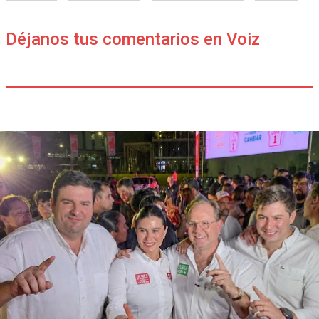
Déjanos tus comentarios en Voiz