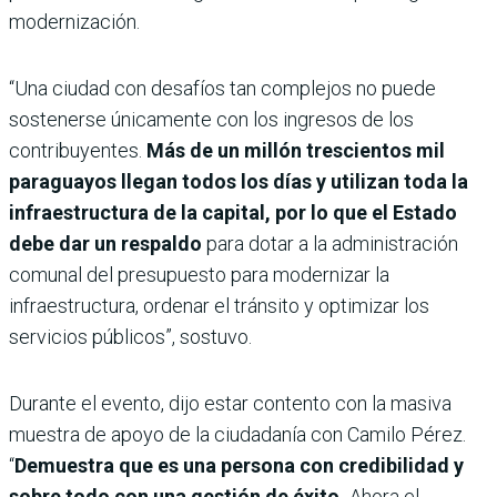
modernización.
“Una ciudad con desafíos tan complejos no puede
sostenerse únicamente con los ingresos de los
contribuyentes.
Más de un millón trescientos mil
paraguayos llegan todos los días y utilizan toda la
infraestructura de la capital, por lo que el Estado
debe dar un respaldo
para dotar a la administración
comunal del presupuesto para modernizar la
infraestructura, ordenar el tránsito y optimizar los
servicios públicos”, sostuvo.
Durante el evento, dijo estar contento con la masiva
muestra de apoyo de la ciudadanía con Camilo Pérez.
“
Demuestra que es una persona con credibilidad y
sobre todo con una gestión de éxito.
Ahora el