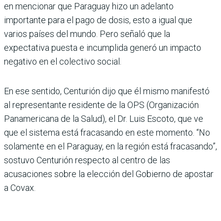
en mencionar que Paraguay hizo un adelanto
importante para el pago de dosis, esto a igual que
varios países del mundo. Pero señaló que la
expectativa puesta e incumplida generó un impacto
negativo en el colectivo social.
En ese sentido, Centurión dijo que él mismo manifestó
al representante residente de la OPS (Organización
Panamericana de la Salud), el Dr. Luis Escoto, que ve
que el sistema está fracasando en este momento. “No
solamente en el Paraguay, en la región está fracasando”,
sostuvo Centurión respecto al centro de las
acusaciones sobre la elección del Gobierno de apostar
a Covax.