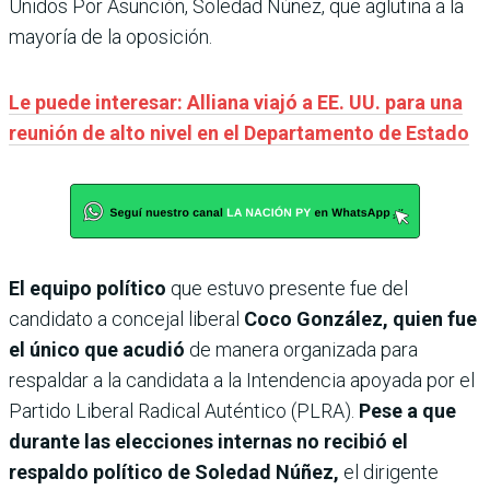
Unidos Por Asunción, Soledad Núñez, que aglutina a la
mayoría de la oposición.
Le puede interesar: Alliana viajó a EE. UU. para una
reunión de alto nivel en el Departamento de Estado
El equipo político
que estuvo presente fue del
candidato a concejal liberal
Coco González, quien fue
el único que acudió
de manera organizada para
respaldar a la candidata a la Intendencia apoyada por el
Partido Liberal Radical Auténtico (PLRA).
Pese a que
durante las elecciones internas no recibió el
respaldo político de Soledad Núñez,
el dirigente