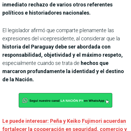
inmediato rechazo de varios otros referentes
políticos e historiadores nacionales.
El legislador afirmó que comparte plenamente las
expresiones del vicepresidente, al considerar que la
historia del Paraguay debe ser abordada con
responsabilidad, objetividad y el máximo respeto,
especialmente cuando se trata de
hechos que
marcaron profundamente la identidad y el destino
de la Nación.
Le puede interesar: Peña y Keiko Fujimori acuerdan
fortalecer la cooperación en seguridad, comercio y