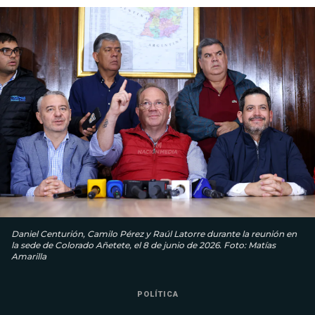
Daniel Centurión, Camilo Pérez y Raúl Latorre durante la reunión en
la sede de Colorado Añetete, el 8 de junio de 2026. Foto: Matías
Amarilla
POLÍTICA