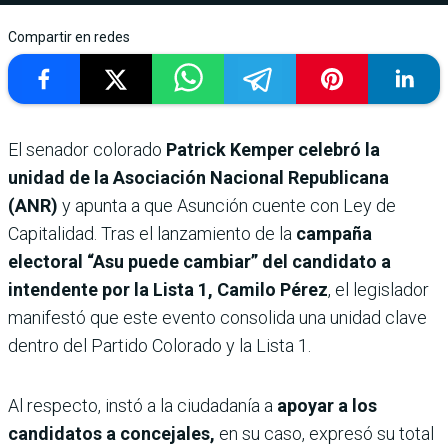
Compartir en redes
El senador colorado
Patrick Kemper celebró la
unidad de la Asociación Nacional Republicana
(ANR)
y apunta a que Asunción cuente con Ley de
Capitalidad. Tras el lanzamiento de la
campaña
electoral “Asu puede cambiar” del candidato a
intendente por la Lista 1, Camilo Pérez
, el legislador
manifestó que este evento consolida una unidad clave
dentro del Partido Colorado y la Lista 1.
Al respecto, instó a la ciudadanía a
apoyar a los
candidatos a concejales,
en su caso, expresó su total