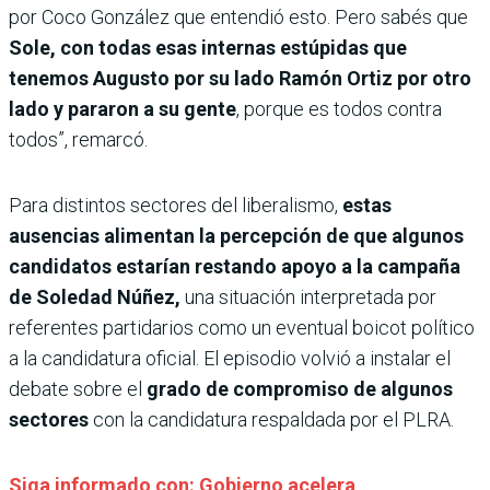
por Coco González que entendió esto. Pero sabés que
Sole, con todas esas internas estúpidas que
tenemos Augusto por su lado Ramón Ortiz por otro
lado y pararon a su gente
, porque es todos contra
todos”, remarcó.
Para distintos sectores del liberalismo,
estas
ausencias alimentan la percepción de que algunos
candidatos estarían restando apoyo a la campaña
de Soledad Núñez,
una situación interpretada por
referentes partidarios como un eventual boicot político
a la candidatura oficial. El episodio volvió a instalar el
debate sobre el
grado de compromiso de algunos
sectores
con la candidatura respaldada por el PLRA.
Siga informado con: Gobierno acelera