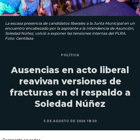
La escasa presencia de candidatos liberales a la Junta Municipal en un
encuentro encabezado por la aspirante a la Intendencia de Asunción,
Soledad Núñez, volvió a exponer las tensiones internas del PLRA.
Foto: Gentileza
POLÍTICA
Ausencias en acto liberal
reavivan versiones de
fracturas en el respaldo a
Soledad Núñez
3 DE AGOSTO DE 2026 18:30