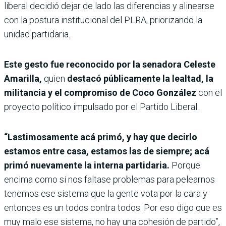
liberal decidió dejar de lado las diferencias y alinearse
con la postura institucional del PLRA, priorizando la
unidad partidaria.
Este gesto fue reconocido por la senadora Celeste
Amarilla,
quien
destacó públicamente la lealtad, la
militancia y el compromiso de Coco González
con el
proyecto político impulsado por el Partido Liberal.
“Lastimosamente acá primó, y hay que decirlo
estamos entre casa, estamos las de siempre; acá
primó nuevamente la interna partidaria.
Porque
encima como si nos faltase problemas para pelearnos
tenemos ese sistema que la gente vota por la cara y
entonces es un todos contra todos. Por eso digo que es
muy malo ese sistema, no hay una cohesión de partido”,