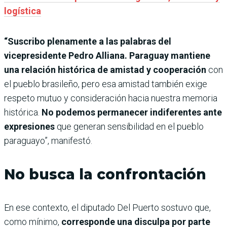
logística
“Suscribo plenamente a las palabras del
vicepresidente Pedro Alliana. Paraguay mantiene
una relación histórica de amistad y cooperación
con
el pueblo brasileño, pero esa amistad también exige
respeto mutuo y consideración hacia nuestra memoria
histórica.
No podemos permanecer indiferentes ante
expresiones
que generan sensibilidad en el pueblo
paraguayo”, manifestó.
No busca la confrontación
En ese contexto, el diputado Del Puerto sostuvo que,
como mínimo,
corresponde una disculpa por parte