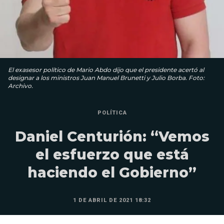
El exasesor político de Mario Abdo dijo que el presidente acertó al
designar a los ministros Juan Manuel Brunetti y Julio Borba. Foto:
Archivo.
POLÍTICA
Daniel Centurión: “Vemos
el esfuerzo que está
haciendo el Gobierno”
1 DE ABRIL DE 2021 18:32