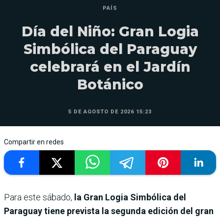
PAÍS
Día del Niño: Gran Logia
Simbólica del Paraguay
celebrará en el Jardín
Botánico
5 DE AGOSTO DE 2026 15:23
Compartir en redes
Para este sábado,
la Gran Logia Simbólica del
Paraguay tiene prevista la segunda edición del gran