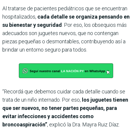
Al tratarse de pacientes pediátricos que se encuentran
hospitalizados,
cada detalle se organiza pensando en
su bienestar y seguridad
. Por eso, los obsequios más
adecuados son juguetes nuevos, que no contengan
piezas pequeñas o desmontables, contribuyendo así a
brindar un entorno seguro para todos.
“Recordá que debemos cuidar cada detalle cuando se
trata de un niño internado. Por eso,
los juguetes tienen
que ser nuevos, no tener partes pequeñas, para
evitar infecciones y accidentes como
broncoaspiración”
, explicó la Dra. Mayra Ruiz Díaz.