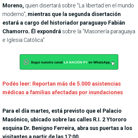
Moreno,
quien disertará sobre “La libertad en el mundo
moderno”,
mientras que la segunda disertación
estará a cargo del historiador paraguayo Fabián
Chamorro. Él expondrá
sobre la “Masonería paraguaya
e Iglesia Católica”.
Podés leer: Reportan más de 5.000 asistencias
médicas a familias afectadas por inundaciones
Para el día martes, está previsto que el Palacio
Masónico, ubicado sobre las calles R.I. 2 Ytororo
esquina Dr. Benigno Ferreira, abra sus puertas a los
visitantes a partir de las 17:00.