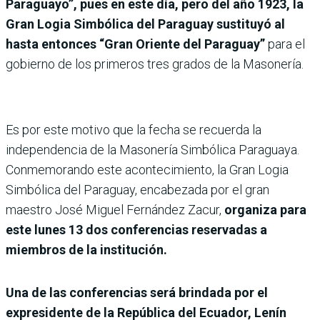
Paraguayo”, pues en este día, pero del año 1923, la
Gran Logia Simbólica del Paraguay sustituyó al
hasta entonces “Gran Oriente del Paraguay”
para el
gobierno de los primeros tres grados de la Masonería.
Es por este motivo que la fecha se recuerda la
independencia de la Masonería Simbólica Paraguaya.
Conmemorando este acontecimiento, la Gran Logia
Simbólica del Paraguay, encabezada por el gran
maestro José Miguel Fernández Zacur,
organiza para
este lunes 13 dos conferencias reservadas a
miembros de la institución.
Una de las conferencias será brindada por el
expresidente de la República del Ecuador, Lenín