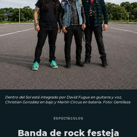
Dentro del Sol está integrado por David Fugus en guitarra y voz,
Christian González en bajo y Martín Circus en batería. Foto: Gentileza
ESPECTÁCULOS
Banda de rock festeja