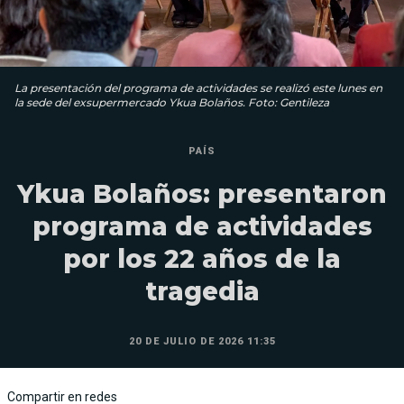
La presentación del programa de actividades se realizó este lunes en
la sede del exsupermercado Ykua Bolaños. Foto: Gentileza
PAÍS
Ykua Bolaños: presentaron
programa de actividades
por los 22 años de la
tragedia
20 DE JULIO DE 2026 11:35
Compartir en redes