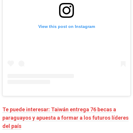
View this post on Instagram
Te puede interesar: Taiwán entrega 76 becas a
paraguayos y apuesta a formar a los futuros líderes
del país