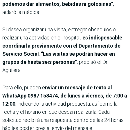
podemos dar alimentos, bebidas ni golosinas”
,
aclaró la médica.
Si desea organizar una visita, entregar obsequios o
realizar una actividad en el hospital,
es indispensable
coordinarla previamente con el Departamento de
Servicio Social
.
“Las visitas se podrán hacer en
grupos de hasta seis personas”
, precisó el Dr.
Aguilera.
Para ello, pueden
enviar un mensaje de texto al
WhatsApp 0987 158474, de lunes a viernes, de 7:00 a
12:00
, indicando la actividad propuesta, así como la
fecha y el horario en que desean realizarla. Cada
solicitud recibirá una respuesta dentro de las 24 horas
hábiles posteriores al envío del mensaje.