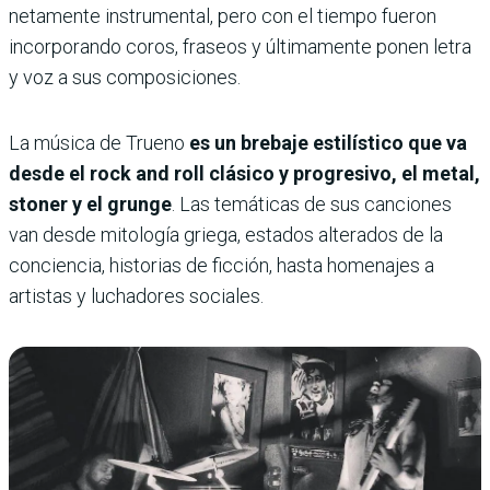
netamente instrumental, pero con el tiempo fueron
incorporando coros, fraseos y últimamente ponen letra
y voz a sus composiciones.
La música de Trueno
es un brebaje estilístico que va
desde el rock and roll clásico y progresivo, el metal,
stoner y el grunge
. Las temáticas de sus canciones
van desde mitología griega, estados alterados de la
conciencia, historias de ficción, hasta homenajes a
artistas y luchadores sociales.