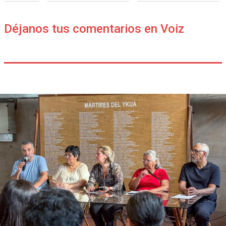
Déjanos tus comentarios en Voiz