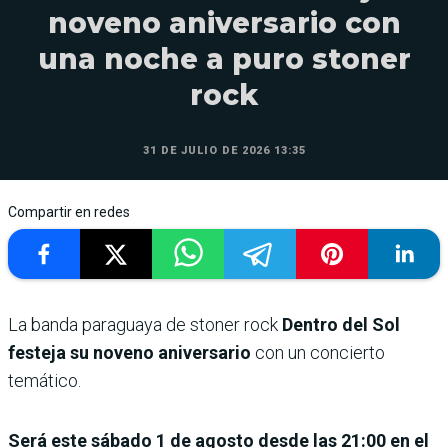
noveno aniversario con
una noche a puro stoner
rock
31 DE JULIO DE 2026 13:35
Compartir en redes
La banda paraguaya de stoner rock
Dentro del Sol
festeja su noveno aniversario
con un concierto
temático.
Será este sábado 1 de agosto desde las 21:00 en el