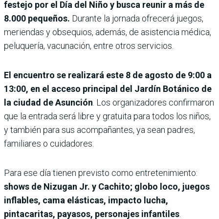
festejo por el Día del Niño y busca reunir a más de
8.000 pequeños.
Durante la jornada ofrecerá juegos,
meriendas y obsequios, además, de asistencia médica,
peluquería, vacunación, entre otros servicios.
El encuentro se realizará este 8 de agosto de 9:00 a
13:00, en el acceso principal del Jardín Botánico de
la ciudad de Asunción
. Los organizadores confirmaron
que la entrada será libre y gratuita para todos los niños,
y también para sus acompañantes, ya sean padres,
familiares o cuidadores.
Para ese día tienen previsto como entretenimiento:
shows de Nizugan Jr. y Cachito; globo loco, juegos
inflables, cama elásticas, impacto lucha,
pintacaritas, payasos, personajes infantiles
.