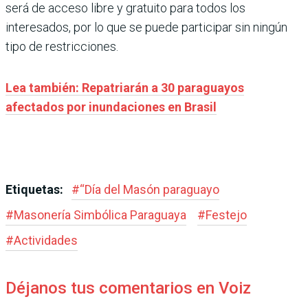
será de acceso libre y gratuito para todos los
interesados, por lo que se puede participar sin ningún
tipo de restricciones.
Lea también: Repatriarán a 30 paraguayos
afectados por inundaciones en Brasil
Etiquetas:
#
“Día del Masón paraguayo
#
Masonería Simbólica Paraguaya
#
Festejo
#
Actividades
Déjanos tus comentarios en Voiz