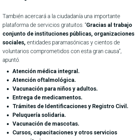
También acercará a la ciudadanía una importante
plataforma de servicios gratuitos. “
Gracias al trabajo
conjunto de instituciones públicas, organizaciones
sociales,
entidades paramasónicas y cientos de
voluntarios comprometidos con esta gran causa”,
apuntó.
Atención médica integral.
Atención oftalmológica.
Vacunación para niños y adultos.
Entrega de medicamentos.
Trámites de Identificaciones y Registro Civil.
Peluquería solidaria.
Vacunación de mascotas.
Cursos, capacitaciones y otros servicios