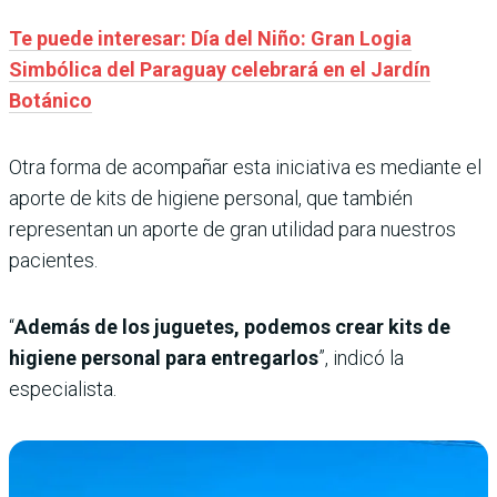
Te puede interesar: Día del Niño: Gran Logia
Simbólica del Paraguay celebrará en el Jardín
Botánico
Otra forma de acompañar esta iniciativa es mediante el
aporte de kits de higiene personal, que también
representan un aporte de gran utilidad para nuestros
pacientes.
“
Además de los juguetes, podemos crear kits de
higiene personal para entregarlos
”, indicó la
especialista.