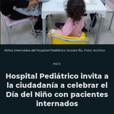
Niños internados del Hospital Pediátrico Acosta Ñu. Foto: Archivo
PAÍS
Hospital Pediátrico invita a
la ciudadanía a celebrar el
Día del Niño con pacientes
internados