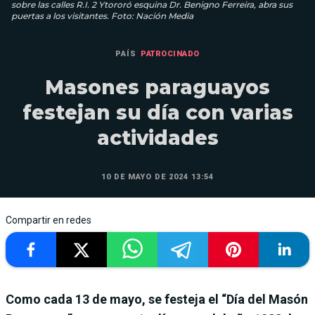
sobre las calles R.I. 2 Ytororó esquina Dr. Benigno Ferreira, abra sus
puertas a los visitantes. Foto: Nación Media
PAÍS
PATROCINADO
Masones paraguayos
festejan su día con varias
actividades
10 DE MAYO DE 2024 13:54
Compartir en redes
Como cada 13 de mayo, se festeja el “Día del Masón