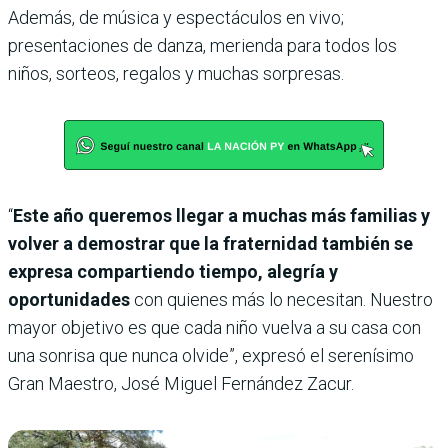
Además, de música y espectáculos en vivo;
presentaciones de danza, merienda para todos los
niños, sorteos, regalos y muchas sorpresas.
“
Este año queremos llegar a muchas más familias y
volver a demostrar que la fraternidad también se
expresa compartiendo tiempo, alegría y
oportunidades
con quienes más lo necesitan. Nuestro
mayor objetivo es que cada niño vuelva a su casa con
una sonrisa que nunca olvide”, expresó el serenísimo
Gran Maestro, José Miguel Fernández Zacur.