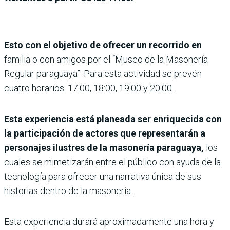
Esto con el objetivo de ofrecer un recorrido en
familia o con amigos por el “Museo de la Masonería
Regular paraguaya”. Para esta actividad se prevén
cuatro horarios: 17:00, 18:00, 19:00 y 20:00.
Esta experiencia está planeada ser enriquecida con
la participación de actores que representarán a
personajes ilustres de la masonería paraguaya,
los
cuales se mimetizarán entre el público con ayuda de la
tecnología para ofrecer una narrativa única de sus
historias dentro de la masonería.
Esta experiencia durará aproximadamente una hora y