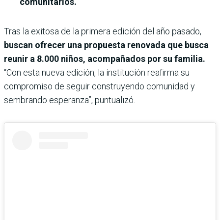
comunitarios.
Tras la exitosa de la primera edición del año pasado,
buscan ofrecer una propuesta renovada que busca
reunir a 8.000 niños, acompañados por su familia.
“Con esta nueva edición, la institución reafirma su
compromiso de seguir construyendo comunidad y
sembrando esperanza”, puntualizó.