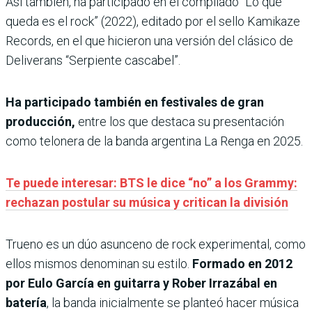
Así también, ha participado en el compilado “Lo que
queda es el rock” (2022), editado por el sello Kamikaze
Records, en el que hicieron una versión del clásico de
Deliverans “Serpiente cascabel”.
Ha participado también en festivales de gran
producción,
entre los que destaca su presentación
como telonera de la banda argentina La Renga en 2025.
Te puede interesar: BTS le dice “no” a los Grammy:
rechazan postular su música y critican la división
Trueno es un dúo asunceno de rock experimental, como
ellos mismos denominan su estilo.
Formado en 2012
por Eulo García en guitarra y Rober Irrazábal en
batería
, la banda inicialmente se planteó hacer música