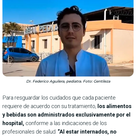
Dr. Federico Aguilera, pediatra. Foto: Gentileza
Para resguardar los cuidados que cada paciente
requiere de acuerdo con su tratamiento,
los alimentos
y bebidas son administrados exclusivamente por el
hospital,
conforme a las indicaciones de los
profesionales de salud.
“Al estar internados, no