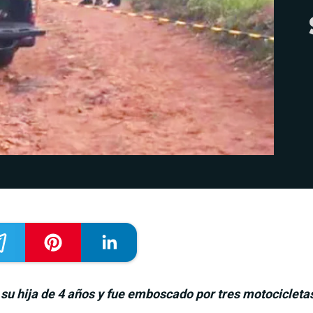
su hija de 4 años y fue emboscado por tres motocicleta