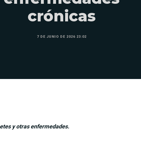
crónicas
7 DE JUNIO DE 2026 23:02
abetes y otras enfermedades.