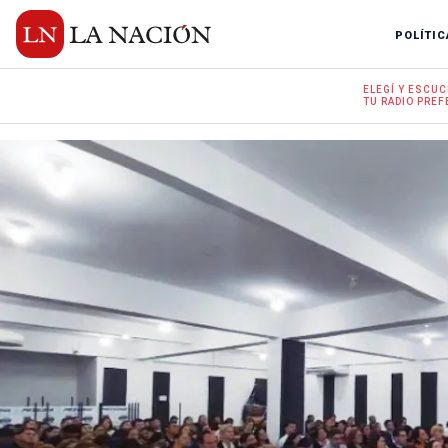
POLÍTIC
ELEGÍ Y
ESCUC
TU RADIO
PREF