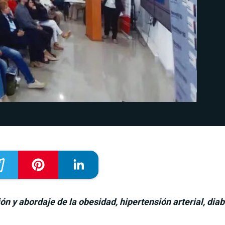
ón y abordaje de la obesidad, hipertensión arterial, di