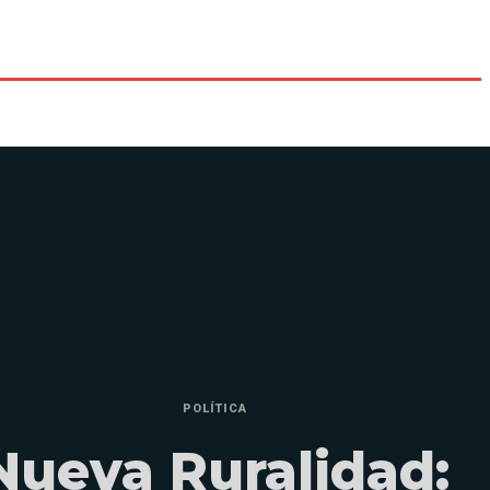
POLÍTICA
Nueva Ruralidad: