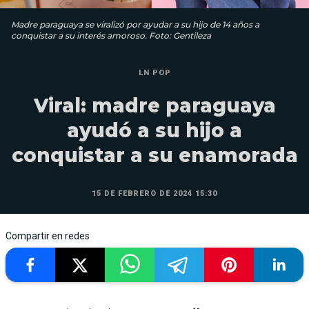
Madre paraguaya se viralizó por ayudar a su hijo de 14 años a
conquistar a su interés amoroso. Foto: Gentileza
LN POP
Viral: madre paraguaya
ayudó a su hijo a
conquistar a su enamorada
15 DE FEBRERO DE 2024 15:30
Compartir en redes