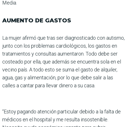
Media.
AUMENTO DE GASTOS
La mujer afirmó que tras ser diagnosticado con autismo,
junto con los problemas cardiológicos, los gastos en
tratamientos y consultas aumentaron. Todo debe ser
costeado por ella, que además se encuentra sola en el
vecino país. A todo esto se suma el gasto de alquiler,
agua, gas y alimentación, por lo que debe salir a las
calles a cantar para llevar dinero a su casa.
“Estoy pagando atención parti­cular debido a la falta de
médi­cos en el hospital y me resulta insostenible.