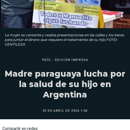
La mujer es cantante y realiza presentaciones en las calles y los bares
para juntar el dinero que requiere el tratamiento de su hijo.FOTO:
GENTILEZA
PAÍS - EDICIÓN IMPRESA
Madre paraguaya lucha por
la salud de su hijo en
Argentina
25 DE ABRIL DE 2026 1:04
Compartir en redes