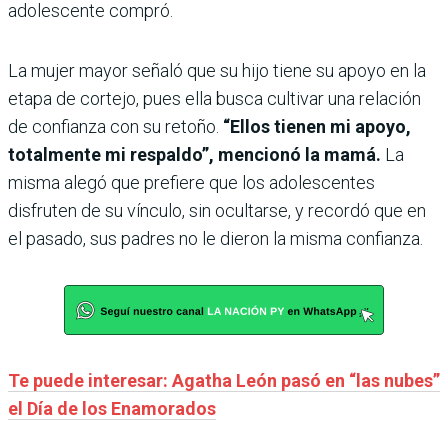
adolescente compró.
La mujer mayor señaló que su hijo tiene su apoyo en la
etapa de cortejo, pues ella busca cultivar una relación
de confianza con su retoño.
“Ellos tienen mi apoyo,
totalmente mi respaldo”, mencionó la mamá.
La
misma alegó que prefiere que los adolescentes
disfruten de su vínculo, sin ocultarse, y recordó que en
el pasado, sus padres no le dieron la misma confianza.
Te puede interesar: Agatha León pasó en “las nubes”
el Día de los Enamorados