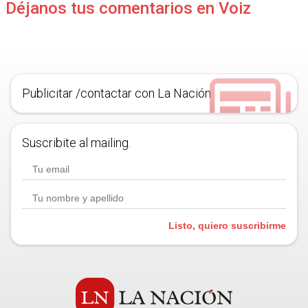
Déjanos tus comentarios en Voiz
Publicitar /contactar con La Nación
Suscribite al mailing.
Listo, quiero suscribirme