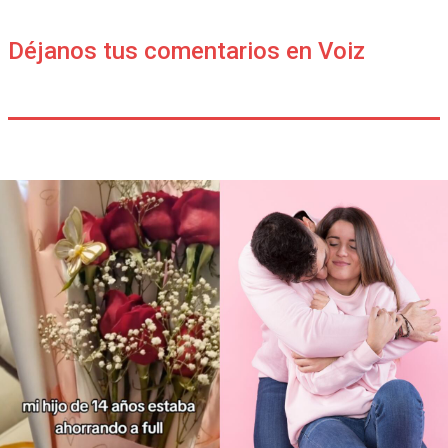
Déjanos tus comentarios en Voiz