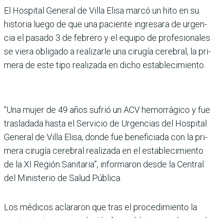
El Hospital Gene­ral de Villa Elisa marcó un hito en su
historia luego de que una paciente ingresara de urgen­
cia el pasado 3 de febrero y el equipo de profesionales
se viera obligado a realizarle una cirugía cerebral, la pri­
mera de este tipo realizada en dicho establecimiento.
“Una mujer de 49 años sufrió un ACV hemorrágico y fue
trasladada hasta el Servicio de Urgencias del Hospital
General de Villa Elisa, donde fue beneficiada con la pri­
mera cirugía cerebral reali­zada en el establecimiento
de la XI Región Sanitaria”, infor­maron desde la Central
del Ministerio de Salud Pública.
Los médicos aclararon que tras el procedimiento la