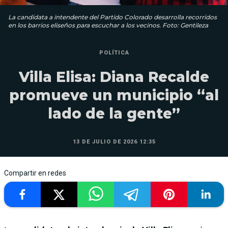
La candidata a intendente del Partido Colorado desarrolla recorridos
en los barrios eliseños para escuchar a los vecinos. Foto: Gentileza
POLÍTICA
Villa Elisa: Diana Recalde
promueve un municipio “al
lado de la gente”
13 DE JULIO DE 2026 12:35
Compartir en redes