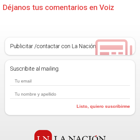
Déjanos tus comentarios en Voiz
Publicitar /contactar con La Nación
Suscribite al mailing.
Listo, quiero suscribirme