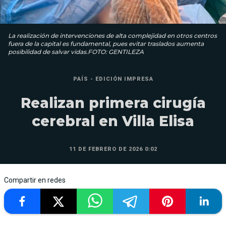
La realización de intervenciones de alta complejidad en otros centros
fuera de la capital es fundamental, pues evitar traslados aumenta
posibilidad de salvar vidas.FOTO: GENTILEZA
PAÍS - EDICIÓN IMPRESA
Realizan primera cirugía
cerebral en Villa Elisa
11 DE FEBRERO DE 2026 0:02
Compartir en redes