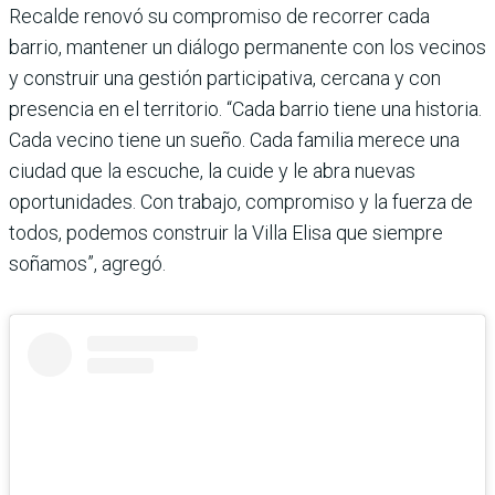
Recalde renovó su compromiso de recorrer cada
barrio, mantener un diálogo permanente con los vecinos
y construir una gestión participativa, cercana y con
presencia en el territorio. “Cada barrio tiene una historia.
Cada vecino tiene un sueño. Cada familia merece una
ciudad que la escuche, la cuide y le abra nuevas
oportunidades. Con trabajo, compromiso y la fuerza de
todos, podemos construir la Villa Elisa que siempre
soñamos”, agregó.