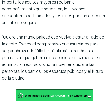
importa, los adultos mayores reciban el
acompañamiento que necesitan, los jóvenes
encuentren oportunidades y los niños puedan crecer en
un entorno seguro.
“Quiero una municipalidad que vuelva a estar al lado de
la gente. Ese es el compromiso que asumimos para
seguir abrazando Villa Elisa”, afirmó la candidata al
puntualizar que gobernar no consiste únicamente en
administrar recursos, sino también en cuidar a las
personas, los barrios, los espacios públicos y el futuro
de la ciudad.