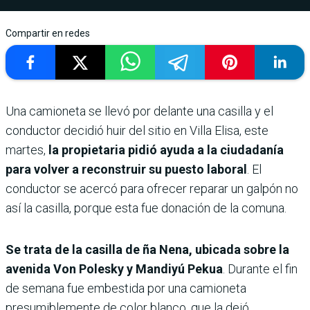
Compartir en redes
Una camioneta se llevó por delante una casilla y el
conductor decidió huir del sitio en Villa Elisa, este
martes,
la propietaria pidió ayuda a la ciudadanía
para volver a reconstruir su puesto laboral
. El
conductor se acercó para ofrecer reparar un galpón no
así la casilla, porque esta fue donación de la comuna.
Se trata de la casilla de ña Nena, ubicada sobre la
avenida Von Polesky y Mandiyú Pekua
. Durante el fin
de semana fue embestida por una camioneta
presumiblemente de color blanco, que la dejó