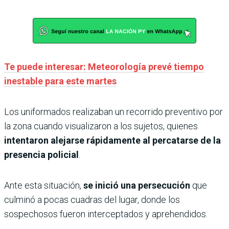
Te puede interesar: Meteorología prevé tiempo
inestable para este martes
Los uniformados realizaban un recorrido preventivo por
la zona cuando visualizaron a los sujetos, quienes
intentaron alejarse rápidamente al percatarse de la
presencia policial
.
Ante esta situación,
se inició una persecución
que
culminó a pocas cuadras del lugar, donde los
sospechosos fueron interceptados y aprehendidos.