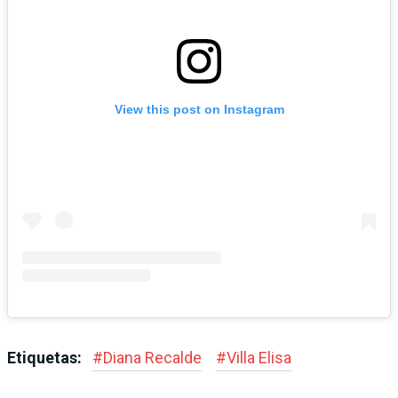
View this post on Instagram
Etiquetas:
#
Diana Recalde
#
Villa Elisa