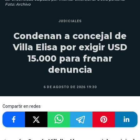
Foto: Archivo
JUDICIALES
Condenan a concejal de
Villa Elisa por exigir USD
15.000 para frenar
denuncia
6 DE AGOSTO DE 2026 19:30
Compartir en redes