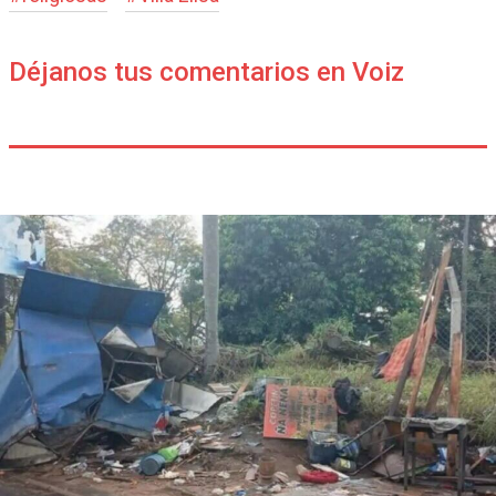
Déjanos tus comentarios en Voiz