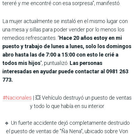
tereré y me encontré con esa sorpresa”, manifestó.
La mujer actualmente se instaló en el mismo lugar con
una mesa y sillas para poder vender por lo menos los
remedios refrescantes. “
Hace 20 años estoy en mi
puesto y trabajo de lunes a lunes, solo los domingos
abro hasta las de 7:00 a 15:00 con esto le crié a
todos mis hijos
″, puntualizó.
Las personas
interesadas en ayudar puede contactar al 0981 263
773.
#Nacionales
| 💥 Vehículo destruyó un puesto de ventas
y todo lo que había en su interior
🔹 Un fuerte accidente dejó completamente destruido
el puesto de ventas de "Ña Nena", ubicado sobre Von