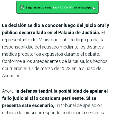
La decisión se dio a conocer luego del juicio oral y
público desarrollado en el Palacio de Justicia.
El
representante del Ministerio Público logró probar la
responsabilidad del acusado mediante los distintos
medios probatorios expuestos durante el debate.
Conforme a los antecedentes de la causa, los hechos
ocurrieron el 17 de marzo de 2023 en la ciudad de
Asunción.
Ahora,
la defensa tendrá la posibilidad de apelar el
fallo judicial si lo considera pertinente. Si se
presenta este escenario,
un tribunal de apelación
deberá definir si corresponde confirmar la sentencia