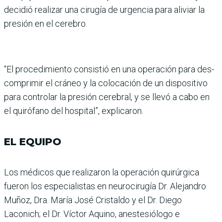
decidió realizar una cirugía de urgen­cia para aliviar la
presión en el cerebro.
“El procedimiento consistió en una operación para des­
comprimir el cráneo y la colo­cación de un dispositivo
para controlar la presión cerebral, y se llevó a cabo en
el quiró­fano del hospital”, explicaron.
EL EQUIPO
Los médicos que realizaron la operación quirúrgica
fueron los especialistas en neuroci­rugía Dr. Alejandro
Muñoz, Dra. María José Cristaldo y el Dr. Diego
Laconich; el Dr. Víctor Aquino, anestesiólogo e