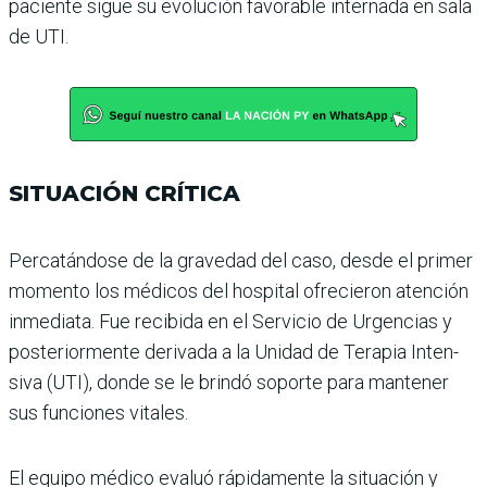
paciente sigue su evolución favorable internada en sala
de UTI.
SITUACIÓN CRÍTICA
Percatándose de la grave­dad del caso, desde el pri­mer
momento los médicos del hospital ofrecieron aten­ción
inmediata. Fue recibida en el Servicio de Urgencias y
posteriormente derivada a la Unidad de Terapia Inten­
siva (UTI), donde se le brindó soporte para mantener
sus funciones vitales.
El equipo médico evaluó rápi­damente la situación y