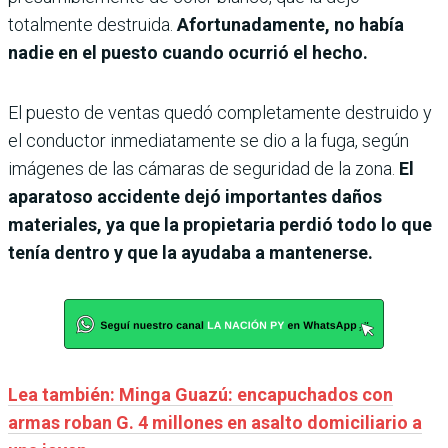
totalmente destruida.
Afortunadamente, no había
nadie en el puesto cuando ocurrió el hecho.
El puesto de ventas quedó completamente destruido y
el conductor inmediatamente se dio a la fuga, según
imágenes de las cámaras de seguridad de la zona.
El
aparatoso accidente dejó importantes daños
materiales, ya que la propietaria perdió todo lo que
tenía dentro y que la ayudaba a mantenerse.
Lea también: Minga Guazú: encapuchados con
armas roban G. 4 millones en asalto domiciliario a