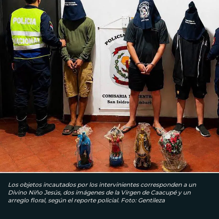
Los objetos incautados por los intervinientes corresponden a un
Divino Niño Jesús, dos imágenes de la Virgen de Caacupé y un
arreglo floral, según el reporte policial. Foto: Gentileza