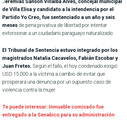
J
eremías Sansón Villalba Alves, concejal municipal
de Villa Elisa y candidato a la intendencia por el
Partido Yo Creo, fue sentenciado a un año y seis
meses
de pena privativa de libertad por intentar
extorsionar a un ciudadano paraguayo naturalizado.
El Tribunal de Sentencia estuvo integrado por los
magistrados Natalia Cacavelos, Fabián Escobar y
Juan Fretes.
Según el fallo, el hoy condenado exigió
USD 15.000 a la víctima a cambio de evitar que
prosperara una denuncia por un supuesto caso de
violencia contra la mujer.
Te puede interesar: Inmueble comisado fue
entregado a la Senabico para su administración