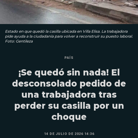
Estado en que quedó la casilla ubicada en Villa Elisa. La trabajadora
pide ayuda a la ciudadanía para volver a reconstruir su puesto laboral.
Foto: Gentileza
PAÍS
¡Se quedó sin nada! El
desconsolado pedido de
una trabajadora tras
perder su casilla por un
choque
14 DE JULIO DE 2026 14:36