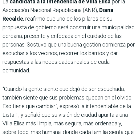
La
candidata a la intendencia de Villa Elisa
por la
Asociación Nacional Republicana (ANR),
Diana
Recalde
, reafirmó que uno de los pilares de su
propuesta de gobierno será construir una municipalidad
cercana, presente y enfocada en el cuidado de las
personas. Sostuvo que una buena gestión comienza por
escuchar a los vecinos, recorrer los barrios y dar
respuestas a las necesidades reales de cada
comunidad.
“Cuando la gente siente que dejó de ser escuchada,
también siente que sus problemas quedan en el olvido.
Eso tiene que cambiar”, expresó la intendentable de la
Lista 1, y señaló que su visión de ciudad apunta a una
Villa Elisa más limpia, más segura, más ordenada y,
sobre todo, más humana, donde cada familia sienta que