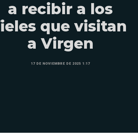
a recibir a los
fieles que visitan
a Virgen
17 DE NOVIEMBRE DE 2025 1:17