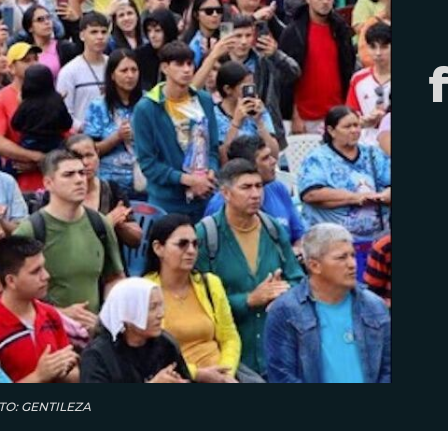
FOTO: GENTILEZA