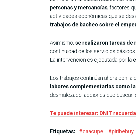
personas y mercancías
, factores 
actividades económicas que se desarro
trabajos de bacheo sobre el empe
Asimismo,
se realizaron tareas de 
continuidad de los servicios básicos 
La intervención es ejecutada por la
Los trabajos continúan ahora con la 
labores complementarias como la 
desmalezado, acciones que buscan opti
Te puede interesar: DNIT recuerda 
Etiquetas:
#
caacupe
#
piribebuy