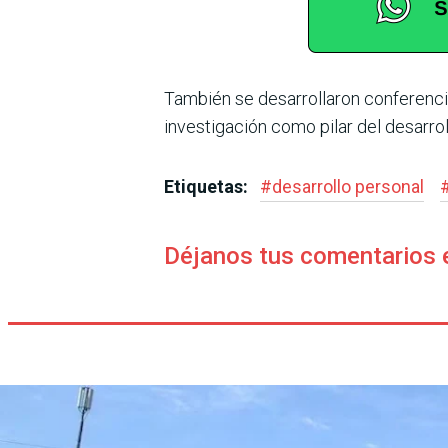
También se desarrollaron conferencia
investigación como pilar del desarro
Etiquetas:
#
desarrollo personal
Déjanos tus comentarios 