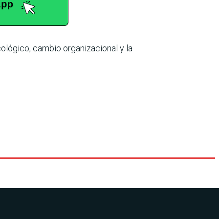
lógico, cam­bio organizacional y la