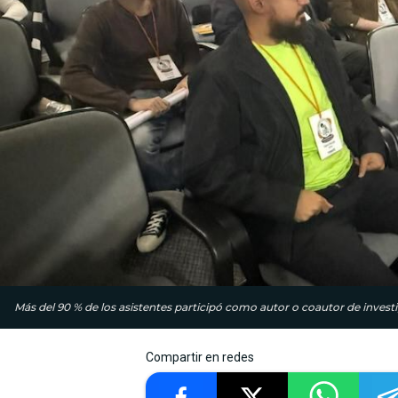
Más del 90 % de los asistentes participó como autor o coautor de invest
Compartir en redes