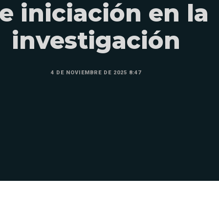
e iniciación en la
investigación
4 DE NOVIEMBRE DE 2025 8:47