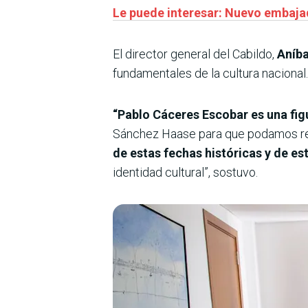
Le puede interesar: Nuevo embaja
El director general del Cabildo,
Aníba
fundamentales de la cultura nacional.
“Pablo Cáceres Escobar es una fi
Sánchez Haase para que podamos re
de estas fechas históricas y de e
identidad cultural”, sostuvo.