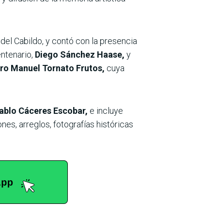
del Cabildo, y contó con la presencia
entenario,
Diego Sánchez Haase,
y
ro Manuel Tornato Frutos,
cuya
Pablo Cáceres Escobar,
e incluye
nes, arreglos, fotografías históricas