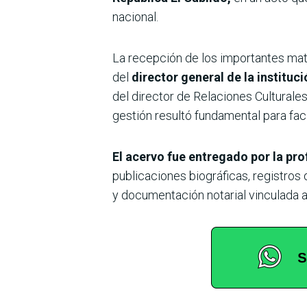
nacional.
La recepción de los importantes mate
del
director general de la institu
del director de Relaciones Culturale
gestión resultó fundamental para facil
El acervo fue entregado por la pr
publicaciones biográficas, registros 
y documentación notarial vinculada a