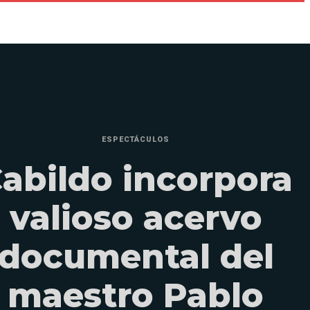
ESPECTÁCULOS
abildo incorpora
valioso acervo
documental del
maestro Pablo