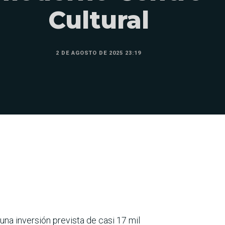
Cultural
2 DE AGOSTO DE 2025 23:19
na inversión prevista de casi 17 mil