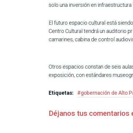
solo una inversión en infraestructura 
El futuro espacio cultural está siend
Centro Cultural tendrá un auditorio 
camarines, cabina de control audiovi
Otros espacios constan de seis aulas
exposición, con estándares museográ
Etiquetas:
#
gobernación de Alto P
Déjanos tus comentarios 