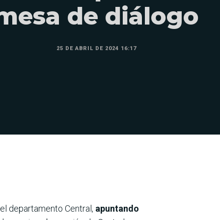
mesa de diálogo
25 DE ABRIL DE 2024 16:17
 el departamento Central,
apuntando