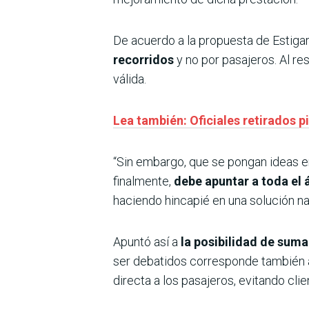
De acuerdo a la propuesta de Estigar
recorridos
y no por pasajeros. Al r
válida.
Lea también: Oficiales retirados 
“Sin embargo, que se pongan ideas en
finalmente,
debe apuntar a toda el 
haciendo hincapié en una solución na
Apuntó así a
la posibilidad de suma
ser debatidos corresponde también a
directa a los pasajeros, evitando cli