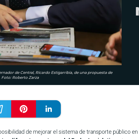
rnador de Central, Ricardo Estigarribia, de una propuesta de
. Foto: Roberto Zarza
posibilidad de mejorar el sistema de transporte público en