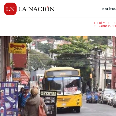
POLÍTIC
ELEGÍ Y
ESCUC
TU RADIO
PREF