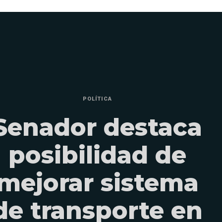
POLÍTICA
Senador destaca
posibilidad de
mejorar sistema
de transporte en