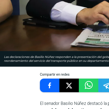
Las declaraciones de Basilio Núñez responden a la presentación del gobe
reordenamiento del servicio del transporte público en su departamento
Compartir en redes
El senador Basilio Núñez destacó la 