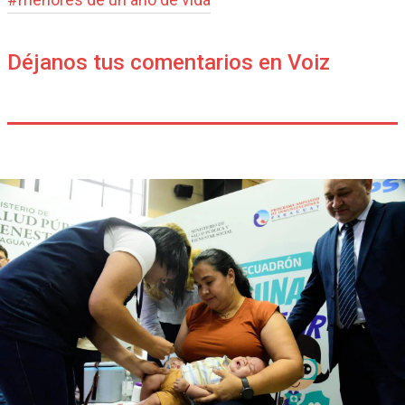
Déjanos tus comentarios en Voiz