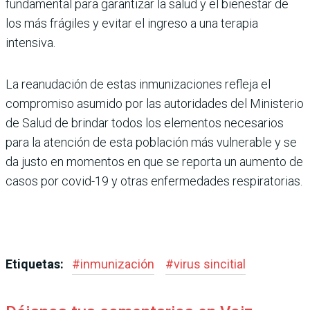
fundamental para garantizar la salud y el bienestar de
los más frágiles y evitar el ingreso a una terapia
intensiva.
La reanudación de estas inmunizaciones refleja el
compromiso asumido por las autoridades del Ministerio
de Salud de brindar todos los elementos necesarios
para la atención de esta población más vulnerable y se
da justo en momentos en que se reporta un aumento de
casos por covid-19 y otras enfermedades respiratorias.
Etiquetas:
#
inmunización
#
virus sincitial