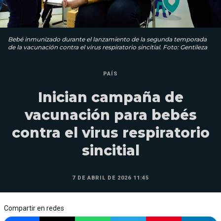
Bebé inmunizado durante el lanzamiento de la segunda temporada
de la vacunación contra el virus respiratorio sincitial. Foto: Gentileza
PAÍS
Inician campaña de
vacunación para bebés
contra el virus respiratorio
sincitial
7 DE ABRIL DE 2026 11:45
Compartir en redes