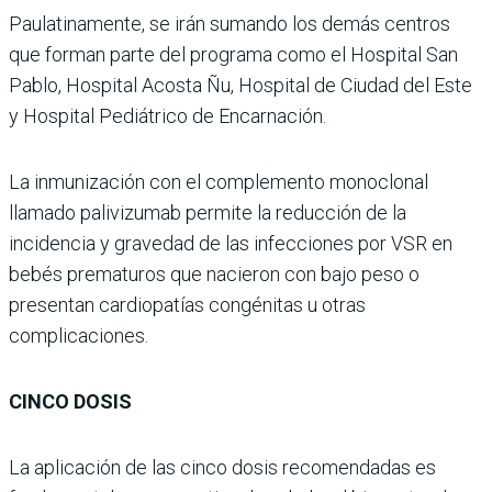
Paulatinamente, se irán sumando los demás centros
que forman parte del programa como el Hospital San
Pablo, Hospital Acosta Ñu, Hospital de Ciudad del Este
y Hospital Pediátrico de Encarnación.
La inmunización con el complemento monoclonal
llamado palivizumab permite la reducción de la
incidencia y gravedad de las infecciones por VSR en
bebés prematuros que nacieron con bajo peso o
presentan cardiopatías congénitas u otras
complicaciones.
CINCO DOSIS
La aplicación de las cinco dosis recomendadas es