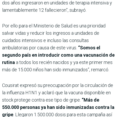
dos años ingresaron en unidades de terapia intensiva y
lamentablemente 12 fallecieron”, subrayó.
Por ello para el Ministerio de Salud es una prioridad
salvar vidas y reducir los ingresos a unidades de
cuidados intensivos e incluso las consultas
ambulatorias por causa de este virus.
“Somos el
segundo país en introducir como una vacunación de
rutina
a todos los recién nacidos y ya este primer mes
más de 15.000 niños han sido inmunizados”, remarcó.
Cousirat expresó su preocupación por la circulación de
la influenza H1N1 y aclaró que la vacuna disponible en
stock protege contra ese tipo de gripe.
“Más de
550.000 personas ya han sido inmunizadas contra la
gripe
. Llegaron 1.500.000 dosis para esta campaña así