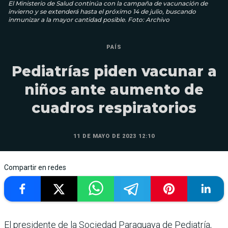
El Ministerio de Salud continúa con la campaña de vacunación de
invierno y se extenderá hasta el próximo 14 de julio, buscando
inmunizar a la mayor cantidad posible. Foto: Archivo
PAÍS
Pediatrías piden vacunar a
niños ante aumento de
cuadros respiratorios
11 DE MAYO DE 2023 12:10
Compartir en redes
El presidente de la Sociedad Paraguaya de Pediatría,