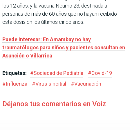
los 12 años, y la vacuna Neumo 23, destinada a
personas de más de 60 años que no hayan recibido
esta dosis en los últimos cinco años.
Puede interesar: En Amambay no hay
traumatólogos para niños y pacientes consultan en
Asunción o Villarrica
Etiquetas:
#
Sociedad de Pediatría
#
Covid-19
#
Influenza
#
Virus sincitial
#
Vacunación
Déjanos tus comentarios en Voiz