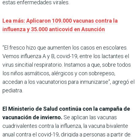
estas enfermedades virales.
Lea más: Aplicaron 109.000 vacunas contra la
influenza y 35.000 anticovid en Asunción
“El fresco hizo que aumenten los casos en escolares.
Vemos influenza A y B, covid-19, entre los lactantes el
virus sincitial respiratorio. Instamos a que, sobre todos
los niños asmáticos, alérgicos y con sobrepeso,
accedan a los vacunatorios para inmunizarse”, agregó el
pediatra.
El Ministerio de Salud continúa con la campaña de
vacunación de invierno.
Se aplican las vacunas
cuadrivalentes contra la influenza, la vacuna bivalente
anual contra el covid-19, dirigida a personas a partir de