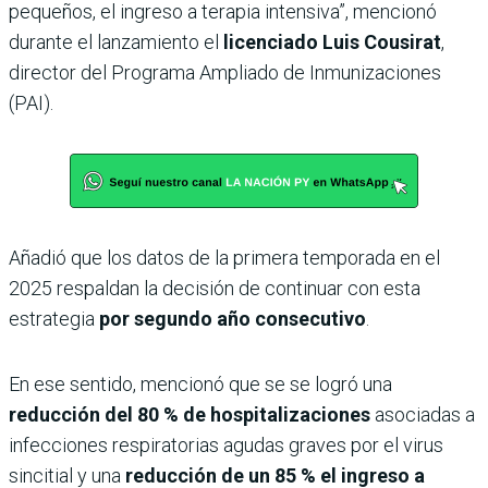
pequeños, el ingreso a terapia intensiva”, mencionó
durante el lanzamiento el
licenciado Luis Cousirat
,
director del Programa Ampliado de Inmunizaciones
(PAI).
Añadió que los datos de la primera temporada en el
2025 respaldan la decisión de continuar con esta
estrategia
por segundo año consecutivo
.
En ese sentido, mencionó que se se logró una
reducción del 80 % de hospitalizaciones
asociadas a
infecciones respiratorias agudas graves por el virus
sincitial y una
reducción de un 85 % el ingreso a