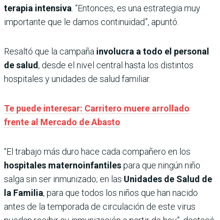
terapia intensiva
. “Entonces, es una estrategia muy
importante que le damos continuidad”, apuntó.
Resaltó que la campaña
involucra a todo el personal
de salud
, desde el nivel central hasta los distintos
hospitales y unidades de salud familiar.
Te puede interesar: Carritero muere arrollado
frente al Mercado de Abasto
“El trabajo más duro hace cada compañero en los
hospitales maternoinfantiles
para que ningún niño
salga sin ser inmunizado; en las
Unidades de Salud de
la Familia
, para que todos los niños que han nacido
antes de la temporada de circulación de este virus