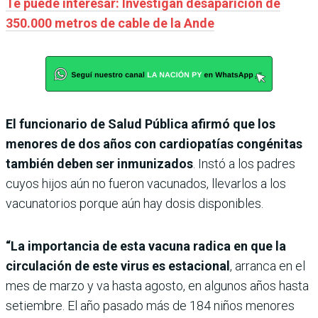
Te puede interesar: Investigan desaparición de
350.000 metros de cable de la Ande
El funcionario de Salud Pública afirmó que los
menores de dos años con cardiopatías congénitas
también deben ser inmunizados
. Instó a los padres
cuyos hijos aún no fueron vacunados, llevarlos a los
vacunatorios porque aún hay dosis disponibles.
“La importancia de esta vacuna radica en que la
circulación de este virus es estacional
, arranca en el
mes de marzo y va hasta agosto, en algunos años hasta
setiembre. El año pasado más de 184 niños menores