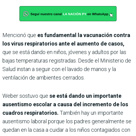
Mencionó que
es fundamental la vacunación contra
los virus respiratorios ante el aumento de casos,
que se está dando en niños, jóvenes y adultos por las
bajas temperaturas registradas. Desde el Ministerio de
Salud instan a seguir con el lavado de manos y la
ventilación de ambientes cerrados.
Weber sostuvo que
se está dando un importante
ausentismo escolar a causa del incremento de los
cuadros respiratorios.
También hay un importante
ausentismo laboral porque los padres generalmente se
quedan en la casa a cuidar a los niños contagiados con