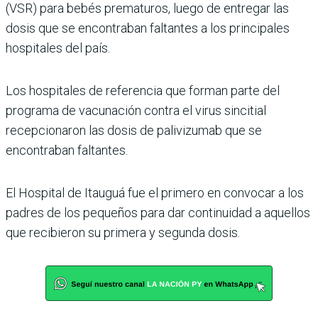
(VSR) para bebés prematuros, luego de entregar las
dosis que se encontraban faltantes a los principales
hospitales del país.
Los hospitales de referencia que forman parte del
programa de vacunación contra el virus sincitial
recepcionaron las dosis de palivizumab que se
encontraban faltantes.
El Hospital de Itauguá fue el primero en convocar a los
padres de los pequeños para dar continuidad a aquellos
que recibieron su primera y segunda dosis.