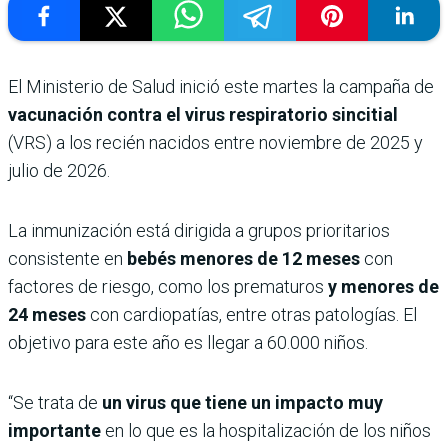
El Ministerio de Salud inició este martes la campaña de
vacunación contra el virus respiratorio sincitial
(VRS) a los recién nacidos entre noviembre de 2025 y
julio de 2026.
La inmunización está dirigida a grupos prioritarios
consistente en
bebés menores de 12 meses
con
factores de riesgo, como los prematuros
y menores de
24 meses
con cardiopatías, entre otras patologías. El
objetivo para este año es llegar a 60.000 niños.
“Se trata de
un virus que tiene un impacto muy
importante
en lo que es la hospitalización de los niños