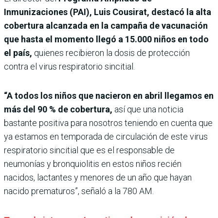
Inmunizaciones (PAI), Luis Cousirat, destacó la alta
cobertura alcanzada en la campaña de vacunación
que hasta el momento llegó a 15.000 niños en todo
el país,
quienes recibieron la dosis de protección
contra el virus respiratorio sincitial.
“A todos los niños que nacieron en abril llegamos en
más del 90 % de cobertura,
así que una noticia
bastante positiva para nosotros teniendo en cuenta que
ya estamos en temporada de circulación de este virus
respiratorio sincitial que es el responsable de
neumonías y bronquiolitis en estos niños recién
nacidos, lactantes y menores de un año que hayan
nacido prematuros”, señaló a la 780 AM.