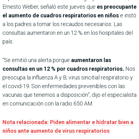
Ernesto Weber, señaló este jueves que
es preocupante
el aumento de cuadros respiratorios en niños
e instó
a los padres a tomar los recaudos necesarios. Las
consultas aumentaron en un 12 % en los hospitales del
país.
“Se emitió una alerta porque
aumentaron las
consultas en un 12 % por cuadros respiratorios.
Nos
preocupa la influenza A y B, virus sincitial respiratorio y
el covid-19. Son enfermedades prevenibles con las
vacunas que tenemos a disposición”, dijo el especialista
en comunicación con la radio 650 AM.
Nota relacionada: Piden alimentar e hidratar bien a
niños ante aumento de virus respiratorios