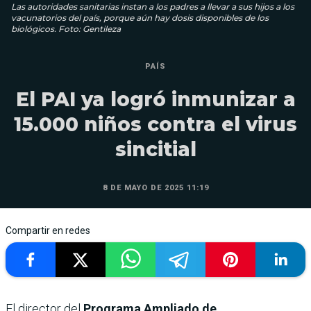
Las autoridades sanitarias instan a los padres a llevar a sus hijos a los
vacunatorios del país, porque aún hay dosis disponibles de los
biológicos. Foto: Gentileza
PAÍS
El PAI ya logró inmunizar a
15.000 niños contra el virus
sincitial
8 DE MAYO DE 2025 11:19
Compartir en redes
El director del
Programa Ampliado de