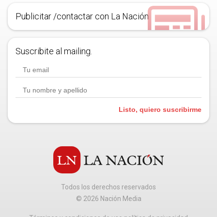
Publicitar /contactar con La Nación
Suscribite al mailing.
Listo, quiero suscribirme
Todos los derechos reservados
©
2026
Nación Media