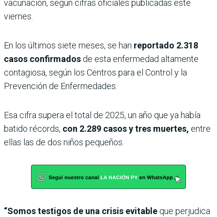
vacunación, según cifras oficiales publicadas este
viernes.
En los últimos siete meses, se han
reportado 2.318
casos confirmados
de esta enfermedad altamente
contagiosa, según los Centros para el Control y la
Prevención de Enfermedades.
Esa cifra supera el total de 2025, un año que ya había
batido récords,
con 2.289 casos y tres muertes,
entre
ellas las de dos niños pequeños.
“Somos testigos de una crisis evitable
que perjudica