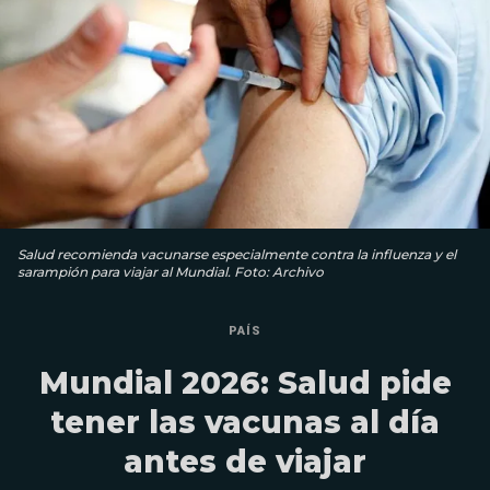
Salud recomienda vacunarse especialmente contra la influenza y el
sarampión para viajar al Mundial. Foto: Archivo
PAÍS
Mundial 2026: Salud pide
tener las vacunas al día
antes de viajar