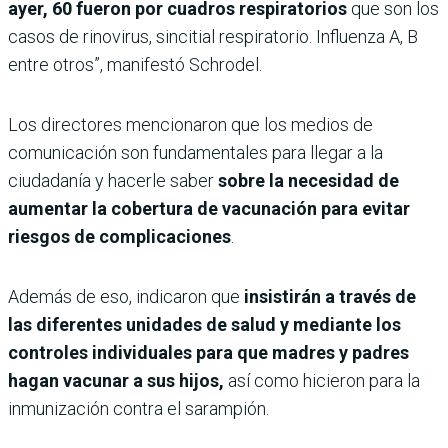
ayer, 60 fueron por cuadros respiratorios
que son los
casos de rinovirus, sincitial respiratorio. Influenza A, B
entre otros”, manifestó Schrodel.
Los directores mencionaron que los medios de
comunicación son fundamentales para llegar a la
ciudadanía y hacerle saber
sobre la necesidad de
aumentar la cobertura de vacunación para evitar
riesgos de complicaciones
.
Además de eso, indicaron que
insistirán a través de
las diferentes unidades de salud y mediante los
controles individuales para que madres y padres
hagan vacunar a sus hijos,
así como hicieron para la
inmunización contra el sarampión.