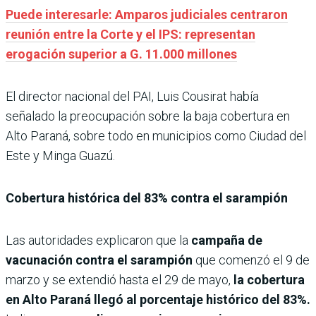
Puede interesarle: Amparos judiciales centraron
reunión entre la Corte y el IPS: representan
erogación superior a G. 11.000 millones
El director nacional del PAI, Luis Cousirat había
señalado la preocupación sobre la baja cobertura en
Alto Paraná, sobre todo en municipios como Ciudad del
Este y Minga Guazú.
Cobertura histórica del 83% contra el sarampión
Las autoridades explicaron que la
campaña de
vacunación contra el sarampión
que comenzó el 9 de
marzo y se extendió hasta el 29 de mayo,
la cobertura
en Alto Paraná llegó al porcentaje histórico del 83%.