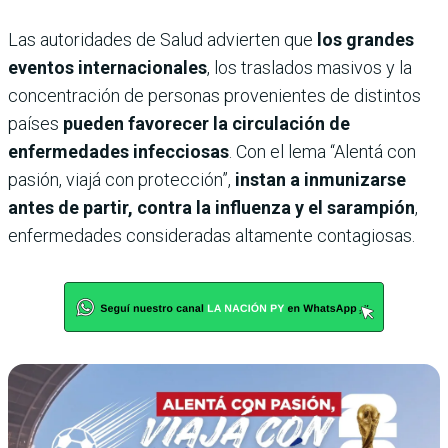
Las autoridades de Salud advierten que
los grandes
eventos internacionales
, los traslados masivos y la
concentración de personas provenientes de distintos
países
pueden favorecer la circulación de
enfermedades infecciosas
. Con el lema “Alentá con
pasión, viajá con protección”,
instan a inmunizarse
antes de partir, contra la influenza y el sarampión
,
enfermedades consideradas altamente contagiosas.