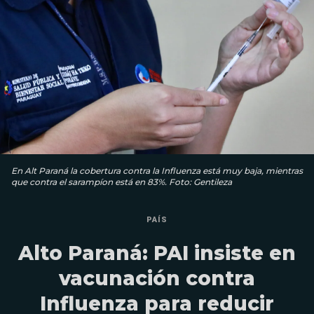
En Alt Paraná la cobertura contra la Influenza está muy baja, mientras
que contra el sarampíon está en 83%. Foto: Gentileza
PAÍS
Alto Paraná: PAI insiste en
vacunación contra
Influenza para reducir