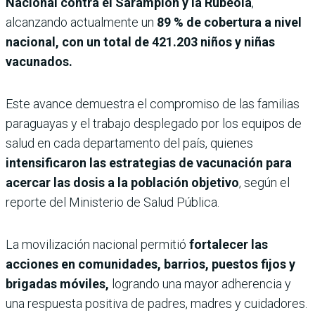
Nacional contra el Sarampión y la Rubéola
,
alcanzando actualmente un
89 % de cobertura a nivel
nacional, con un total de 421.203 niños y niñas
vacunados.
Este avance demuestra el compromiso de las familias
paraguayas y el trabajo desplegado por los equipos de
salud en cada departamento del país, quienes
intensificaron las estrategias de vacunación para
acercar las dosis a la población objetivo
, según el
reporte del Ministerio de Salud Pública.
La movilización nacional permitió
fortalecer las
acciones en comunidades, barrios, puestos fijos y
brigadas móviles,
logrando una mayor adherencia y
una respuesta positiva de padres, madres y cuidadores.