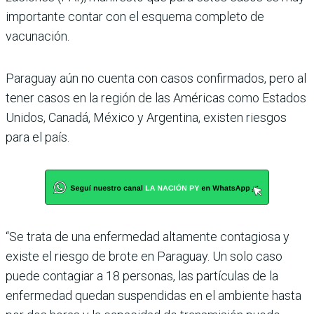
impor­tante contar con el esquema completo de
vacunación.
Paraguay aún no cuenta con casos confirmados, pero al
tener casos en la región de las Américas como Estados
Unidos, Canadá, México y Argentina, existen riesgos
para el país.
“Se trata de una enferme­dad altamente contagiosa y
existe el riesgo de brote en Paraguay. Un solo caso
puede contagiar a 18 per­sonas, las partículas de la
enfermedad quedan sus­pendidas en el ambiente hasta