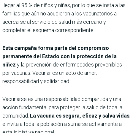
llegar al 95 % de niños y niñas, por lo que se insta a las
familias que aún no acudieron a los vacunatorios a
acercarse al servicio de salud más cercano y
completar el esquema correspondiente.
Esta campaña forma parte del compromiso
permanente del Estado con la protección de la
niñez
y la prevención de enfermedades prevenibles
por vacunas. Vacunar es un acto de amor,
responsabilidad y solidaridad.
Vacunarse es una responsabilidad compartida y una
acción fundamental para proteger la salud de toda la
comunidad.
La vacuna es segura, eficaz y salva vidas
,
e invita a toda la población a sumarse activamente a
esta iniciativa nacional.