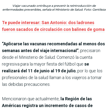
Viajar vacunado ontribuye a prevenir la reintroducción de
enfermedades prevenibles, señala el Ministerio de Salud. Foto: Gentileza
Te puede interesar: San Antonio: dos ladrones
fueron sacados de circulación con balines de goma
“Aplicarse las vacunas recomendadas al menos dos
semanas antes del viaje internacional”
, precisaron
desde el Ministerio de Salud. Comenzó la cuenta
regresiva para la mayor fiesta del fútbol que
se
realizará del 11 de junio al 19 de julio
, por lo que los
profesionales de la salud llaman a los viajeros a tomar
las debidas precauciones.
Mencionaron que actualmente,
la Región de las
Américas registra un incremento de casos de