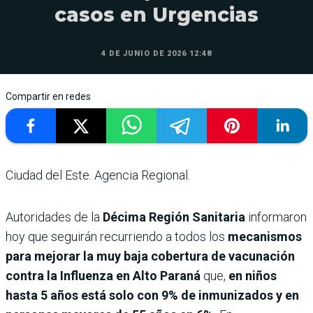
casos en Urgencias
4 DE JUNIO DE 2026 12:48
Compartir en redes
Ciudad del Este. Agencia Regional.
Autoridades de la
Décima Región Sanitaria
informaron
hoy que seguirán recurriendo a todos los
mecanismos
para mejorar la muy baja cobertura de vacunación
contra la Influenza en Alto Paraná
que,
en niños
hasta 5 años está solo con 9% de inmunizados y en