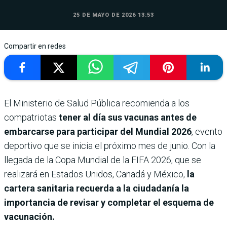
25 DE MAYO DE 2026 13:53
Compartir en redes
El Ministerio de Salud Pública recomienda a los
compatriotas
tener al día sus vacunas antes de
embarcarse para participar del Mundial 2026
, evento
deportivo que se inicia el próximo mes de junio. Con la
llegada de la Copa Mundial de la FIFA 2026, que se
realizará en Estados Unidos, Canadá y México,
la
cartera sanitaria recuerda a la ciudadanía la
importancia de revisar y completar el esquema de
vacunación.