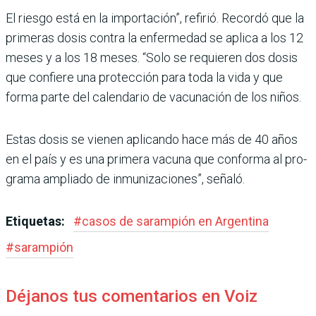
El riesgo está en la importa­ción”, refirió. Recordó que la
primeras dosis contra la enfermedad se aplica a los 12
meses y a los 18 meses. “Solo se requieren dos dosis
que confiere una protección para toda la vida y que
forma parte del calendario de vacu­nación de los niños.
Estas dosis se vienen apli­cando hace más de 40 años
en el país y es una primera vacuna que conforma al pro­
grama ampliado de inmuni­zaciones”, señaló.
Etiquetas:
#
casos de sarampión en Argentina
#
sarampión
Déjanos tus comentarios en Voiz