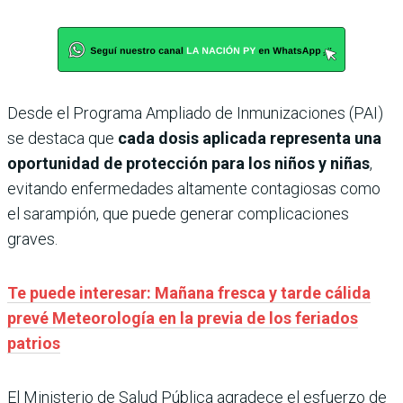
Desde el Programa Ampliado de Inmunizaciones (PAI)
se destaca que
cada dosis aplicada representa una
oportunidad de protección para los niños y niñas
,
evitando enfermedades altamente contagiosas como
el sarampión, que puede generar complicaciones
graves.
Te puede interesar: Mañana fresca y tarde cálida
prevé Meteorología en la previa de los feriados
patrios
El Ministerio de Salud Pública agradece el esfuerzo de