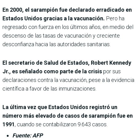
En 2000, el sarampión fue declarado erradicado en
Estados Unidos gracias a la vacunación.
Pero ha
regresado con fuerza en los últimos años, en medio del
descenso de las tasas de vacunación y creciente
desconfianza hacia las autoridades sanitarias.
El secretario de Salud de Estados, Robert Kennedy
Jr., es señalado como parte de la crisis
por sus
declaraciones contra la vacunación, pese a la evidencia
científica a favor de las inmunizaciones.
La última vez que Estados Unidos registró un
número más elevado de casos de sarampión fue en
1991
, cuando se contabilizaron 9.643 casos.
Fuente: AFP