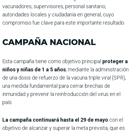
vacunadores, supervisores, personal sanitario,
autoridades locales y ciudadanía en general, cuyo
compromiso fue clave para este importante resultado.
CAMPAÑA NACIONAL
Esta campaña tiene como objetivo principal
proteger a
niños y niñas de 1 a 5 años
, mediante la administración
de una dosis de refuerzo de la vacuna triple viral (SPR),
una medida fundamental para cerrar brechas de
inmunidad y prevenir la reintroducción del virus en el
país.
La campaña continuará hasta el 29 de mayo
con el
objetivo de alcanzar y superar la meta prevista, que es