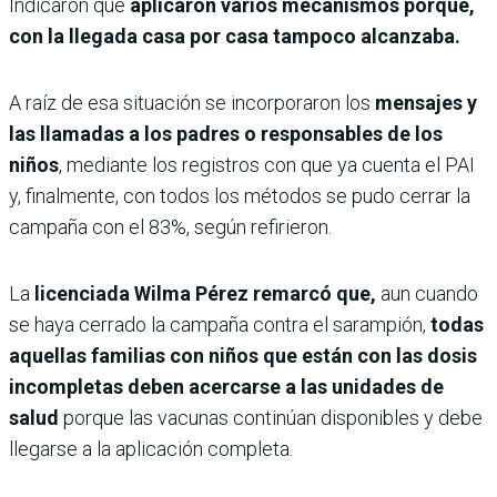
Indicaron que
aplicaron varios mecanismos porque,
con la llegada casa por casa tampoco alcanzaba.
A raíz de esa situación se incorporaron los
mensajes y
las llamadas a los padres o responsables de los
niños
, mediante los registros con que ya cuenta el PAI
y, finalmente, con todos los métodos se pudo cerrar la
campaña con el 83%, según refirieron.
La
licenciada Wilma Pérez remarcó que,
aun cuando
se haya cerrado la campaña contra el sarampión,
todas
aquellas familias con niños que están con las dosis
incompletas deben acercarse a las unidades de
salud
porque las vacunas continúan disponibles y debe
llegarse a la aplicación completa.