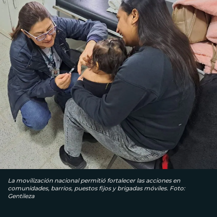
La movilización nacional permitió fortalecer las acciones en
comunidades, barrios, puestos fijos y brigadas móviles. Foto:
Gentileza