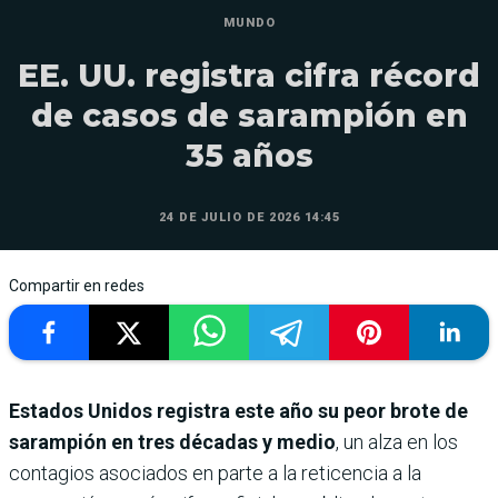
MUNDO
EE. UU. registra cifra récord
de casos de sarampión en
35 años
24 DE JULIO DE 2026 14:45
Compartir en redes
Estados Unidos registra este año su peor brote de
sarampión en tres décadas y medio
, un alza en los
contagios asociados en parte a la reticencia a la