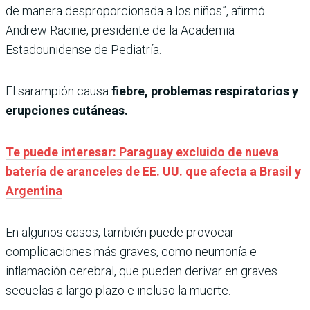
de manera desproporcionada a los niños”, afirmó
Andrew Racine, presidente de la Academia
Estadounidense de Pediatría.
El sarampión causa
fiebre, problemas respiratorios y
erupciones cutáneas.
Te puede interesar: Paraguay excluido de nueva
batería de aranceles de EE. UU. que afecta a Brasil y
Argentina
En algunos casos, también puede provocar
complicaciones más graves, como neumonía e
inflamación cerebral, que pueden derivar en graves
secuelas a largo plazo e incluso la muerte.