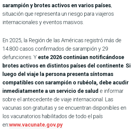
sarampión y brotes activos en varios países
,
situación que representa un riesgo para viajeros
internacionales y eventos masivos.
En 2025, la Región de las Américas registró más de
14.800 casos confirmados de sarampión y 29
defunciones. Y
este 2026 continúan notificándose
brotes activos en distintos países del continente
.
Si
luego del viaje la persona presenta síntomas
compatibles con sarampión o rubéola, debe acudir
inmediatamente a un servicio de salud
e informar
sobre el antecedente de viaje internacional. Las
vacunas son gratuitas y se encuentran disponibles en
los vacunatorios habilitados de todo el país
en:
www.vacunate.gov.py