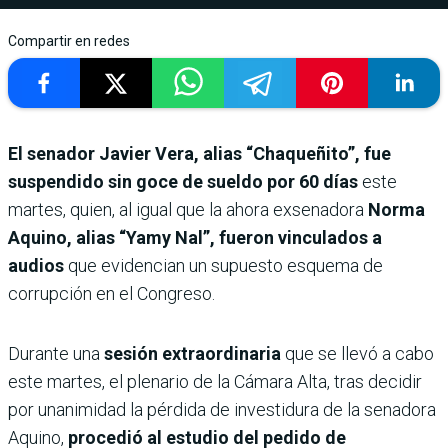
Compartir en redes
El senador Javier Vera, alias “Chaqueñito”, fue
suspendido sin goce de sueldo por 60 días
este
martes, quien, al igual que la ahora exsenadora
Norma
Aquino, alias “Yamy Nal”,
fueron vinculados a
audios
que evidencian un supuesto esquema de
corrupción en el Congreso.
Durante una
sesión extraordinaria
que se llevó a cabo
este martes, el plenario de la Cámara Alta, tras decidir
por unanimidad la pérdida de investidura de la senadora
Aquino,
procedió al estudio del pedido de