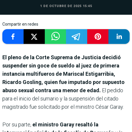
1 DE OCTUBRE DE 2025 15:45
Compartir en redes
El pleno de la Corte Suprema de Justicia decidió
suspender sin goce de sueldo al juez de primera
instancia multifueros de Mariscal Estigarribia,
Ricardo Gosling, quien fue imputado por supuesto
abuso sexual contra una menor de edad.
El pedido
para el inicio del sumario y la suspensión del citado
magistrado fue solicitado por el ministro César Garay.
Por su parte,
el ministro Garay resaltó la