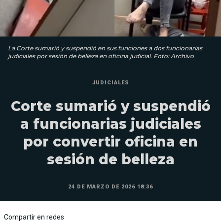
La Corte sumarió y suspendió en sus funciones a dos funcionarias
judiciales por sesión de belleza en oficina judicial. Foto: Archivo
JUDICIALES
Corte sumarió y suspendió
a funcionarias judiciales
por convertir oficina en
sesión de belleza
24 DE MARZO DE 2026 18:36
Compartir en redes