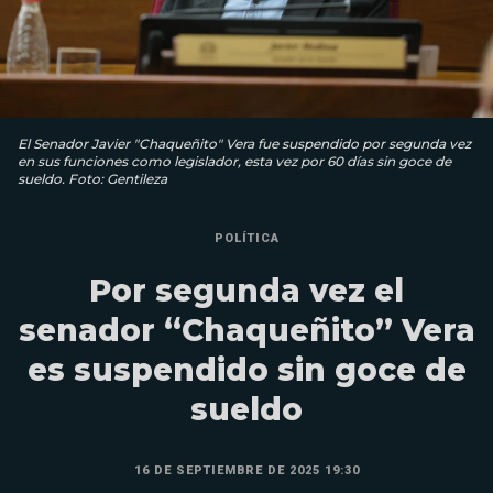
El Senador Javier "Chaqueñito" Vera fue suspendido por segunda vez
en sus funciones como legislador, esta vez por 60 días sin goce de
sueldo. Foto: Gentileza
POLÍTICA
Por segunda vez el
senador “Chaqueñito” Vera
es suspendido sin goce de
sueldo
16 DE SEPTIEMBRE DE 2025 19:30