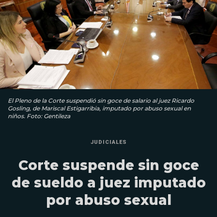
El Pleno de la Corte suspendió sin goce de salario al juez Ricardo
Gosling, de Mariscal Estigarribia, imputado por abuso sexual en
niños. Foto: Gentileza
JUDICIALES
Corte suspende sin goce
de sueldo a juez imputado
por abuso sexual