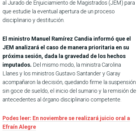
al Jurado de Enjuiciamiento de Magistrados (JEM) para
que estudie la eventual apertura de un proceso
disciplinario y destitución.
El ministro Manuel Ramírez Candia informó que el
JEM analizará el caso de manera prioritaria en su
próxima sesión, dada la gravedad de los hechos
imputados.
Del mismo modo, la ministra Carolina
Llanes y los ministros Gustavo Santander y Garay
acompañaron la decisión, quedando firme la suspensión
sin goce de sueldo, el inicio del sumario y la remisión de
antecedentes al órgano disciplinario competente.
Podes leer: En noviembre se realizará juicio oral a
Efraín Alegre