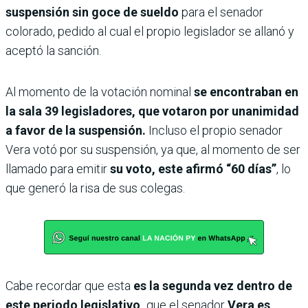
suspensión sin goce de sueldo
para el senador
colorado, pedido al cual el propio legislador se allanó y
aceptó la sanción.
Al momento de la votación nominal
se encontraban en
la sala 39 legisladores, que votaron por unanimidad
a favor de la suspensión.
Incluso el propio senador
Vera votó por su suspensión, ya que, al momento de ser
llamado para emitir
su voto, este afirmó “60 días”
, lo
que generó la risa de sus colegas.
Cabe recordar que esta
es la segunda vez dentro de
este periodo legislativo,
que el senador
Vera es