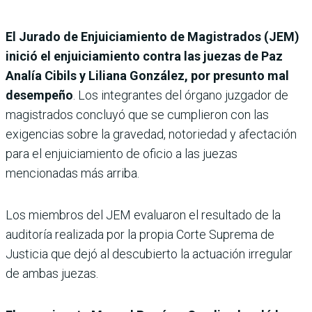
El Jurado de Enjuiciamiento de Magistrados (JEM)
inició el enjuiciamiento contra las juezas de Paz
Analía Cibils y Liliana González, por presunto mal
desempeño
. Los integrantes del órgano juzgador de
magistrados concluyó que se cumplieron con las
exigencias sobre la gravedad, notoriedad y afectación
para el enjuiciamiento de oficio a las juezas
mencionadas más arriba.
Los miembros del JEM evaluaron el resultado de la
auditoría realizada por la propia Corte Suprema de
Justicia que dejó al descubierto la actuación irregular
de ambas juezas.