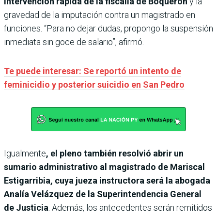
intervención rápida de la fiscalía de Boquerón
y la
gravedad de la imputación contra un magistrado en
funciones. “Para no dejar dudas, propongo la suspensión
inmediata sin goce de salario”, afirmó.
Te puede interesar: Se reportó un intento de
feminicidio y posterior suicidio en San Pedro
Igualmente
,
el pleno también resolvió abrir un
sumario administrativo al magistrado de Mariscal
Estigarribia, cuya jueza instructora será la abogada
Analía Velázquez de la Superintendencia General
de Justicia
. Además, los antecedentes serán remitidos