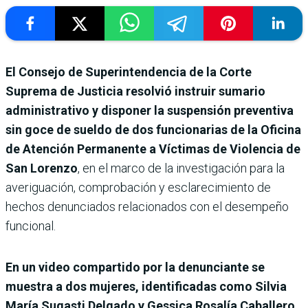
El Consejo de Superintendencia de la Corte
Suprema de Justicia resolvió instruir sumario
administrativo y disponer la suspensión preventiva
sin goce de sueldo de dos funcionarias de la Oficina
de Atención Permanente a Víctimas de Violencia de
San Lorenzo
, en el marco de la investigación para la
averiguación, comprobación y esclarecimiento de
hechos denunciados relacionados con el desempeño
funcional.
En un video compartido por la denunciante se
muestra a dos mujeres, identificadas como Silvia
María Sugasti Delgado y Gessica Rosalía Caballero