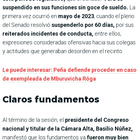
suspendido en sus funciones sin goce de sueldo.
La
primera vez ocurrió en
mayo de 2023
, cuando el pleno
del Senado resolvió
suspenderlo por 60 días,
por sus
reiterados incidentes de conducta,
entre ellos,
expresiones consideradas ofensivas hacia sus colegas
y actitudes que generaban desorden en el recinto.
Le puede interesar: Peña defiende proceder en caso
de exempleada de Mburuvicha Róga
Claros fundamentos
Al término de la sesión, el
presidente del Congreso
nacional y titular de la Cámara Alta, Basilio Núñez,
manifestó que los fundamentos ya
fueron muy bien