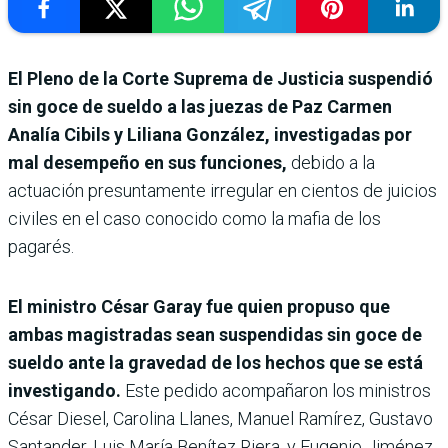
El Pleno de la Corte Suprema de Justicia suspendió
sin goce de sueldo a las juezas de Paz Carmen
Analía Cibils y Liliana González, investigadas por
mal desempeño en sus funciones,
debido a la
actuación presuntamente irregular en cientos de juicios
civiles en el caso conocido como la mafia de los
pagarés.
El ministro César Garay fue quien propuso que
ambas magistradas sean suspendidas sin goce de
sueldo ante la gravedad de los hechos que se está
investigando.
Este pedido acompañaron los ministros
César Diesel, Carolina Llanes, Manuel Ramírez, Gustavo
Santander, Luis María Benítez Riera, y Eugenio Jiménez.