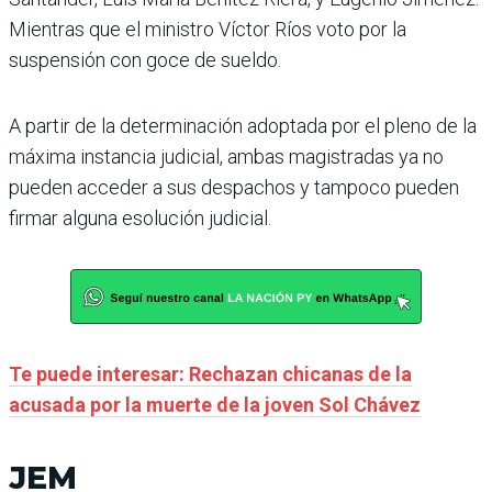
Mientras que el ministro Víctor Ríos voto por la
suspensión con goce de sueldo.
A partir de la determinación adoptada por el pleno de la
máxima instancia judicial, ambas magistradas ya no
pueden acceder a sus despachos y tampoco pueden
firmar alguna esolución judicial.
Te puede interesar: Rechazan chicanas de la
acusada por la muerte de la joven Sol Chávez
JEM