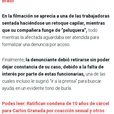
Brasil
En la filmación se aprecia a una de las trabajadoras
sentada haciéndose un retoque capilar, mientras
que su compañera funge de “peluquera”,
todo
mientras la afectada aguardaba ser atendida para
formalizar una denuncia por acoso.
Finalmente,
la denunciante debió retirarse sin poder
dejar constancia de su caso, debido a la falta de
interés por parte de estas funcionarias,
una de las
cuales incluso le sugirió “ir a la prensa” para buscar
ayuda, en un evidente tono de burla.
Podes leer: Ratifican condena de 10 años de cárcel
para Carlos Granada por coacción sexual y otros