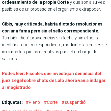
ordenamiento de la propia Corte
y que son a su vez
pasibles de un proceso en el organismo extrapoder.
Cibis, muy criticada, habría dictado resoluciones
con una firma pero sin el sello correspondiente
.
También dictó providencias sin fecha y sin el sello
identificatorio correspondiente, mediante las cuales se
iniciaron los juicios ejecutivos para el embargo de
salarios.
Podes leer: Fiscales que investigan denuncia del
juez Legal sobre chats de Lalo ahora van a indagar
al magistrado
Etiquetas:
#
Pleno
#
Corte
#
suspendió