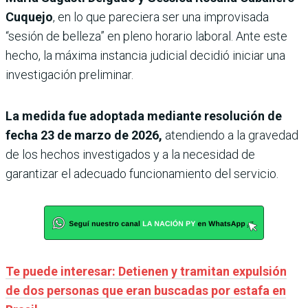
Cuquejo
, en lo que pareciera ser una improvisada
“sesión de belleza” en pleno horario laboral. Ante este
hecho, la máxima instancia judicial decidió iniciar una
investigación preliminar.
La medida fue adoptada mediante resolución de
fecha 23 de marzo de 2026,
atendiendo a la gravedad
de los hechos investigados y a la necesidad de
garantizar el adecuado funcionamiento del servicio.
Te puede interesar: Detienen y tramitan expulsión
de dos personas que eran buscadas por estafa en