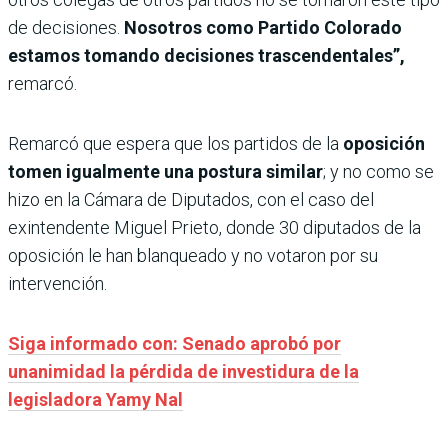
de decisiones.
Nosotros como Partido Colorado
estamos tomando decisiones trascendentales”,
remarcó.
Remarcó que espera que los partidos de la
oposición
tomen igualmente una postura similar
; y no como se
hizo en la Cámara de Diputados, con el caso del
exintendente Miguel Prieto, donde 30 diputados de la
oposición le han blanqueado y no votaron por su
intervención.
Siga informado con: Senado aprobó por
unanimidad la pérdida de investidura de la
legisladora Yamy Nal