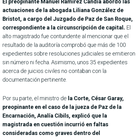
El preopinante Manuel Ramírez Candia abordó las
actuaciones de la abogada Liliana González de
Bristot, a cargo del Juzgado de Paz de San Roque,
correspondiente a la circunscripción de capital.
El
alto magistrado fue contundente al mencionar que el
resultado de la auditoría comprobó que más de 100
expedientes sobre resoluciones judiciales se emitieron
sin número ni fecha. Asimismo, unos 35 expedientes
acerca de juicios civiles no contaban con la
documentación pertinente.
Por su parte, el ministro de
la Corte, César Garay,
preopinante en el caso de la jueza de Paz de la
Encarnación, Analía Cibils, explicó que la
magistrada en cuestión incurrió en faltas
consideradas como graves dentro del