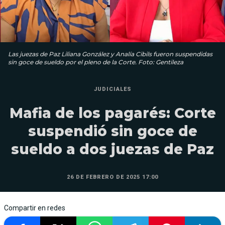
Las juezas de Paz Liliana González y Analía Cibils fueron suspendidas
sin goce de sueldo por el pleno de la Corte. Foto: Gentileza
JUDICIALES
Mafia de los pagarés: Corte
suspendió sin goce de
sueldo a dos juezas de Paz
26 DE FEBRERO DE 2025 17:00
Compartir en redes