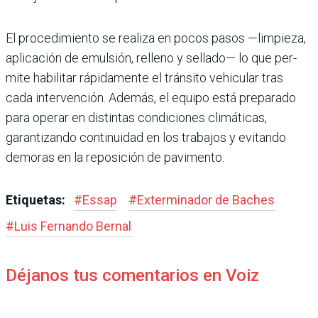
El procedimiento se realiza en pocos pasos —limpieza,
aplicación de emulsión, relleno y sellado— lo que per­
mite habilitar rápidamente el tránsito vehicular tras
cada intervención. Además, el equipo está preparado
para operar en distintas condicio­nes climáticas,
garantizando continuidad en los trabajos y evitando
demoras en la repo­sición de pavimento.
Etiquetas:
#
Essap
#
Exterminador de Baches
#
Luis Fernando Bernal
Déjanos tus comentarios en Voiz