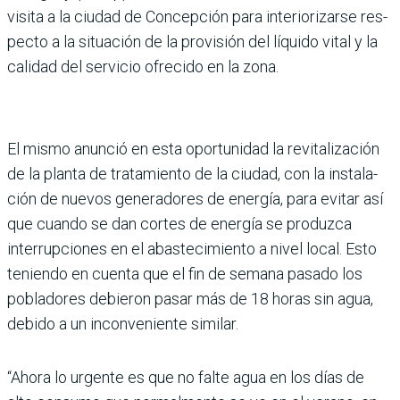
visita a la ciudad de Concep­ción para interiorizarse res­
pecto a la situación de la pro­visión del líquido vital y la
calidad del servicio ofrecido en la zona.
El mismo anunció en esta oportunidad la revitalización
de la planta de tratamiento de la ciudad, con la instala­
ción de nuevos generadores de energía, para evitar así
que cuando se dan cortes de ener­gía se produzca
interrupcio­nes en el abastecimiento a nivel local. Esto
teniendo en cuenta que el fin de semana pasado los
pobladores debie­ron pasar más de 18 horas sin agua,
debido a un incon­veniente similar.
“Ahora lo urgente es que no falte agua en los días de