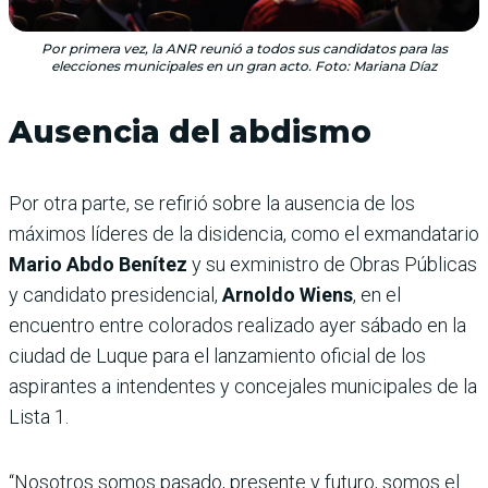
Por primera vez, la ANR reunió a todos sus candidatos para las
elecciones municipales en un gran acto. Foto: Mariana Díaz
Ausencia del abdismo
Por otra parte, se refirió sobre la ausencia de los
máximos líderes de la disidencia, como el exmandatario
Mario Abdo Benítez
y su exministro de Obras Públicas
y candidato presidencial,
Arnoldo Wiens
, en el
encuentro entre colorados realizado ayer sábado en la
ciudad de Luque para el lanzamiento oficial de los
aspirantes a intendentes y concejales municipales de la
Lista 1.
“Nosotros somos pasado, presente y futuro, somos el