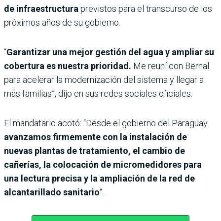
de infraestructura
previstos para el transcurso de los
próximos años de su gobierno.
“
Garantizar una mejor gestión del agua y ampliar su
cobertura es nuestra prioridad.
Me reuní con Bernal
para acelerar la modernización del sistema y llegar a
más familias”, dijo en sus redes sociales oficiales.
El mandatario acotó: “Desde el gobierno del Paraguay
avanzamos firmemente con la instalación de
nuevas plantas de tratamiento, el cambio de
cañerías, la colocación de micromedidores para
una lectura precisa y la ampliación de la red de
alcantarillado sanitario
“.