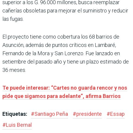
superior a los G. 96.000 millones, busca reemplazar
cañerías obsoletas para mejorar el suministro y reducir
las fugas.
El proyecto tiene como cobertura los 68 barrios de
Asunción, además de puntos críticos en Lambaré,
Fernando de la Mora y San Lorenzo. Fue lanzado en
setiembre del pasado año y tiene un plazo estimado de
36 meses.
Te puede interesar: “Cartes no guarda rencor y nos
pide que sigamos para adelante”, afirma Barrios
Etiquetas:
#
Santiago Peña
#
presidente
#
Essap
#
Luis Bernal