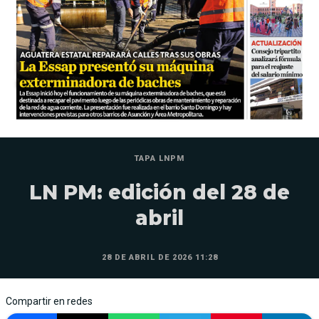
TAPA LNPM
LN PM: edición del 28 de
abril
28 DE ABRIL DE 2026 11:28
Compartir en redes