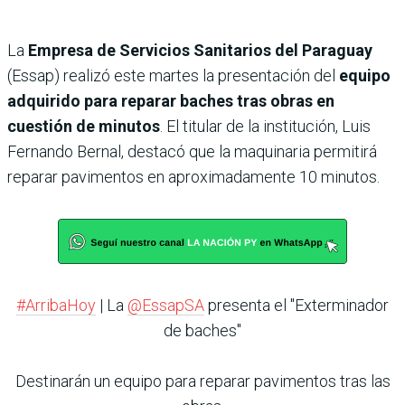
La
Empresa de Servicios Sanitarios del Paraguay
(Essap) realizó este martes la presentación del
equipo
adquirido para reparar baches tras obras en
cuestión de minutos
. El titular de la institución, Luis
Fernando Bernal, destacó que la maquinaria permitirá
reparar pavimentos en aproximadamente 10 minutos.
#ArribaHoy
| La
@EssapSA
presenta el "Exterminador
de baches"
Destinarán un equipo para reparar pavimentos tras las