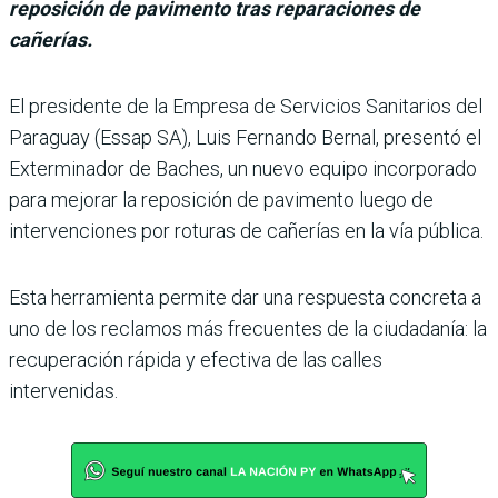
reposición de pavimento tras reparaciones de
cañerías.
El presidente de la Empresa de Servicios Sanitarios del
Paraguay (Essap SA), Luis Fernando Bernal, presentó el
Exterminador de Baches, un nuevo equipo incorporado
para mejorar la reposición de pavimento luego de
interven­ciones por roturas de cañerías en la vía pública.
Esta herramienta permite dar una respuesta concreta a
uno de los reclamos más frecuen­tes de la ciudadanía: la
recupe­ración rápida y efectiva de las calles
intervenidas.