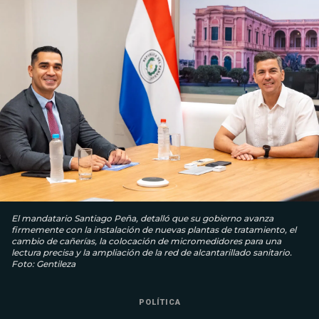
El mandatario Santiago Peña, detalló que su gobierno avanza
firmemente con la instalación de nuevas plantas de tratamiento, el
cambio de cañerías, la colocación de micromedidores para una
lectura precisa y la ampliación de la red de alcantarillado sanitario.
Foto: Gentileza
POLÍTICA