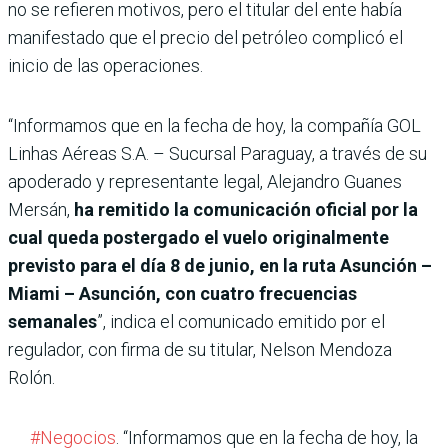
no se refieren motivos, pero el titular del ente había
manifestado que el precio del petróleo complicó el
inicio de las operaciones.
“Informamos que en la fecha de hoy, la compañía GOL
Linhas Aéreas S.A. – Sucursal Paraguay, a través de su
apoderado y representante legal, Alejandro Guanes
Mersán,
ha remitido la comunicación oficial por la
cual queda postergado el vuelo originalmente
previsto para el día 8 de junio, en la ruta Asunción –
Miami – Asunción, con cuatro frecuencias
semanales
”, indica el comunicado emitido por el
regulador, con firma de su titular, Nelson Mendoza
Rolón.
#Negocios
. “Informamos que en la fecha de hoy, la