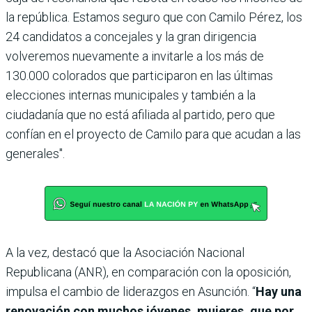
la república. Estamos seguro que con Camilo Pérez, los
24 candidatos a concejales y la gran dirigencia
volveremos nuevamente a invitarle a los más de
130.000 colorados que participaron en las últimas
elecciones internas municipales y también a la
ciudadanía que no está afiliada al partido, pero que
confían en el proyecto de Camilo para que acudan a las
generales".
A la vez, destacó que la Asociación Nacional
Republicana (ANR), en comparación con la oposición,
impulsa el cambio de liderazgos en Asunción. “
Hay una
renovación con muchos jóvenes, mujeres, que por