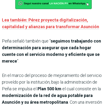
Lea también: Pérez proyecta digitalización,
capitalidad y alianzas para transformar Asunción
Peña señaló también que “
seguimos trabajando con
determinación para asegurar que cada hogar
cuente con el servicio moderno y eficiente que se
merece
”.
En el marco del proceso de mejoramiento del servicio
proveído por la institución, bajo la administración de
Peña se impulsa el
Plan 500 km
el cual consiste en la
modernización de la red de agua potable para
Asunción y su área metropolitana
. Con una inversión