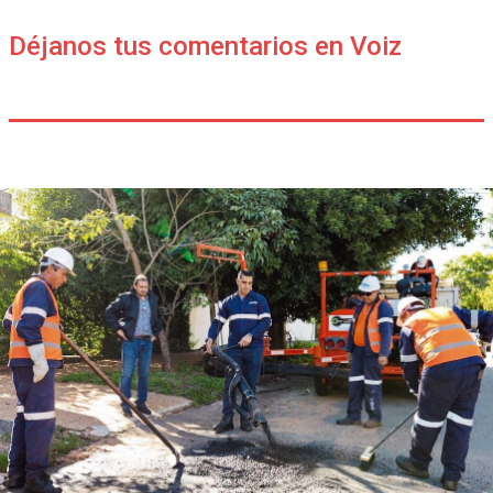
Déjanos tus comentarios en Voiz