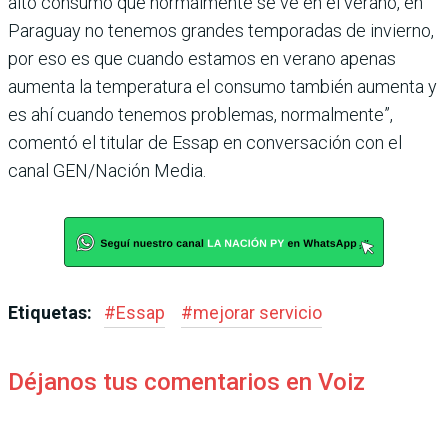
alto consumo que normalmente se ve en el verano, en
Para­guay no tenemos grandes temporadas de invierno,
por eso es que cuando estamos en verano apenas
aumenta la temperatura el consumo también aumenta y
es ahí cuando tenemos problemas, normalmente”,
comentó el titular de Essap en conver­sación con el
canal GEN/Nación Media.
Etiquetas:
#
Essap
#
mejorar servicio
Déjanos tus comentarios en Voiz