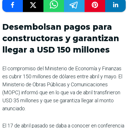
Desembolsan pagos para
constructoras y garantizan
llegar a USD 150 millones
El compromiso del Ministerio de Economía y Finanzas
es cubrir 150 millones de dólares entre abril y mayo. El
Ministerio de Obras Públicas y Comunicaciones
(MOPC) informó que en lo que va de abril transfirieron
USD 35 millones y que se garantiza llegar al monto
anunciado.
El 17 de abril pasado se daba a conocer en conferencia