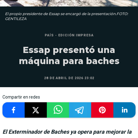
El propio presidente de Essap se encargó de la presentación.FOTO:
GENTILEZA
PAÍS - EDICIÓN IMPRESA
Essap presentó una
máquina para baches
28 DE ABRIL DE 2026 23:02
Compartir en redes
El Exterminador de Baches ya opera para mejorar la