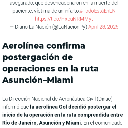
asegurado, que desencadenaron en la muerte del
paciente, víctima de un infarto.
#TodoEstáEnLN
https://t.co/HxeuNRMMyt
— Diario La Nación (@LaNacionPy)
April 28, 2026
Aerolínea confirma
postergación de
operaciones en la ruta
Asunción–Miami
La Dirección Nacional de Aeronáutica Civil (Dinac)
informó que
la aerolínea Gol decidió postergar el
inicio de la operación en la ruta comprendida entre
Río de Janeiro, Asunción y Miami.
En el comunicado