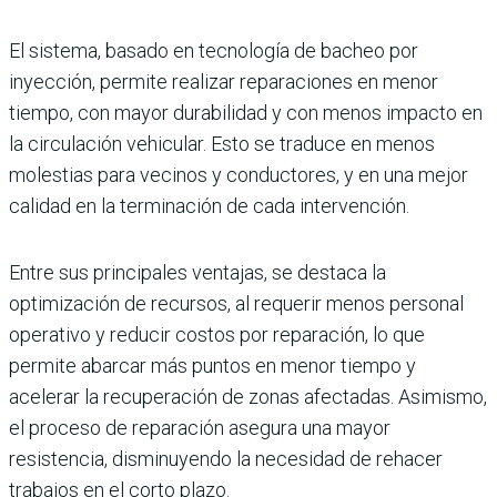
El sistema, basado en tecno­logía de bacheo por
inyección, permite realizar reparaciones en menor
tiempo, con mayor durabilidad y con menos impacto en
la circulación vehicular. Esto se traduce en menos
molestias para vecinos y conductores, y en una mejor
calidad en la terminación de cada intervención.
Entre sus principales venta­jas, se destaca la
optimización de recursos, al requerir menos personal
operativo y reducir costos por reparación, lo que
permite abarcar más puntos en menor tiempo y
acelerar la recuperación de zonas afecta­das. Asimismo,
el proceso de reparación asegura una mayor
resistencia, disminuyendo la necesidad de rehacer
trabajos en el corto plazo.