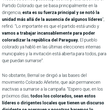
Partido Colorado que se basa principalmente en la
dirigencia,
esta es su fuerza principal y se notó la
unidad más allá de la ausencia de algunos líderes
”,
refirió. “Lo importante es que el partido está unido y
vamos a trabajar incansablemente para poder
coloradizar la república del Paraguay.
El pueblo
colorado ya habló en las últimas elecciones internas
municipales y la invitación está abierta para todos, para
que puedan sumarse".
No obstante, Bernal se dirigió a las bases del
movimiento Colorado Añetete, que aún permanecen
inactivas a sumarse a la campaña. “Espero que, en los
próximos días,
todos los colorados, sean estos
líderes o dirigentes locales que tienen un discurso
disidente se acerquen y nosotros haremos lo