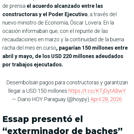
de prensa
el acuerdo alcanzado entre las
constructoras y el Poder Ejecutivo
, a través del
nuevo ministro de Economía, Óscar Lovera. En la
ocasión informaban que, con el repunte de las
recaudaciones en marzo y la continuidad de la buena
racha del mes en curso
, pagarían 150 millones entre
abril y mayo, de los USD 220 millones adeudados
por trabajos ejecutados.
Desembolsan pagos para constructoras y garantizan
llegar a USD 150 millones
https://t.co/KTjDytABwY
— Diario HOY Paraguay (@hoypy)
April 28, 2026
Essap presentó el
“exterminador de baches”