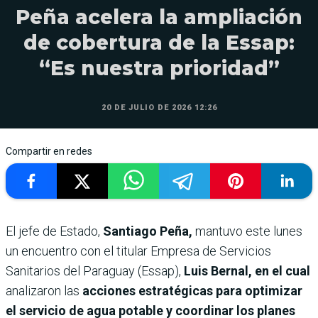
Peña acelera la ampliación
de cobertura de la Essap:
“Es nuestra prioridad”
20 DE JULIO DE 2026 12:26
Compartir en redes
El
jefe de Estado,
Santiago Peña,
mantuvo este lunes
un encuentro con el titular Empresa de Servicios
Sanitarios del Paraguay (Essap),
Luis Bernal, en el cual
analizaron las
acciones estratégicas para optimizar
el servicio de agua potable y coordinar los planes