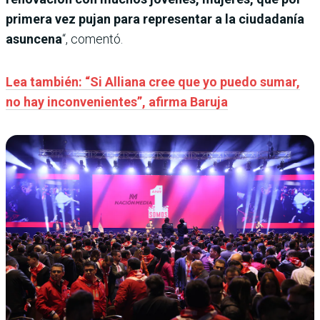
primera vez pujan para representar a la ciudadanía
asuncena
“, comentó.
Lea también: “Si Alliana cree que yo puedo sumar,
no hay inconvenientes”, afirma Baruja