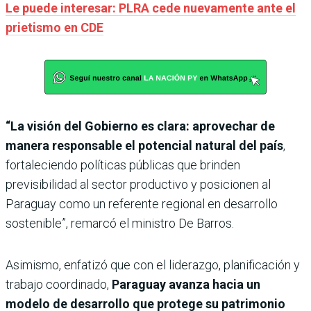
Le puede interesar: PLRA cede nuevamente ante el
prietismo en CDE
“La visión del Gobierno es clara: aprovechar de
manera responsable el potencial natural del país
,
fortaleciendo políticas públicas que brinden
previsibilidad al sector productivo y posicionen al
Paraguay como un referente regional en desarrollo
sostenible”, remarcó el ministro De Barros.
Asimismo, enfatizó que con el liderazgo, planificación y
trabajo coordinado,
Paraguay avanza hacia un
modelo de desarrollo que protege su patrimonio