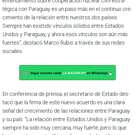
entendimiento sobre coo­peración nuclear civil estra­
tégica con Paraguay es un paso más en el continuo cre­
cimiento de la relación entre nuestros dos países.
Siempre han existido vínculos sóli­dos entre Estados
Unidos y Paraguay, y ahora esos vín­culos son aún más
fuertes”, destacó Marco Rubio a través de sus redes
sociales.
En conferencia de prensa, el secretario de Estado des­
tacó que la firma de este nuevo acuerdo es una clara
señal del crecimiento de las relaciones entre Paraguay
y su país. “La relación entre Estados Unidos y Para­guay
siempre ha sido muy cercana, muy fuerte, pero lo que