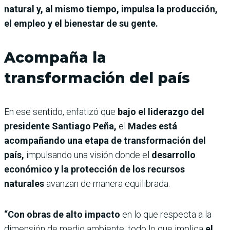
natural y, al mismo tiempo, impulsa la producción,
el empleo y el bienestar de su gente.
Acompaña la
transformación del país
En ese sentido, enfatizó que
bajo el liderazgo del
presidente Santiago Peña,
el
Mades está
acompañando una etapa de transformación del
país,
impulsando una visión donde el
desarrollo
económico y la protección de los recursos
naturales
avanzan de manera equilibrada.
“Con obras de alto impacto
en lo que respecta a la
dimensión de medio ambiente, todo lo que implica
el