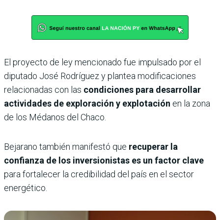
El proyecto de ley mencionado fue impulsado por el
diputado José Rodríguez y plantea modificaciones
relacionadas con las
condiciones para desarrollar
actividades de exploración y explotación
en la zona
de los Médanos del Chaco.
Bejarano también manifestó que
recuperar la
confianza de los inversionistas es un factor clave
para fortalecer la credibilidad del país en el sector
energético.