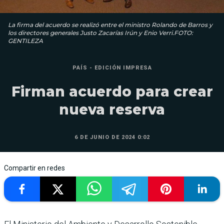
La firma del acuerdo se realizó entre el ministro Rolando de Barros y
los directores generales Justo Zacarías Irún y Enio Verri.FOTO:
GENTILEZA
PAÍS - EDICIÓN IMPRESA
Firman acuerdo para crear
nueva reserva
6 DE JUNIO DE 2024 0:02
Compartir en redes