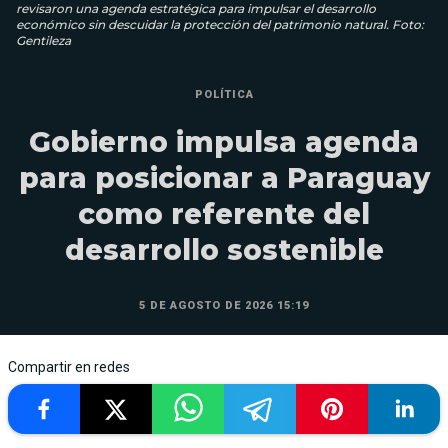
revisaron una agenda estratégica para impulsar el desarrollo
económico sin descuidar la protección del patrimonio natural. Foto:
Gentileza
POLÍTICA
Gobierno impulsa agenda
para posicionar a Paraguay
como referente del
desarrollo sostenible
5 DE AGOSTO DE 2026 15:19
Compartir en redes