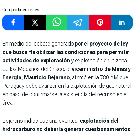
Compartir en redes
En medio del debate generado por el
proyecto de ley
que busca flexibilizar las condiciones para permitir
actividades de exploración
y explotación en la zona
de los Médanos del Chaco, el
viceministro de Minas y
Energía, Mauricio Bejarano
, afirmó en la 780 AM que
Paraguay debe avanzar en la explotación de gas natural
en caso de confirmarse la existencia del recurso en el
área.
Bejarano indicó que una eventual
explotación del
hidrocarburo no debería generar cuestionamientos