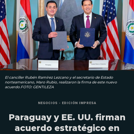
El canciller Rubén Ramírez Lezcano y el secretario de Estado
norteamericano, Maro Rubio, realizaron la firma de este nuevo
acuerdo.FOTO: GENTILEZA
NEGOCIOS - EDICIÓN IMPRESA
Paraguay y EE. UU. firman
acuerdo estratégico en