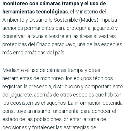
monitoreo con cámaras trampa y el uso de
herramientas tecnológicas
, el Ministerio del
Ambiente y Desarrollo Sostenible (Mades) impulsa
acciones permanentes para proteger al jaguareté y
conservar la fauna silvestre en las áreas silvestres
protegidas del Chaco paraguayo, una de las especies
más emblemáticas del país.
Mediante el uso de cámaras trampa y otras
herramientas de monitoreo, los equipos técnicos
registran la presencia, distribución y comportamiento
del jaguareté, además de otras especies que habitan
los ecosistemas chaqueños. La información obtenida
constituye un insumo fundamental para conocer el
estado de las poblaciones, orientar la toma de
decisiones y fortalecer las estrategias de