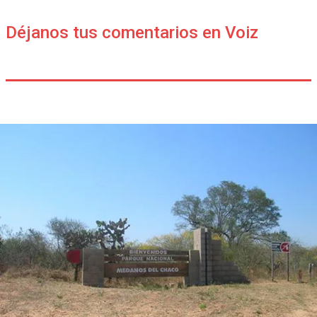
Déjanos tus comentarios en Voiz