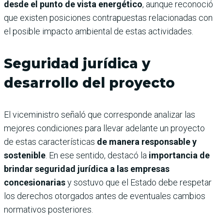
desde el punto de vista energético
, aunque reconoció
que existen posiciones contrapuestas relacionadas con
el posible impacto ambiental de estas actividades.
Seguridad jurídica y
desarrollo del proyecto
El viceministro señaló que corresponde analizar las
mejores condiciones para llevar adelante un proyecto
de estas características
de manera responsable y
sostenible
. En ese sentido, destacó la
importancia de
brindar seguridad jurídica a las empresas
concesionarias
y sostuvo que el Estado debe respetar
los derechos otorgados antes de eventuales cambios
normativos posteriores.