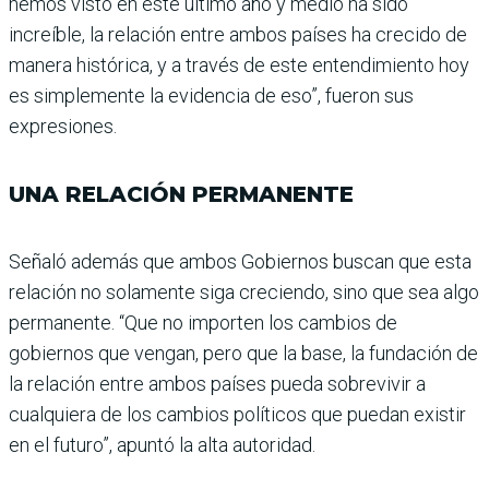
hemos visto en este último año y medio ha sido
increíble, la relación entre ambos países ha crecido de
manera histórica, y a tra­vés de este entendimiento hoy
es simplemente la evi­dencia de eso”, fueron sus
expresiones.
UNA RELACIÓN PERMANENTE
Señaló además que ambos Gobiernos buscan que esta
relación no solamente siga creciendo, sino que sea algo
permanente. “Que no impor­ten los cambios de
gobiernos que vengan, pero que la base, la fundación de
la relación entre ambos países pueda sobrevivir a
cualquiera de los cambios políticos que puedan existir
en el futuro”, apuntó la alta autoridad.