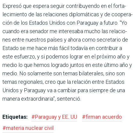
Expresó que espera seguir contribuyendo en el forta­
lecimiento de las relaciones diplomáticas y de coopera­
ción de los Estados Unidos con Paraguay a futuro. “Yo
cuando era senador me inte­resaba mucho las relacio­
nes entre nuestros países y ahora como secretario de
Estado se me hace más fácil todavía en contribuir a
este esfuerzo, y si podemos lograr en el próximo año y
medio lo que hemos logrado juntos en este último año y
medio. No solamente son temas bilate­rales, sino son
temas regiona­les, creo que la relación entre Estados
Unidos y Paraguay va a cambiar para siempre de una
manera extraordinaria”, sentenció.
Etiquetas:
#
Paraguay y EE. UU
#
firman acuerdo
#
materia nuclear civil