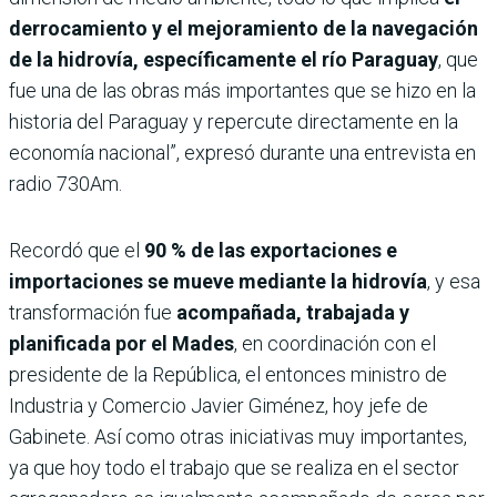
derrocamiento y el mejoramiento de la navegación
de la hidrovía, específicamente el río Paraguay
, que
fue una de las obras más importantes que se hizo en la
historia del Paraguay y repercute directamente en la
economía nacional”, expresó durante una entrevista en
radio 730Am.
Recordó que el
90 % de las exportaciones e
importaciones se mueve mediante la hidrovía
, y esa
transformación fue
acompañada, trabajada y
planificada por el Mades
, en coordinación con el
presidente de la República, el entonces ministro de
Industria y Comercio Javier Giménez, hoy jefe de
Gabinete. Así como otras iniciativas muy importantes,
ya que hoy todo el trabajo que se realiza en el sector