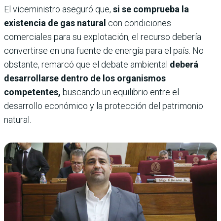
El viceministro aseguró que,
si se comprueba la
existencia de gas natural
con condiciones
comerciales para su explotación, el recurso debería
convertirse en una fuente de energía para el país. No
obstante, remarcó que el debate ambiental
deberá
desarrollarse dentro de los organismos
competentes,
buscando un equilibrio entre el
desarrollo económico y la protección del patrimonio
natural.