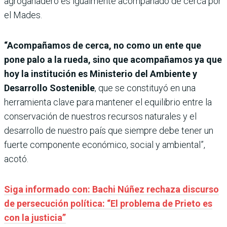
agroganadero es igualmente acompañado de cerca por
el Mades.
“Acompañamos de cerca, no como un ente que
pone palo a la rueda, sino que acompañamos ya que
hoy la institución es Ministerio del Ambiente y
Desarrollo Sostenible
, que se constituyó en una
herramienta clave para mantener el equilibrio entre la
conservación de nuestros recursos naturales y el
desarrollo de nuestro país que siempre debe tener un
fuerte componente económico, social y ambiental”,
acotó.
Siga informado con: Bachi Núñez rechaza discurso
de persecución política: “El problema de Prieto es
con la justicia”