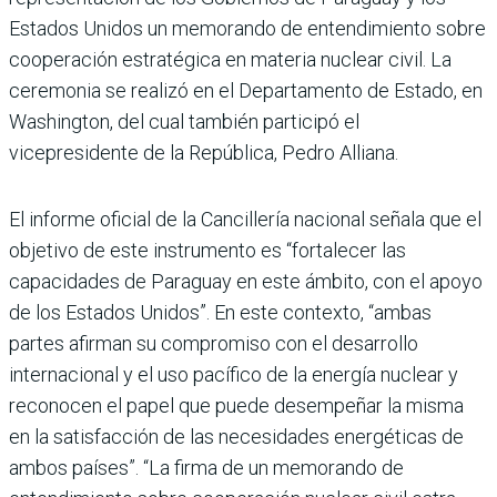
Estados Unidos un memo­rando de entendimiento sobre
cooperación estraté­gica en materia nuclear civil. La
ceremonia se realizó en el Departamento de Estado, en
Washington, del cual también participó el
vicepresidente de la República, Pedro Alliana.
El informe oficial de la Can­cillería nacional señala que el
objetivo de este instrumento es “fortalecer las
capacidades de Paraguay en este ámbito, con el apoyo
de los Estados Unidos”. En este contexto, “ambas
partes afirman su compromiso con el desarrollo
internacional y el uso pacífico de la energía nuclear y
reco­nocen el papel que puede des­empeñar la misma
en la satis­facción de las necesidades energéticas de
ambos países”. “La firma de un memorando de