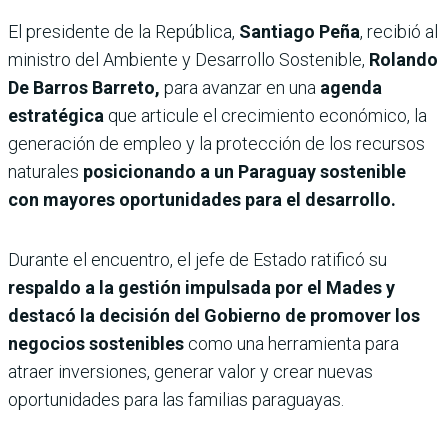
El presidente de la República,
Santiago Peña
, recibió al
ministro del Ambiente y Desarrollo Sostenible,
Rolando
De Barros Barreto,
para avanzar en una
agenda
estratégica
que articule el crecimiento económico, la
generación de empleo y la protección de los recursos
naturales
posicionando a un Paraguay sostenible
con mayores oportunidades para el desarrollo.
Durante el encuentro, el jefe de Estado ratificó su
respaldo a la gestión impulsada por el Mades y
destacó la decisión del Gobierno de promover los
negocios sostenibles
como una herramienta para
atraer inversiones, generar valor y crear nuevas
oportunidades para las familias paraguayas.