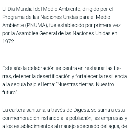
El Día Mundial del Medio Ambiente, dirigido por el
Programa de las Nacio­nes Unidas para el Medio
Ambiente (PNUMA), fue establecido por primera vez
por la Asamblea General de las Naciones Unidas en
1972.
Este año la celebración se centra en restaurar las tie­
rras, detener la desertifica­ción y fortalecer la resilien­cia
a la sequía bajo el lema: “Nuestras tierras. Nuestro
futuro”.
La cartera sanitaria, a través de Digesa, se suma a esta
conmemoración instando a la población, las empre­sas y
a los establecimien­tos al manejo adecuado del agua, de