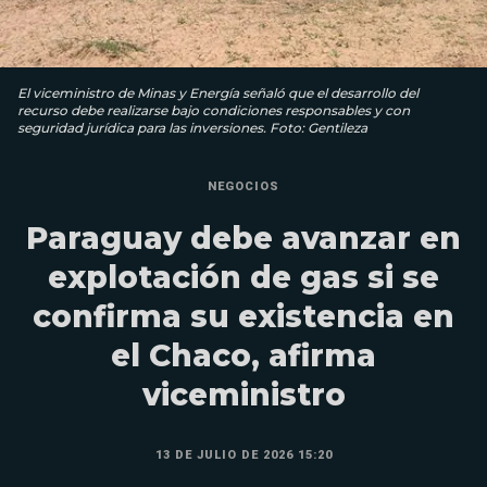
El viceministro de Minas y Energía señaló que el desarrollo del
recurso debe realizarse bajo condiciones responsables y con
seguridad jurídica para las inversiones. Foto: Gentileza
NEGOCIOS
Paraguay debe avanzar en
explotación de gas si se
confirma su existencia en
el Chaco, afirma
viceministro
13 DE JULIO DE 2026 15:20