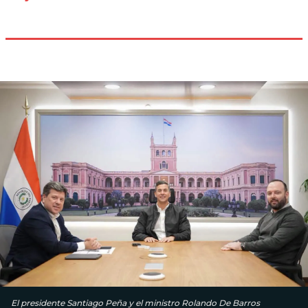
El presidente Santiago Peña y el ministro Rolando De Barros