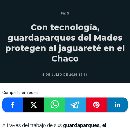
PAÍS
Con tecnología,
guardaparques del Mades
protegen al jaguareté en el
Chaco
4 DE JULIO DE 2026 12:41
Compartir en redes
A través del trabajo de sus
guardaparques, el