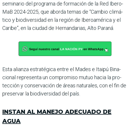
seminario del programa de formación de la Red Ibero­
MaB 2024-2025, que aborda temas de “Cambio climá­
tico y biodiversidad en la región de Iberoamérica y el
Caribe”, en la ciudad de Hernandarias, Alto Paraná.
Esta alianza estratégica entre el Mades e Itaipú Bina­
cional representa un com­promiso mutuo hacia la pro­
tección y conservación de áreas naturales, con el fin de
preservar la biodiversi­dad del país.
INSTAN AL MANEJO ADECUADO DE
AGUA