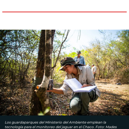
Los guardaparques del Ministerio del Ambiente emplean la
tecnología para el monitoreo del jaguar en el Chaco. Foto: Mades