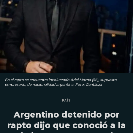
En el rapto se encuentra involucrado Ariel Morna (56), supuesto
empresario, de nacionalidad argentina. Foto: Gentileza
PAÍS
Argentino detenido por
rapto dijo que conoció a la