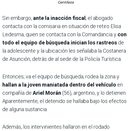
Gentileza
Sin embargo,
ante la inacción fiscal
, el abogado
contacta con la comisaria en situación de retiro Elisa
Ledesma, quien se contacta con la Comandancia y
con
todo el equipo de búsqueda inician los rastreos
de
la adolescente y la ubicación les señalaba la Costanera
de Asunción, detrás de al sede de la Policía Turística.
Entonces, va el equipo de búsqueda, rodea la zona y
hallan a la joven maniatada dentro del vehículo
en
compañía de
Ariel Morán
(56), argentino, y lo detienen.
Aparentemente, el detenido se hallaba bajo los efectos
de alguna sustancia.
Además, los intervinientes hallaron en el rodado