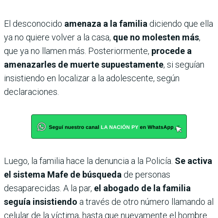
El desconocido
amenaza a la familia
diciendo que ella
ya no quiere volver a la casa,
que no molesten más
,
que ya no llamen más. Posteriormente,
procede a
amenazarles de muerte supuestamente
, si seguían
insistiendo en localizar a la adolescente, según
declaraciones.
Luego, la familia hace la denuncia a la Policía.
Se activa
el sistema Mafe de búsqueda
de personas
desaparecidas. A la par,
el abogado de la familia
seguía insistiendo
a través de otro número llamando al
celular de la víctima, hasta que nuevamente el hombre