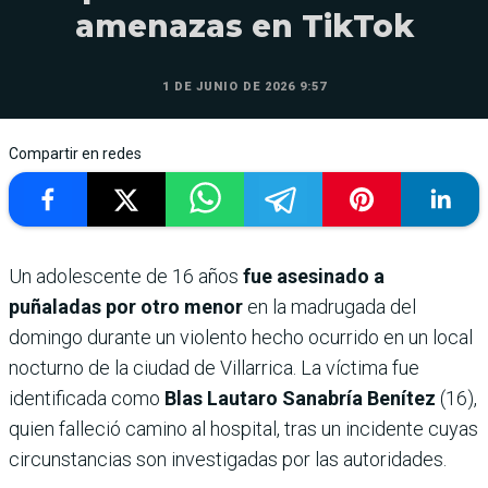
amenazas en TikTok
1 DE JUNIO DE 2026 9:57
Compartir en redes
Un adolescente de 16 años
fue asesinado a
puñaladas por otro menor
en la madrugada del
domingo durante un violento hecho ocurrido en un local
nocturno de la ciudad de Villarrica. La víctima fue
identificada como
Blas Lautaro Sanabría Benítez
(16),
quien falleció camino al hospital, tras un incidente cuyas
circunstancias son investigadas por las autoridades.