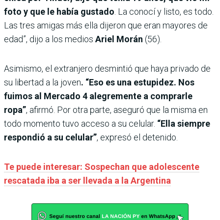
foto y que le había gustado
. La conocí y listo, es todo.
Las tres amigas más ella dijeron que eran mayores de
edad”, dijo a los medios
Ariel Morán
(56).
Asimismo, el extranjero desmintió que haya privado de
su libertad a la joven
. “Eso es una estupidez. Nos
fuimos al Mercado 4 alegremente a comprarle
ropa”
, afirmó. Por otra parte, aseguró que la misma en
todo momento tuvo acceso a su celular.
“Ella siempre
respondió a su celular”
, expresó el detenido.
Te puede interesar: Sospechan que adolescente
rescatada iba a ser llevada a la Argentina