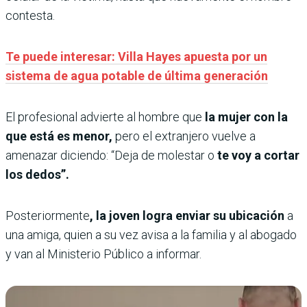
contesta.
Te puede interesar: Villa Hayes apuesta por un
sistema de agua potable de última generación
El profesional advierte al hombre que
la mujer con la
que está es menor,
pero el extranjero vuelve a
amenazar diciendo: “Deja de molestar o
te voy a cortar
los dedos”.
Posteriormente
, la joven logra enviar su ubicación
a
una amiga, quien a su vez avisa a la familia y al abogado
y van al Ministerio Público a informar.