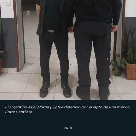
El argentino Ariel Morna (56) fue detenido por el rapto de una menor.
Foto: Gentileza
PAÍS