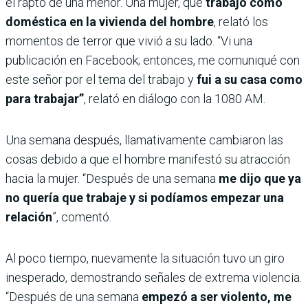
el rapto de una menor. Una mujer, que
trabajó como
doméstica en la vivienda del hombre
, relató los
momentos de terror que vivió a su lado. “Vi una
publicación en Facebook; entonces, me comuniqué con
este señor por el tema del trabajo y
fui a su casa como
para trabajar”
, relató en diálogo con la 1080 AM.
Una semana después, llamativamente cambiaron las
cosas debido a que el hombre manifestó su atracción
hacia la mujer. “Después de una semana
me dijo que ya
no quería que trabaje y si podíamos empezar una
relación
”, comentó.
Al poco tiempo, nuevamente la situación tuvo un giro
inesperado, demostrando señales de extrema violencia.
“Después de una semana
empezó a ser violento, me