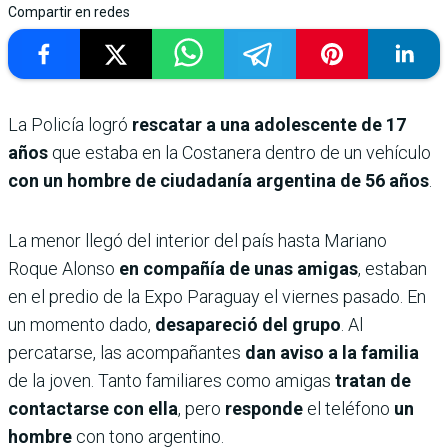
Compartir en redes
La Policía logró
rescatar a una adolescente de 17
años
que estaba en la Costanera dentro de un vehículo
con un hombre de ciudadanía argentina de 56 años
.
La menor llegó del interior del país hasta Mariano
Roque Alonso
en compañía de unas amigas
, estaban
en el predio de la Expo Paraguay el viernes pasado. En
un momento dado,
desapareció del grupo
. Al
percatarse, las acompañantes
dan aviso a la familia
de la joven. Tanto familiares como amigas
tratan de
contactarse con ella
, pero
responde
el teléfono
un
hombre
con tono argentino.