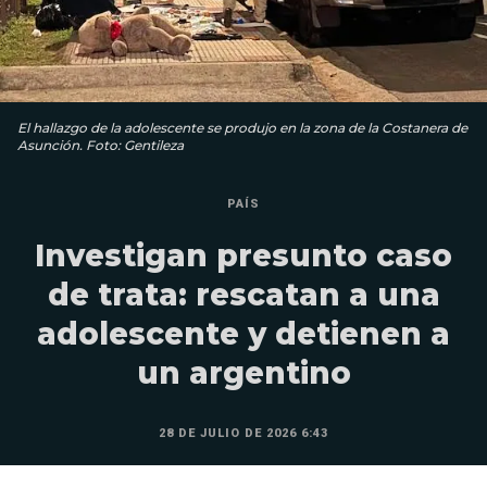
El hallazgo de la adolescente se produjo en la zona de la Costanera de
Asunción. Foto: Gentileza
PAÍS
Investigan presunto caso
de trata: rescatan a una
adolescente y detienen a
un argentino
28 DE JULIO DE 2026 6:43