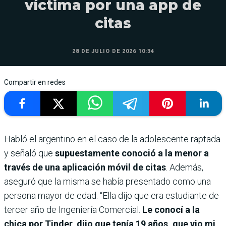
víctima por una app de
citas
28 DE JULIO DE 2026 10:34
Compartir en redes
Habló el argentino en el caso de la adolescente raptada
y señaló que
supuestamente conoció a la menor a
través de una aplicación móvil de citas
. Además,
aseguró que la misma se había presentado como una
persona mayor de edad. “Ella dijo que era estudiante de
tercer año de Ingeniería Comercial.
Le conocí a la
chica por Tinder, dijo que tenía 19 años, que vio mi