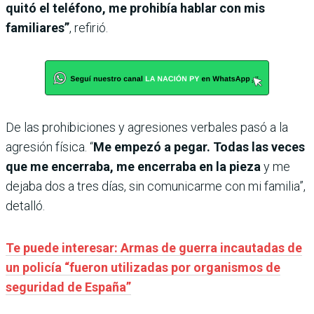
quitó el teléfono, me prohibía hablar con mis
familiares”
, refirió.
De las prohibiciones y agresiones verbales pasó a la
agresión física. “
Me empezó a pegar. Todas las veces
que me encerraba, me encerraba en la pieza
y me
dejaba dos a tres días, sin comunicarme con mi familia”,
detalló.
Te puede interesar: Armas de guerra incautadas de
un policía “fueron utilizadas por organismos de
seguridad de España”