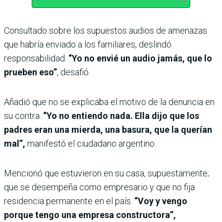
Consultado sobre los supuestos audios de amenazas
que habría enviado a los familiares, deslindó
responsabilidad.
“Yo no envié un audio jamás, que lo
prueben eso”
, desafió.
Añadió que no se explicaba el motivo de la denuncia en
su contra.
“Yo no entiendo nada. Ella dijo que los
padres eran una mierda, una basura, que la querían
mal”,
manifestó el ciudadano argentino.
Mencionó que estuvieron en su casa, supuestamente;
que se desempeña como empresario y que no fija
residencia permanente en el país.
“Voy y vengo
porque tengo una empresa constructora”,