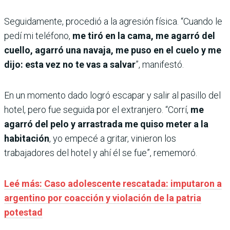
Seguidamente, procedió a la agresión física. “Cuando le
pedí mi teléfono,
me tiró en la cama, me agarró del
cuello, agarró una navaja, me puso en el cuelo y me
dijo: esta vez no te vas a salvar
”, manifestó.
En un momento dado logró escapar y salir al pasillo del
hotel, pero fue seguida por el extranjero. “Corrí,
me
agarró del pelo y arrastrada me quiso meter a la
habitación
, yo empecé a gritar, vinieron los
trabajadores del hotel y ahí él se fue”, rememoró.
Leé más: Caso adolescente rescatada: imputaron a
argentino por coacción y violación de la patria
potestad