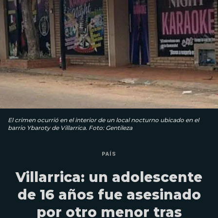
El crimen ocurrió en el interior de un local nocturno ubicado en el
barrio Ybaroty de Villarrica. Foto: Gentileza
PAÍS
Villarrica: un adolescente
de 16 años fue asesinado
por otro menor tras