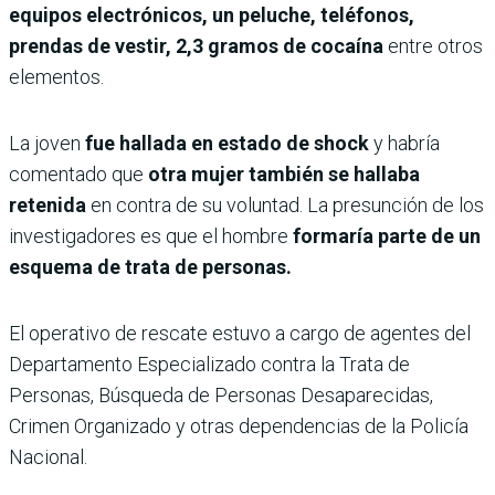
equipos electrónicos, un peluche, teléfonos,
prendas de vestir, 2,3 gramos de cocaína
entre otros
elementos.
La joven
fue hallada en estado de shock
y habría
comentado que
otra mujer también se hallaba
retenida
en contra de su voluntad. La presunción de los
investigadores es que el hombre
formaría parte de un
esquema de trata de personas.
El operativo de rescate estuvo a cargo de agentes del
Departamento Especializado contra la Trata de
Personas, Búsqueda de Personas Desaparecidas,
Crimen Organizado y otras dependencias de la Policía
Nacional.