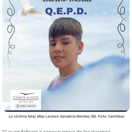
La víctima fatal, Blas Lautaro Sanabría Benítez (16). Foto: Gentileza