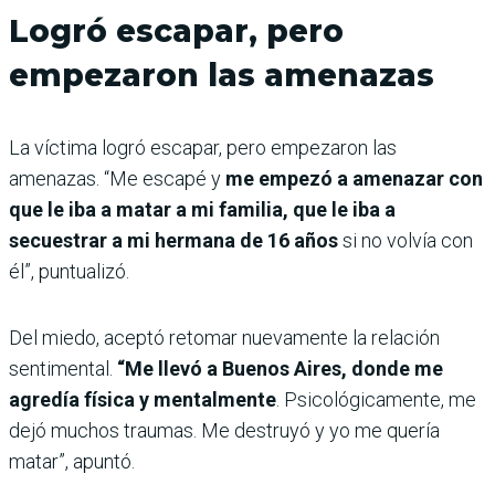
Logró escapar, pero
empezaron las amenazas
La víctima logró escapar, pero empezaron las
amenazas. “Me escapé y
me empezó a amenazar con
que le iba a matar a mi familia, que le iba a
secuestrar a mi hermana de 16 años
si no volvía con
él”, puntualizó.
Del miedo, aceptó retomar nuevamente la relación
sentimental.
“Me llevó a Buenos Aires, donde me
agredía física y mentalmente
. Psicológicamente, me
dejó muchos traumas. Me destruyó y yo me quería
matar”, apuntó.