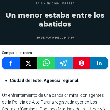
PAÍS - EDICIÓN IMPRESA
Un menor estaba entre los
abatidos
20 DE MAYO DE 2024 0:19
Compartir en redes
Ciudad del Este. Agencia regional.
Un enfrentamiento de una banda criminal con agentes
de la Policía de Alto Paraná registrada ayer en Los
Cedra­les (Camino a Domingo Mar­tínez de Irala), derivó