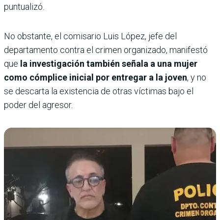
puntualizó.
No obstante, el comisario Luis López, jefe del
departamento contra el crimen organizado, manifestó
que
la investigación también señala a una mujer
como cómplice inicial por entregar a la joven
, y no
se descarta la existencia de otras víctimas bajo el
poder del agresor.