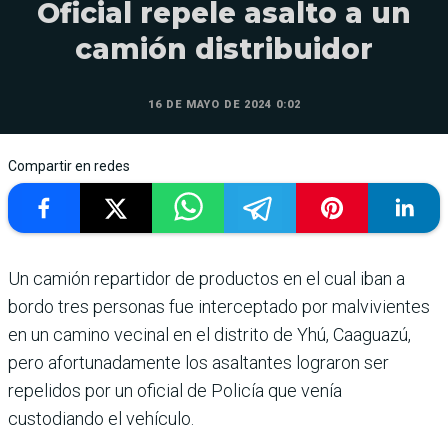
Oficial repele asalto a un
camión distribuidor
16 DE MAYO DE 2024 0:02
Compartir en redes
Un camión reparti­dor de productos en el cual iban a
bordo tres personas fue intercep­tado por malvivientes
en un camino vecinal en el distrito de Yhú, Caaguazú,
pero afor­tunadamente los asaltantes lograron ser
repelidos por un oficial de Policía que venía
custodiando el vehículo.