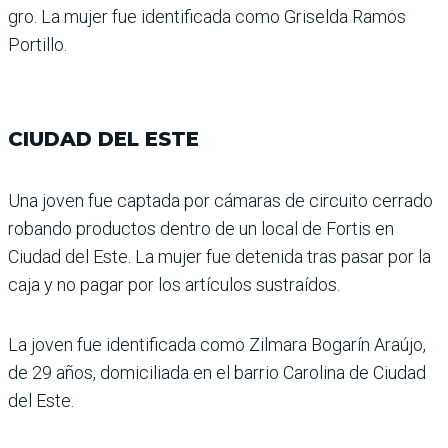
gro. La mujer fue identifi­cada como Griselda Ramos
Portillo.
CIUDAD DEL ESTE
Una joven fue captada por cámaras de circuito cerrado
robando productos dentro de un local de Fortis en
Ciudad del Este. La mujer fue dete­nida tras pasar por la
caja y no pagar por los artículos sustraídos.
La joven fue identificada como Zilmara Bogarín Araújo,
de 29 años, domici­liada en el barrio Carolina de Ciudad
del Este.