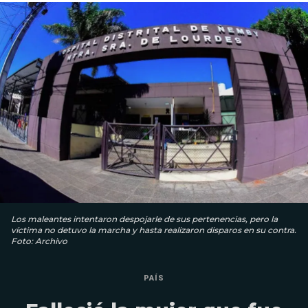
Los maleantes intentaron despojarle de sus pertenencias, pero la
víctima no detuvo la marcha y hasta realizaron disparos en su contra.
Foto: Archivo
PAÍS