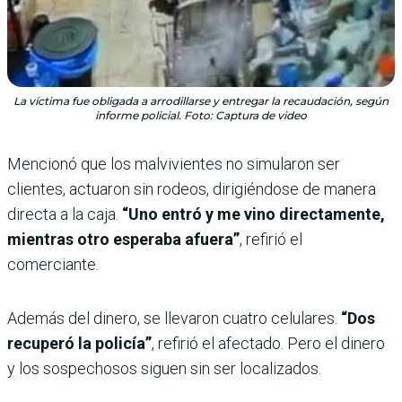
La víctima fue obligada a arrodillarse y entregar la recaudación, según
informe policial. Foto: Captura de video
Mencionó que los malvivientes no simularon ser
clientes, actuaron sin rodeos, dirigiéndose de manera
directa a la caja.
“Uno entró y me vino directamente,
mientras otro esperaba afuera”
, refirió el
comerciante.
Además del dinero, se llevaron cuatro celulares.
“Dos
recuperó la policía”
, refirió el afectado. Pero el dinero
y los sospechosos siguen sin ser localizados.