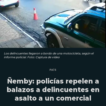
Los delincuentes llegaron a bordo de una motocicleta, según el
informe policial. Foto: Captura de video
PAÍS
Ñemby: policías repelen a
balazos a delincuentes en
asalto a un comercial