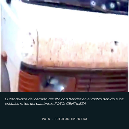
El conductor del camión resultó con heridas en el rostro debido a los
cristales rotos del parabrisas.FOTO: GENTILEZA
PAÍS - EDICIÓN IMPRESA