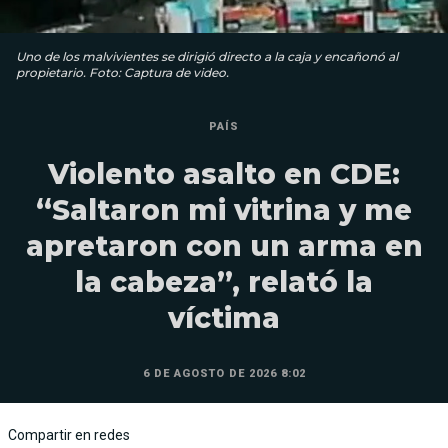
Uno de los malvivientes se dirigió directo a la caja y encañonó al
propietario. Foto: Captura de video.
PAÍS
Violento asalto en CDE:
“Saltaron mi vitrina y me
apretaron con un arma en
la cabeza”, relató la
víctima
6 DE AGOSTO DE 2026 8:02
Compartir en redes