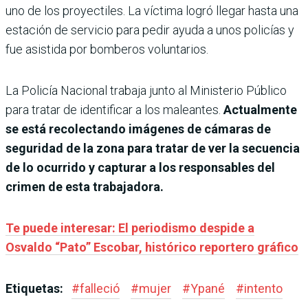
uno de los proyectiles. La víctima logró llegar hasta una
estación de servicio para pedir ayuda a unos policías y
fue asistida por bomberos voluntarios.
La Policía Nacional trabaja junto al Ministerio Público
para tratar de identificar a los maleantes.
Actualmente
se está recolectando imágenes de cámaras de
seguridad de la zona para tratar de ver la secuencia
de lo ocurrido y capturar a los responsables del
crimen de esta trabajadora.
Te puede interesar: El periodismo despide a
Osvaldo “Pato” Escobar, histórico reportero gráfico
Etiquetas:
#
falleció
#
mujer
#
Ypané
#
intento