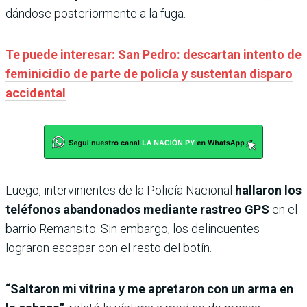
dándose posteriormente a la fuga.
Te puede interesar: San Pedro: descartan intento de
feminicidio de parte de policía y sustentan disparo
accidental
Luego, intervinientes de la Policía Nacional
hallaron los
teléfonos abandonados mediante rastreo GPS
en el
barrio Remansito. Sin embargo, los delincuentes
lograron escapar con el resto del botín.
“Saltaron mi vitrina y me apretaron con un arma en