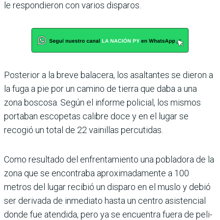
le respondieron con varios disparos.
Posterior a la breve bala­cera, los asaltantes se dieron a
la fuga a pie por un camino de tierra que daba a una
zona boscosa. Según el informe policial, los mis­mos
portaban escopetas calibre doce y en el lugar se
recogió un total de 22 vai­nillas percutidas.
Como resultado del enfren­tamiento una pobladora de la
zona que se encontraba aproximadamente a 100
metros del lugar recibió un disparo en el muslo y debió
ser derivada de inmediato hasta un centro asistencial
donde fue atendida, pero ya se encuentra fuera de peli­