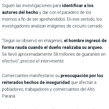
Siguen las investigaciones para
identificar a los
autores del hecho
y dar con el paradero de los
mismos a fin de ser aprehendidos. En ese sentido, los
investigadores analizan imágenes de circuito cerrado.
“Según se observó en imágenes,
el hombre ingresó de
forma rauda cuando el dueño realizaba su arqueo.
Se llevó aproximadamente 58 millones de guaraníes en
efectivo”, precisó el interviniente.
Comerciantes manifestaron su
preocupación por los
reiterados hechos de inseguridad
que afectan a
pobladores, trabajadores y comerciantes del Alto
Paraná.