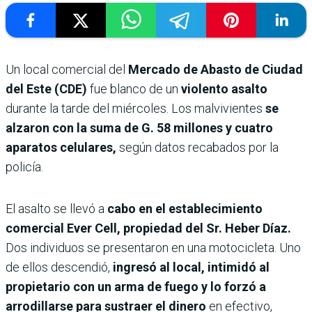
Un local comercial del
Mercado de Abasto de Ciudad
del Este (CDE)
fue blanco de un
violento asalto
durante la tarde del miércoles. Los malvivientes
se
alzaron con la suma de G. 58 millones y cuatro
aparatos celulares,
según datos recabados por la
policía.
El asalto se llevó a
cabo en el establecimiento
comercial Ever Cell, propiedad del Sr. Heber Díaz.
Dos individuos se presentaron en una motocicleta. Uno
de ellos descendió,
ingresó al local, intimidó al
propietario con un arma de fuego y lo forzó a
arrodillarse para sustraer el dinero
en efectivo,