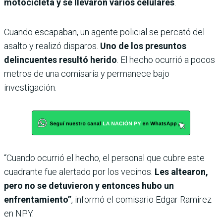
motocicleta y se llevaron varios celulares
.
Cuando escapaban, un agente policial se percató del
asalto y realizó disparos.
Uno de los presuntos
delincuentes resultó herido
. El hecho ocurrió a pocos
metros de una comisaría y permanece bajo
investigación.
“Cuando ocurrió el hecho, el personal que cubre este
cuadrante fue alertado por los vecinos.
Les altearon,
pero no se detuvieron y entonces hubo un
enfrentamiento”
, informó el comisario Edgar Ramírez
en NPY.