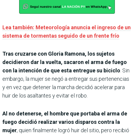
Lea también: Meteorología anuncia el ingreso de un
sistema de tormentas seguido de un frente frío
Tras cruzarse con Gloria Ramona, los sujetos
decidieron dar la vuelta, sacaron el arma de fuego
con la intención de que esta entregue su biciclo
. Sin
embargo, la mujer se negó a entregar sus pertenencias
y en vez que detener la marcha decidió acelerar para
huir de los asaltantes y evitar el robo.
Al no detenerse, el hombre que portaba el arma de
fuego decidió realizar varios disparos contra la
mujer
, quien finalmente logró huir del sitio, pero recibió