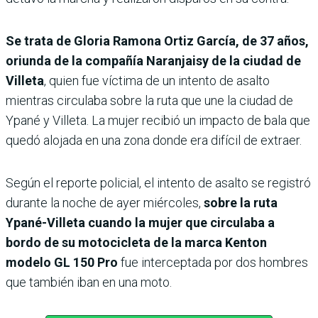
Se trata de Gloria Ramona Ortiz García, de 37 años,
oriunda de la compañía Naranjaisy de la ciudad de
Villeta
, quien fue víctima de un intento de asalto
mientras circulaba sobre la ruta que une la ciudad de
Ypané y Villeta. La mujer recibió un impacto de bala que
quedó alojada en una zona donde era difícil de extraer.
Según el reporte policial, el intento de asalto se registró
durante la noche de ayer miércoles,
sobre la ruta
Ypané-Villeta cuando la mujer que circulaba a
bordo de su motocicleta de la marca Kenton
modelo GL 150 Pro
fue interceptada por dos hombres
que también iban en una moto.