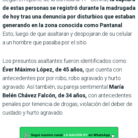
de estas personas se registró durante la madrugada
de hoy tras una denuncia por disturbios que estaban
generando en la zona conocida como Pantanal
.
Esto, luego de que asaltaran y despojaran de su celular
a un hombre que pasaba por el sitio.
Los presuntos asaltantes fueron identificados como:
Éver Máximo López, de 45 años,
que cuenta con
antecedentes por por robo, robo agravado y hurto
agravado. Así también, su pareja sentimental
María
Belén Chávez Falcón, de 34 años,
con antecedentes
penales por tenencia de drogas, violación del deber de
cuidado y hurto agravado.