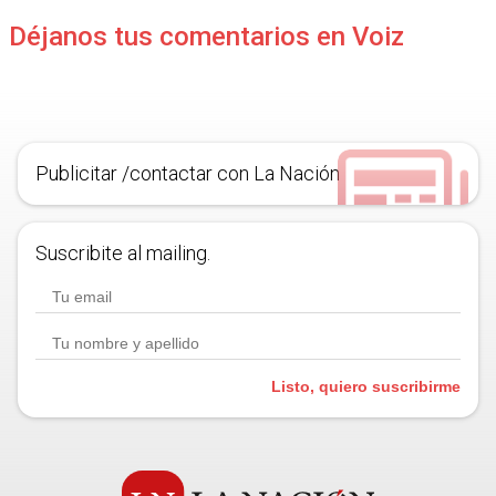
Déjanos tus comentarios en Voiz
Publicitar /contactar con La Nación
Suscribite al mailing.
Listo, quiero suscribirme