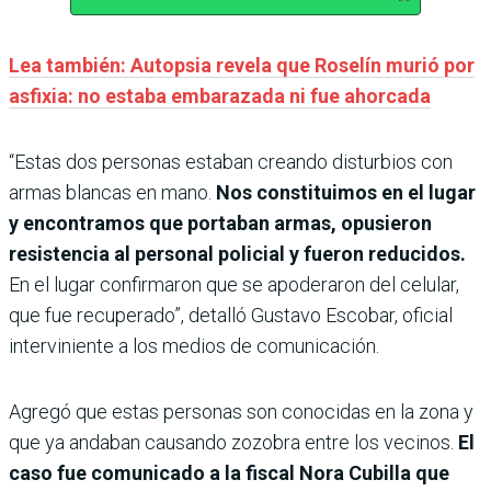
Lea también: Autopsia revela que Roselín murió por
asfixia: no estaba embarazada ni fue ahorcada
“Estas dos personas estaban creando disturbios con
armas blancas en mano.
Nos constituimos en el lugar
y encontramos que portaban armas, opusieron
resistencia al personal policial y fueron reducidos.
En el lugar confirmaron que se apoderaron del celular,
que fue recuperado”, detalló Gustavo Escobar, oficial
interviniente a los medios de comunicación.
Agregó que estas personas son conocidas en la zona y
que ya andaban causando zozobra entre los vecinos.
El
caso fue comunicado a la fiscal Nora Cubilla que