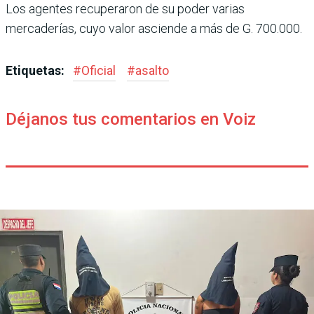
Los agentes recuperaron de su poder varias
mercaderías, cuyo valor asciende a más de G. 700.000.
Etiquetas:
#
Oficial
#
asalto
Déjanos tus comentarios en Voiz