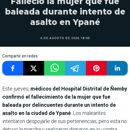
Falleció la mujer que fue
baleada durante intento de
asalto en Ypané
6 DE AGOSTO DE 2026 18:00
Compartir en redes
Este jueves,
médicos del Hospital Distrital de Ñemby
confirmó el fallecimiento de la mujer que fue
baleada por delincuentes durante un intento de
asalto en la ciudad de Ypané
. Los maleantes
intentaron despojarle de sus pertenencias, pero esta no
detuvo la marcha y realizaron disparos en su contra.