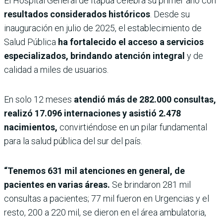
El Hospital General de Itapúa celebra su primer año con
resultados considerados históricos
. Desde su
inauguración en julio de 2025, el establecimiento de
Salud Pública
ha fortalecido el acceso a servicios
especializados, brindando atención integral
y de
calidad a miles de usuarios.
En solo 12 meses
atendió más de 282.000 consultas,
realizó 17.096 internaciones y asistió 2.478
nacimientos,
convirtiéndose en un pilar fundamental
para la salud pública del sur del país.
“Tenemos 631 mil atenciones en general, de
pacientes en varias áreas.
Se brindaron 281 mil
consultas a pacientes; 77 mil fueron en Urgencias y el
resto, 200 a 220 mil, se dieron en el área ambulatoria,