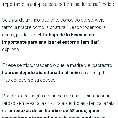
importante la autopsia para determinar la causa”, indicó.
Se trata de un niño, paciente conocido del servicio,
tanto la madre como la criatura. “Desconocemos la
causa, por lo que
el trabajo de la Fiscalía es
importante para analizar el entorno familiar
”,
expresó.
En ese sentido, trascendió que la madre y el padrastro
habrían dejado abandonado al bebé
en el hospital,
tras conocerse su deceso.
Por otro lado, según denuncias de una vecina, habrían
tardado en llevar a la criatura al centro asistencial a raíz
de
amenazas de un hombre de 62 años, quien
supuestamente impidió que la joven madre y su