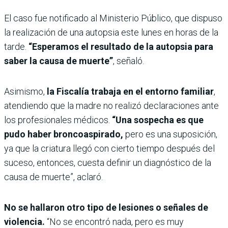
El caso fue notificado al Ministerio Público, que dispuso
la realización de una autopsia este lunes en horas de la
tarde.
“Esperamos el resultado de la autopsia para
saber la causa de muerte”
, señaló.
Asimismo,
la Fiscalía trabaja en el entorno familiar
,
atendiendo que la madre no realizó declaraciones ante
los profesionales médicos.
“Una sospecha es que
pudo haber broncoaspirado,
pero es una suposición,
ya que la criatura llegó con cierto tiempo después del
suceso, entonces, cuesta definir un diagnóstico de la
causa de muerte”, aclaró.
No se hallaron otro tipo de lesiones o señales de
violencia.
“No se encontró nada, pero es muy