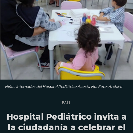
Niños internados del Hospital Pediátrico Acosta Ñu. Foto: Archivo
PAÍS
Hospital Pediátrico invita a
la ciudadanía a celebrar el