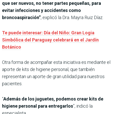
que ser nuevos, no tener partes pequeñas, para
evitar infecciones y accidentes como
broncoaspiración”
, explicó la Dra. Mayra Ruiz Díaz.
Te puede interesar: Día del Niño: Gran Logia
Simbólica del Paraguay celebrará en el Jardín
Botánico
Otra forma de acompañar esta iniciativa es mediante el
aporte de kits de higiene personal, que también
representan un aporte de gran utilidad para nuestros
pacientes.
“
Además de los juguetes, podemos crear kits de
higiene personal para entregarlos
”, indicó la
especialista.