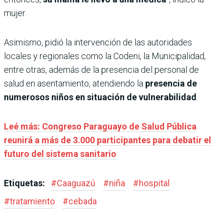
mujer.
Asimismo, pidió la intervención de las autoridades
locales y regionales como la Codeni, la Municipalidad,
entre otras, además de la presencia del personal de
salud en asentamiento, atendiendo la
presencia de
numerosos niños en situación de vulnerabilidad
.
Leé más: Congreso Paraguayo de Salud Pública
reunirá a más de 3.000 participantes para debatir el
futuro del sistema sanitario
Etiquetas:
#
Caaguazú
#
niña
#
hospital
#
tratamiento
#
cebada