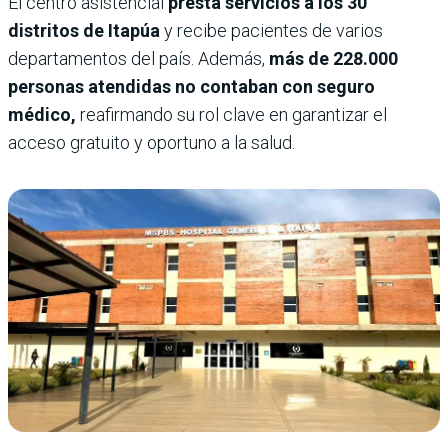
El centro asistencial
presta servicios a los 30
distritos de Itapúa
y recibe pacientes de varios
departamentos del país. Además,
más de 228.000
personas atendidas no contaban con seguro
médico,
reafirmando su rol clave en garantizar el
acceso gratuito y oportuno a la salud.