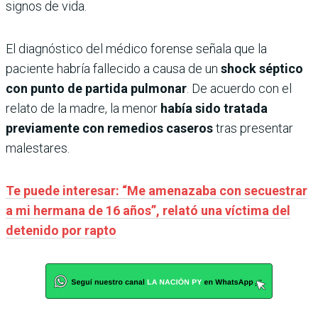
signos de vida.
El diagnóstico del médico forense señala que la
paciente habría fallecido a causa de un
shock séptico
con punto de partida pulmonar
. De acuerdo con el
relato de la madre, la menor
había sido tratada
previamente con remedios caseros
tras presentar
malestares.
Te puede interesar: “Me amenazaba con secuestrar
a mi hermana de 16 años”, relató una víctima del
detenido por rapto