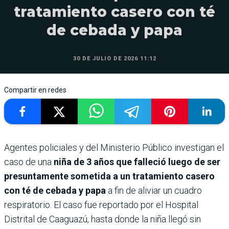
tratamiento casero con té
de cebada y papa
30 DE JULIO DE 2026 11:12
Compartir en redes
Agentes policiales y del Ministerio Público investigan el
caso de una
niña de 3 años que falleció luego de ser
presuntamente sometida a un tratamiento casero
con té de cebada y papa
a fin de aliviar un cuadro
respiratorio. El caso fue reportado por el Hospital
Distrital de Caaguazú, hasta donde la niña llegó sin