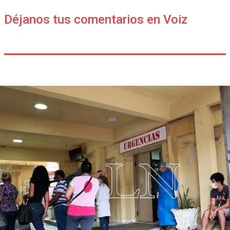
Déjanos tus comentarios en Voiz