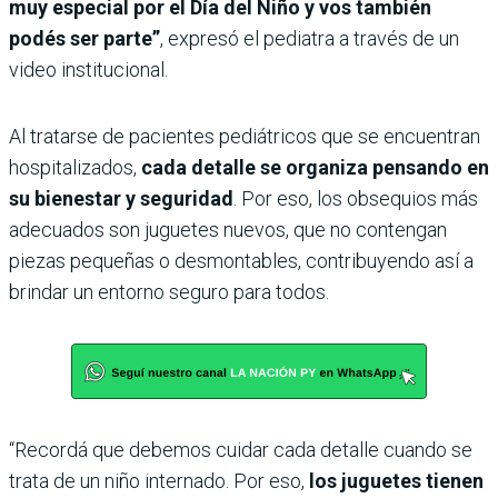
muy especial por el Día del Niño y vos también
podés ser parte”
, expresó el pediatra a través de un
video institucional.
Al tratarse de pacientes pediátricos que se encuentran
hospitalizados,
cada detalle se organiza pensando en
su bienestar y seguridad
. Por eso, los obsequios más
adecuados son juguetes nuevos, que no contengan
piezas pequeñas o desmontables, contribuyendo así a
brindar un entorno seguro para todos.
“Recordá que debemos cuidar cada detalle cuando se
trata de un niño internado. Por eso,
los juguetes tienen