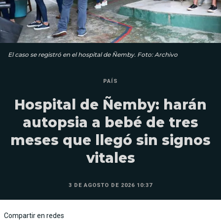
El caso se registró en el hospital de Ñemby. Foto: Archivo
PAÍS
Hospital de Ñemby: harán
autopsia a bebé de tres
meses que llegó sin signos
vitales
3 DE AGOSTO DE 2026 10:37
Compartir en redes