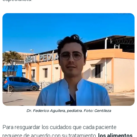
Dr. Federico Aguilera, pediatra. Foto: Gentileza
Para resguardar los cuidados que cada paciente
requiere de acuerdo con su tratamiento,
los alimentos