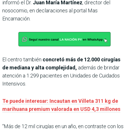
informó el Dr.
Juan María Martínez
, director del
nosocomio, en declaraciones al portal Mas
Encarnación.
El centro también
concretó más de 12.000 cirugías
de mediana y alta complejidad,
además de brindar
atención a 1.299 pacientes en Unidades de Cuidados
Intensivos.
Te puede interesar: Incautan en Villeta 311 kg de
marihuana premium valorada en USD 4,3 millones
“Más de 12 mil cirugías en un año, en contraste con los