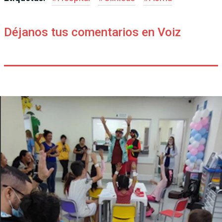
Déjanos tus comentarios en Voiz