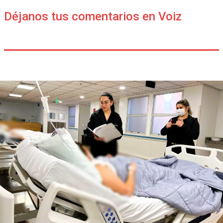
Déjanos tus comentarios en Voiz