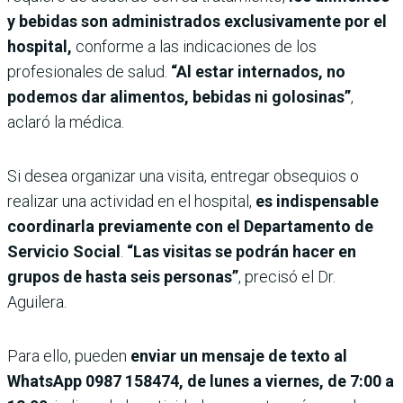
y bebidas son administrados exclusivamente por el
hospital,
conforme a las indicaciones de los
profesionales de salud.
“Al estar internados, no
podemos dar alimentos, bebidas ni golosinas”
,
aclaró la médica.
Si desea organizar una visita, entregar obsequios o
realizar una actividad en el hospital,
es indispensable
coordinarla previamente con el Departamento de
Servicio Social
.
“Las visitas se podrán hacer en
grupos de hasta seis personas”
, precisó el Dr.
Aguilera.
Para ello, pueden
enviar un mensaje de texto al
WhatsApp 0987 158474, de lunes a viernes, de 7:00 a