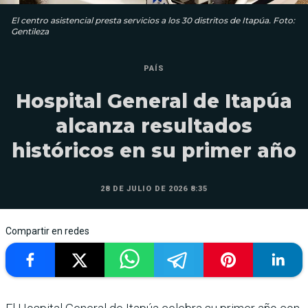
El centro asistencial presta servicios a los 30 distritos de Itapúa. Foto:
Gentileza
PAÍS
Hospital General de Itapúa
alcanza resultados
históricos en su primer año
28 DE JULIO DE 2026 8:35
Compartir en redes