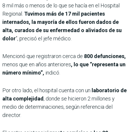
8 mil más o menos de lo que se hacía en el Hospital
Regional.
Tuvimos más de 17 mil pacientes
internados, la mayoría de ellos fueron dados de
alta, curados de su enfermedad o aliviados de su
dolor
”, precisó el jefe médico.
Mencionó que registraron cerca de
800 defunciones,
menos que en años anteriores
, lo que “representa un
número mínimo”,
indicó.
Por otro lado, el hospital cuenta con un
laboratorio de
alta complejidad
, donde se hicieron 2 millones y
medio de determinaciones, según referencia del
director.