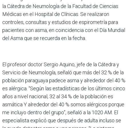
la Cátedra de Neumología de la Facultad de Ciencias
Médicas en el Hospital de Clínicas. Se realizaron
controles, consul­tas y estudios de espirometría para
pacientes con asma, en coincidencia con el Día Mun­dial
del Asma que se recuerda en la fecha.
El profesor doctor Sergio Aquino, jefe de la Cátedra y
Servicio de Neumología, señaló que más del 32 % de la
población paraguaya padece asma y alrededor del 40 %
es alérgica. “Según las estadísti­cas de los últimos cinco
años a nivel nacional, 32 al 34 % de la población es
asmática Y alre­dedor del 40 % somos alérgi­cos porque
me incluyo dentro del grupo”, señaló a la 1020 AM. El
especialista explicó que después de adulta incluso se