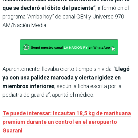
que se declaró el óbito del paciente”
, informó en el
programa “Arriba hoy” de canal GEN y Universo 970
AM/Nación Media.
Aparentemente, llevaba cierto tiempo sin vida. “
Llegó
ya con una palidez marcada y cierta rigidez en
miembros inferiores
, según la ficha escrita por la
pediatra de guardia”, apuntó el médico.
Te puede interesar: Incautan 18,5 kg de marihuana
premium durante un control en el aeropuerto
Guarani