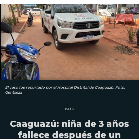
El caso fue reportado por el Hospital Distrital de Caaguazú. Foto:
Gentileza
PAÍS
Caaguazú: niña de 3 años
fallece después de un