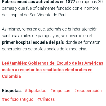
Pobres inició sus actividades en 1877
con apenas 30
camas y que fue oficialmente fundado con el nombre
de Hospital de San Vicente de Paul.
Asimismo, remarca que, además de brindar atención
sanitaria a miles de paraguayos, se convirtió en el
primer hospital escuela del país
, donde se formaron
generaciones de profesionales de la medicina.
Leé también: Gobiernos del Escudo de las Américas
instan a respetar los resultados electorales en
Colombia
Etiquetas:
#
Diputados
#
impulsan
#
recuperación
#
edificio antiguo
#
Clínicas