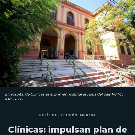
El Hospital de Clínicas es el primer hospital escuela del país.FOTO:
ARCHIVO
POLÍTICA - EDICIÓN IMPRESA
Clínicas: impulsan plan de