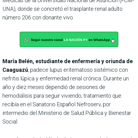
Médicas de la Universidad Nacional de Asunción (FCM-
UNA), donde se concretó el trasplante renal adulto
número 206 con donante vivo.
María Belén, estudiante de enfermería y oriunda de
Caaguazú
, padece lupus eritematoso sistémico con
nefritis lúpica y enfermedad renal crónica. Durante un
año y diez meses dependió de sesiones de
hemodiálisis para seguir viviendo, tratamiento que
recibía en el Sanatorio Español Nefroserv, por
intermedio del Ministerio de Salud Pública y Bienestar
Social.