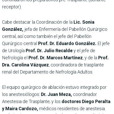
receptor).
Cabe destacar la Coordinación de la
Lic. Sonia
González,
jefa de Enfermería del Pabellón Quirúrgico
central, así como también el jefe del Pabellón
Quirúrgico central
Prof. Dr. Eduardo González.
El jefe
de Urología
Prof. Dr. Julio Recalde
y el jefe de
Nefrología el
Prof. Dr. Marcos Martínez
, y de la
Prof.
Dra. Carolina Vázquez
, coordinadora de trasplante
renal del Departamento de Nefrología Adultos.
El equipo quirúrgico de ablación estuvo integrado por
los anestesiólogos:
Dr. Juan Meza,
coordinador
Anestesia de Trasplante; y los
doctores Diego Peralta
y Maira Cardozo,
médicos residentes de anestesia.