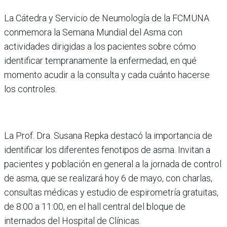
La Cátedra y Servicio de Neumología de la FCMUNA
conme­mora la Semana Mundial del Asma con
actividades dirigi­das a los pacientes sobre cómo
identificar tempranamente la enfermedad, en qué
momento acudir a la consulta y cada cuánto hacerse
los controles.
La Prof. Dra. Susana Repka destacó la importancia de
identificar los diferentes fenotipos de asma. Invitan a
pacientes y población en general a la jornada de con­trol
de asma, que se realizará hoy 6 de mayo, con charlas,
consultas médicas y estudio de espirometría gratuitas,
de 8:00 a 11:00, en el hall central del bloque de
internados del Hospital de Clínicas.