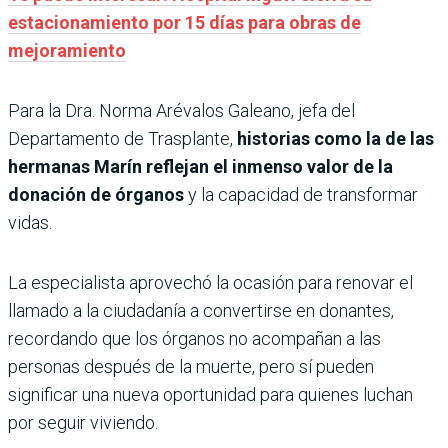
estacionamiento por 15 días para obras de
mejoramiento
Para la Dra. Norma Arévalos Galeano, jefa del
Departamento de Trasplante,
historias como la de las
hermanas Marín reflejan el inmenso valor de la
donación de órganos
y la capacidad de transformar
vidas.
La especialista aprovechó la ocasión para renovar el
llamado a la ciudadanía a convertirse en donantes,
recordando que los órganos no acompañan a las
personas después de la muerte, pero sí pueden
significar una nueva oportunidad para quienes luchan
por seguir viviendo.