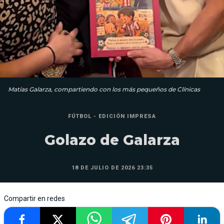
Matías Galarza, compartiendo con los más pequeños de Clínicas
FÚTBOL - EDICIÓN IMPRESA
Golazo de Galarza
18 DE JULIO DE 2026 23:35
Compartir en redes