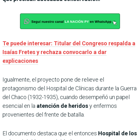
Te puede interesar: Titular del Congreso respalda a
Isaías Fretes y rechaza convocarlo a dar
explicaciones
Igualmente, el proyecto pone de relieve el
protagonismo del Hospital de Clínicas durante la Guerra
del Chaco (1932-1935), cuando desempeñó un papel
esencial en la
atención de heridos
y enfermos
provenientes del frente de batalla.
El documento destaca que el entonces
Hospital de los