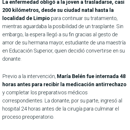
La enfermedad obligó a la joven a trasladarse, casi
200 kilómetros, desde su ciudad natal hasta la
localidad de Limpio
para continuar su tratamiento,
mientras aguardaba la posibilidad de un trasplante. Sin
embargo, la espera llegó a su fin gracias al gesto de
amor de su hermana mayor, estudiante de una maestría
en Educación Superior, quien decidió convertirse en su
donante.
Previo a la intervención,
María Belén fue internada 48
horas antes para recibir la medicación antirrechazo
y completar los preparativos médicos
correspondientes. La donante, por su parte, ingresó al
hospital 24 horas antes de la cirugía para culminar el
proceso preoperatorio.