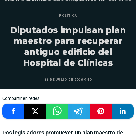
POLÍTICA
Diputados impulsan plan
maestro para recuperar
antiguo edificio del
Hospital de Clínicas
11 DE JULIO DE 2026 9:40
Compartir en redes
Dos legisladores promueven un plan maestro de