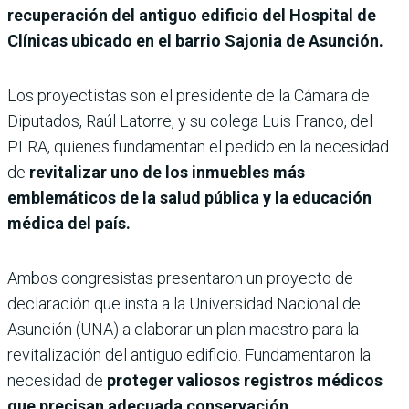
recuperación del antiguo edificio del Hospital de
Clínicas ubicado en el barrio Sajonia de Asunción.
Los proyectistas son el presidente de la Cámara de
Diputados, Raúl Latorre, y su colega Luis Franco, del
PLRA, quienes fundamentan el pedido en la necesidad
de
revitalizar uno de los inmuebles más
emblemáticos de la salud pública y la educación
médica del país.
Ambos congresistas presentaron un proyecto de
declaración que insta a la Universidad Nacional de
Asunción (UNA) a elaborar un plan maestro para la
revitalización del antiguo edificio. Fundamentaron la
necesidad de
proteger valiosos registros médicos
que precisan adecuada conservación.