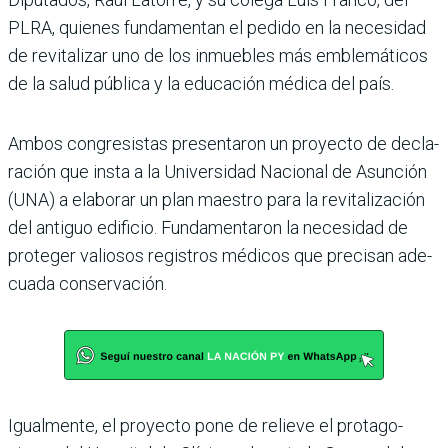
PLRA, quienes fundamentan el pedido en la necesidad
de revitalizar uno de los inmue­bles más emblemáticos
de la salud pública y la educación médica del país.
Ambos congresistas presen­taron un proyecto de decla­
ración que insta a la Univer­sidad Nacional de Asunción
(UNA) a elaborar un plan maestro para la revitaliza­ción
del antiguo edificio. Fun­damentaron la necesidad de
proteger valiosos registros médicos que precisan ade­
cuada conservación.
Igualmente, el proyecto pone de relieve el protago­