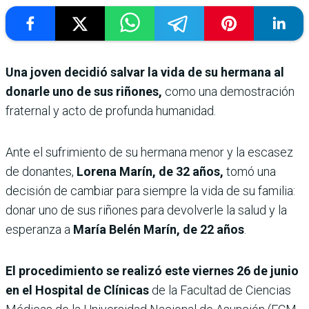
Una joven decidió salvar la vida de su hermana al
donarle uno de sus riñones,
como una demostración
fraternal y acto de profunda humanidad.
Ante el sufrimiento de su hermana menor y la escasez
de donantes,
Lorena Marín, de 32 años,
tomó una
decisión de cambiar para siempre la vida de su familia:
donar uno de sus riñones para devolverle la salud y la
esperanza a
María Belén Marín, de 22 años
.
El procedimiento se realizó este viernes 26 de junio
en el Hospital de Clínicas
de la Facultad de Ciencias