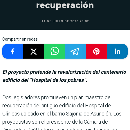
recuperación
11 DE JULIO DE 2026 23:02
Compartir en redes
El proyecto pretende la revalorización del centenario
edificio del “Hospital de los pobres”.
Dos legisladores promueven un plan maestro de
recupe­ración del antiguo edificio del Hospital de
Clínicas ubicado en el barrio Sajonia de Asun­ción. Los
proyectistas son el presidente de la Cámara de
Diputados, Raúl Latorre, y su colega Luis Franco, del