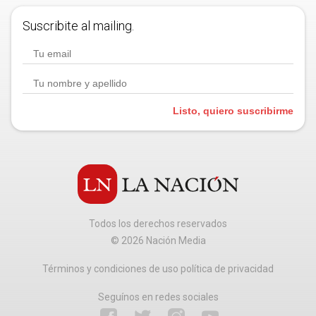
Suscribite al mailing.
Listo, quiero suscribirme
Todos los derechos reservados
©
2026
Nación Media
Términos y condiciones de uso política de privacidad
Seguínos en redes sociales