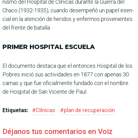
nismo del Hospital de Clí­nicas durante la Guerra del
Chaco (1932-1935), cuando desempeñó un papel esen­
cial en la atención de heridos y enfermos provenientes
del frente de batalla.
PRIMER HOSPITAL ESCUELA
El documento destaca que el entonces Hospital de los
Pobres inició sus actividades en 1877 con apenas 30
camas y que fue oficialmente fun­dado con el nombre
de Hos­pital de San Vicente de Paul.
Etiquetas:
#
Clínicas
#
plan de recuperación
Déjanos tus comentarios en Voiz