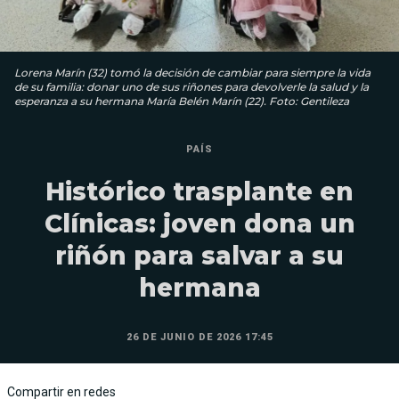
Lorena Marín (32) tomó la decisión de cambiar para siempre la vida
de su familia: donar uno de sus riñones para devolverle la salud y la
esperanza a su hermana María Belén Marín (22). Foto: Gentileza
PAÍS
Histórico trasplante en
Clínicas: joven dona un
riñón para salvar a su
hermana
26 DE JUNIO DE 2026 17:45
Compartir en redes