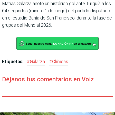
Matías Galarza anotó un histórico gol ante Turquía a los
64 segundos (minuto 1 de juego) del partido disputado
en el estadio Bahía de San Francisco, durante la fase de
grupos del Mundial 2026.
Etiquetas:
#
Galarza
#
Clínicas
Déjanos tus comentarios en Voiz