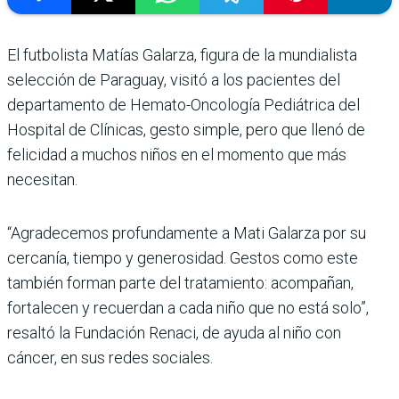
El futbolista Matías Galarza, figura de la mundialista
selección de Paraguay, visitó a los pacientes del
departamento de Hemato-Oncología Pediátrica del
Hospital de Clínicas, gesto simple, pero que llenó de
felicidad a muchos niños en el momento que más
necesitan.
“Agradecemos profundamente a Mati Galarza por su
cercanía, tiempo y generosidad. Gestos como este
también forman parte del tratamiento: acompañan,
fortalecen y recuerdan a cada niño que no está solo”,
resaltó la Fundación Renaci, de ayuda al niño con
cáncer, en sus redes sociales.