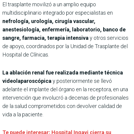
El trasplante movilizó a un amplio equipo
multidisciplinario integrado por especialistas en
nefrología, urología, cirugía vascular,
anestesiología, enfermería, laboratorio, banco de
sangre, farmacia, terapia intensiva
y otros servicios
de apoyo, coordinados por la Unidad de Trasplante del
Hospital de Clínicas.
La ablación renal fue realizada mediante técnica
videolaparoscópica
y posteriormente se llevó
adelante el implante del órgano en la receptora, en una
intervención que involucró a decenas de profesionales
de la salud comprometidos con devolver calidad de
vida a la paciente.
Te puede interesar: Hospital Ingavi cierra su