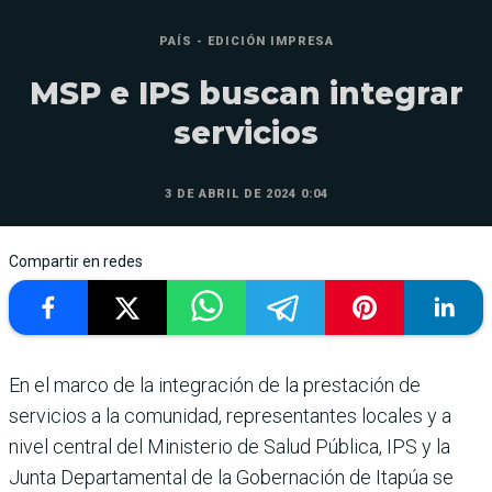
PAÍS - EDICIÓN IMPRESA
MSP e IPS buscan integrar
servicios
3 DE ABRIL DE 2024 0:04
Compartir en redes
En el marco de la integración de la prestación de
servicios a la comunidad, representantes locales y a
nivel central del Ministerio de Salud Pública, IPS y la
Junta Departamental de la Gobernación de Itapúa se