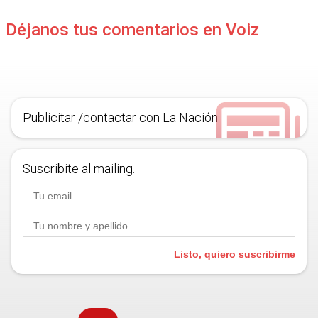
Déjanos tus comentarios en Voiz
Publicitar /contactar con La Nación
Suscribite al mailing.
Listo, quiero suscribirme