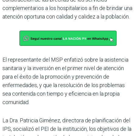
complementarios a los hospitalarios a fin de brindar una
atención oportuna con calidad y calidez a la población.
El representante del MSP enfatizó sobre la asistencia
sanitaria y la inversión en el primer nivel de atención
para el éxito de la promoción y prevención de
enfermedades, y que la resolución de los problemas
sea contenida con tiempo y eficiencia en la propia
comunidad.
La Dra. Patricia Giménez, directora de planificación del
IPS, socializó el PEI de la institución, los objetivos de la