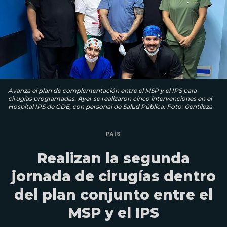
Avanza el plan de complementación entre el MSP y el IPS para
cirugías programadas. Ayer se realizaron cinco intervenciones en el
Hospital IPS de CDE, con personal de Salud Pública. Foto: Gentileza
PAÍS
Realizan la segunda
jornada de cirugías dentro
del plan conjunto entre el
MSP y el IPS