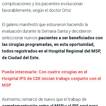
complicaciones y los pacientes evolucionan
favorablemente, según el doctor Ortiz.
El galeno manifestó que estuvieron haciendo la
evaluación durante la Semana Santa y decidieron
seleccionar nuevos
pacientes a ser beneficiados con
las cirugías programadas, en esta oportunidad,
todos registrados en el Hospital Regional del MSP,
de Ciudad del Este.
Puede interesarle: Con cuatro cirugías en el
Hospital IPS de CDE inician trabajo conjunto con el
MSP
Asimismo, remarcó de nuevo que el trabajo de
complementación entre el MSP y el IPS será para