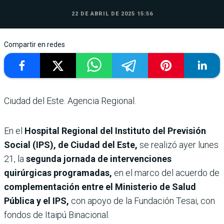
22 DE ABRIL DE 2025 15:56
Compartir en redes
Ciudad del Este. Agencia Regional.
En el
Hospital Regional del Instituto del Previsión
Social (IPS), de Ciudad del Este,
se realizó ayer lunes
21, la
segunda jornada de intervenciones
quirúrgicas programadas,
en el marco del acuerdo de
complementación entre el Ministerio de Salud
Pública y el IPS,
con apoyo de la Fundación Tesai, con
fondos de Itaipú Binacional.