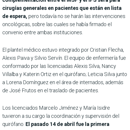
cirugías generales en pacientes que están en lista
de espera,
pero todavía no se harán las intervenciones
oncológicas, sobre las cuales se había firmado el
convenio entre ambas instituciones.
El plantel médico estuvo integrado por Cristian Flecha,
Alexis Paiva y Silvio Servín. El equipo de enfermería fue
conformado por las licenciadas Alexis Silva, Nancy
Villalba y Katerin Ortiz en el quirófano; Leticia Silva junto
a Lorena Domínguez en el área de internados, además
de José Frutos en el traslado de pacientes.
Los licenciados Marcelo Jiménez y María Isidre
tuvieron a su cargo la coordinación y supervisión del
quirófano.
El pasado 14 de abril fue la primera