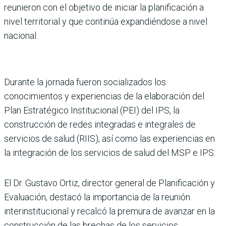
reunieron con el objetivo de iniciar la planificación a
nivel territorial y que continúa expandiéndose a nivel
nacional.
Durante la jornada fueron socializados los
conocimientos y experiencias de la elaboración del
Plan Estratégico Institucional (PEI) del IPS, la
construcción de redes integradas e integrales de
servicios de salud (RIIS), así como las experiencias en
la integración de los servicios de salud del MSP e IPS.
El Dr. Gustavo Ortiz, director general de Planificación y
Evaluación, destacó la importancia de la reunión
interinstitucional y recalcó la premura de avanzar en la
construcción de las brechas de los servicios