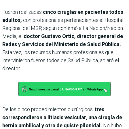
Fueron realizadas
cinco cirugías en pacientes todos
adultos,
con profesionales pertenecientes al Hospital
Regional del MSP, según confirmó a La Nación/Nación
Media, el
doctor Gustavo Ortiz, director general de
Redes y Servicios del Ministerio de Salud Pública.
Esta vez, los recursos humanos profesionales que
intervinieron fueron todos de Salud Pública, aclaró el
director.
De los cinco procedimientos quirúrgicos,
tres
correspondieron a litiasis vesicular, una cirugía de
hernia umbilical y otra de quiste pilonidal.
No hubo