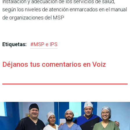
instalación y adecuación de los servicios de salud,
según los niveles de atención enmarcados en el manual
de organizaciones del MSP
Etiquetas:
#
MSP e IPS
Déjanos tus comentarios en Voiz