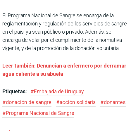
El Programa Nacional de Sangre se encarga de la
reglamentación y regulación de los servicios de sangre
en el país, ya sean público o privado. Además, se
encarga de velar por el cumplimiento de la normativa
vigente, y de la promoción de la donación voluntaria.
Leer también: Denuncian a enfermero por derramar
agua caliente a su abuela
Etiquetas:
#
Embajada de Uruguay
#
donación de sangre
#
acción solidaria
#
donantes
#
Programa Nacional de Sangre