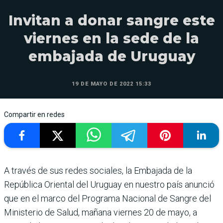
Invitan a donar sangre este
viernes en la sede de la
embajada de Uruguay
19 DE MAYO DE 2022 15:33
Compartir en redes
A través de sus redes sociales, la Embajada de la
República Oriental del Uruguay en nuestro país anunció
que en el marco del Programa Nacional de Sangre del
Ministerio de Salud, mañana viernes 20 de mayo, a