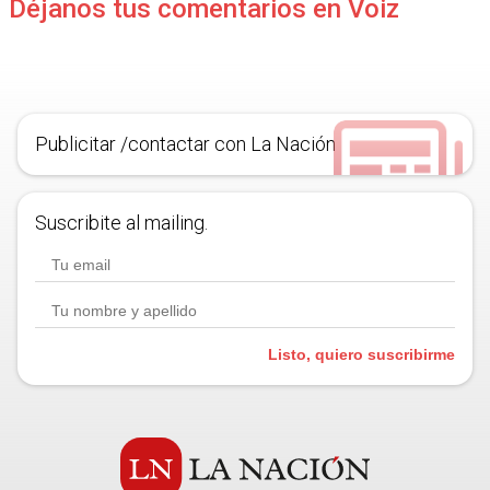
Déjanos tus comentarios en Voiz
Publicitar /contactar con La Nación
Suscribite al mailing.
Listo, quiero suscribirme