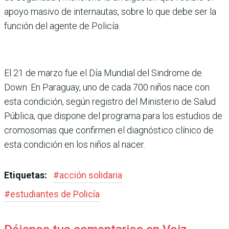
apoyo masivo de internautas, sobre lo que debe ser la
función del agente de Policía.
El 21 de marzo fue el Día Mundial del Sindrome de
Down. En Paraguay, uno de cada 700 niños nace con
esta condición, según registro del Ministerio de Salud
Pública, que dispone del programa para los estudios de
cromosomas que confirmen el diagnóstico clínico de
esta condición en los niños al nacer.
Etiquetas:
#
acción solidaria
#
estudiantes de Policía