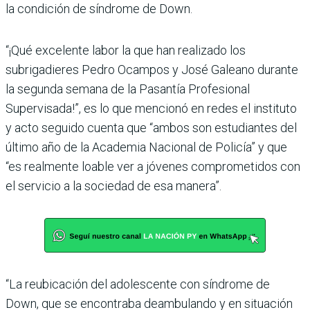
la condición de síndrome de Down.
“¡Qué excelente labor la que han realizado los
subrigadieres Pedro Ocampos y José Galeano durante
la segunda semana de la Pasantía Profesional
Supervisada!”, es lo que mencionó en redes el instituto
y acto seguido cuenta que “ambos son estudiantes del
último año de la Academia Nacional de Policía” y que
“es realmente loable ver a jóvenes comprometidos con
el servicio a la sociedad de esa manera”.
“La reubicación del adolescente con síndrome de
Down, que se encontraba deambulando y en situación