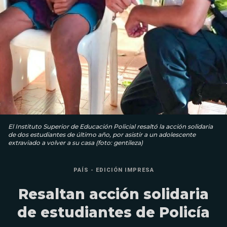
El Instituto Superior de Educación Policial resaltó la acción solidaria
de dos estudiantes de último año, por asistir a un adolescente
extraviado a volver a su casa (foto: gentileza)
PAÍS - EDICIÓN IMPRESA
Resaltan acción solidaria
de estudiantes de Policía