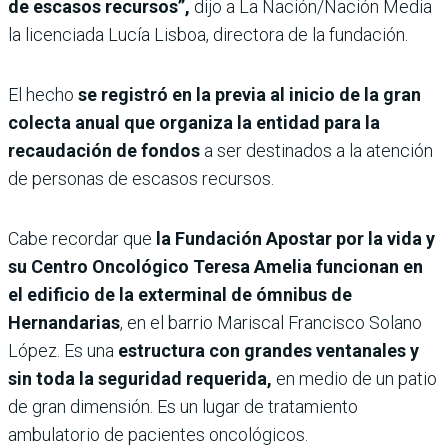
de escasos recursos”,
dijo a La Nación/Nación Media
la licenciada Lucía Lisboa, directora de la fundación.
El hecho
se registró en la previa al inicio de la gran
colecta anual que organiza la entidad para la
recaudación de fondos
a ser destinados a la atención
de personas de escasos recursos.
Cabe recordar que
la Fundación Apostar por la vida y
su Centro Oncológico Teresa Amelia funcionan en
el edificio de la exterminal de ómnibus de
Hernandarias
, en el barrio Mariscal Francisco Solano
López. Es una
estructura con grandes ventanales y
sin toda la seguridad requerida,
en medio de un patio
de gran dimensión. Es un lugar de tratamiento
ambulatorio de pacientes oncológicos.