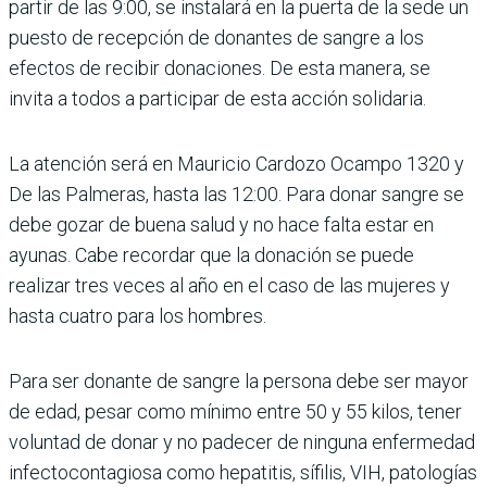
partir de las 9:00, se instalará en la puerta de la sede un
puesto de recepción de donantes de sangre a los
efectos de recibir donaciones. De esta manera, se
invita a todos a participar de esta acción solidaria.
La atención será en Mauricio Cardozo Ocampo 1320 y
De las Palmeras, hasta las 12:00. Para donar sangre se
debe gozar de buena salud y no hace falta estar en
ayunas. Cabe recordar que la donación se puede
realizar tres veces al año en el caso de las mujeres y
hasta cuatro para los hombres.
Para ser donante de sangre la persona debe ser mayor
de edad, pesar como mínimo entre 50 y 55 kilos, tener
voluntad de donar y no padecer de ninguna enfermedad
infectocontagiosa como hepatitis, sífilis, VIH, patologías