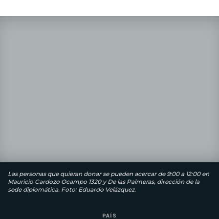
Las personas que quieran donar se pueden acercar de 9:00 a 12:00 en
Mauricio Cardozo Ocampo 1320 y De las Palmeras, dirección de la
sede diplomática. Foto: Eduardo Velázquez.
PAÍS