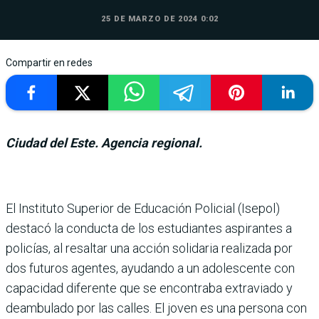
25 DE MARZO DE 2024 0:02
Compartir en redes
Ciudad del Este. Agencia regional.
El Instituto Superior de Educación Policial (Isepol)
destacó la conducta de los estudiantes aspirantes a
policías, al resaltar una acción solidaria realizada por
dos futuros agentes, ayudando a un adolescente con
capacidad diferente que se encontraba extraviado y
deambulado por las calles. El joven es una persona con