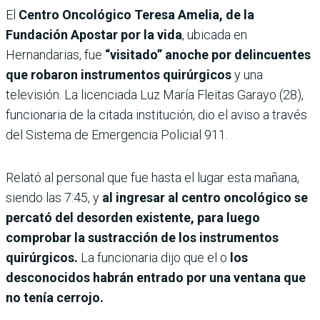
El
Centro Oncológico Teresa Amelia, de la
Fundación Apostar por la vida
, ubicada en
Hernandarias, fue
“visitado” anoche por delincuentes
que robaron instrumentos quirúrgicos
y una
televisión. La licenciada Luz María Fleitas Garayo (28),
funcionaria de la citada institución, dio el aviso a través
del Sistema de Emergencia Policial 911.
Relató al personal que fue hasta el lugar esta mañana,
siendo las 7:45, y
al ingresar al centro oncológico se
percató del desorden existente, para luego
comprobar la sustracción de los instrumentos
quirúrgicos.
La funcionaria dijo que el o
los
desconocidos habrán entrado por una ventana que
no tenía cerrojo.