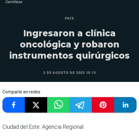
Gentileza
PAÍS
Ingresaron a clínica
oncológica y robaron
instrumentos quirúrgicos
3 DE AGOSTO DE 2023 15:13
Compartir en redes
Ciudad del Este. Agencia Regional.