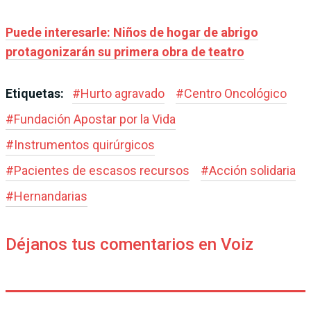
Puede interesarle: Niños de hogar de abrigo
protagonizarán su primera obra de teatro
Etiquetas:
#
Hurto agravado
#
Centro Oncológico
#
Fundación Apostar por la Vida
#
Instrumentos quirúrgicos
#
Pacientes de escasos recursos
#
Acción solidaria
#
Hernandarias
Déjanos tus comentarios en Voiz