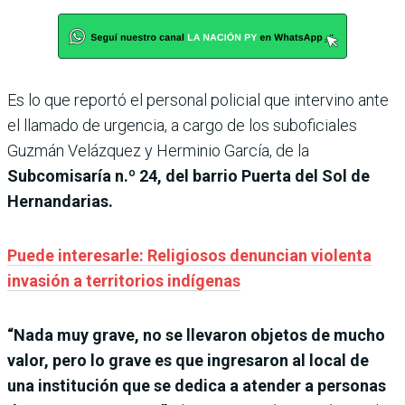
Es lo que reportó el personal policial que intervino ante
el llamado de urgencia, a cargo de los suboficiales
Guzmán Velázquez y Herminio García, de la
Subcomisaría n.º 24, del barrio Puerta del Sol de
Hernandarias.
Puede interesarle: Religiosos denuncian violenta
invasión a territorios indígenas
“Nada muy grave, no se llevaron objetos de mucho
valor, pero lo grave es que ingresaron al local de
una institución que se dedica a atender a personas