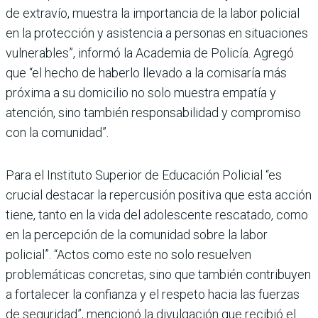
de extravío, muestra la importancia de la labor policial
en la protección y asistencia a personas en situaciones
vulnerables”, informó la Academia de Policía. Agregó
que “el hecho de haberlo llevado a la comisaría más
próxima a su domicilio no solo muestra empatía y
atención, sino también responsabilidad y compromiso
con la comunidad”.
Para el Instituto Superior de Educación Policial “es
crucial destacar la repercusión positiva que esta acción
tiene, tanto en la vida del adolescente rescatado, como
en la percepción de la comunidad sobre la labor
policial”. “Actos como este no solo resuelven
problemáticas concretas, sino que también contribuyen
a fortalecer la confianza y el respeto hacia las fuerzas
de seguridad”, mencionó la divulgación que recibió el