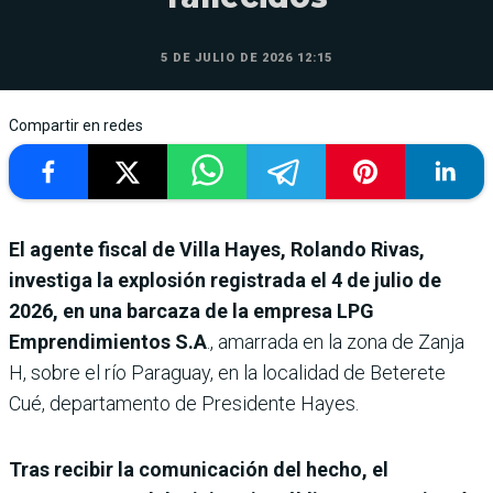
5 DE JULIO DE 2026 12:15
Compartir en redes
El agente fiscal de Villa Hayes, Rolando Rivas,
investiga la explosión registrada el 4 de julio de
2026, en una barcaza de la empresa LPG
Emprendimientos S.A
., amarrada en la zona de Zanja
H, sobre el río Paraguay, en la localidad de Beterete
Cué, departamento de Presidente Hayes.
Tras recibir la comunicación del hecho, el