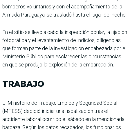
bomberos voluntarios y con el acompañamiento de la
Armada Paraguaya, se trasladó hasta el lugar del hecho.
En el sitio se llevó a cabo la inspección ocular, la fijación
fotográfica y el levantamiento de indicios, diligencias
que forman parte de la investigación encabezada por el
Ministerio Público para esclarecer las circunstancias
en que se produjo la explosión de la embarcación.
TRABAJO
El Ministerio de Trabajo, Empleo y Seguridad Social
(MTESS) decidió iniciar una fiscalización tras el
accidente laboral ocurrido el sábado en la mencionada
barcaza. Según los datos recabados, los funcionarios