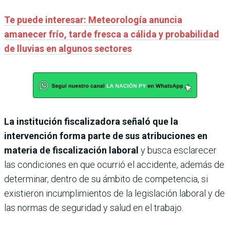
Te puede interesar: Meteorología anuncia
amanecer frío, tarde fresca a cálida y probabilidad
de lluvias en algunos sectores
La institución fiscalizadora señaló que la
intervención forma parte de sus atribuciones en
materia de fiscalización laboral
y busca esclarecer
las condiciones en que ocurrió el accidente, además de
determinar, dentro de su ámbito de competencia, si
existieron incumplimientos de la legislación laboral y de
las normas de seguridad y salud en el trabajo.