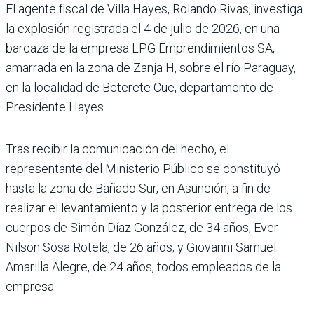
El agente fiscal de Villa Hayes, Rolando Rivas, investiga
la explosión registrada el 4 de julio de 2026, en una
barcaza de la empresa LPG Emprendimientos SA,
amarrada en la zona de Zanja H, sobre el río Paraguay,
en la localidad de Beterete Cue, departamento de
Presidente Hayes.
Tras recibir la comunicación del hecho, el
representante del Ministerio Público se constituyó
hasta la zona de Bañado Sur, en Asunción, a fin de
realizar el levantamiento y la posterior entrega de los
cuerpos de Simón Díaz González, de 34 años; Ever
Nilson Sosa Rotela, de 26 años; y Giovanni Samuel
Amarilla Alegre, de 24 años, todos empleados de la
empresa.