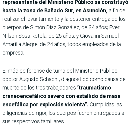
representante del Ministerio Público se constituyó
hasta la zona de Bañado Sur, en Asunción,
a fin de
realizar el levantamiento y la posterior entrega de los
cuerpos de Simón Díaz González, de 34 años; Ever
Nilson Sosa Rotela, de 26 años; y Giovanni Samuel
Amarilla Alegre, de 24 años, todos empleados de la
empresa.
El médico forense de turno del Ministerio Público,
doctor Augusto Schacht, diagnosticó como causa de
muerte de los tres trabajadores “
traumatismo
craneoencefálico severo con estallido de masa
encefálica por explosión violenta”.
Cumplidas las
diligencias de rigor, los cuerpos fueron entregados a
sus respectivos familiares.