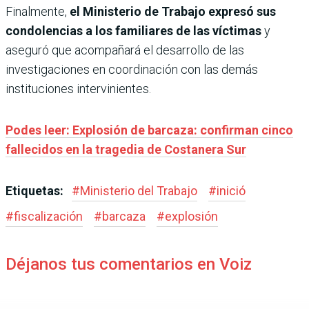
Finalmente,
el Ministerio de Trabajo expresó sus
condolencias a los familiares de las víctimas
y
aseguró que acompañará el desarrollo de las
investigaciones en coordinación con las demás
instituciones intervinientes.
Podes leer: Explosión de barcaza: confirman cinco
fallecidos en la tragedia de Costanera Sur
Etiquetas:
#
Ministerio del Trabajo
#
inició
#
fiscalización
#
barcaza
#
explosión
Déjanos tus comentarios en Voiz