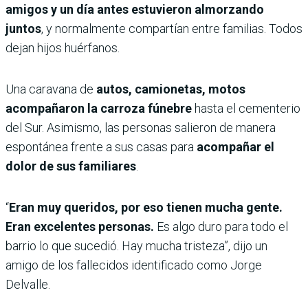
amigos y un día antes estuvieron almorzando
juntos
, y normalmente compartían entre familias. Todos
dejan hijos huérfanos.
Una caravana de
autos, camionetas, motos
acompañaron la carroza fúnebre
hasta el cementerio
del Sur. Asimismo, las personas salieron de manera
espontánea frente a sus casas para
acompañar el
dolor de sus familiares
.
“
Eran muy queridos, por eso tienen mucha gente.
Eran excelentes personas.
Es algo duro para todo el
barrio lo que sucedió. Hay mucha tristeza”, dijo un
amigo de los fallecidos identificado como Jorge
Delvalle.