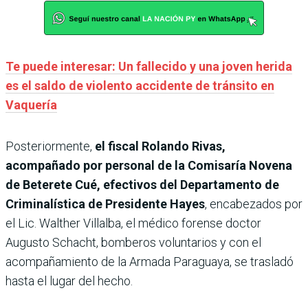
Te puede interesar: Un fallecido y una joven herida
es el saldo de violento accidente de tránsito en
Vaquería
Posteriormente,
el fiscal Rolando Rivas,
acompañado por personal de la Comisaría Novena
de Beterete Cué, efectivos del Departamento de
Criminalística de Presidente Hayes
, encabezados por
el Lic. Walther Villalba, el médico forense doctor
Augusto Schacht, bomberos voluntarios y con el
acompañamiento de la Armada Paraguaya, se trasladó
hasta el lugar del hecho.