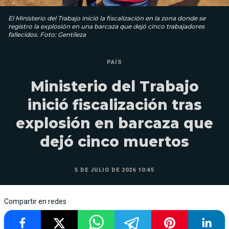
El Ministerio del Trabajo inició la fiscalización en la zona donde se
registro la explosión en una barcaza que dejó cinco trabajadores
fallecidos. Foto: Gentileza
PAÍS
Ministerio del Trabajo
inició fiscalización tras
explosión en barcaza que
dejó cinco muertos
5 DE JULIO DE 2026 10:45
Compartir en redes