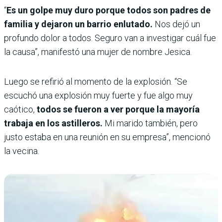
“
Es un golpe muy duro porque todos son padres de
familia y dejaron un barrio enlutado.
Nos dejó un
profundo dolor a todos. Seguro van a investigar cuál fue
la causa”, manifestó una mujer de nombre Jesica.
Luego se refirió al momento de la explosión. “Se
escuchó una explosión muy fuerte y fue algo muy
caótico,
todos se fueron a ver porque la mayoría
trabaja en los astilleros.
Mi marido también, pero
justo estaba en una reunión en su empresa”, mencionó
la vecina.