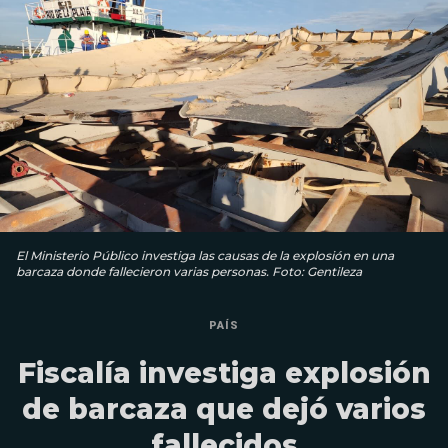
El Ministerio Público investiga las causas de la explosión en una
barcaza donde fallecieron varias personas. Foto: Gentileza
PAÍS
Fiscalía investiga explosión
de barcaza que dejó varios
fallecidos