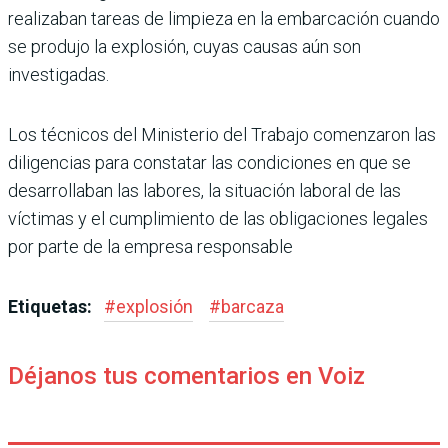
realizaban tareas de limpieza en la embarcación cuando
se produjo la explosión, cuyas causas aún son
investigadas.
Los técnicos del Ministerio del Trabajo comenzaron las
diligencias para constatar las condiciones en que se
desarrollaban las labores, la situación laboral de las
víctimas y el cumplimiento de las obligaciones legales
por parte de la empresa responsable
Etiquetas:
#
explosión
#
barcaza
Déjanos tus comentarios en Voiz