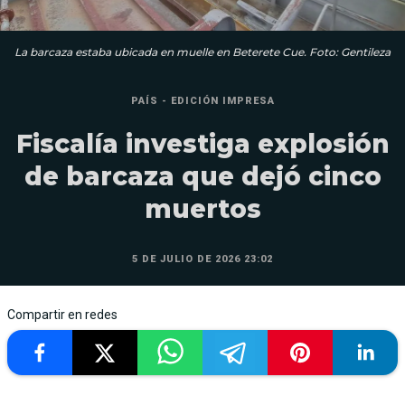
La barcaza estaba ubicada en muelle en Beterete Cue. Foto: Gentileza
PAÍS - EDICIÓN IMPRESA
Fiscalía investiga explosión
de barcaza que dejó cinco
muertos
5 DE JULIO DE 2026 23:02
Compartir en redes