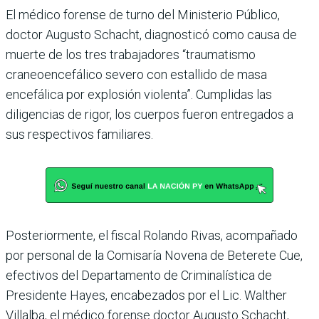
El médico forense de turno del Ministerio Público,
doctor Augusto Schacht, diagnosticó como causa de
muerte de los tres trabajadores “traumatismo
craneoencefálico severo con estallido de masa
encefálica por explosión violenta”. Cumplidas las
diligencias de rigor, los cuerpos fueron entregados a
sus respectivos familiares.
Posteriormente, el fiscal Rolando Rivas, acompañado
por personal de la Comisaría Novena de Beterete Cue,
efectivos del Departamento de Criminalística de
Presidente Hayes, encabezados por el Lic. Walther
Villalba, el médico forense doctor Augusto Schacht,