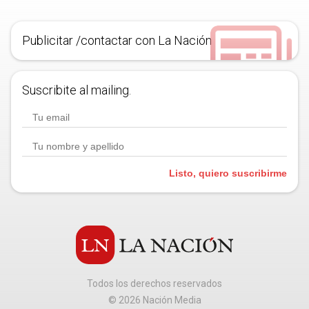
Publicitar /contactar con La Nación
Suscribite al mailing.
Listo, quiero suscribirme
Todos los derechos reservados
©
2026
Nación Media