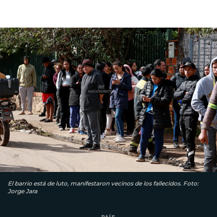
El barrio está de luto, manifestaron vecinos de los fallecidos. Foto:
Jorge Jara