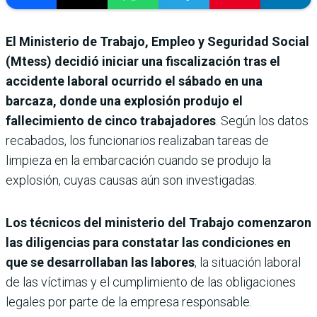
El Ministerio de Trabajo, Empleo y Seguridad Social
(Mtess) decidió iniciar una fiscalización tras el
accidente laboral ocurrido el sábado en una
barcaza, donde una explosión produjo el
fallecimiento de cinco trabajadores
. Según los datos
recabados, los funcionarios realizaban tareas de
limpieza en la embarcación cuando se produjo la
explosión, cuyas causas aún son investigadas.
Los técnicos del ministerio del Trabajo comenzaron
las diligencias para constatar las condiciones en
que se desarrollaban las labores
, la situación laboral
de las víctimas y el cumplimiento de las obligaciones
legales por parte de la empresa responsable.