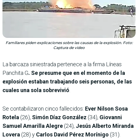
Familiares piden explicaciones sobre las causas de la explosión. Foto:
Captura de video
La barcaza siniestrada pertenece a la firma Líneas
Panchita G
. Se presume que en el momento de la
explosión estaban trabajando seis personas, de las
cuales una sola sobrevivió
.
Se contabilizaron cinco fallecidos:
Ever Nilson Sosa
Rotela
(26),
Simón Díaz González
(34),
Giovanni
Samuel Amarilla Alegre
(24),
Jesús Alberto Miranda
Lovera
(28) y
Carlos David Pérez Morínigo
(31).