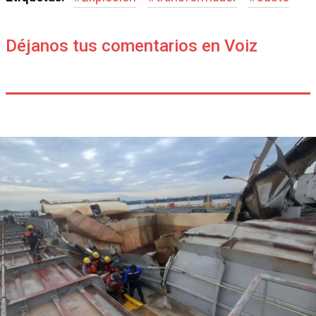
Déjanos tus comentarios en Voiz