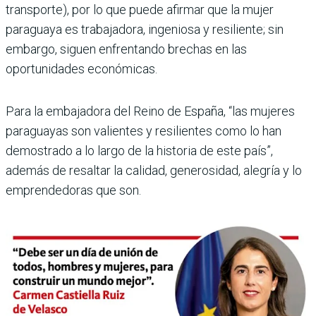
transporte), por lo que puede afirmar que la mujer
paraguaya es trabajadora, ingeniosa y resiliente; sin
embargo, siguen enfrentando brechas en las
oportunidades económicas.
Para la embajadora del Reino de España, “las mujeres
paraguayas son valientes y resilientes como lo han
demostrado a lo largo de la historia de este país”,
además de resaltar la calidad, generosidad, alegría y lo
emprendedoras que son.