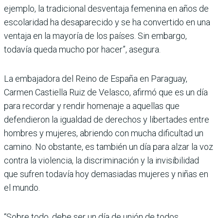
ejemplo, la tradicional desventaja femenina en años de
escolaridad ha desaparecido y se ha convertido en una
ventaja en la mayoría de los países. Sin embargo,
todavía queda mucho por hacer”, asegura.
La embajadora del Reino de España en Paraguay,
Carmen Castiella Ruiz de Velasco, afirmó que es un día
para recordar y rendir homenaje a aquellas que
defendieron la igualdad de derechos y libertades entre
hombres y mujeres, abriendo con mucha dificultad un
camino. No obstante, es también un día para alzar la voz
contra la violencia, la discriminación y la invisibilidad
que sufren todavía hoy demasiadas mujeres y niñas en
el mundo.
“Sobre todo, debe ser un día de unión de todos,