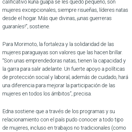
calificativo kuña guapa se les quedó pequeño, son
mujeres excepcionales, siempre risueñas, líderes natas
desde el hogar. Más que divinas, ¡unas guerreras
guaraníes!”, sostiene.
Para Morimoto, la fortaleza y la solidaridad de las
mujeres paraguayas son valores que las hacen brillar.
“Son unas emprendedoras natas, tienen la capacidad y
la garra para salir adelante. Un fuerte apoyo a políticas
de protección social y laboral, además de cuidado, hará
una diferencia para mejorar la participación de las
mujeres en todos los ámbitos”, precisa.
Edna sostiene que a través de los programas y su
relacionamiento con el país pudo conocer a todo tipo
de mujeres, incluso en trabajos no tradicionales (como