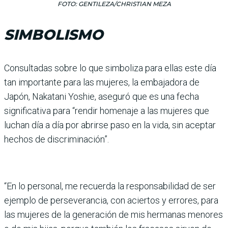
FOTO: GENTILEZA/CHRISTIAN MEZA
SIMBOLISMO
Consultadas sobre lo que simboliza para ellas este día
tan importante para las mujeres, la embajadora de
Japón, Nakatani Yoshie, aseguró que es una fecha
significativa para “rendir homenaje a las mujeres que
luchan día a día por abrirse paso en la vida, sin aceptar
hechos de discriminación”.
“En lo personal, me recuerda la responsabilidad de ser
ejemplo de perseverancia, con aciertos y errores, para
las mujeres de la generación de mis hermanas menores