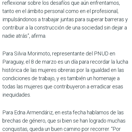
reflexionar sobre los desafíos que aún enfrentamos,
tanto en el ámbito personal como en el profesional,
impulsándonos a trabajar juntas para superar barreras y
contribuir a la construcción de una sociedad sin dejar a
nadie atrás”, afirma.
Para Silvia Morimoto, representante del PNUD en
Paraguay, el 8 de marzo es un día para recordar la lucha
histórica de las mujeres obreras por la igualdad en las
condiciones de trabajo, y es también un homenaje a
todas las mujeres que contribuyeron a erradicar esas
inequidades.
Para Edna Armendáriz, en esta fecha hablamos de las
brechas de género, que si bien se han logrado muchas
conquistas, queda un buen camino por recorrer. “Por