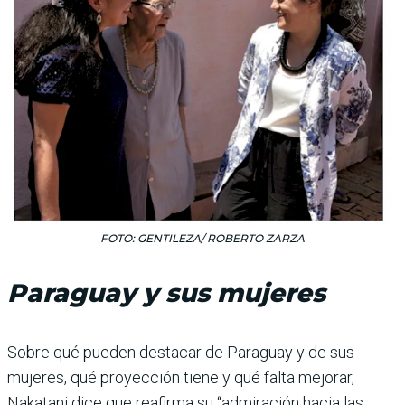
FOTO: GENTILEZA/ ROBERTO ZARZA
Paraguay y sus mujeres
Sobre qué pueden destacar de Paraguay y de sus
mujeres, qué proyección tiene y qué falta mejorar,
Nakatani dice que reafirma su “admiración hacia las