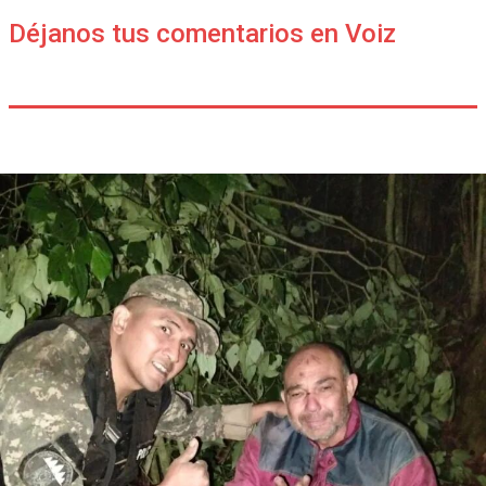
Déjanos tus comentarios en Voiz