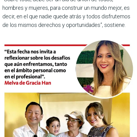
hombres y mujeres, para construir un mundo mejor, es
decir, en el que nadie quede atrás y todos disfrutemos
de los mismos derechos y oportunidades”, sostiene.