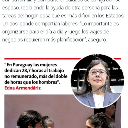
esposo, recibiendo la ayuda de otra persona para las
tareas del hogar, cosa que es más difícil en los Estados
Unidos, donde compartían labores. “Lo importante es
organizarse para el día a día y luego los viajes de
negocios requieren más planificación”, aseguró.