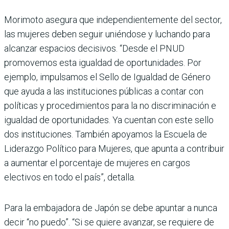
Morimoto asegura que independientemente del sector,
las mujeres deben seguir uniéndose y luchando para
alcanzar espacios decisivos. “Desde el PNUD
promovemos esta igualdad de oportunidades. Por
ejemplo, impulsamos el Sello de Igualdad de Género
que ayuda a las instituciones públicas a contar con
políticas y procedimientos para la no discriminación e
igualdad de oportunidades. Ya cuentan con este sello
dos instituciones. También apoyamos la Escuela de
Liderazgo Político para Mujeres, que apunta a contribuir
a aumentar el porcentaje de mujeres en cargos
electivos en todo el país”, detalla.
Para la embajadora de Japón se debe apuntar a nunca
decir “no puedo”. “Si se quiere avanzar, se requiere de