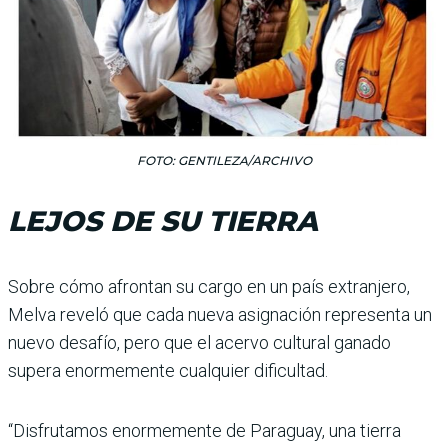
FOTO: GENTILEZA/ARCHIVO
LEJOS DE SU TIERRA
Sobre cómo afrontan su cargo en un país extranjero,
Melva reveló que cada nueva asignación representa un
nuevo desafío, pero que el acervo cultural ganado
supera enormemente cualquier dificultad.
“Disfrutamos enormemente de Paraguay, una tierra