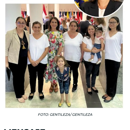
FOTO: GENTILEZA/ GENTILEZA