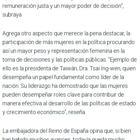
remuneración justa y un mayor poder de decisión”,
subraya.
Agrega otro aspecto que merece la pena destacar, la
participación de más mujeres en la política procurando
así un mayor peso y representación femenina en la
toma de decisiones y las políticas públicas. “Ejemplo de
ello es la presidenta de Taiwán, Dra. Tsai Ing-wen, quien
desempeña un papel fundamental como líder de la
nación. Su liderazgo ha demostrado que las mujeres
pueden desempeñar roles clave para contribuir de
manera efectiva al desarrollo de las políticas de estado
y crecimiento económico”, reseña.
La embajadora del Reino de España opina que, si bien
han habido muchos avances, todavía queda mucho