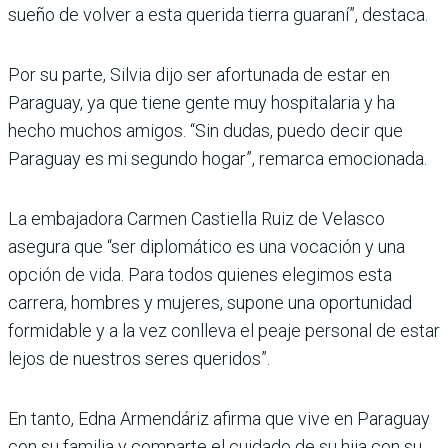
sueño de volver a esta querida tierra guaraní”, destaca.
Por su parte, Silvia dijo ser afortunada de estar en
Paraguay, ya que tiene gente muy hospitalaria y ha
hecho muchos amigos. “Sin dudas, puedo decir que
Paraguay es mi segundo hogar”, remarca emocionada.
La embajadora Carmen Castiella Ruiz de Velasco
asegura que “ser diplomático es una vocación y una
opción de vida. Para todos quienes elegimos esta
carrera, hombres y mujeres, supone una oportunidad
formidable y a la vez conlleva el peaje personal de estar
lejos de nuestros seres queridos”.
En tanto, Edna Armendáriz afirma que vive en Paraguay
con su familia y comparte el cuidado de su hija con su