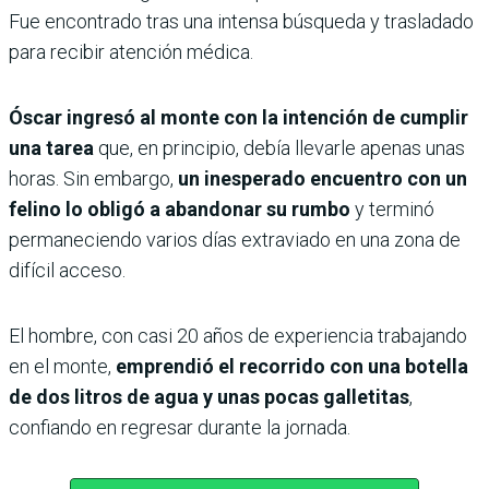
Fue encontrado tras una intensa búsqueda y trasladado
para recibir atención médica.
Óscar ingresó al monte con la intención de cumplir
una tarea
que, en principio, debía llevarle apenas unas
horas. Sin embargo,
un inesperado encuentro con un
felino lo obligó a abandonar su rumbo
y terminó
permaneciendo varios días extraviado en una zona de
difícil acceso.
El hombre, con casi 20 años de experiencia trabajando
en el monte,
emprendió el recorrido con una botella
de dos litros de agua y unas pocas galletitas
,
confiando en regresar durante la jornada.