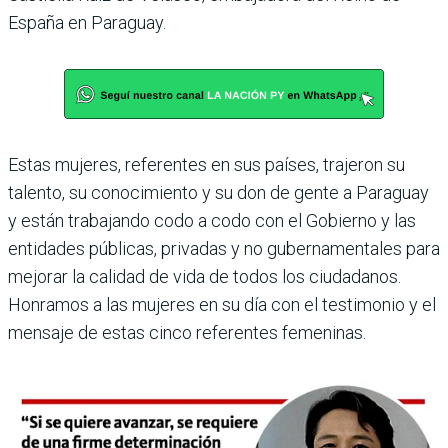
España en Paraguay.
Estas mujeres, referentes en sus países, trajeron su
talento, su conocimiento y su don de gente a Paraguay
y están trabajando codo a codo con el Gobierno y las
entidades públicas, privadas y no gubernamentales para
mejorar la calidad de vida de todos los ciudadanos.
Honramos a las mujeres en su día con el testimonio y el
mensaje de estas cinco referentes femeninas.