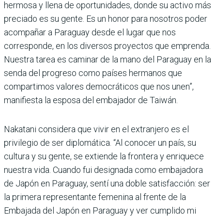
hermosa y llena de oportunidades, donde su activo más
preciado es su gente. Es un honor para nosotros poder
acompañar a Paraguay desde el lugar que nos
corresponde, en los diversos proyectos que emprenda.
Nuestra tarea es caminar de la mano del Paraguay en la
senda del progreso como países hermanos que
compartimos valores democráticos que nos unen”,
manifiesta la esposa del embajador de Taiwán.
Nakatani considera que vivir en el extranjero es el
privilegio de ser diplomática. “Al conocer un país, su
cultura y su gente, se extiende la frontera y enriquece
nuestra vida. Cuando fui designada como embajadora
de Japón en Paraguay, sentí una doble satisfacción: ser
la primera representante femenina al frente de la
Embajada del Japón en Paraguay y ver cumplido mi