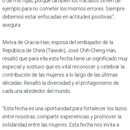
o de mis hijas, porque también los fracasos sirven de
ejemplo para no cometer los mismos errores. Siempre
debemos estar enfocadas en actitudes positivas”,
asegura.
Melva de Gracia-Han, esposa del embajador de la
República de China (Taiwán), José Chih-Cheng Han,
resaltó que para ella esta fecha tiene un significado muy
especial y sostuvo que es vital reconocer y celebrar la
contribución de las mujeres a lo largo de las últimas
décadas. Resaltó la diversidad y el protagonismo de
cada una alrededor del mundo.
“Esta fecha es una oportunidad para fortalecer los lazos
entre nosotras, compartir experiencias y promover la
solidaridad entre las mujeres. Esta fecha nos invita a