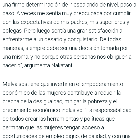
una firme determinación de ir escalando de nivel, paso a
paso. A veces me sentía muy preocupada por cumplir
con las expectativas de mis padres, mis superiores y
colegas. Pero luego sentía una gran satisfacción al
enfrentarme a un desafío y conquistarlo. De todas
maneras, siempre debe ser una decisión tomada por
una misma, y no porque otras personas nos obliguen a
hacerlo”, argumenta Nakatani.
Melva sostiene que invertir en el empoderamiento
económico de las mujeres contribuye a reducir la
brecha de la desigualdad, mitigar la pobreza y el
crecimiento económico inclusivo. “Es responsabilidad
de todos crear las herramientas y políticas que
permitan que las mujeres tengan acceso a
oportunidades de empleo digno, de calidad, y con una