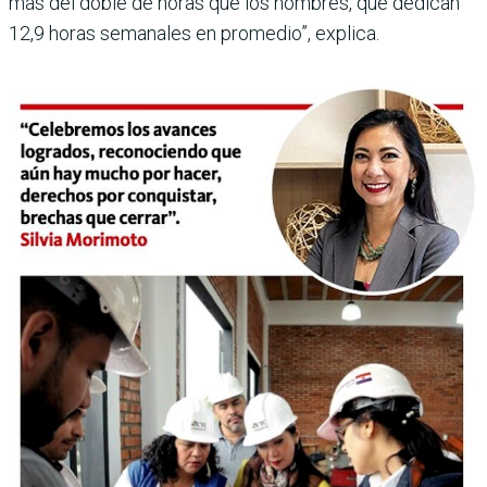
más del doble de horas que los hombres, que dedican
12,9 horas semanales en promedio”, explica.