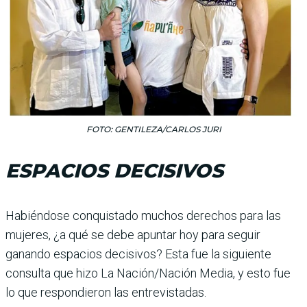
FOTO: GENTILEZA/CARLOS JURI
ESPACIOS DECISIVOS
Habiéndose conquistado muchos derechos para las
mujeres, ¿a qué se debe apuntar hoy para seguir
ganando espacios decisivos? Esta fue la siguiente
consulta que hizo La Nación/Nación Media, y esto fue
lo que respondieron las entrevistadas.