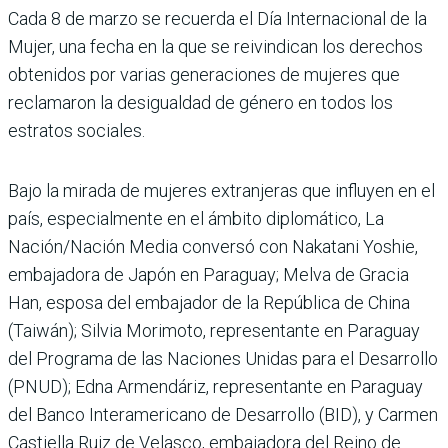
Cada 8 de marzo se recuerda el Día Internacional de la
Mujer, una fecha en la que se reivindican los derechos
obtenidos por varias generaciones de mujeres que
reclamaron la desigualdad de género en todos los
estratos sociales.
Bajo la mirada de mujeres extranjeras que influyen en el
país, especialmente en el ámbito diplomático, La
Nación/Nación Media conversó con Nakatani Yoshie,
embajadora de Japón en Paraguay; Melva de Gracia
Han, esposa del embajador de la República de China
(Taiwán); Silvia Morimoto, representante en Paraguay
del Programa de las Naciones Unidas para el Desarrollo
(PNUD); Edna Armendáriz, representante en Paraguay
del Banco Interamericano de Desarrollo (BID), y Carmen
Castiella Ruiz de Velasco, embajadora del Reino de