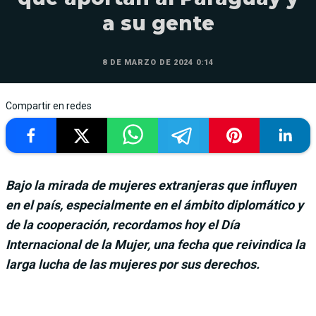
a su gente
8 DE MARZO DE 2024 0:14
Compartir en redes
Bajo la mirada de mujeres extranjeras que influyen
en el país, especialmente en el ámbito diplomático y
de la cooperación, recordamos hoy el Día
Internacional de la Mujer, una fecha que reivindica la
larga lucha de las mujeres por sus derechos.