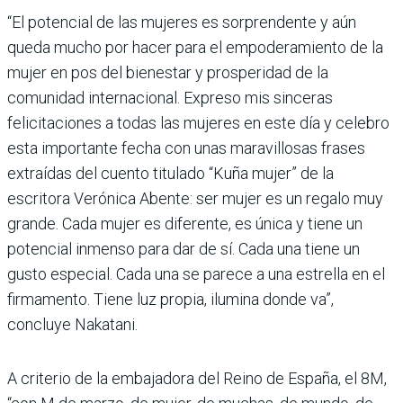
“El potencial de las mujeres es sorprendente y aún
queda mucho por hacer para el empoderamiento de la
mujer en pos del bienestar y prosperidad de la
comunidad internacional. Expreso mis sinceras
felicitaciones a todas las mujeres en este día y celebro
esta importante fecha con unas maravillosas frases
extraídas del cuento titulado “Kuña mujer” de la
escritora Verónica Abente: ser mujer es un regalo muy
grande. Cada mujer es diferente, es única y tiene un
potencial inmenso para dar de sí. Cada una tiene un
gusto especial. Cada una se parece a una estrella en el
firmamento. Tiene luz propia, ilumina donde va”,
concluye Nakatani.
A criterio de la embajadora del Reino de España, el 8M,