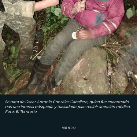
Se trata de Óscar Antonio González Caballero, quien fue encontrado
tras una intensa búsqueda y trasladado para recibir atención médica.
Foto: El Territorio
MUNDO