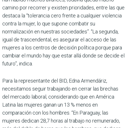
camino por recorrer y existen prioridades, entre las que
destaca la “tolerancia cero frente a cualquier violencia
contra la mujer, lo que supone combatir su
normalización en nuestras sociedades”. “La segunda,
igual de trascendental, es asegurar el acceso de las
mujeres a los centros de decisión política porque para
cambiar el mundo hay que estar allá donde se decide el
futuro”, indica.
Para la representante del BID, Edna Armendáriz,
necesitamos seguir trabajando en cerrar las brechas
del mercado laboral, considerando que en América
Latina las mujeres ganan un 13 % menos en
comparación con los hombres. “En Paraguay, las
mujeres dedican 28,7 horas al trabajo no remunerado,