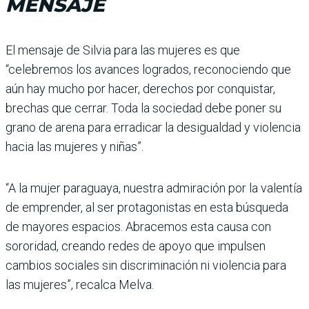
MENSAJE
El mensaje de Silvia para las mujeres es que
“celebremos los avances logrados, reconociendo que
aún hay mucho por hacer, derechos por conquistar,
brechas que cerrar. Toda la sociedad debe poner su
grano de arena para erradicar la desigualdad y violencia
hacia las mujeres y niñas”.
“A la mujer paraguaya, nuestra admiración por la valentía
de emprender, al ser protagonistas en esta búsqueda
de mayores espacios. Abracemos esta causa con
sororidad, creando redes de apoyo que impulsen
cambios sociales sin discriminación ni violencia para
las mujeres”, recalca Melva.