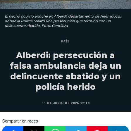
El hecho ocurrió anoche en Alberdi, departamento de Ñeembucú,
donde la Policía realizó una persecución que terminó con un
delincuente abatido. Foto: Gentileza
PAÍS
Alberdi: persecución a
falsa ambulancia deja un
delincuente abatido y un
policía herido
11 DE JULIO DE 2026 12:18
Compartir en redes