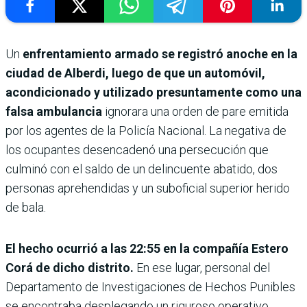
Un
enfrentamiento armado se registró anoche en la
ciudad de Alberdi, luego de que un automóvil,
acondicionado y utilizado presuntamente como una
falsa ambulancia
ignorara una orden de pare emitida
por los agentes de la Policía Nacional. La negativa de
los ocupantes desencadenó una persecución que
culminó con el saldo de un delincuente abatido, dos
personas aprehendidas y un suboficial superior herido
de bala.
El hecho ocurrió a las 22:55 en la compañía Estero
Corá de dicho distrito.
En ese lugar, personal del
Departamento de Investigaciones de Hechos Punibles
se encontraba desplegando un riguroso operativo