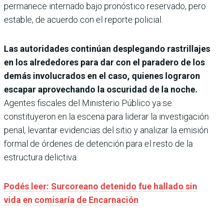
permanece internado bajo pronóstico reservado, pero
estable, de acuerdo con el reporte policial.
Las autoridades continúan desplegando rastrillajes
en los alrededores para dar con el paradero de los
demás involucrados en el caso, quienes lograron
escapar aprovechando la oscuridad de la noche.
Agentes fiscales del Ministerio Público ya se
constituyeron en la escena para liderar la investigación
penal, levantar evidencias del sitio y analizar la emisión
formal de órdenes de detención para el resto de la
estructura delictiva.
Podés leer: Surcoreano detenido fue hallado sin
vida en comisaría de Encarnación