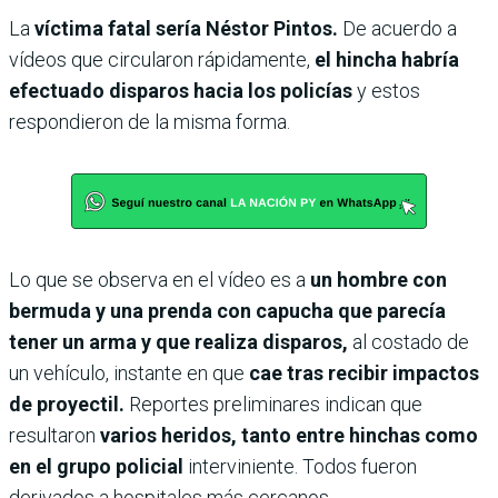
La
víctima fatal sería Néstor Pintos.
De acuerdo a
vídeos que circularon rápidamente,
el hincha habría
efectuado disparos hacia los policías
y estos
respondieron de la misma forma.
Lo que se observa en el vídeo es a
un hombre con
bermuda y una prenda con capucha que parecía
tener un arma y que realiza disparos,
al costado de
un vehículo, instante en que
cae tras recibir impactos
de proyectil.
Reportes preliminares indican que
resultaron
varios heridos, tanto entre hinchas como
en el grupo policial
interviniente. Todos fueron
derivados a hospitales más cercanos.