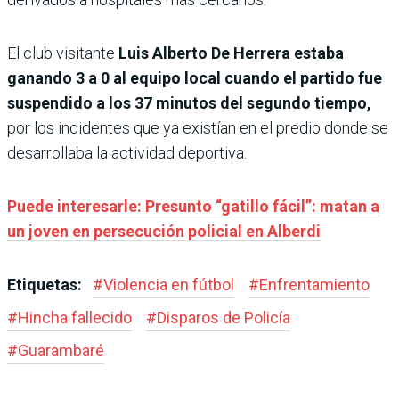
El club visitante
Luis Alberto De Herrera estaba
ganando 3 a 0 al equipo local cuando el partido fue
suspendido a los 37 minutos del segundo tiempo,
por los incidentes que ya existían en el predio donde se
desarrollaba la actividad deportiva.
Puede interesarle: Presunto “gatillo fácil”: matan a
un joven en persecución policial en Alberdi
Etiquetas:
#
Violencia en fútbol
#
Enfrentamiento
#
Hincha fallecido
#
Disparos de Policía
#
Guarambaré