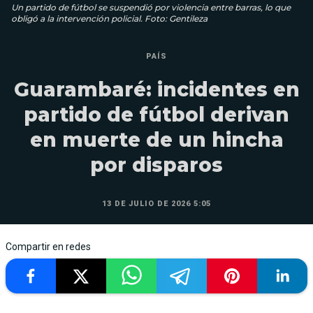
Un partido de fútbol se suspendió por violencia entre barras, lo que
obligó a la intervención policial. Foto: Gentileza
PAÍS
Guarambaré: incidentes en
partido de fútbol derivan
en muerte de un hincha
por disparos
13 DE JULIO DE 2026 5:05
Compartir en redes