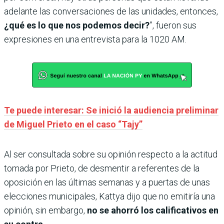
adelante las conversaciones de las unidades, entonces,
¿qué es lo que nos podemos decir?
”, fueron sus
expresiones en una entrevista para la 1020 AM.
Te puede interesar: Se inició la audiencia preliminar
de Miguel Prieto en el caso “Tajy”
Al ser consultada sobre su opinión respecto a la actitud
tomada por Prieto, de desmentir a referentes de la
oposición en las últimas semanas y a puertas de unas
elecciones municipales, Kattya dijo que no emitiría una
opinión, sin embargo,
no se ahorró los calificativos en