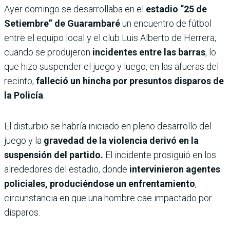
Ayer domingo se desarrollaba en el
estadio “25 de
Setiembre” de Guarambaré
un encuentro de fútbol
entre el equipo local y el club Luis Alberto de Herrera,
cuando se produjeron
incidentes entre las barras
, lo
que hizo suspender el juego y luego, en las afueras del
recinto,
falleció un hincha por presuntos disparos de
la Policía
.
El disturbio se habría iniciado en pleno desarrollo del
juego y la
gravedad de la violencia derivó en la
suspensión del partido.
El incidente prosiguió en los
alrededores del estadio, donde
intervinieron agentes
policiales, produciéndose un enfrentamiento
,
circunstancia en que una hombre cae impactado por
disparos.