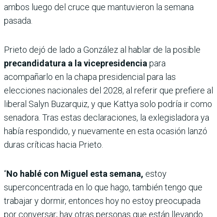
ambos luego del cruce que mantuvieron la semana
pasada.
Prieto dejó de lado a González al hablar de la posible
precandidatura a la vicepresidencia
para
acompañarlo en la chapa presidencial para las
elecciones nacionales del 2028, al referir que prefiere al
liberal Salyn Buzarquiz, y que Kattya solo podría ir como
senadora. Tras estas declaraciones, la exlegisladora ya
había respondido, y nuevamente en esta ocasión lanzó
duras críticas hacia Prieto.
“
No hablé con Miguel esta semana,
estoy
superconcentrada en lo que hago, también tengo que
trabajar y dormir, entonces hoy no estoy preocupada
por conversar; hay otras personas que están llevando