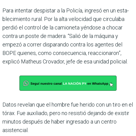
Para intentar despistar a la Policía, ingresó en un esta­
blecimiento rural. Por la alta velocidad que circulaba
per­dió el control de la camioneta yéndose a chocar
contra un poste de madera. “Salió de la máquina y
empezó a correr disparando contra los agen­tes del
BOPE quienes, como consecuencia, reaccionaron”,
explicó Matheus Crovador, jefe de esa unidad policial.
Datos revelan que el hom­bre fue herido con un tiro en el
tórax. Fue auxiliado, pero no resistió dejando de existir
minutos después de haber ingresado a un centro
asistencial.