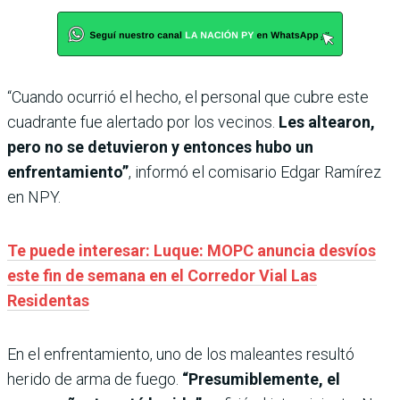
“Cuando ocurrió el hecho, el personal que cubre este
cuadrante fue alertado por los vecinos.
Les altearon,
pero no se detuvieron y entonces hubo un
enfrentamiento”
, informó el comisario Edgar Ramírez
en NPY.
Te puede interesar: Luque: MOPC anuncia desvíos
este fin de semana en el Corredor Vial Las
Residentas
En el enfrentamiento, uno de los maleantes resultó
herido de arma de fuego.
“Presumiblemente, el