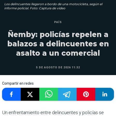
Los delincuentes llegaron a bordo de una motocicleta, según el
informe policial. Foto: Captura de video
PAÍS
Ñemby: policías repelen a
balazos a delincuentes en
asalto a un comercial
5 DE AGOSTO DE 2026 11:32
Compartir en redes
Un enfrentamiento entre delincuentes y policías se