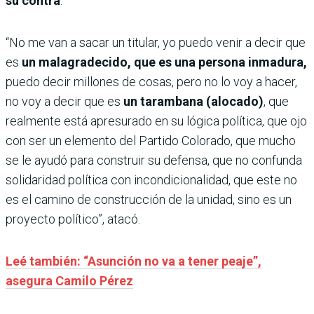
su contra
.
“No me van a sacar un titular, yo puedo venir a decir que
es
un malagradecido, que es una persona inmadura,
puedo decir millones de cosas, pero no lo voy a hacer,
no voy a decir que es
un tarambana (alocado)
, que
realmente está apresurado en su lógica política, que ojo
con ser un elemento del Partido Colorado, que mucho
se le ayudó para construir su defensa, que no confunda
solidaridad política con incondicionalidad, que este no
es el camino de construcción de la unidad, sino es un
proyecto político”, atacó.
Leé también: “Asunción no va a tener peaje”,
asegura Camilo Pérez