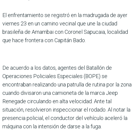
El enfrentamiento se registró en la madru­gada de ayer
viernes 23 en un camino vecinal que une la ciudad
brasileña de Amam­bai con Coronel Sapucaia, loca­lidad
que hace frontera con Capitán Bado.
De acuerdo a los datos, agentes del Batallón de
Operaciones Policiales Especiales (BOPE) se
encontraban realizando una patrulla de rutina por la zona
cuando divisaron una camioneta de la marca Jeep
Renegade circulando en alta velocidad. Ante tal
situación, resolvieron inspeccionar el rodado. Al notar la
presencia policial, el conductor del vehículo aceleró la
máquina con la intensión de darse a la fuga.