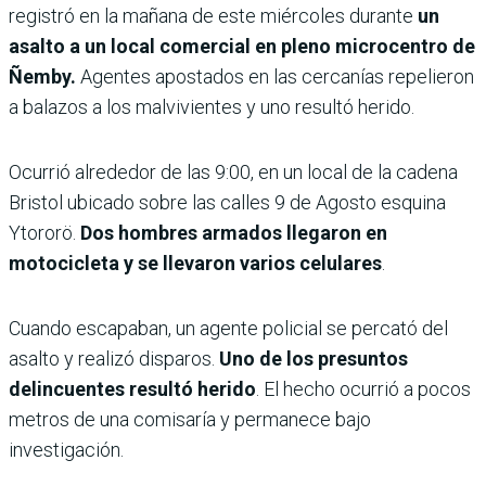
registró en la mañana de este miércoles durante
un
asalto a un local comercial en pleno microcentro de
Ñemby.
Agentes apostados en las cercanías repelieron
a balazos a los malvivientes y uno resultó herido.
Ocurrió alrededor de las 9:00, en un local de la cadena
Bristol ubicado sobre las calles 9 de Agosto esquina
Ytororö.
Dos hombres armados llegaron en
motocicleta y se llevaron varios celulares
.
Cuando escapaban, un agente policial se percató del
asalto y realizó disparos.
Uno de los presuntos
delincuentes resultó herido
. El hecho ocurrió a pocos
metros de una comisaría y permanece bajo
investigación.