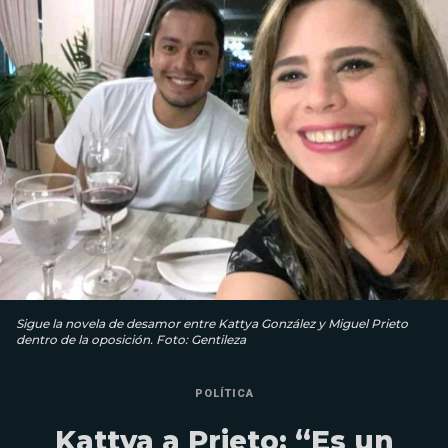
Sigue la novela de desamor entre Kattya González y Miguel Prieto
dentro de la oposición. Foto: Gentileza
POLÍTICA
Kattya a Prieto: “Es un