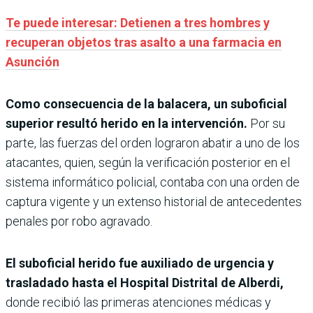
Te puede interesar: Detienen a tres hombres y
recuperan objetos tras asalto a una farmacia en
Asunción
Como consecuencia de la balacera, un suboficial
superior resultó herido en la intervención.
Por su
parte, las fuerzas del orden lograron abatir a uno de los
atacantes, quien, según la verificación posterior en el
sistema informático policial, contaba con una orden de
captura vigente y un extenso historial de antecedentes
penales por robo agravado.
El suboficial herido fue auxiliado de urgencia y
trasladado hasta el Hospital Distrital de Alberdi,
donde recibió las primeras atenciones médicas y