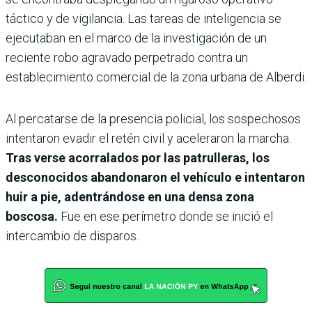
táctico y de vigilancia. Las tareas de inteligencia se
ejecutaban en el marco de la investigación de un
reciente robo agravado perpetrado contra un
establecimiento comercial de la zona urbana de Alberdi.
Al percatarse de la presencia policial, los sospechosos
intentaron evadir el retén civil y aceleraron la marcha.
Tras verse acorralados por las patrulleras, los
desconocidos abandonaron el vehículo e intentaron
huir a pie, adentrándose en una densa zona
boscosa.
Fue en ese perímetro donde se inició el
intercambio de disparos.