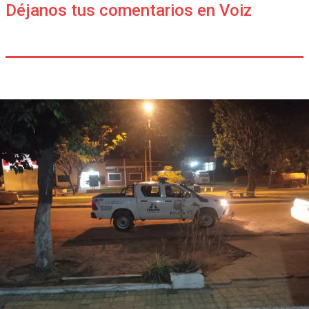
Déjanos tus comentarios en Voiz