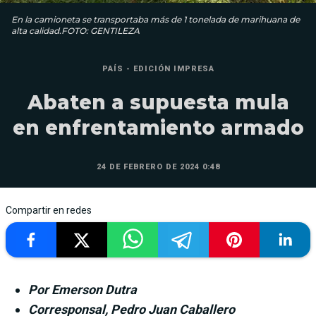
En la camioneta se transportaba más de 1 tonelada de marihuana de
alta calidad.FOTO: GENTILEZA
PAÍS - EDICIÓN IMPRESA
Abaten a supuesta mula
en enfrentamiento armado
24 DE FEBRERO DE 2024 0:48
Compartir en redes
Por Emerson Dutra
Corresponsal, Pedro Juan Caballero