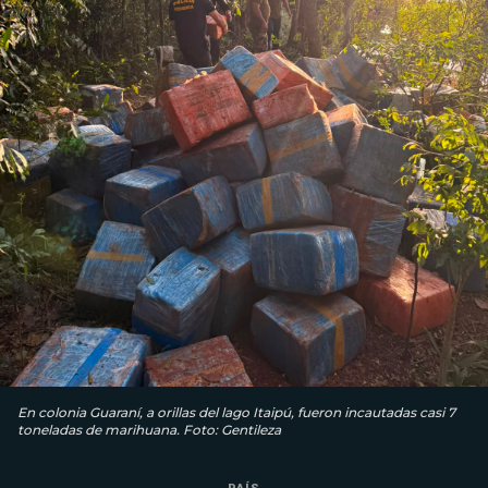
En colonia Guaraní, a orillas del lago Itaipú, fueron incautadas casi 7
toneladas de marihuana. Foto: Gentileza