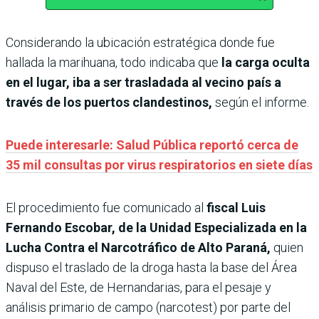
Considerando la ubicación estratégica donde fue
hallada la marihuana, todo indicaba que
la carga oculta
en el lugar, iba a ser trasladada al vecino país a
través de los puertos clandestinos,
según el informe.
Puede interesarle: Salud Pública reportó cerca de
35 mil consultas por virus respiratorios en siete días
El procedimiento fue comunicado al
fiscal Luis
Fernando Escobar, de la Unidad Especializada en la
Lucha Contra el Narcotráfico de Alto Paraná,
quien
dispuso el traslado de la droga hasta la base del Área
Naval del Este, de Hernandarias, para el pesaje y
análisis primario de campo (narcotest) por parte del