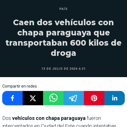
PAÍS
Caen dos vehículos con
chapa paraguaya que
transportaban 600 kilos de
droga
13 DE JULIO DE 2026 6:21
Compartir en redes
Dos
vehículos con chapa paraguaya
fueron
interceptados en Ciudad del Este cuando intentaban