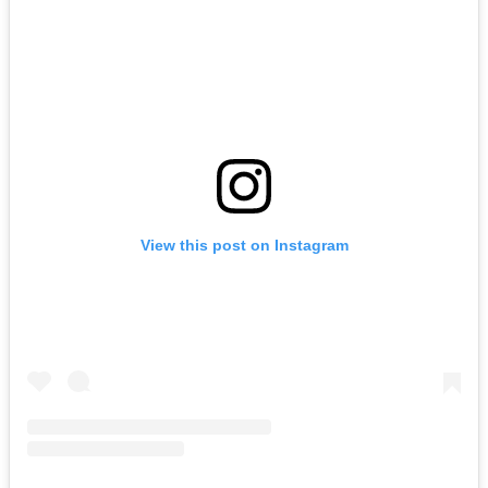
View this post on Instagram