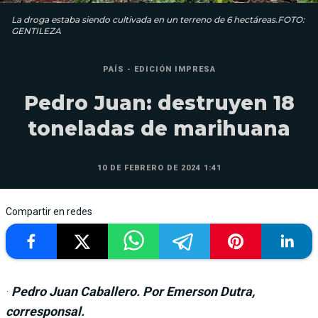
La droga estaba siendo cultivada en un terreno de 6 hectáreas.FOTO:
GENTILEZA
PAÍS - EDICIÓN IMPRESA
Pedro Juan: destruyen 18
toneladas de marihuana
10 DE FEBRERO DE 2024 1:41
Compartir en redes
·
Pedro Juan Caballero.
Por Emerson Dutra,
corresponsal.