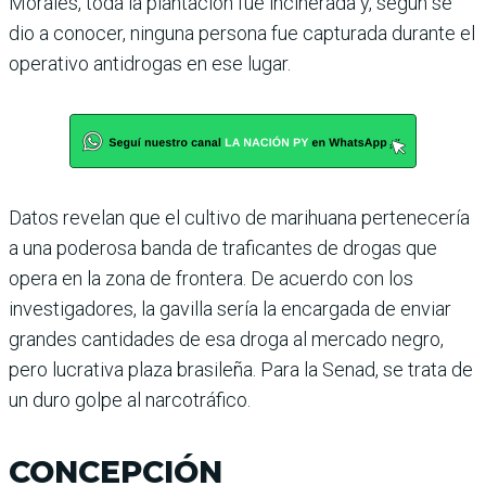
Morales, toda la plantación fue incine­rada y, según se
dio a conocer, ninguna persona fue capturada durante el
operativo antidrogas en ese lugar.
Datos revelan que el cultivo de marihuana pertenecería
a una poderosa banda de traficantes de drogas que
opera en la zona de frontera. De acuerdo con los
investigadores, la gavilla sería la encargada de enviar
gran­des cantidades de esa droga al mercado negro,
pero lucrativa plaza brasileña. Para la Senad, se trata de
un duro golpe al nar­cotráfico.
CONCEPCIÓN