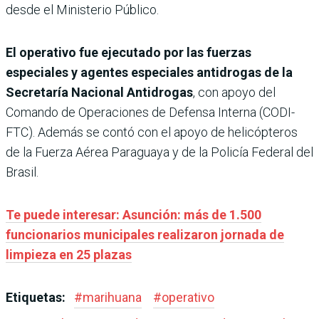
desde el Ministerio Público.
El operativo fue ejecutado por las fuerzas
especiales y agentes especiales antidrogas de la
Secretaría Nacional Antidrogas
, con apoyo del
Comando de Operaciones de Defensa Interna (CODI-
FTC). Además se contó con el apoyo de helicópteros
de la Fuerza Aérea Paraguaya y de la Policía Federal del
Brasil.
Te puede interesar: Asunción: más de 1.500
funcionarios municipales realizaron jornada de
limpieza en 25 plazas
Etiquetas:
#
marihuana
#
operativo