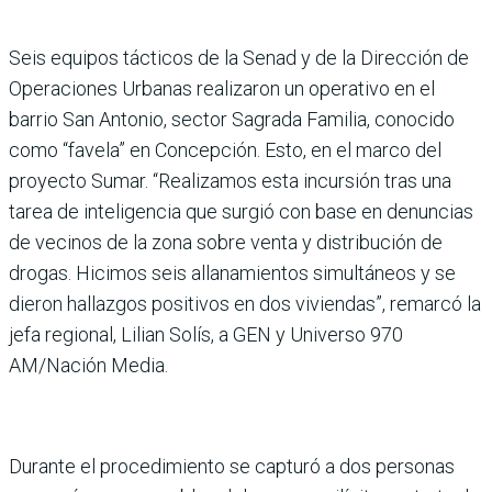
Seis equipos tácticos de la Senad y de la Dirección de
Ope­raciones Urbanas realizaron un operativo en el
barrio San Anto­nio, sector Sagrada Familia, conocido
como “favela” en Con­cepción. Esto, en el marco del
proyecto Sumar. “Realizamos esta incursión tras una
tarea de inteligencia que surgió con base en denuncias
de vecinos de la zona sobre venta y distri­bución de
drogas. Hicimos seis allanamientos simultáneos y se
dieron hallazgos positivos en dos viviendas”, remarcó la
jefa regional, Lilian Solís, a GEN y Universo 970
AM/Nación Media.
Durante el procedimiento se capturó a dos personas