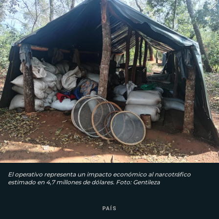
El operativo representa un impacto económico al narcotráfico
estimado en 4,7 millones de dólares. Foto: Gentileza
PAÍS