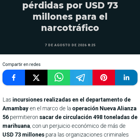
pérdidas por USD 73
millones para el
narcotráfico
7 DE AGOSTO DE 2026 8:25
Compartir en redes
Las
incursiones realizadas en el departamento de
Amambay
en el marco de la
operación Nueva Alianza
56
permitieron
sacar de circulación 498 toneladas de
marihuana
, con un perjuicio económico de más de
USD 73 millones
para las organizaciones criminales