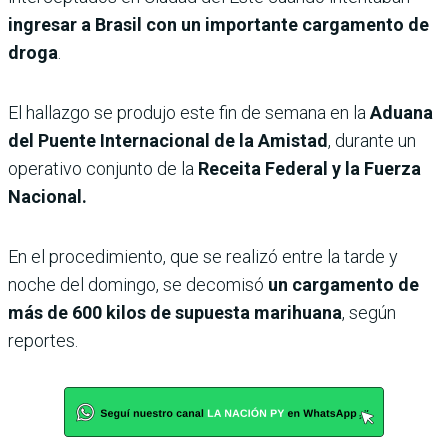
ingresar a Brasil con un importante cargamento de
droga
.
El hallazgo se produjo este fin de semana en la
Aduana
del Puente Internacional de la Amistad
, durante un
operativo conjunto de la
Receita Federal y la Fuerza
Nacional.
En el procedimiento, que se realizó entre la tarde y
noche del domingo, se decomisó
un cargamento de
más de 600 kilos de supuesta marihuana
, según
reportes.