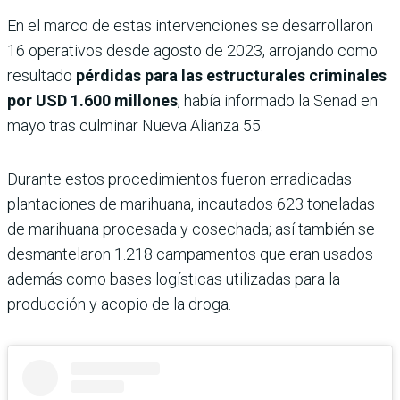
En el marco de estas intervenciones se desarrollaron
16 operativos desde agosto de 2023, arrojando como
resultado
pérdidas para las estructurales criminales
por USD 1.600 millones
, había informado la Senad en
mayo tras culminar Nueva Alianza 55.
Durante estos procedimientos fueron erradicadas
plantaciones de marihuana, incautados 623 toneladas
de marihuana procesada y cosechada; así también se
desmantelaron 1.218 campamentos que eran usados
además como bases logísticas utilizadas para la
producción y acopio de la droga.