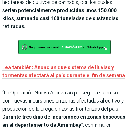
hectáreas de cultivos de cannabis, con los cuales
s
erían potencialmente producidas unos 150.000
kilos, sumando casi 160 toneladas de sustancias
retiradas.
Lea también: Anuncian que sistema de lluvias y
tormentas afectará al país durante el fin de semana
“La Operación Nueva Alianza 56 proseguirá su curso
con nuevas incursiones en zonas afectadas al cultivo y
producción de la droga en zonas fronterizas del país.
Durante tres días de incursiones en zonas boscosas
en el departamento de Amambay
”, confirmaron