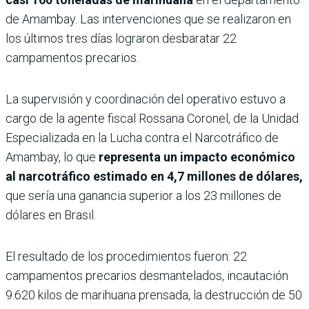
de Amambay. Las intervenciones que se realizaron en
los últimos tres días lograron desbaratar 22
campamentos precarios.
La supervisión y coordinación del operativo estuvo a
cargo de la agente fiscal Rossana Coronel, de la Unidad
Especializada en la Lucha contra el Narcotráfico de
Amambay, lo que
representa un impacto económico
al narcotráfico estimado en 4,7 millones de dólares,
que sería una ganancia superior a los 23 millones de
dólares en Brasil.
El resultado de los procedimientos fueron: 22
campamentos precarios desmantelados, incautación
9.620 kilos de marihuana prensada, la destrucción de 50