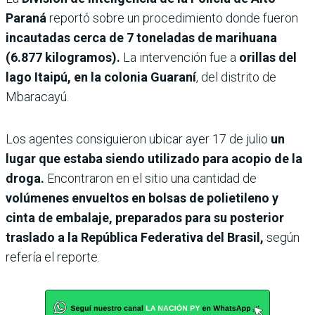
Paraná
reportó sobre un procedimiento donde fueron
incautadas cerca de 7 toneladas de marihuana
(6.877 kilogramos).
La intervención fue a
orillas del
lago Itaipú, en la colonia Guaraní
, del distrito de
Mbaracayú.
Los agentes consiguieron ubicar ayer 17 de julio
un
lugar que estaba siendo utilizado para acopio de la
droga.
Encontraron en el sitio una cantidad de
volúmenes envueltos en bolsas de polietileno y
cinta de embalaje, preparados para su posterior
traslado a la República Federativa del Brasil,
según
refería el reporte.