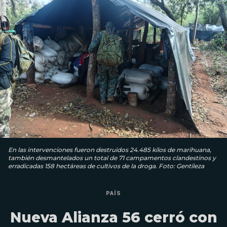
En las intervenciones fueron destruidos 24.485 kilos de marihuana,
también desmantelados un total de 71 campamentos clandestinos y
erradicadas 158 hectáreas de cultivos de la droga. Foto: Gentileza
PAÍS
Nueva Alianza 56 cerró con