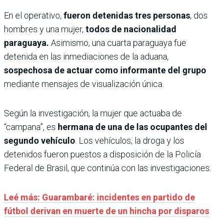
En el operativo,
fueron detenidas tres personas
, dos
hombres y una mujer,
todos de nacionalidad
paraguaya.
Asimismo, una cuarta paraguaya fue
detenida en las inmediaciones de la aduana,
sospechosa de actuar como informante del grupo
mediante mensajes de visualización única.
Según la investigación, la mujer que actuaba de
“campana”, es
hermana de una de las ocupantes del
segundo vehículo
. Los vehículos, la droga y los
detenidos fueron puestos a disposición de la Policía
Federal de Brasil, que continúa con las investigaciones.
Leé más: Guarambaré: incidentes en partido de
fútbol derivan en muerte de un hincha por disparos