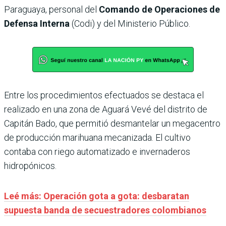
Paraguaya, personal del
Comando de Operaciones de
Defensa Interna
(Codi) y del Ministerio Público.
Entre los procedimientos efectuados se destaca el
realizado en una zona de Aguará Vevé del distrito de
Capitán Bado, que permitió desmantelar un megacentro
de producción marihuana mecanizada. El cultivo
contaba con riego automatizado e invernaderos
hidropónicos.
Leé más: Operación gota a gota: desbaratan
supuesta banda de secuestradores colombianos