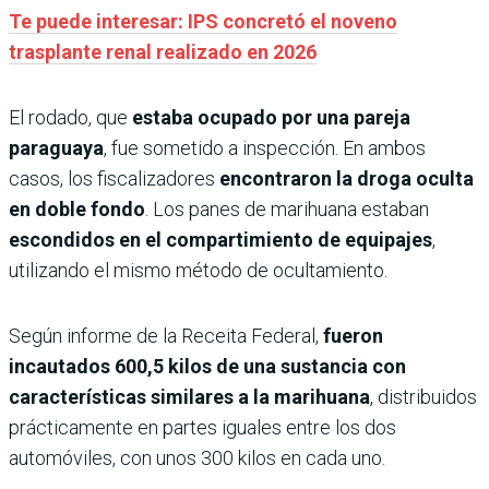
Te puede interesar: IPS concretó el noveno
trasplante renal realizado en 2026
El rodado, que
estaba ocupado por una pareja
paraguaya
, fue sometido a inspección. En ambos
casos, los fiscalizadores
encontraron la droga oculta
en doble fondo
. Los panes de marihuana estaban
escondidos en el compartimiento de equipajes
,
utilizando el mismo método de ocultamiento.
Según informe de la Receita Federal,
fueron
incautados 600,5 kilos de una sustancia con
características similares a la marihuana
, distribuidos
prácticamente en partes iguales entre los dos
automóviles, con unos 300 kilos en cada uno.