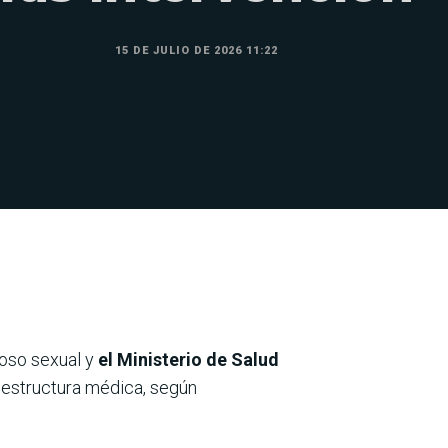
15 DE JULIO DE 2026 11:22
coso sexual y
el Ministerio de Salud
 estructura médica, según