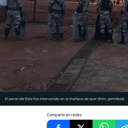
El penal del Este fue intervenido en la mañana de ayer (foto: gentileza)
Compartir en redes