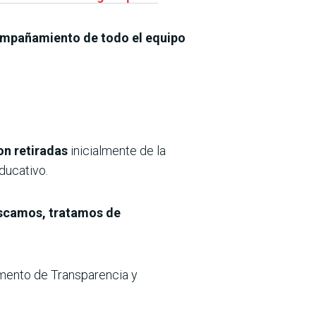
ompañamiento de todo el equipo
on retiradas
inicialmente de la
ducativo.
scamos, tratamos de
mento de Transparencia y