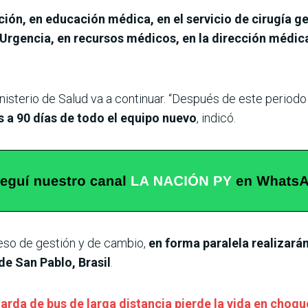
ión, en educación médica, en el servicio de cirugía g
 Urgencia, en recursos médicos, en la dirección médica
nisterio de Salud va a continuar. “Después de este periodo
s a 90 días de todo el equipo nuevo
, indicó.
so de gestión y de cambio,
en forma paralela realizará
de San Pablo, Brasil
.
uarda de bus de larga distancia pierde la vida en choq