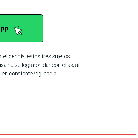
teligencia, estos tres sujetos
a no se lograron dar con ellas, al
en constante vigilancia.