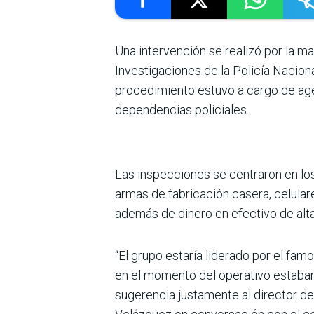
Una intervención se realizó por la m
Investigaciones de la Policía Nacion
procedimiento estuvo a cargo de ag
dependencias policiales.
Las inspecciones se centraron en lo
armas de fabricación casera, celular
además de dinero en efectivo de alt
“El grupo estaría liderado por el famo
en el momento del operativo estaban 
sugerencia justamente al director de 