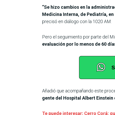
“Se hizo cambios en la administrac
Medicina Interna, de Pediatría, en
precisó en diálogo con la 1020 AM.
Pero el seguimiento por parte del Mi
evaluación por lo menos de 60 día
Añadió que acompañando este proce
gente del Hospital Albert Einstein 
Te puede interesar: Cerro Corá: g