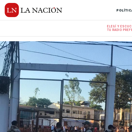
POLÍTIC
ELEGÍ Y
ESCUC
TU RADIO
PREF