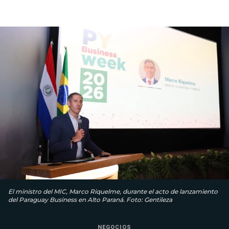
El ministro del MIC, Marco Riquelme, durante el acto de lanzamiento
del Paraguay Business en Alto Paraná. Foto: Gentileza
NEGOCIOS