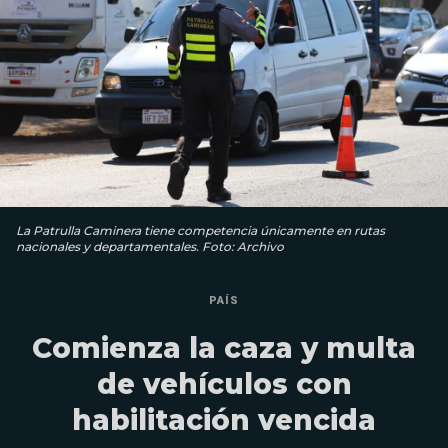
La Patrulla Caminera tiene competencia únicamente en rutas
nacionales y departamentales. Foto: Archivo
PAÍS
Comienza la caza y multa
de vehículos con
habilitación vencida