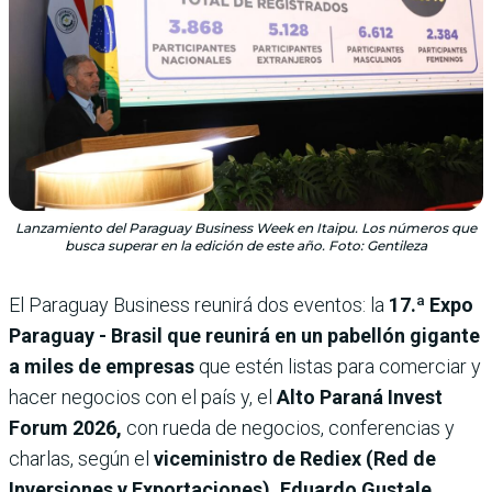
Lanzamiento del Paraguay Business Week en Itaipu. Los números que
busca superar en la edición de este año. Foto: Gentileza
El Paraguay Business reunirá dos eventos: la
17.ª Expo
Paraguay - Brasil que reunirá en un pabellón gigante
a miles de empresas
que estén listas para comerciar y
hacer negocios con el país y, el
Alto Paraná Invest
Forum 2026,
con rueda de negocios, conferencias y
charlas, según el
viceministro de Rediex (Red de
Inversiones y Exportaciones), Eduardo Gustale.