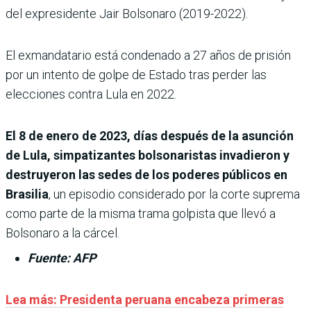
del expresidente Jair Bolsonaro (2019-2022).
El exmandatario está condenado a 27 años de prisión
por un intento de golpe de Estado tras perder las
elecciones contra Lula en 2022.
El 8 de enero de 2023, días después de la asunción
de Lula, simpatizantes bolsonaristas invadieron y
destruyeron las sedes de los poderes públicos en
Brasilia
, un episodio considerado por la corte suprema
como parte de la misma trama golpista que llevó a
Bolsonaro a la cárcel.
Fuente: AFP
Lea más:
Presidenta peruana encabeza primeras