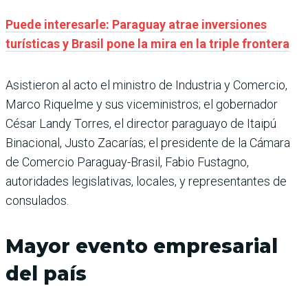
Puede interesarle: Paraguay atrae inversiones
turísticas y Brasil pone la mira en la triple frontera
Asistieron al acto el ministro de Industria y Comercio,
Marco Riquelme y sus viceministros; el gobernador
César Landy Torres, el director paraguayo de Itaipú
Binacional, Justo Zacarías; el presidente de la Cámara
de Comercio Paraguay-Brasil, Fabio Fustagno,
autoridades legislativas, locales, y representantes de
consulados.
Mayor evento empresarial
del país