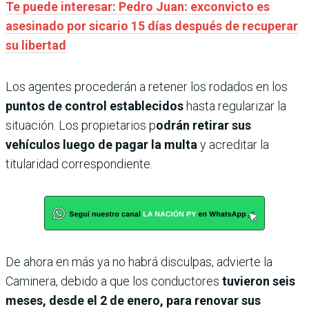
Te puede interesar: Pedro Juan: exconvicto es
asesinado por sicario 15 días después de recuperar
su libertad
Los agentes procederán a retener los rodados en los
puntos de control establecidos
hasta regularizar la
situación. Los propietarios p
odrán retirar sus
vehículos luego de pagar la multa
y acreditar la
titularidad correspondiente.
De ahora en más ya no habrá disculpas, advierte la
Caminera, debido a que los conductores
tuvieron seis
meses, desde el 2 de enero, para renovar sus