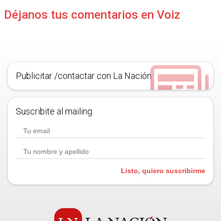
Déjanos tus comentarios en Voiz
Publicitar /contactar con La Nación
Suscribite al mailing.
Listo, quiero suscribirme