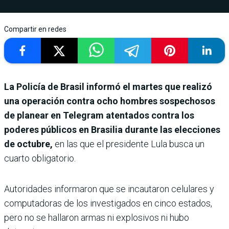
Compartir en redes
La Policía de Brasil informó el martes que realizó
una operación contra ocho hombres sospechosos
de planear en Telegram atentados contra los
poderes públicos en Brasilia durante las elecciones
de octubre,
en las que el presidente Lula busca un
cuarto obligatorio.
Autoridades informaron que se incautaron celulares y
computadoras de los investigados en cinco estados,
pero no se hallaron armas ni explosivos ni hubo