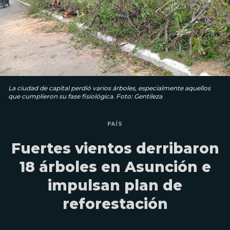
La ciudad de capital perdió varios árboles, especialmente aquellos
que cumplieron su fase fisiológica. Foto: Gentileza
PAÍS
Fuertes vientos derribaron
18 árboles en Asunción e
impulsan plan de
reforestación