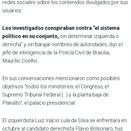
redes sociales sobre los contenidos divulgados por sus
usuarios.
Los investigados conspiraban contra “el sistema
político en su conjunto,
sin determinar izquierda o
derecha” y sin barajar nombres de autoridades, dijo el
jefe de inteligencia de la Policía Civil de Brasilia,
Maurílio Coelho.
En sus conversaciones mencionaron como posibles
objetivos “todos los ministerios, el Congreso, el
Supremo Tribunal Federal (...) y la planta baja de
Planalto”, el palacio presidencial.
El izquierdista Luiz Inácio Lula da Silva se enfrentará en
octubre al candidato derechista Flávio Bolsonaro, hijo