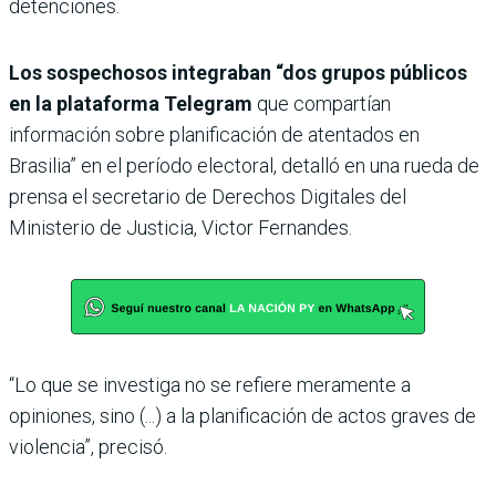
detenciones.
Los sospechosos integraban “dos grupos públicos
en la plataforma Telegram
que compartían
información sobre planificación de atentados en
Brasilia” en el período electoral, detalló en una rueda de
prensa el secretario de Derechos Digitales del
Ministerio de Justicia, Victor Fernandes.
“Lo que se investiga no se refiere meramente a
opiniones, sino (...) a la planificación de actos graves de
violencia”, precisó.