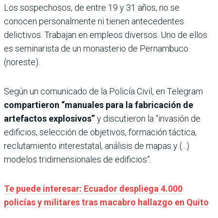
Los sospechosos, de entre 19 y 31 años, no se
conocen personalmente ni tienen antecedentes
delictivos. Trabajan en empleos diversos. Uno de ellos
es seminarista de un monasterio de Pernambuco
(noreste).
Según un comunicado de la Policía Civil, en Telegram
compartieron “manuales para la fabricación de
artefactos explosivos”
y discutieron la “invasión de
edificios, selección de objetivos, formación táctica,
reclutamiento interestatal, análisis de mapas y (...)
modelos tridimensionales de edificios”.
Te puede interesar: Ecuador despliega 4.000
policías y militares tras macabro hallazgo en Quito