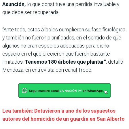
Asunción,
lo que constituye una perdida invaluable y
que debe ser recuperada.
“Ante todo, estos árboles cumplieron su fase fisiológica
y también no fueron planificados, en el sentido de que
algunos no eran especies adecuadas para dicho
espacio en el que crecieron que fueron bastante
limitados.
Tenemos 180 árboles que plantar”
, detalló
Mendoza, en entrevista con canal Trece.
Lea también: Detuvieron a uno de los supuestos
autores del homicidio de un guardia en San Alberto