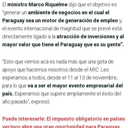
El
ministro Marco Riquelme
dijo que el objetivo es
“generar un
ambiente de negocios en el cual el
Paraguay sea un motor de generación de empleo
y,
el evento internacional de magnitud que se prevé está
directamente ligado a la
atracción de inversiones y al
mayor valor que tiene el Paraguay que es su gente”.
“Esto que vemos acá es nada más que una gota de
apoyo que hacemos nosotros desde el MIC. Les
esperamos a todos, desde el 11 al 13 de noviembre,
para lo que
va a ser el mayor evento empresarial del
país.
Esperamos que supere ampliamente el éxito del
año pasado”, expresó.
Puede interesarle: El impuesto obligatorio en países
vecinos abre una gran oportunidad para Paraguay,