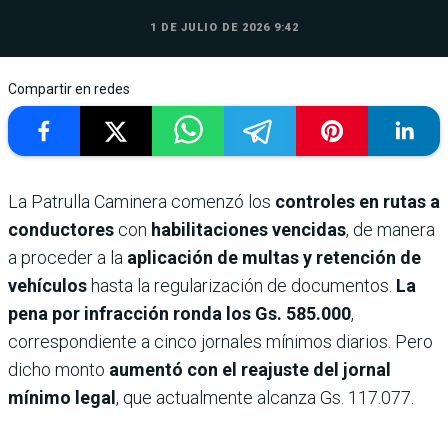
1 DE JULIO DE 2026 9:42
Compartir en redes
La Patrulla Caminera comenzó los
controles en rutas a
conductores
con
habilitaciones vencidas
, de manera
a proceder a la
aplicación de multas y retención de
vehículos
hasta la regularización de documentos.
La
pena por infracción ronda los Gs. 585.000
,
correspondiente a cinco jornales mínimos diarios. Pero
dicho monto
aumentó con el reajuste del jornal
mínimo legal
, que actualmente alcanza Gs. 117.077.