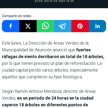
20 DE JULIO DE 2026 14:34
Compartir en redes
Este lunes, La Dirección de Áreas Verdes de la
Municipalidad de Asunción anunció que
fuertes
ráfagas de viento derribaron un total de 18 árboles,
por lo que tienen previsto un plan de reforestación. La
ciudad capital perdió varios árboles, especialmente
aquellos que cumplieron su fase fisiológica.
Según Ramón Antonio Mendoza, director de Áreas
Verdes,
en un periodo de 24 horas en la ciudad
cayeron 18 árboles en diferentes puntos de