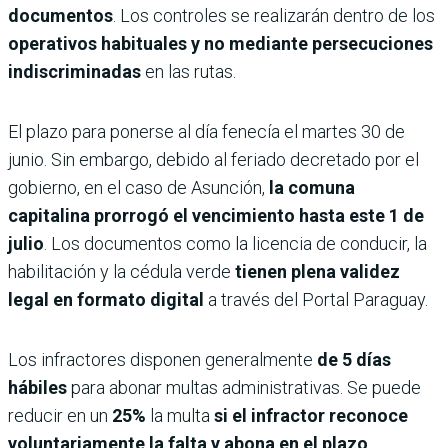
documentos
. Los controles se realizarán dentro de los
operativos habituales y no mediante persecuciones
indiscriminadas
en las rutas.
El plazo para ponerse al día fenecía el martes 30 de
junio. Sin embargo, debido al feriado decretado por el
gobierno, en el caso de Asunción,
la comuna
capitalina prorrogó el vencimiento hasta este 1 de
julio
. Los documentos como la licencia de conducir, la
habilitación y la cédula verde
tienen plena validez
legal en formato digital
a través del Portal Paraguay.
Los infractores disponen generalmente
de 5 días
hábiles
para abonar multas administrativas. Se puede
reducir en un
25%
la multa
si el infractor reconoce
voluntariamente la falta y abona en el plazo