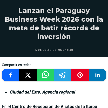
Lanzan el Paraguay
Business Week 2026 con la
meta de batir récords de
inversión
6 DE JULIO DE 2026 18:40
Compartir en redes
Ciudad del Este. Agencia regional
En el
Centro de Recepción de Visitas de la Itaipú