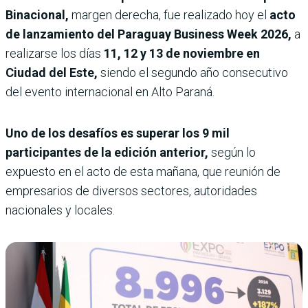
Binacional,
margen derecha, fue realizado hoy el
acto
de lanzamiento del Paraguay Business Week 2026,
a
realizarse los días
11, 12 y 13 de noviembre en
Ciudad del Este,
siendo el segundo año consecutivo
del evento internacional en Alto Paraná.
Uno de los desafíos es superar los 9 mil
participantes de la edición anterior,
según lo
expuesto en el acto de esta mañana, que reunión de
empresarios de diversos sectores, autoridades
nacionales y locales.