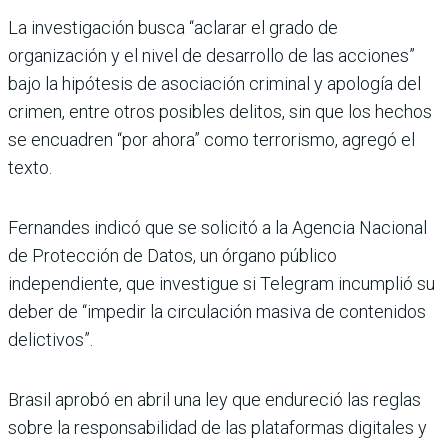
La investigación busca “aclarar el grado de
organización y el nivel de desarrollo de las acciones”
bajo la hipótesis de asociación criminal y apología del
crimen, entre otros posibles delitos, sin que los hechos
se encuadren “por ahora” como terrorismo, agregó el
texto.
Fernandes indicó que se solicitó a la Agencia Nacional
de Protección de Datos, un órgano público
independiente, que investigue si Telegram incumplió su
deber de “impedir la circulación masiva de contenidos
delictivos”.
Brasil aprobó en abril una ley que endureció las reglas
sobre la responsabilidad de las plataformas digitales y