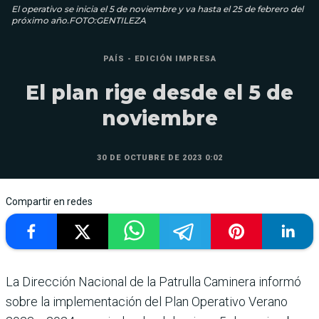
El operativo se inicia el 5 de noviembre y va hasta el 25 de febrero del
próximo año.FOTO:GENTILEZA
PAÍS - EDICIÓN IMPRESA
El plan rige desde el 5 de
noviembre
30 DE OCTUBRE DE 2023 0:02
Compartir en redes
La Dirección Nacional de la Patrulla Caminera informó
sobre la implementación del Plan Operativo Verano