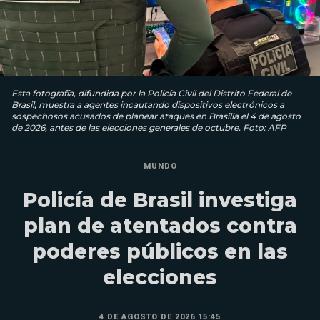
Esta fotografía, difundida por la Policía Civil del Distrito Federal de
Brasil, muestra a agentes incautando dispositivos electrónicos a
sospechosos acusados ​​de planear ataques en Brasilia el 4 de agosto
de 2026, antes de las elecciones generales de octubre. Foto: AFP
MUNDO
Policía de Brasil investiga
plan de atentados contra
poderes públicos en las
elecciones
4 DE AGOSTO DE 2026 15:45