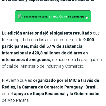
La
edición anterior dejó el siguiente resultado
que
fue compartido con los asistentes: cerca de
9.000
participantes, más del 57 % de asistencia
internacional y 420,8 millones de dólares en
intenciones de negocios,
de acuerdo a la divulgación
oficial del Ministerio de Industria y Comercio.
El evento que es
organizado por el MIC a través de
Rediex, la Cámara de Comercio Paraguay- Brasil,
con el
apoyo de Itaipú Binacional y la Gobernación
de Alto Paraná.