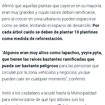
Afirmó que aquellas plantas que cayeron en su mayoría
eran muy grandes y cuyas raíces deben ramificarse,
pero al crecer en zona urbana no pueden esparcirse
como se debe, limitando el espacio de desarrollo.
Por
cada árbol caído se deben de plantar 10 plantines
come medida de reforestación.
“
Algunos eran muy altos como lapachos, yvyra pyta,
que tienen las raíces bastantes ramificadas que
puede ser bastante peligroso
para las personas que
circulan por la zona, vehículos y negocios, ya que
pueden caer en cualquier momento”, confirmó.
Instó a los ciudadano a acudir hasta la Municipalidad
para interiorizarse de qué tipo árboles son los