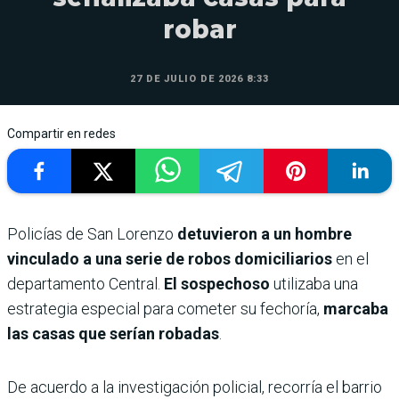
robar
27 DE JULIO DE 2026 8:33
Compartir en redes
Policías de San Lorenzo
detuvieron a un hombre
vinculado a una serie de robos domiciliarios
en el
departamento Central.
El sospechoso
utilizaba una
estrategia especial para cometer su fechoría,
marcaba
las casas que serían robadas
.
De acuerdo a la investigación policial, recorría el barrio