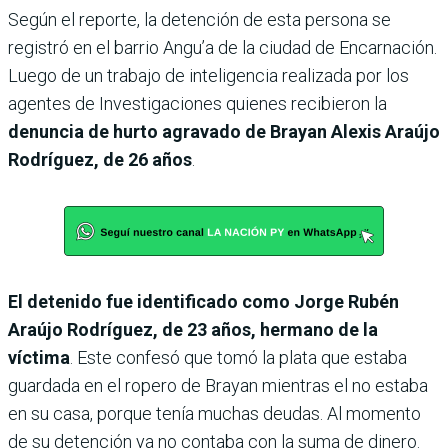
Según el reporte, la detención de esta persona se
registró en el barrio Angu’a de la ciudad de Encarnación.
Luego de un trabajo de inteligencia realizada por los
agentes de Investigaciones quienes recibieron la
denuncia de hurto agravado de Brayan Alexis Araújo
Rodríguez, de 26 años
.
El detenido fue identificado como Jorge Rubén
Araújo Rodríguez, de 23 años, hermano de la
víctima
. Este confesó que tomó la plata que estaba
guardada en el ropero de Brayan mientras el no estaba
en su casa, porque tenía muchas deudas. Al momento
de su detención ya no contaba con la suma de dinero.