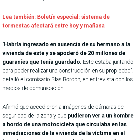
Lea también: Boletín especial: sistema de
tormentas afectará entre hoy y mañana
“
Habría ingresado en ausencia de su hermano a la
vivienda de este y se apoderó de 20 millones de
guaraníes que tenía guardado.
Este estaba juntando
para poder realizar una construcción en su propiedad”,
detalló el comisario Blas Bordón, en entrevista con los
medios de comunicación.
Afirmó que accedieron a imágenes de cámaras de
seguridad de la zona y que
pudieron ver a un hombre
a bordo de una motocicleta que circulaba en las
inmediaciones de la vivienda de la víctima en el