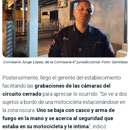
Comisario Jorge López, de la Comisaría 6ª jurisdiccional. Foto: Gentileza
Posteriormente, llegó el gerente del establecimiento
facilitando las
grabaciones de las cámaras del
circuito cerrado
para apreciar lo ocurrido. “Se ve a dos
sujetos a bordo de una motocicleta estacionándose en
la zona oscura.
Uno se baja con casco y arma de
fuego en la mano y se acerca al seguridad que
estaba en su motocicleta y le intima
”, indicó.