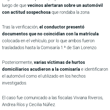
luego de que
vecinos alertaran sobre un automóvil
con actitud sospechosa
que rondaba la zona.
Tras la verificación,
el conductor presentó
documentos que no coincidían con la matrícula
colocada en el vehículo, por lo que ambos fueron
trasladados hasta la Comisaría 1.ª de San Lorenzo.
Posteriormente,
varias víctimas de hurtos
domiciliarios acudieron a la comisaría
e identificaron
el automóvil como el utilizado en los hechos
investigados.
El caso fue comunicado a las fiscalas Viviana Riveros,
Andrea Ríos y Cecilia Núñez.