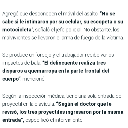
Agregó que desconocen el móvil del asalto.
“No se
sabe si le intimaron por su celular, su escopeta o su
motocicleta
”, señaló el jefe policial. No obstante, los
malvivientes se llevaron el arma de fuego de la víctima.
Se produce un forcejo y el trabajador recibe varios
impactos de bala.
“El delincuente realiza tres
disparos a quemarropa en la parte frontal del
cuerpo”
, mencionó.
Según la inspección médica, tiene una sola entrada de
proyectil en la clavícula.
“Según el doctor que le
revisó, los tres proyectiles ingresaron por la misma
entrada”,
especificó el interviniente.