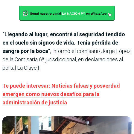
“Llegando al lugar, encontré al seguridad tendido
en el suelo sin signos de vida. Tenia pérdida de
sangre por la boca”
, informó el comisario Jorge López,
de la Comisaría 6ª jurisdiccional, en declaraciones al
portal La Clave.}
Te puede interesar: Noticias falsas y posverdad
emergen como nuevos desafíos para la
administración de justicia