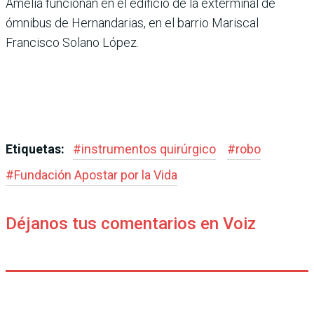
Amelia funcionan en el edificio de la exterminal de
ómnibus de Hernandarias, en el barrio Mariscal
Francisco Solano López.
Etiquetas:
#
instrumentos quirúrgico
#
robo
#
Fundación Apostar por la Vida
Déjanos tus comentarios en Voiz