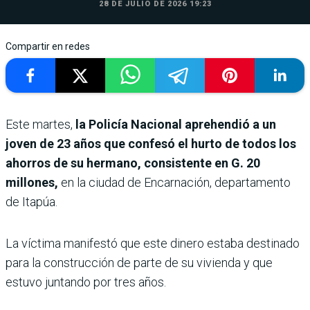
28 DE JULIO DE 2026 19:23
Compartir en redes
Este martes,
la Policía Nacional aprehendió a un
joven de 23 años que confesó
el hurto de
todos los
ahorros de su hermano, consistente en G. 20
millones,
en la ciudad de Encarnación, departamento
de Itapúa.
La víctima manifestó que este dinero estaba destinado
para la construcción de parte de su vivienda y que
estuvo juntando por tres años.