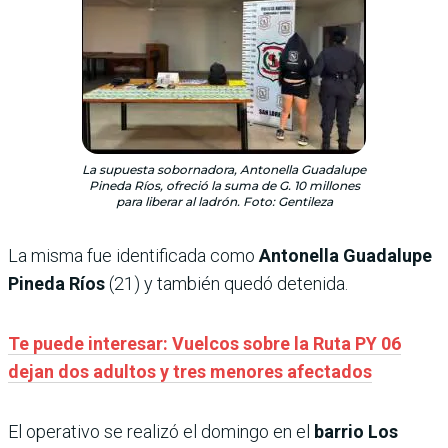
La supuesta sobornadora, Antonella Guadalupe
Pineda Ríos, ofreció la suma de G. 10 millones
para liberar al ladrón. Foto: Gentileza
La misma fue identificada como
Antonella Guadalupe
Pineda Ríos
(21) y también quedó detenida.
Te puede interesar: Vuelcos sobre la Ruta PY 06
dejan dos adultos y tres menores afectados
El operativo se realizó el domingo en el
barrio Los