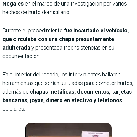
Nogales
en el marco de una investigación por varios
hechos de hurto domiciliario.
Durante el procedimiento
fue incautado el vehículo,
que circulaba con una chapa presuntamente
adulterada
y presentaba inconsistencias en su
documentación.
En el interior del rodado, los intervinientes hallaron
herramientas que serían utilizadas para cometer hurtos,
además de
chapas metálicas, documentos, tarjetas
bancarias, joyas, dinero en efectivo y teléfonos
celulares.