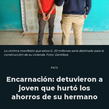
La víctima manifestó que estos G. 20 millones sería destinado para la
construcción de su vivienda. Foto: Gentileza
PAÍS
Encarnación: detuvieron a
joven que hurtó los
ahorros de su hermano