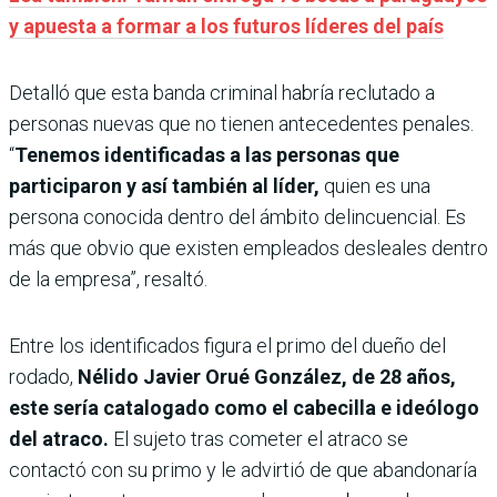
y apuesta a formar a los futuros líderes del país
Detalló que esta banda criminal habría reclutado a
personas nuevas que no tienen antecedentes penales.
“
Tenemos identificadas a las personas que
participaron y así también al líder,
quien es una
persona conocida dentro del ámbito delincuencial. Es
más que obvio que existen empleados desleales dentro
de la empresa”, resaltó.
Entre los identificados figura el primo del dueño del
rodado,
Nélido Javier Orué González, de 28 años,
este sería catalogado como el cabecilla e ideólogo
del atraco.
El sujeto tras cometer el atraco se
contactó con su primo y le advirtió de que abandonaría