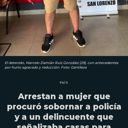
El detenido, Marcelo Damián Ruiz González (29), con antecedentes
por hurto agravado y reducción. Foto: Gentileza
PAÍS
Arrestan a mujer que
procuró sobornar a policía
y a un delincuente que
señalizaba casas para