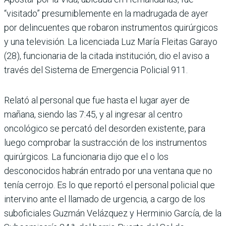
“visitado” presumiblemente en la madrugada de ayer
por delincuentes que robaron instrumentos quirúrgicos
y una televisión. La licenciada Luz María Fleitas Garayo
(28), funcionaria de la citada institución, dio el aviso a
través del Sistema de Emergencia Policial 911.
Relató al personal que fue hasta el lugar ayer de
mañana, siendo las 7:45, y al ingresar al centro
oncológico se percató del desorden existente, para
luego comprobar la sustracción de los instrumentos
quirúrgicos. La funcionaria dijo que el o los
desconocidos habrán entrado por una ventana que no
tenía cerrojo. Es lo que reportó el personal policial que
intervino ante el llamado de urgencia, a cargo de los
suboficiales Guzmán Velázquez y Herminio García, de la