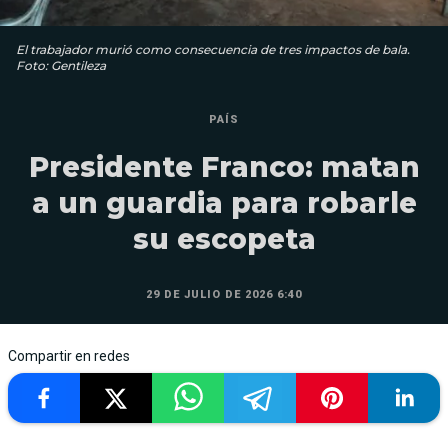
El trabajador murió como consecuencia de tres impactos de bala.
Foto: Gentileza
PAÍS
Presidente Franco: matan
a un guardia para robarle
su escopeta
29 DE JULIO DE 2026 6:40
Compartir en redes