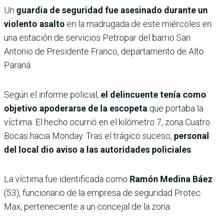
Un
guardia de seguridad fue asesinado durante un
violento asalto
en la madrugada de este miércoles en
una estación de servicios Petropar del barrio San
Antonio de Presidente Franco, departamento de Alto
Paraná.
Según el informe policial,
el delincuente tenía como
objetivo apoderarse de la escopeta
que portaba la
víctima. El hecho ocurrió en el kilómetro 7, zona Cuatro
Bocas hacia Monday. Tras el trágico suceso,
personal
del local dio aviso a las autoridades policiales
.
La víctima fue identificada como
Ramón Medina Báez
(53), funcionario de la empresa de seguridad Protec
Max, perteneciente a un concejal de la zona.