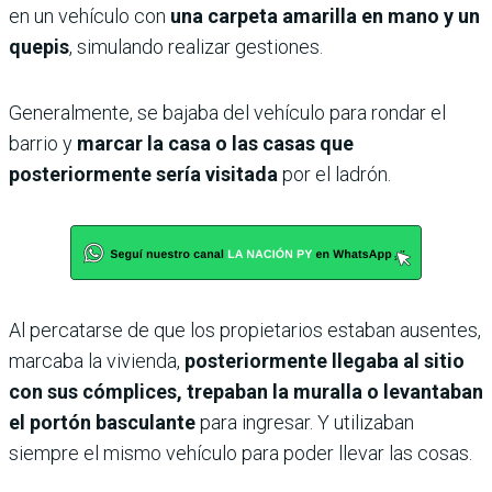
en un vehículo con
una carpeta amarilla en mano y un
quepis
, simulando realizar gestiones.
Generalmente, se bajaba del vehículo para rondar el
barrio y
marcar la casa o las casas que
posteriormente sería visitada
por el ladrón.
Al percatarse de que los propietarios estaban ausentes,
marcaba la vivienda,
posteriormente llegaba al sitio
con sus cómplices, trepaban la muralla o levantaban
el portón basculante
para ingresar. Y utilizaban
siempre el mismo vehículo para poder llevar las cosas.