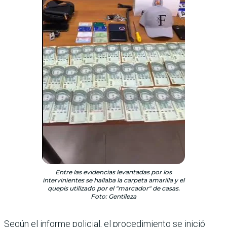
Entre las evidencias levantadas por los
intervinientes se hallaba la carpeta amarilla y el
quepis utilizado por el "marcador" de casas.
Foto: Gentileza
Según el informe policial, el procedimiento se inició