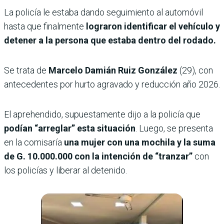
La policía le estaba dando seguimiento al automóvil
hasta que finalmente
lograron identificar el vehículo y
detener a la persona que estaba dentro del rodado.
Se trata de
Marcelo Damián Ruiz González
(29), con
antecedentes por hurto agravado y reducción año 2026.
El aprehendido, supuestamente dijo a la policía que
podían “arreglar” esta situación
. Luego, se presenta
en la comisaría
una mujer con una mochila y la suma
de G. 10.000.000 con la intención de “tranzar”
con
los policías y liberar al detenido.