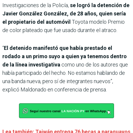
Investigaciones de la Policía,
se logró la detención de
Javier González González, de 28 años, quien sería
el propietario del automóvil
Toyota modelo Premio
de color plateado que fue usado durante el atraco.
“
El detenido manifestó que había prestado el
rodado a un primo suyo a quien ya tenemos dentro
de la línea investigativa
como uno de los autores que
había participado del hecho. No estamos hablando de
una banda nueva, pero sí de integrantes nuevos”,
explicó Maldonado en conferencia de prensa.
Lea también: Taiwán entrega 76 becas a paraguayos