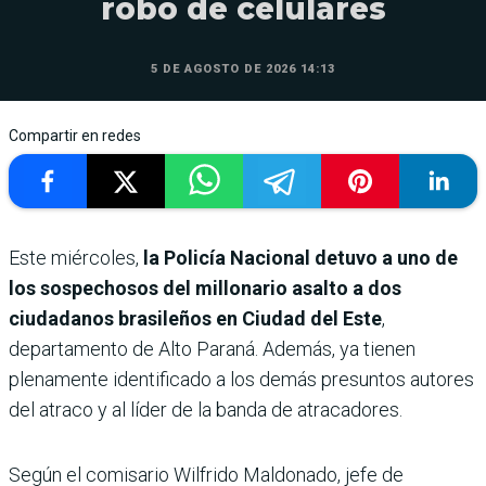
robo de celulares
5 DE AGOSTO DE 2026 14:13
Compartir en redes
Este miércoles,
la Policía Nacional detuvo a uno de
los sospechosos del millonario asalto a dos
ciudadanos brasileños en Ciudad del Este
,
departamento de Alto Paraná. Además, ya tienen
plenamente identificado a los demás presuntos autores
del atraco y al líder de la banda de atracadores.
Según el comisario Wilfrido Maldonado, jefe de