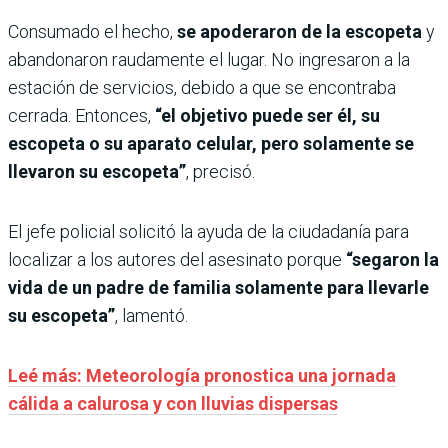
Consumado el hecho,
se apoderaron de la escopeta
y
abandonaron raudamente el lugar. No ingresaron a la
estación de servicios, debido a que se encontraba
cerrada. Entonces,
“el objetivo puede ser él, su
escopeta o su aparato celular, pero solamente se
llevaron su escopeta”
, precisó.
El jefe policial solicitó la ayuda de la ciudadanía para
localizar a los autores del asesinato porque
“segaron la
vida de un padre de familia solamente para llevarle
su escopeta”
, lamentó.
Leé más: Meteorología pronostica una jornada
cálida a calurosa y con lluvias dispersas