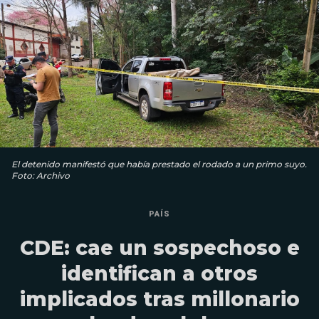
El detenido manifestó que había prestado el rodado a un primo suyo.
Foto: Archivo
PAÍS
CDE: cae un sospechoso e
identifican a otros
implicados tras millonario