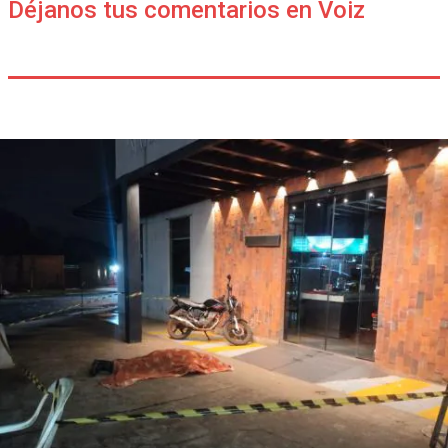
Déjanos tus comentarios en Voiz