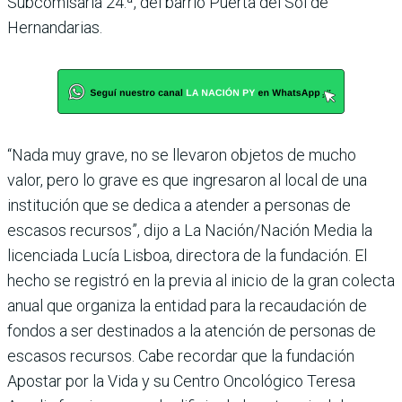
Subcomisaría 24.ª, del barrio Puerta del Sol de
Hernandarias.
“Nada muy grave, no se llevaron objetos de mucho
valor, pero lo grave es que ingresaron al local de una
institución que se dedica a atender a personas de
escasos recursos”, dijo a La Nación/Nación Media la
licenciada Lucía Lisboa, directora de la fundación. El
hecho se registró en la previa al inicio de la gran colecta
anual que organiza la entidad para la recaudación de
fondos a ser destinados a la atención de personas de
escasos recursos. Cabe recordar que la fundación
Apostar por la Vida y su Centro Oncológico Teresa