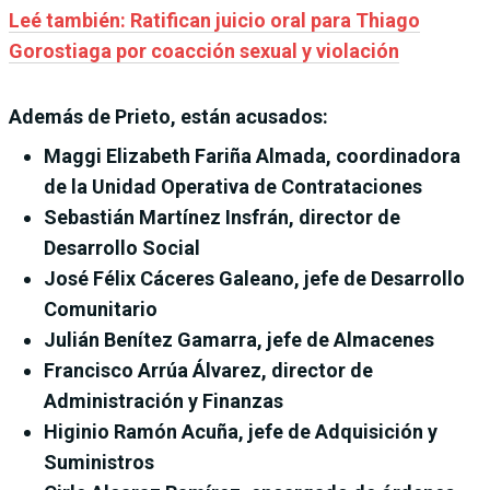
Leé también: Ratifican juicio oral para Thiago
Gorostiaga por coacción sexual y violación
Además de Prieto, están acusados:
Maggi Elizabeth Fariña Almada, coordinadora
de la Unidad Operativa de Contrataciones
Sebastián Martínez Insfrán, director de
Desarrollo Social
José Félix Cáceres Galeano, jefe de Desarrollo
Comunitario
Julián Benítez Gamarra, jefe de Almacenes
Francisco Arrúa Álvarez, director de
Administración y Finanzas
Higinio Ramón Acuña, jefe de Adquisición y
Suministros