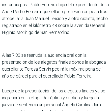
instancia para Pablo Ferreira, hijo del expresidente de la
Ande Pedro Ferreira, querellado por lesión culposa tras
atropellar a Juan Manuel Teixidó y a otro ciclista, hecho
registrado en el kilómetro 48 sobre la avenida General
Higinio Morínigo de San Bernardino.
A las 7:30 se reanuda la audiencia oral con la
presentación de los alegatos finales donde la abogada
querellante Teresa Servín pedirá la máxima pena de 1
año de cárcel para el querellado Pablo Ferreira.
Luego de la presentación de los alegatos finales ya se
ingresará en la etapa de réplica y duplica y luego la
jueza de sentencia unipersonal Ángela Carolina Jara,