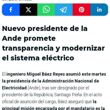
Nuevo presidente de la
Ande promete
transparencia y modernizar
el sistema eléctrico
El
ingeniero Miguel Báez Reyes asumió este martes
la presidencia de la Administración Nacional de
Electricidad
(Ande), tras ser designado por el
presidente de la República, Santiago Peña. En el acto
oficial de asunción del cargo, Báez aseguró que
la
principal misión encargada por el mandatario es la