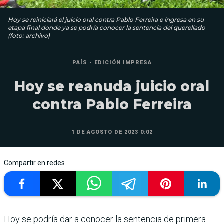
Hoy se reiniciará el juicio oral contra Pablo Ferreira e ingresa en su
etapa final donde ya se podría conocer la sentencia del querellado
(foto: archivo)
PAÍS - EDICIÓN IMPRESA
Hoy se reanuda juicio oral
contra Pablo Ferreira
1 DE AGOSTO DE 2023 0:02
Compartir en redes
Hoy se podría dar a conocer la sentencia de primera