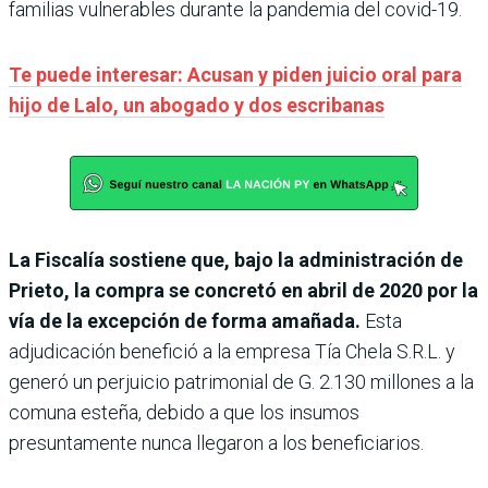
familias vulnerables durante la pandemia del covid-19.
Te puede interesar: Acusan y piden juicio oral para
hijo de Lalo, un abogado y dos escribanas
La Fiscalía sostiene que, bajo la administración de
Prieto, la compra se concretó en abril de 2020 por la
vía de la excepción de forma amañada.
Esta
adjudicación benefició a la empresa Tía Chela S.R.L. y
generó un perjuicio patrimonial de G. 2.130 millones a la
comuna esteña, debido a que los insumos
presuntamente nunca llegaron a los beneficiarios.