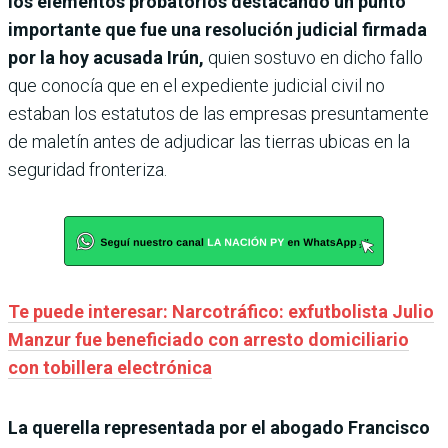
los elementos probatorios destacando un punto
importante que fue una resolución judicial firmada
por la hoy acusada Irún,
quien sostuvo en dicho fallo
que conocía que en el expediente judicial civil no
estaban los estatutos de las empresas presuntamente
de maletín antes de adjudicar las tierras ubicas en la
seguridad fronteriza.
Te puede interesar: Narcotráfico: exfutbolista Julio
Manzur fue beneficiado con arresto domiciliario
con tobillera electrónica
La querella representada por el abogado Francisco