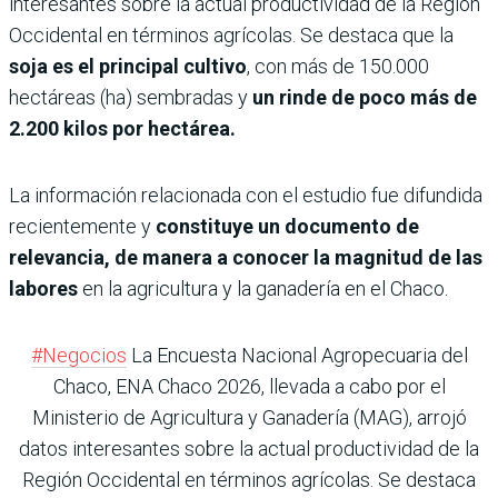
interesantes sobre la actual productividad de la Región
Occidental en términos agrícolas. Se destaca que la
soja es el principal cultivo
, con más de 150.000
hectáreas (ha) sembradas y
un rinde de poco más de
2.200 kilos por hectárea.
La información relacionada con el estudio fue difundida
recientemente y
constituye un documento de
relevancia, de manera a conocer la magnitud de las
labores
en la agricultura y la ganadería en el Chaco.
#Negocios
La Encuesta Nacional Agropecuaria del
Chaco, ENA Chaco 2026, llevada a cabo por el
Ministerio de Agricultura y Ganadería (MAG), arrojó
datos interesantes sobre la actual productividad de la
Región Occidental en términos agrícolas. Se destaca