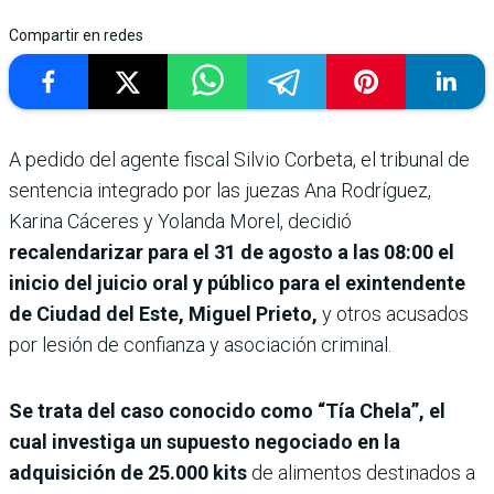
Compartir en redes
A pedido del agente fiscal Silvio Corbeta, el tribunal de
sentencia integrado por las juezas Ana Rodríguez,
Karina Cáceres y Yolanda Morel, decidió
recalendarizar para el 31 de agosto a las 08:00 el
inicio del juicio oral y público para el exintendente
de Ciudad del Este, Miguel Prieto,
y otros acusados
por lesión de confianza y asociación criminal.
Se trata del caso conocido como “Tía Chela”, el
cual investiga un supuesto negociado en la
adquisición de 25.000 kits
de alimentos destinados a