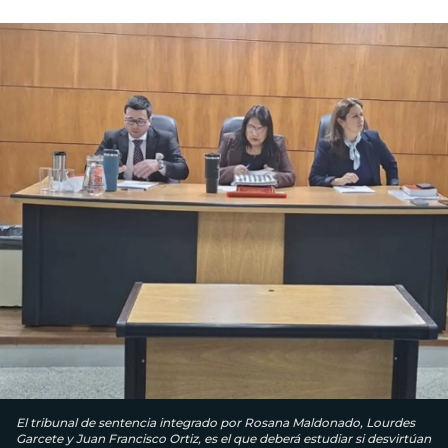
El tribunal de sentencia integrado por Rosana Maldonado, Lourdes
Garcete y Juan Francisco Ortiz, es el que deberá estudiar si desvirtúan