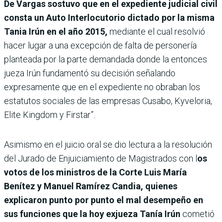
De Vargas sostuvo que en el expediente judicial civil
consta un Auto Interlocutorio dictado por la misma
Tania Irún en el año 2015,
mediante el cual resolvió
hacer lugar a una excepción de falta de personería
planteada por la parte demandada donde la entonces
jueza Irún fundamentó su decisión señalando
expresamente que en el expediente no obraban los
estatutos sociales de las empresas Cusabo, Kyveloria,
Elite Kingdom y Firstar”.
Asimismo en el juicio oral se dio lectura a la resolución
del Jurado de Enjuiciamiento de Magistrados con l
os
votos de los ministros de la Corte Luis María
Benítez y Manuel Ramírez Candia, quienes
explicaron punto por punto el mal desempeño en
sus funciones que la hoy exjueza Tanía Irún
cometió