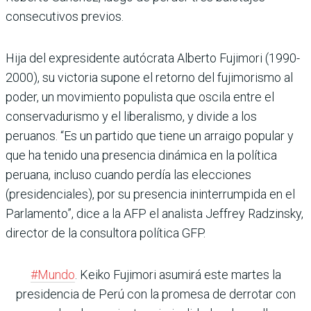
consecutivos previos.
Hija del expresidente autócrata Alberto Fujimori (1990-
2000), su victoria supone el retorno del fujimorismo al
poder, un movimiento populista que oscila entre el
conservadurismo y el liberalismo, y divide a los
peruanos. “Es un partido que tiene un arraigo popular y
que ha tenido una presencia dinámica en la política
peruana, incluso cuando perdía las elecciones
(presidenciales), por su presencia ininterrumpida en el
Parlamento”, dice a la AFP el analista Jeffrey Radzinsky,
director de la consultora política GFP.
#Mundo
. Keiko Fujimori asumirá este martes la
presidencia de Perú con la promesa de derrotar con