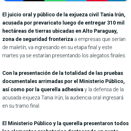
El juicio oral y público de la exjueza civil Tania Irún,
acusada por prevaricato luego de entregar 310 mil
hectáreas de tierras ubicadas en Alto Paraguay,
zona de seguridad fronteriza
a empresas que serían
de maletín, va ingresando en su etapa final y este
martes ya se estarían presentando los alegatos finales.
Con la presentación de la totalidad de las pruebas
documentales arrimadas por el Ministerio Público,
así como por la querella adhesiva
y la defensa de la
acusada exjueza Tania Irún, la audiencia oral ingresará
en su tramo final.
El Ministerio Público y la querella presentaron todos