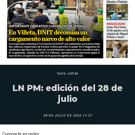
TAPA LNPM
LN PM: edición del 28 de
julio
28 DE JULIO DE 2026 11:27
Compartir en redes