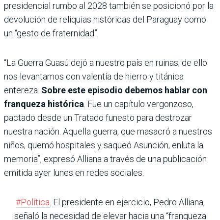
presidencial rumbo al 2028 también se posicionó por la
devolución de reliquias históricas del Paraguay como
un “gesto de fraternidad”.
“La Guerra Guasú dejó a nuestro país en ruinas; de ello
nos levantamos con valentía de hierro y titánica
entereza.
Sobre este episodio debemos hablar con
franqueza histórica
. Fue un capítulo vergonzoso,
pactado desde un Tratado funesto para destrozar
nuestra nación. Aquella guerra, que masacró a nuestros
niños, quemó hospitales y saqueó Asunción, enluta la
memoria”, expresó Alliana a través de una publicación
emitida ayer lunes en redes sociales.
#Política
. El presidente en ejercicio, Pedro Alliana,
señaló la necesidad de elevar hacia una “franqueza