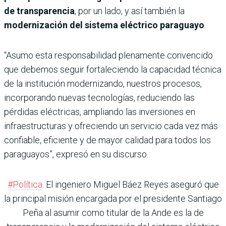
de transparencia
, por un lado, y así también la
modernización del sistema eléctrico paraguayo
.
“Asumo esta responsabilidad plenamente convencido
que debemos seguir fortaleciendo la capacidad técnica
de la institución modernizando, nuestros procesos,
incorporando nuevas tecnologías, reduciendo las
pérdidas eléctricas, ampliando las inversiones en
infraestructuras y ofreciendo un servicio cada vez más
confiable, eficiente y de mayor calidad para todos los
paraguayos”, expresó en su discurso.
#Política
. El ingeniero Miguel Báez Reyes aseguró que
la principal misión encargada por el presidente Santiago
Peña al asumir como titular de la Ande es la de