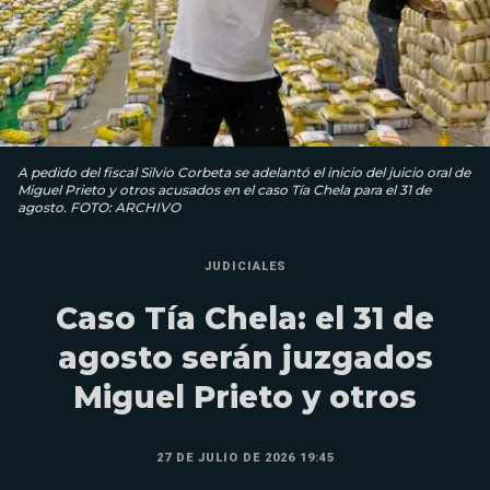
A pedido del fiscal Silvio Corbeta se adelantó el inicio del juicio oral de
Miguel Prieto y otros acusados en el caso Tía Chela para el 31 de
agosto. FOTO: ARCHIVO
JUDICIALES
Caso Tía Chela: el 31 de
agosto serán juzgados
Miguel Prieto y otros
27 DE JULIO DE 2026 19:45