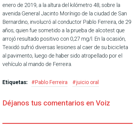
enero de 2019, a la altura del kilómetro 48, sobre la
avenida General Jacinto Morínigo de la ciudad de San
Bernardino, involucró al conductor Pablo Ferreira, de 29
años, quien fue sometido a la prueba de alcotest que
arrojó resultado positivo con 0,27 mg/l. En la ocasión,
Teixidó sufrió diversas lesiones al caer de su bicicleta
al pavimento, luego de haber sido atropellado por el
vehículo al mando de Ferreira.
Etiquetas:
#
Pablo Ferreira
#
juicio oral
Déjanos tus comentarios en Voiz