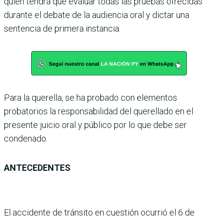
quien tendrá que evaluar todas las pruebas ofrecidas
durante el debate de la audiencia oral y dictar una
sentencia de primera instancia.
Para la querella, se ha probado con elementos
probatorios la responsabilidad del querellado en el
presente juicio oral y público por lo que debe ser
condenado.
ANTECEDENTES
El accidente de tránsito en cuestión ocurrió el 6 de