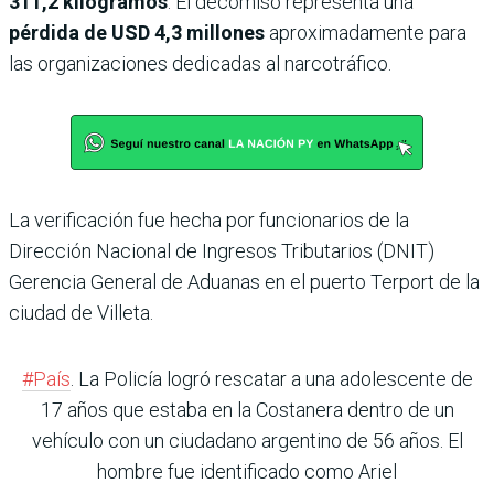
311,2 kilogramos
. El decomiso representa una
pérdida de USD 4,3 millones
aproximadamente para
las organizaciones dedicadas al narcotráfico.
La verificación fue hecha por funcionarios de la
Dirección Nacional de Ingresos Tributarios (DNIT)
Gerencia General de Aduanas en el puerto Terport de la
ciudad de Villeta.
#País
. La Policía logró rescatar a una adolescente de
17 años que estaba en la Costanera dentro de un
vehículo con un ciudadano argentino de 56 años. El
hombre fue identificado como Ariel