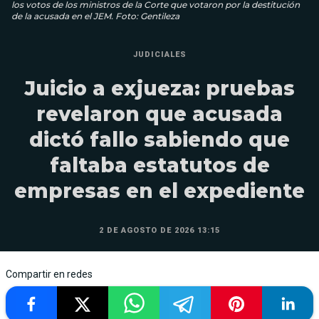
los votos de los ministros de la Corte que votaron por la destitución
de la acusada en el JEM. Foto: Gentileza
JUDICIALES
Juicio a exjueza: pruebas
revelaron que acusada
dictó fallo sabiendo que
faltaba estatutos de
empresas en el expediente
2 DE AGOSTO DE 2026 13:15
Compartir en redes