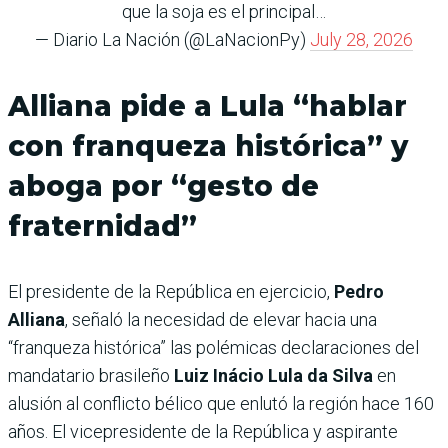
que la soja es el principal…
— Diario La Nación (@LaNacionPy)
July 28, 2026
Alliana pide a Lula “hablar
con franqueza histórica” y
aboga por “gesto de
fraternidad”
El presidente de la República en ejercicio,
Pedro
Alliana
, señaló la necesidad de elevar hacia una
“franqueza histórica” las polémicas declaraciones del
mandatario brasileño
Luiz Inácio Lula da Silva
en
alusión al conflicto bélico que enlutó la región hace 160
años. El vicepresidente de la República y aspirante