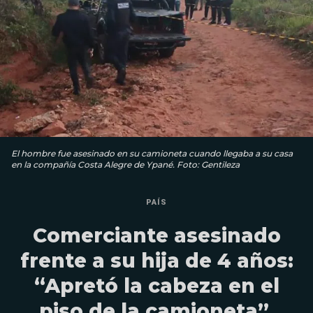
El hombre fue asesinado en su camioneta cuando llegaba a su casa
en la compañía Costa Alegre de Ypané. Foto: Gentileza
PAÍS
Comerciante asesinado
frente a su hija de 4 años:
“Apretó la cabeza en el
piso de la camioneta”,