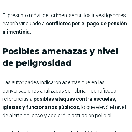
El presunto móvil del crimen, según los investigadores,
estaría vinculado a
conflictos por el pago de pensión
alimenticia.
Posibles amenazas y nivel
de peligrosidad
Las autoridades indicaron además que en las
conversaciones analizadas se habrían identificado
referencias a
posibles ataques contra escuelas,
iglesias y funcionarios públicos
, lo que elevó el nivel
de alerta del caso y aceleró la actuación policial.