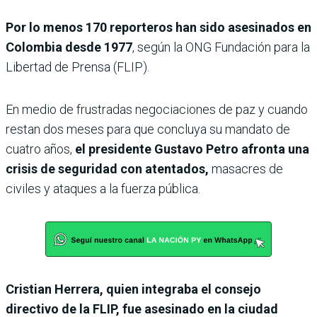
Por lo menos 170 reporteros han sido asesinados en
Colombia desde 1977
, según la ONG Fundación para la
Libertad de Prensa (FLIP).
En medio de frustradas negociaciones de paz y cuando
restan dos meses para que concluya su mandato de
cuatro años,
el presidente Gustavo Petro afronta una
crisis de seguridad con atentados,
masacres de
civiles y ataques a la fuerza pública.
Cristian Herrera, quien integraba el consejo
directivo de la FLIP, fue asesinado en la ciudad