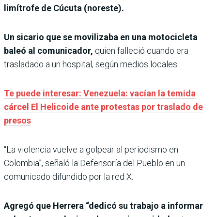
limítrofe de Cúcuta (noreste).
Un sicario que se movilizaba en una motocicleta
baleó al comunicador,
quien falleció cuando era
trasladado a un hospital, según medios locales.
Te puede interesar: Venezuela: vacían la temida
cárcel El Helicoide ante protestas por traslado de
presos
“La violencia vuelve a golpear al periodismo en
Colombia”, señaló la Defensoría del Pueblo en un
comunicado difundido por la red X.
Agregó que Herrera “dedicó su trabajo a informar