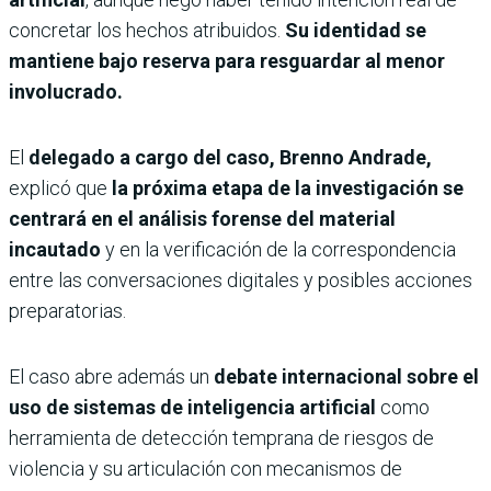
concretar los hechos atribuidos.
Su identidad se
mantiene bajo reserva para resguardar al menor
involucrado.
El
delegado a cargo del caso, Brenno Andrade,
explicó que
la próxima etapa de la investigación se
centrará en el análisis forense del material
incautado
y en la verificación de la correspondencia
entre las conversaciones digitales y posibles acciones
preparatorias.
El caso abre además un
debate internacional sobre el
uso de sistemas de inteligencia artificial
como
herramienta de detección temprana de riesgos de
violencia y su articulación con mecanismos de