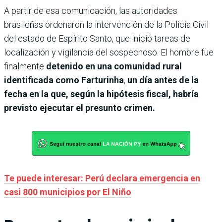
A partir de esa comunicación, las autoridades
brasileñas ordenaron la intervención de la Policía Civil
del estado de Espírito Santo, que inició tareas de
localización y vigilancia del sospechoso. El hombre fue
finalmente
detenido en una comunidad rural
identificada como Farturinha
,
un día antes de la
fecha en la que, según la hipótesis fiscal, habría
previsto ejecutar el presunto crimen.
Te puede interesar: Perú declara emergencia en
casi 800 municipios por El Niño