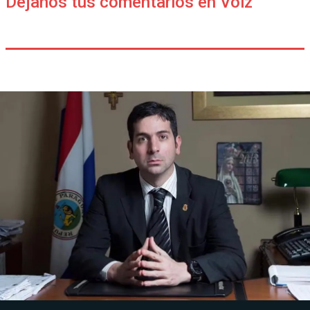
Déjanos tus comentarios en Voiz