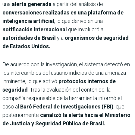
una
alerta generada
a partir del análisis de
conversaciones realizadas en una plataforma de
inteligencia artificial
, lo que derivó en una
notificación internacional
que involucró a
autoridades de Brasil
y a
organismos de seguridad
de Estados Unidos.
De acuerdo con la investigación, el sistema detectó en
los intercambios del usuario indicios de una amenaza
inminente, lo que activó
protocolos internos de
seguridad
. Tras la evaluación del contenido, la
compañía responsable de la herramienta informó el
caso al
Buró Federal de Investigaciones (FBI)
, que
posteriormente
canalizó la alerta hacia el Ministerio
de Justicia y Seguridad Pública de Brasil.