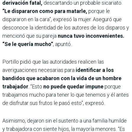
derivación fatal,
descartando un probable sicariato.
“Le dispararon como para matarle,
porque le
dispararon en la cara”, expresó la mujer. Aseguró que
desconoce la identidad de los autores de los disparos y
mencionó que su pareja
nunca tuvo inconvenientes.
“Se le quería mucho”
, apuntó.
Portillo pidió que las autoridades realicen las
averiguaciones necesarias para
identificar a los
bandidos que acabaron con la vida de un hombre
trabajador
. “Esto
no puede quedar impune
porque
trabajamos mucho para tener lo que tenemos y él antes
de disfrutar sus frutos le pasó esto”, expresó.
Asimismo, dejaron sin el sustento a una familia humilde
y trabajadora con siente hijos, la mayoría menores. “Es