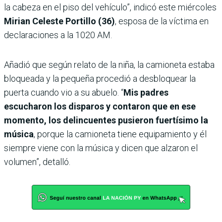
la cabeza en el piso del vehículo”, indicó este miércoles
Mirian Celeste Portillo (36)
, esposa de la víctima en
declaraciones a la 1020 AM.
Añadió que según relato de la niña, la camioneta estaba
bloqueada y la pequeña procedió a desbloquear la
puerta cuando vio a su abuelo. “
Mis padres
escucharon los disparos y contaron que en ese
momento, los delincuentes pusieron fuertísimo la
música
, porque la camioneta tiene equipamiento y él
siempre viene con la música y dicen que alzaron el
volumen”, detalló.