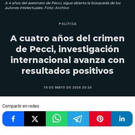
A 4 años del asesinato de Pecci, sigue abierta la búsqueda de los
autores intelectuales. Foto: Archivo
POLÍTICA
A cuatro años del crimen
de Pecci, investigación
internacional avanza con
resultados positivos
10 DE MAYO DE 2026 20:26
Compartir en redes