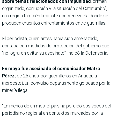
sobre temas relacionados con impunidad
, crimen
organizado, corrupción y la situación del Catatumbo”,
una región también limítrofe con Venezuela donde se
producen cruentos enfrentamientos entre guerrillas.
El periodista, quien antes había sido amenazado,
contaba con medidas de protección del gobierno que
“no lograron evitar su asesinato”, indicó la Defensoría.
En mayo fue asesinado el comunicador Matro
Pérez,
de 25 años, por guerrilleros en Antioquia
(noroeste), un convulso departamento golpeado por la
minería ilegal.
“En menos de un mes, el país ha perdido dos voces del
periodismo regional en contextos marcados por la