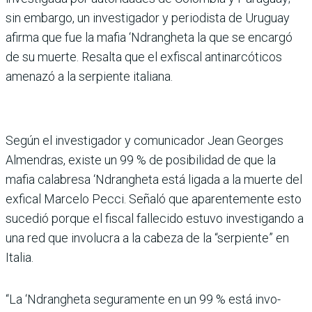
sin embargo, un investigador y periodista de Uruguay
afirma que fue la mafia ‘Ndrangheta la que se encargó
de su muerte. Resalta que el exfiscal antinarcóti­cos
amenazó a la serpiente italiana.
Según el investigador y comunicador Jean Georges
Almendras, existe un 99 % de posibilidad de que la
mafia calabresa ‘Ndrangheta está ligada a la muerte del
exfical Marcelo Pecci. Señaló que aparentemente esto
suce­dió porque el fiscal fallecido estuvo investigando a
una red que involucra a la cabeza de la “serpiente” en
Italia.
“La ‘Ndrangheta segura­mente en un 99 % está invo­