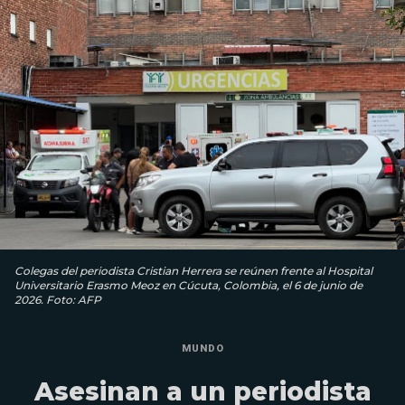
Colegas del periodista Cristian Herrera se reúnen frente al Hospital
Universitario Erasmo Meoz en Cúcuta, Colombia, el 6 de junio de
2026. Foto: AFP
MUNDO
Asesinan a un periodista