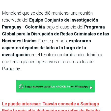
Mencionó que se decidió mantener una reunión
reservada del
Equipo Conjunto de Investigación
Paraguay - Colombia
, bajo el auspicio del
Programa
Global para la Disrupción de Redes Criminales de las
Naciones Unidas
. En ese periodo,
exploraron
aspectos dejados de lado a lo largo de la
investigación
en el territorio colombiando, debido a
que tenían planes operativos diferentes a los de
Paraguay.
Le puede interesar: Taiwán concede a Santiago
Peña la más alta distinción para jefes de Estado