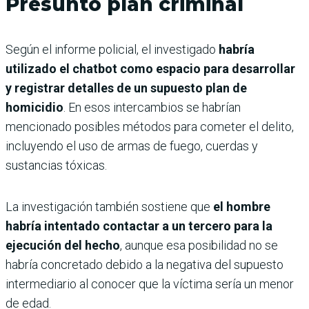
Presunto plan criminal
Según el informe policial, el investigado
habría
utilizado el chatbot como espacio para desarrollar
y registrar detalles de un supuesto plan de
homicidio
. En esos intercambios se habrían
mencionado posibles métodos para cometer el delito,
incluyendo el uso de armas de fuego, cuerdas y
sustancias tóxicas.
La investigación también sostiene que
el hombre
habría intentado contactar a un tercero para la
ejecución del hecho
, aunque esa posibilidad no se
habría concretado debido a la negativa del supuesto
intermediario al conocer que la víctima sería un menor
de edad.