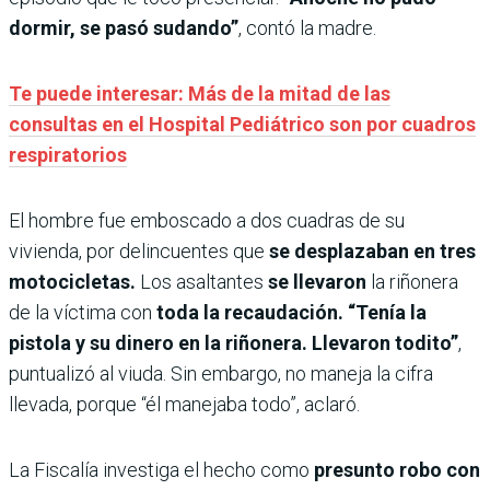
dormir, se pasó sudando”
, contó la madre.
Te puede interesar: Más de la mitad de las
consultas en el Hospital Pediátrico son por cuadros
respiratorios
El hombre fue emboscado a dos cuadras de su
vivienda, por delincuentes que
se desplazaban en tres
motocicletas.
Los asaltantes
se llevaron
la riñonera
de la víctima con
toda la recaudación. “Tenía la
pistola y su dinero en la riñonera. Llevaron todito”
,
puntualizó al viuda. Sin embargo, no maneja la cifra
llevada, porque “él manejaba todo”, aclaró.
La Fiscalía investiga el hecho como
presunto robo con