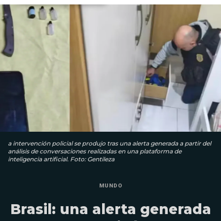
a intervención policial se produjo tras una alerta generada a partir del
análisis de conversaciones realizadas en una plataforma de
inteligencia artificial. Foto: Gentileza
MUNDO
Brasil: una alerta generada