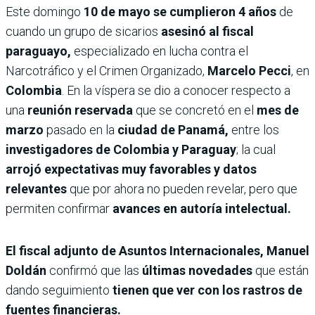
Este domingo
10 de mayo se cumplieron 4 años
de
cuando un grupo de sicarios
asesinó al fiscal
paraguayo,
especializado en lucha contra el
Narcotráfico y el Crimen Organizado,
Marcelo Pecci
, en
Colombia
. En la víspera se dio a conocer respecto a
una
reunión reservada
que se concretó en el
mes de
marzo
pasado en la
ciudad de Panamá,
entre los
investigadores de Colombia y Paraguay
; la cual
arrojó expectativas muy favorables y datos
relevantes
que por ahora no pueden revelar, pero que
permiten confirmar
avances en autoría intelectual.
El fiscal adjunto de Asuntos Internacionales, Manuel
Doldán
confirmó que las
últimas novedades
que están
dando seguimiento
tienen que ver con los rastros de
fuentes financieras.