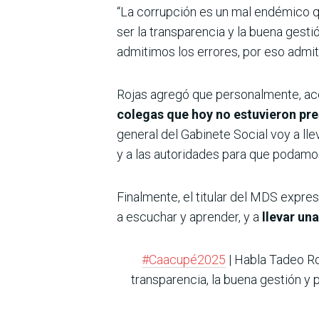
“La corrupción es un mal endémico q
ser la transparencia y la buena gesti
admitimos los errores, por eso admit
Rojas agregó que personalmente, acer
colegas que hoy no estuvieron pre
general del Gabinete Social voy a lle
y a las autoridades para que podamo
Finalmente, el titular del MDS expres
a escuchar y aprender, y a
llevar un
#Caacupé2025
| Habla Tadeo Roj
transparencia, la buena gestión y 