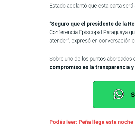
Estado adelantó que esta carta será 
“
Seguro que el presidente de la Re
Conferencia Episcopal Paraguaya que
atender”, expresó en conversación co
Sobre uno de los puntos abordados en
compromiso es la transparencia y 
Podés leer: Peña llega esta noche 