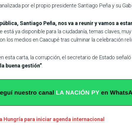
analizada por el propio presidente Santiago Peña y su Gab
pública, Santiago Peña, nos va a reunir y vamos a esta
 está ya disponible para la ciudadanía, temas claves, m
n los medios en Caacupé tras culminar la celebración reli
 esta carta, la corrupción, el secretario de Estado señal
la buena gestión”
.
a Hungría para iniciar agenda internacional