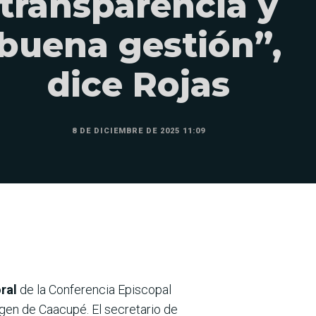
transparencia y
buena gestión”,
dice Rojas
8 DE DICIEMBRE DE 2025 11:09
oral
de la Conferencia Episcopal
rgen de Caacupé. El secretario de