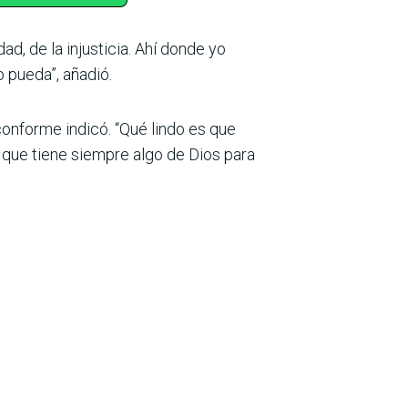
ad, de la injusticia. Ahí donde yo
 pueda”, añadió.
onforme indicó. “Qué lindo es que
que tiene siempre algo de Dios para