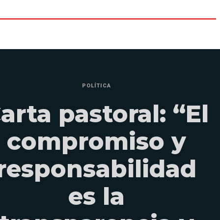
POLÍTICA
arta pastoral: “El
compromiso y
responsabilidad
es la