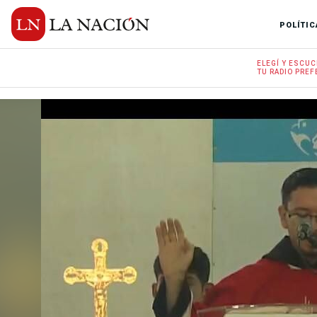
POLÍTIC
ELEGÍ Y
ESCUC
TU RADIO
PREF