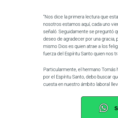
“Nos dice la primera lectura que es
nosotros estamos aquí, cada uno vie
señaló. Seguidamente se preguntó qui
deseo de agradecer por una gracia, 
mismo Dios es quien atrae a los felig
fuerza del Espíritu Santo quien nos tr
Particularmente, el hermano Tomás ha
por el Espíritu Santo, debo buscar 
cuesta en nuestro ámbito laboral lle