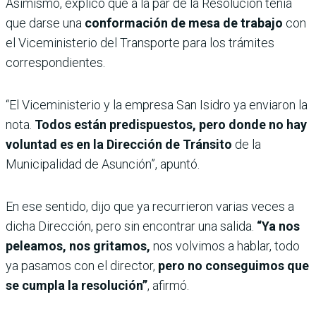
Asimismo, explicó que a la par de la Resolución tenía
que darse una
conformación de mesa de trabajo
con
el Viceministerio del Transporte para los trámites
correspondientes.
“El Viceministerio y la empresa San Isidro ya enviaron la
nota.
Todos están predispuestos, pero donde no hay
voluntad es en la Dirección de Tránsito
de la
Municipalidad de Asunción”, apuntó.
En ese sentido, dijo que ya recurrieron varias veces a
dicha Dirección, pero sin encontrar una salida.
“Ya nos
peleamos, nos gritamos,
nos volvimos a hablar, todo
ya pasamos con el director,
pero no conseguimos que
se cumpla la resolución”
, afirmó.