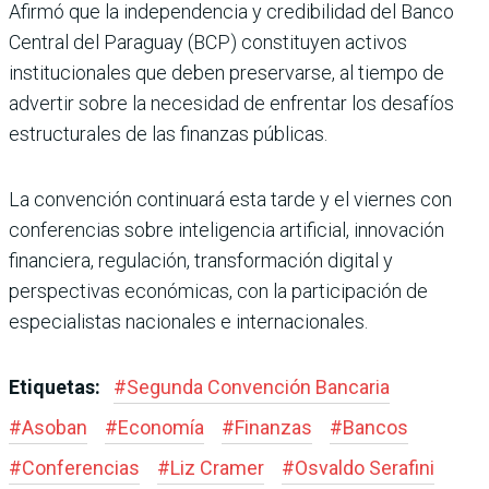
Afirmó que la independencia y credibilidad del Banco
Central del Paraguay (BCP) constituyen activos
institucionales que deben preservarse, al tiempo de
advertir sobre la necesidad de enfrentar los desafíos
estructurales de las finanzas públicas.
La convención continuará esta tarde y el viernes con
conferencias sobre inteligencia artificial, innovación
financiera, regulación, transformación digital y
perspectivas económicas, con la participación de
especialistas nacionales e internacionales.
Etiquetas:
#
Segunda Convención Bancaria
#
Asoban
#
Economía
#
Finanzas
#
Bancos
#
Conferencias
#
Liz Cramer
#
Osvaldo Serafini