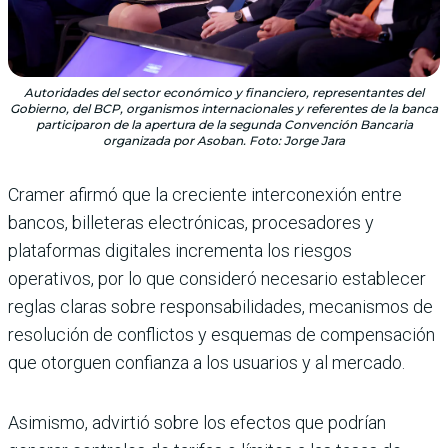
Autoridades del sector económico y financiero, representantes del
Gobierno, del BCP, organismos internacionales y referentes de la banca
participaron de la apertura de la segunda Convención Bancaria
organizada por Asoban. Foto: Jorge Jara
Cramer afirmó que la creciente interconexión entre
bancos, billeteras electrónicas, procesadores y
plataformas digitales incrementa los riesgos
operativos, por lo que consideró necesario establecer
reglas claras sobre responsabilidades, mecanismos de
resolución de conflictos y esquemas de compensación
que otorguen confianza a los usuarios y al mercado.
Asimismo, advirtió sobre los efectos que podrían