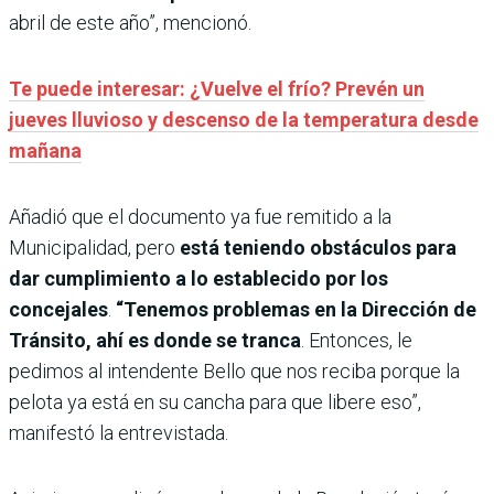
abril de este año”, mencionó.
Te puede interesar: ¿Vuelve el frío? Prevén un
jueves lluvioso y descenso de la temperatura desde
mañana
Añadió que el documento ya fue remitido a la
Municipalidad, pero
está teniendo obstáculos para
dar cumplimiento a lo establecido por los
concejales
.
“Tenemos problemas en la Dirección de
Tránsito, ahí es donde se tranca
. Entonces, le
pedimos al intendente Bello que nos reciba porque la
pelota ya está en su cancha para que libere eso”,
manifestó la entrevistada.