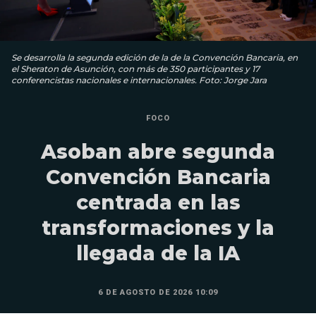
Se desarrolla la segunda edición de la de la Convención Bancaria, en
el Sheraton de Asunción, con más de 350 participantes y 17
conferencistas nacionales e internacionales. Foto: Jorge Jara
FOCO
Asoban abre segunda
Convención Bancaria
centrada en las
transformaciones y la
llegada de la IA
6 DE AGOSTO DE 2026 10:09