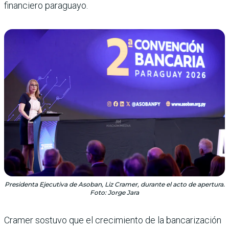
financiero paraguayo.
Presidenta Ejecutiva de Asoban, Liz Cramer, durante el acto de apertura.
Foto: Jorge Jara
Cramer sostuvo que el crecimiento de la bancarización