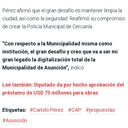
Pérez afirmó que el gran desafío es mantener limpia la
ciudad, así como la seguridad. Reafirmó su compromiso
de crear la Policía Municipal de Cercanía.
“Con respecto a la Municipalidad misma como
institución, el gran desafío y creo que va a ser mi
gran legado la digitalización total de la
Municipalidad de Asunción”,
indicó.
Leé también: Diputado da por hecho aprobación del
préstamo de USD 75 millones para obras
Etiquetas:
#
Camilo Pérez
#
CAP
#
propuestas
#
Asunción