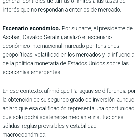
generar controles de tarifas o límites a las tasas de
interés que no respondan a criterios de mercado.
Escenario económico.
Por su parte, el presidente de
Asoban, Osvaldo Serafini, analizó el escenario
económico internacional marcado por tensiones
geopolíticas, volatilidad en los mercados y la influencia
de la política monetaria de Estados Unidos sobre las
economías emergentes.
En ese contexto, afirmó que Paraguay se diferencia por
la obtención de su segundo grado de inversión, aunque
aclaró que esa calificación representa una oportunidad
que solo podrá sostenerse mediante instituciones
sólidas, reglas previsibles y estabilidad
macroeconómica.