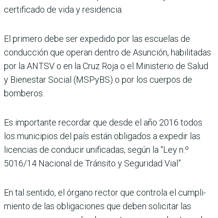
certificado de vida y residencia.
El primero debe ser expedido por las escuelas de
conduc­ción que operan dentro de Asunción, habilitadas
por la ANTSV o en la Cruz Roja o el Ministerio de Salud
y Bienes­tar Social (MSPyBS) o por los cuerpos de
bomberos.
Es importante recordar que desde el año 2016 todos
los municipios del país están obli­gados a expedir las
licencias de conducir unificadas, según la “Ley n.º
5016/14 Nacional de Tránsito y Seguridad Vial”.
En tal sentido, el órgano rec­tor que controla el cumpli­
miento de las obligaciones que deben solicitar las