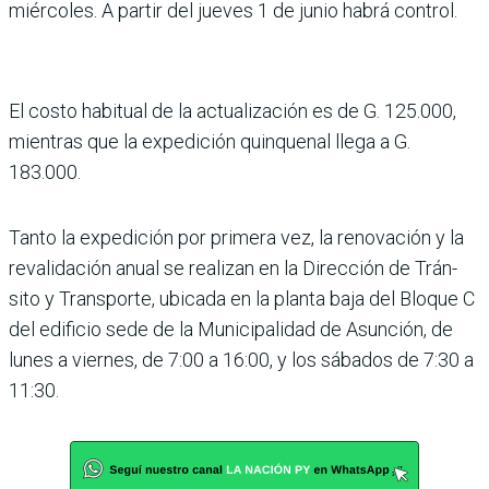
miércoles. A partir del jueves 1 de junio habrá control.
El costo habitual de la actuali­zación es de G. 125.000,
mien­tras que la expedición quin­quenal llega a G.
183.000.
Tanto la expedición por pri­mera vez, la renovación y la
revalidación anual se reali­zan en la Dirección de Trán­
sito y Transporte, ubicada en la planta baja del Bloque C
del edificio sede de la Municipa­lidad de Asunción, de
lunes a viernes, de 7:00 a 16:00, y los sábados de 7:30 a
11:30.