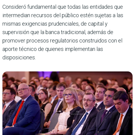
Consideró fundamental que todas las entidades que
intermedian recursos del público estén sujetas a las
mismas exigencias prudenciales, de capital y
supervisión que la banca tradicional, además de
promover procesos regulatorios construidos con el
aporte técnico de quienes implementan las
disposiciones.