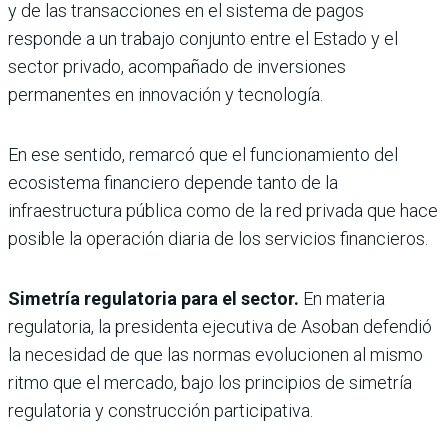
y de las transacciones en el sistema de pagos
responde a un trabajo conjunto entre el Estado y el
sector privado, acompañado de inversiones
permanentes en innovación y tecnología.
En ese sentido, remarcó que el funcionamiento del
ecosistema financiero depende tanto de la
infraestructura pública como de la red privada que hace
posible la operación diaria de los servicios financieros.
Simetría regulatoria para el sector.
En materia
regulatoria, la presidenta ejecutiva de Asoban defendió
la necesidad de que las normas evolucionen al mismo
ritmo que el mercado, bajo los principios de simetría
regulatoria y construcción participativa.