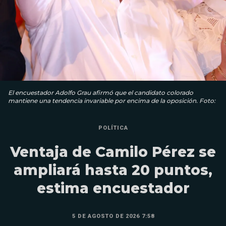
El encuestador Adolfo Grau afirmó que el candidato colorado
mantiene una tendencia invariable por encima de la oposición. Foto:
POLÍTICA
Ventaja de Camilo Pérez se
ampliará hasta 20 puntos,
estima encuestador
5 DE AGOSTO DE 2026 7:58