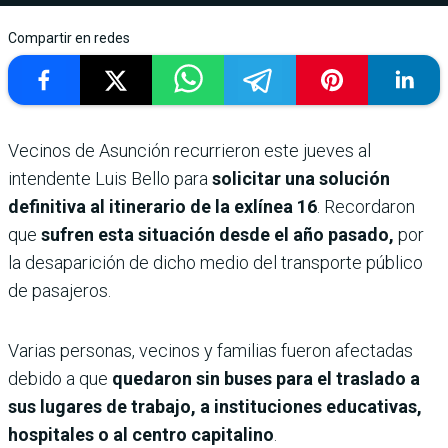
Compartir en redes
Vecinos de Asunción recurrieron este jueves al
intendente Luis Bello para
solicitar una solución
definitiva al itinerario de la exlínea 16
. Recordaron
que
sufren esta situación desde el año pasado,
por
la desaparición de dicho medio del transporte público
de pasajeros.
Varias personas, vecinos y familias fueron afectadas
debido a que
quedaron sin buses para el traslado a
sus lugares de trabajo, a instituciones educativas,
hospitales o al centro capitalino
.