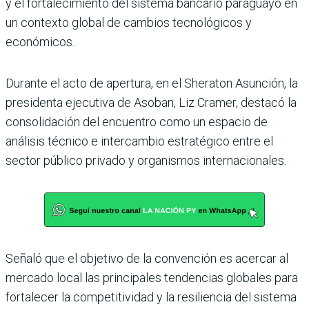
y el fortalecimiento del sistema bancario paraguayo en
un contexto global de cambios tecnológicos y
económicos.
Durante el acto de apertura, en el Sheraton Asunción, la
presidenta ejecutiva de Asoban, Liz Cramer, destacó la
consolidación del encuentro como un espacio de
análisis técnico e intercambio estratégico entre el
sector público privado y organismos internacionales.
Señaló que el objetivo de la convención es acercar al
mercado local las principales tendencias globales para
fortalecer la competitividad y la resiliencia del sistema