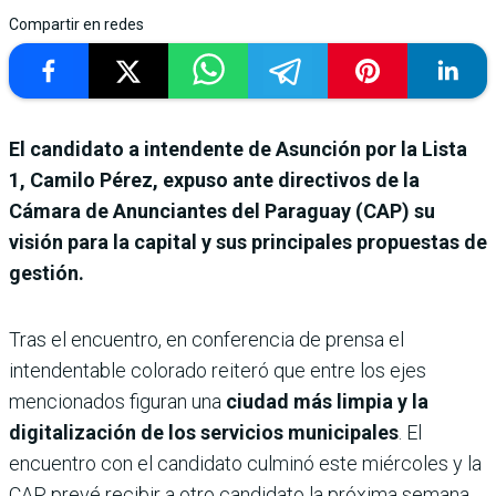
Compartir en redes
El candidato a intendente de Asunción por la Lista
1, Camilo Pérez, expuso ante directivos de la
Cámara de Anunciantes del Paraguay (CAP) su
visión para la capital y sus principales propuestas de
gestión.
Tras el encuentro, en conferencia de prensa el
intendentable colorado reiteró que entre los ejes
mencionados figuran una
ciudad más limpia y la
digitalización de los servicios municipales
. El
encuentro con el candidato culminó este miércoles y la
CAP prevé recibir a otro candidato la próxima semana.