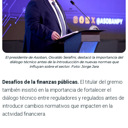
El presidente de Asoban, Osvaldo Serafini, destacó la importancia del
diálogo técnico antes de la introducción de nuevas normas que
influyan sobre el sector. Foto: Jorge Jara
Desafíos de la finanzas públicas.
El titular del gremio
también insistió en la importancia de fortalecer el
diálogo técnico entre reguladores y regulados antes de
introducir cambios normativos que impacten en la
actividad financiera.