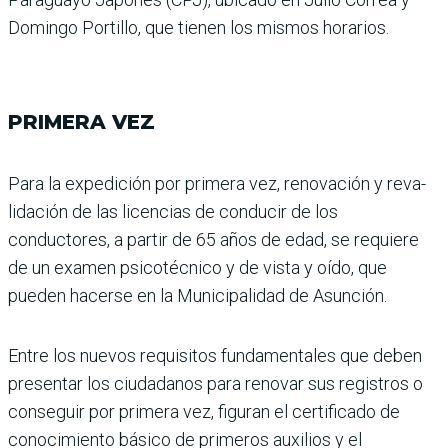
Domingo Portillo, que tienen los mismos horarios.
PRIMERA VEZ
Para la expedición por pri­mera vez, renovación y reva­
lidación de las licencias de conducir de los
conductores, a partir de 65 años de edad, se requiere
de un examen psico­técnico y de vista y oído, que
pueden hacerse en la Munici­palidad de Asunción.
Entre los nuevos requisitos fundamentales que deben
presentar los ciudadanos para renovar sus registros o
con­seguir por primera vez, figu­ran el certificado de
conoci­miento básico de primeros auxilios y el