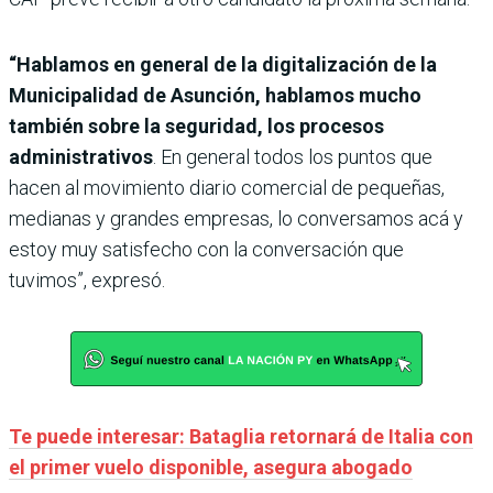
“Hablamos en general de la digitalización de la
Municipalidad de Asunción, hablamos mucho
también sobre la seguridad, los procesos
administrativos
. En general todos los puntos que
hacen al movimiento diario comercial de pequeñas,
medianas y grandes empresas, lo conversamos acá y
estoy muy satisfecho con la conversación que
tuvimos”, expresó.
Te puede interesar: Bataglia retornará de Italia con
el primer vuelo disponible, asegura abogado