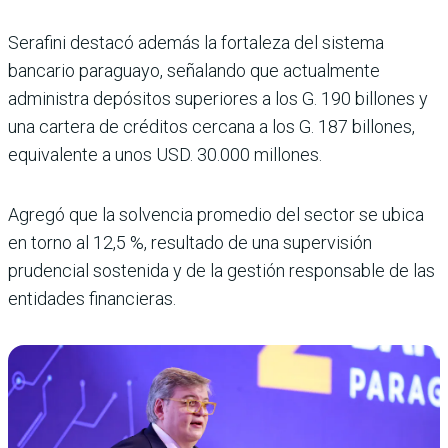
Serafini destacó además la fortaleza del sistema
bancario paraguayo, señalando que actualmente
administra depósitos superiores a los G. 190 billones y
una cartera de créditos cercana a los G. 187 billones,
equivalente a unos USD. 30.000 millones.
Agregó que la solvencia promedio del sector se ubica
en torno al 12,5 %, resultado de una supervisión
prudencial sostenida y de la gestión responsable de las
entidades financieras.