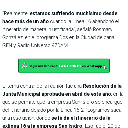
“Realmente,
estamos sufriendo muchísimo desde
hace más de un año
cuando la Línea 16 abandonó el
itinerario de manera injustificada”, señaló Rosmary
González, en el programa Dos en la Ciudad de canal
GEN y Radio Universo 970AM.
El tema central de la reunión fue una
Resolución de la
Junta Municipal aprobada en abril de este año
, en la
que se permite que la empresa San Isidro se encargue
del itinerario dejado por la Línea 16-2. “Logramos sacar
una resolución, donde
se le da el itinerario de la
exlínea 16 a la empresa San Isidro.
Eso fue el 20 de