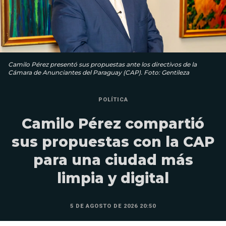
Camilo Pérez presentó sus propuestas ante los directivos de la
Cámara de Anunciantes del Paraguay (CAP). Foto: Gentileza
POLÍTICA
Camilo Pérez compartió
sus propuestas con la CAP
para una ciudad más
limpia y digital
5 DE AGOSTO DE 2026 20:50