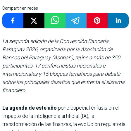
Compartir en redes
La segunda edición de la Convención Bancaria
Paraguay 2026, organizada por la Asociación de
Bancos del Paraguay (Asoban), reúne a más de 350
participantes, 17 conferencistas nacionales e
internacionales y 15 bloques temáticos para debatir
sobre los principales desafíos que enfrenta el sistema
financiero.
La agenda de este año
pone especial énfasis en el
impacto de la inteligencia artificial (IA), la
transformación de las finanzas, la evolución regulatoria