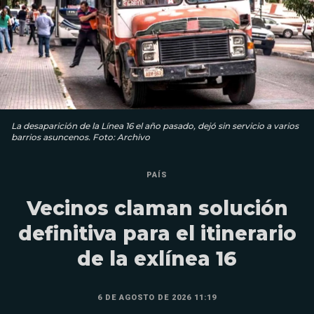
La desaparición de la Línea 16 el año pasado, dejó sin servicio a varios
barrios asuncenos. Foto: Archivo
PAÍS
Vecinos claman solución
definitiva para el itinerario
de la exlínea 16
6 DE AGOSTO DE 2026 11:19