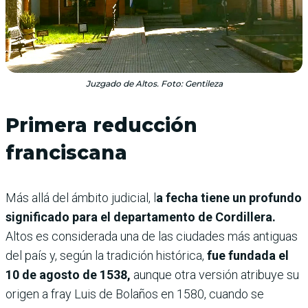
Juzgado de Altos. Foto: Gentileza
Primera reducción
franciscana
Más allá del ámbito judicial, l
a fecha tiene un profundo
significado para el departamento de Cordillera.
Altos es considerada una de las ciudades más antiguas
del país y, según la tradición histórica,
fue fundada el
10 de agosto de 1538,
aunque otra versión atribuye su
origen a fray Luis de Bolaños en 1580, cuando se