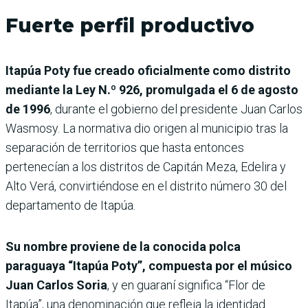
Fuerte perfil productivo
Itapúa Poty fue creado oficialmente como distrito
mediante la Ley N.º 926, promulgada el 6 de agosto
de 1996
, durante el gobierno del presidente Juan Carlos
Wasmosy. La normativa dio origen al municipio tras la
separación de territorios que hasta entonces
pertenecían a los distritos de Capitán Meza, Edelira y
Alto Verá, convirtiéndose en el distrito número 30 del
departamento de Itapúa.
Su nombre proviene de la conocida polca
paraguaya “Itapúa Poty”, compuesta por el músico
Juan Carlos Soria
, y en guaraní significa “Flor de
Itapúa”, una denominación que refleja la identidad