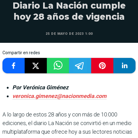
Diario La Nación cumple
hoy 28 años de vigencia
25 DE MAYO DE 2023 1:00
Compartir en redes
Por Verónica Giménez
veronica.gimenez@nacionmedia.com
A lo largo de estos 28 años y con más de 10.000
ediciones, el diario La Nación se convirtió en un medio
multiplataforma que ofrece hoy a sus lectores noticias