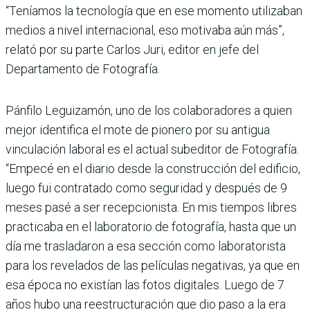
“Teníamos la tecnología que en ese momento utilizaban
medios a nivel internacional, eso motivaba aún más”,
relató por su parte Carlos Juri, editor en jefe del
Departamento de Fotografía.
Pánfilo Leguizamón, uno de los colaboradores a quien
mejor identifica el mote de pionero por su antigua
vinculación laboral es el actual subeditor de Fotografía.
“Empecé en el diario desde la construcción del edificio,
luego fui contratado como seguridad y después de 9
meses pasé a ser recepcionista. En mis tiempos libres
practicaba en el laboratorio de fotografía, hasta que un
día me trasladaron a esa sección como laboratorista
para los revelados de las películas negativas, ya que en
esa época no existían las fotos digitales. Luego de 7
años hubo una reestructuración que dio paso a la era