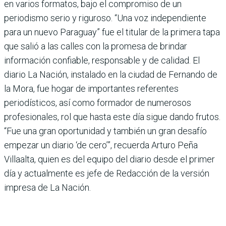
en varios formatos, bajo el compromiso de un
periodismo serio y riguroso. “Una voz independiente
para un nuevo Paraguay” fue el titular de la primera tapa
que salió a las calles con la promesa de brindar
información confiable, responsable y de calidad. El
diario La Nación, instalado en la ciudad de Fernando de
la Mora, fue hogar de importantes referentes
periodísticos, así como formador de numerosos
profesionales, rol que hasta este día sigue dando frutos.
“Fue una gran oportunidad y también un gran desafío
empezar un diario ‘de cero’”, recuerda Arturo Peña
Villaalta, quien es del equipo del diario desde el primer
día y actualmente es jefe de Redacción de la versión
impresa de La Nación.