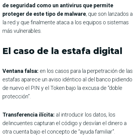
de seguridad como un antivirus que permite
proteger de este tipo de malware
, que son lanzados a
la red y que finalmente ataca a los equipos o sistemas
más vulnerables.
El caso de la estafa digital
Ventana falsa:
en los casos para la perpetración de las
estafas aparece un aviso idéntico al del banco pidiendo
de nuevo el PIN y el Token bajo la excusa de “doble
protección”.
Transferencia ilícita:
al introducir los datos, los
delincuentes capturan el código y desvían el dinero a
otra cuenta bajo el concepto de “ayuda familiar”.