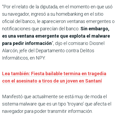
“Por el relato de la diputada, en el momento en que usó
su navegador, ingresó a su homebanking en el sitio
oficial del banco, le aparecieron ventanas emergentes o
notificaciones que parecían del banco.
Sin embargo,
es una ventana emergente que explota el malware
para pedir información
”, dijo el comisario Diosnel
Alarcón, jefe del Departamento contra Delitos
Informáticos, en NPY.
Lea también: Fiesta bailable termina en tragedia
con el asesinato a tiros de un joven en Santaní
Manifestó que actualmente se está muy de moda el
sistema malware que es un tipo ‘troyano’ que afecta el
navegador para poder transmitir información.