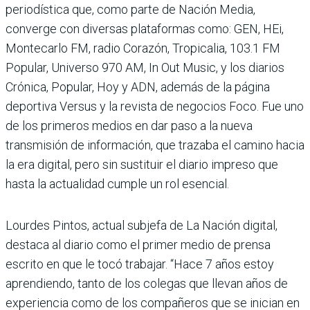
periodística que, como parte de Nación Media,
converge con diversas plataformas como: GEN, HEi,
Montecarlo FM, radio Corazón, Tropicalia, 103.1 FM
Popular, Universo 970 AM, In Out Music, y los diarios
Crónica, Popular, Hoy y ADN, además de la página
deportiva Versus y la revista de negocios Foco. Fue uno
de los primeros medios en dar paso a la nueva
transmisión de información, que trazaba el camino hacia
la era digital, pero sin sustituir el diario impreso que
hasta la actualidad cumple un rol esencial.
Lourdes Pintos, actual subjefa de La Nación digital,
destaca al diario como el primer medio de prensa
escrito en que le tocó trabajar. “Hace 7 años estoy
aprendiendo, tanto de los colegas que llevan años de
experiencia como de los compañeros que se inician en