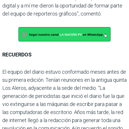
digital y a mí me dieron la oportunidad de formar parte
del equipo de reporteros gráficos”, comentó.
RECUERDOS
El equipo del diario estuvo conformado meses antes de
su primera edición. Tenían reuniones en la antigua quinta
Los Aleros, adyacente a la sede del medio. “La
generación de periodistas que inició el diario fue la que
vio extinguirse a las máquinas de escribir para pasar a
las computadoras de escritorio. Años más tarde, la red
de internet llegó a la redacción para generar toda una
revolución en la comunicación. Aún recuerdo el sonido