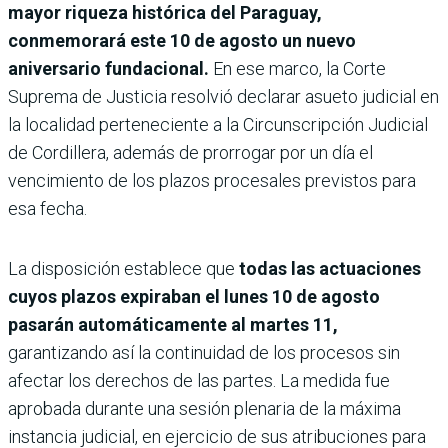
mayor riqueza histórica del Paraguay,
conmemorará este 10 de agosto un nuevo
aniversario fundacional.
En ese marco, la Corte
Suprema de Justicia resolvió declarar asueto judicial en
la localidad perteneciente a la Circunscripción Judicial
de Cordillera, además de prorrogar por un día el
vencimiento de los plazos procesales previstos para
esa fecha.
La disposición establece que
todas las actuaciones
cuyos plazos expiraban el lunes 10 de agosto
pasarán automáticamente al martes 11,
garantizando así la continuidad de los procesos sin
afectar los derechos de las partes. La medida fue
aprobada durante una sesión plenaria de la máxima
instancia judicial, en ejercicio de sus atribuciones para