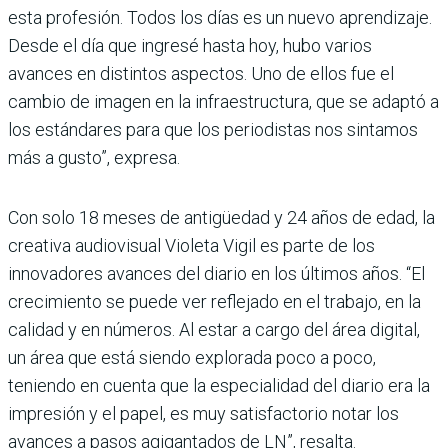
esta profesión. Todos los días es un nuevo aprendizaje.
Desde el día que ingresé hasta hoy, hubo varios
avances en distintos aspectos. Uno de ellos fue el
cambio de imagen en la infraestructura, que se adaptó a
los estándares para que los periodistas nos sintamos
más a gusto”, expresa.
Con solo 18 meses de antigüedad y 24 años de edad, la
creativa audiovisual Violeta Vigil es parte de los
innovadores avances del diario en los últimos años. “El
crecimiento se puede ver reflejado en el trabajo, en la
calidad y en números. Al estar a cargo del área digital,
un área que está siendo explorada poco a poco,
teniendo en cuenta que la especialidad del diario era la
impresión y el papel, es muy satisfactorio notar los
avances a pasos agigantados de LN”, resalta.