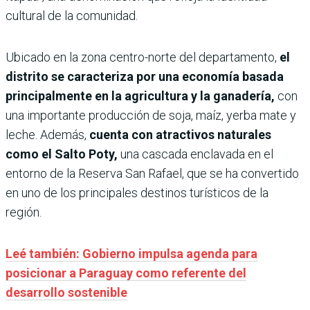
cultural de la comunidad.
Ubicado en la zona centro-norte del departamento,
el
distrito se caracteriza por una economía basada
principalmente en la agricultura y la ganadería,
con
una importante producción de soja, maíz, yerba mate y
leche. Además,
cuenta con atractivos naturales
como el Salto Poty,
una cascada enclavada en el
entorno de la Reserva San Rafael, que se ha convertido
en uno de los principales destinos turísticos de la
región.
Leé también: Gobierno impulsa agenda para
posicionar a Paraguay como referente del
desarrollo sostenible