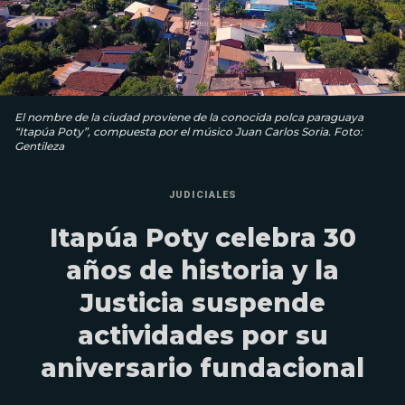
El nombre de la ciudad proviene de la conocida polca paraguaya
“Itapúa Poty”, compuesta por el músico Juan Carlos Soria. Foto:
Gentileza
JUDICIALES
Itapúa Poty celebra 30
años de historia y la
Justicia suspende
actividades por su
aniversario fundacional