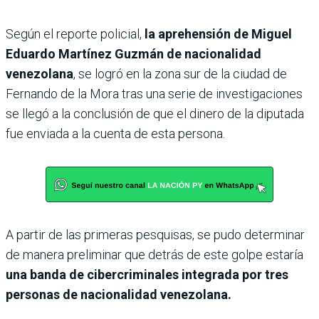
Según el reporte policial,
la aprehensión de Miguel
Eduardo Martínez Guzmán de nacionalidad
venezolana
, se logró en la zona sur de la ciudad de
Fernando de la Mora tras una serie de investigaciones
se llegó a la conclusión de que el dinero de la diputada
fue enviada a la cuenta de esta persona.
A partir de las primeras pesquisas, se pudo determinar
de manera preliminar que detrás de este golpe estaría
una banda de cibercriminales integrada por tres
personas de nacionalidad venezolana.