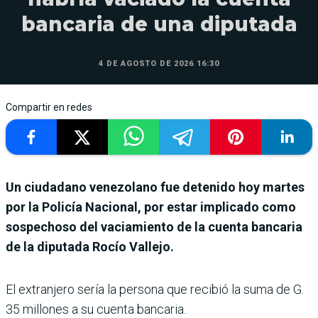
bancaria de una diputada
4 DE AGOSTO DE 2026 16:30
Compartir en redes
Un ciudadano venezolano fue detenido hoy martes
por la Policía Nacional, por estar implicado como
sospechoso del vaciamiento de la cuenta bancaria
de la diputada Rocío Vallejo.
El extranjero sería la persona que recibió la suma de G.
35 millones a su cuenta bancaria.