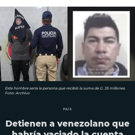
Este hombre sería la persona que recibió la suma de G. 35 millones.
Foto: Archivo
PAÍS
Detienen a venezolano que
habría vaciado la cuenta