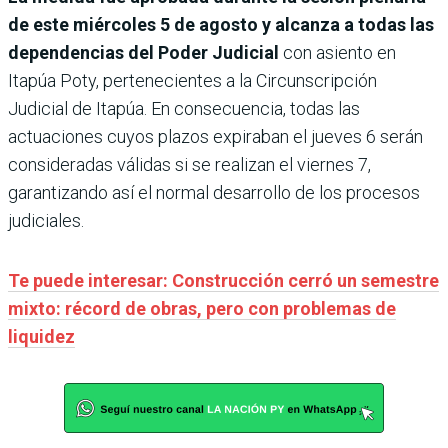
de este miércoles 5 de agosto y alcanza a todas las
dependencias del Poder Judicial
con asiento en
Itapúa Poty, pertenecientes a la Circunscripción
Judicial de Itapúa. En consecuencia, todas las
actuaciones cuyos plazos expiraban el jueves 6 serán
consideradas válidas si se realizan el viernes 7,
garantizando así el normal desarrollo de los procesos
judiciales.
Te puede interesar: Construcción cerró un semestre
mixto: récord de obras, pero con problemas de
liquidez