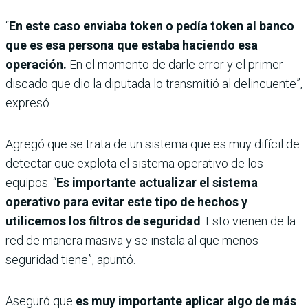
“
En este caso enviaba token o pedía token al banco
que es esa persona que estaba haciendo esa
operación.
En el momento de darle error y el primer
discado que dio la diputada lo transmitió al delincuente”,
expresó.
Agregó que se trata de un sistema que es muy difícil de
detectar que explota el sistema operativo de los
equipos. “
Es importante actualizar el sistema
operativo para evitar este tipo de hechos y
utilicemos los filtros de seguridad
. Esto vienen de la
red de manera masiva y se instala al que menos
seguridad tiene”, apuntó.
Aseguró que
es muy importante aplicar algo de más