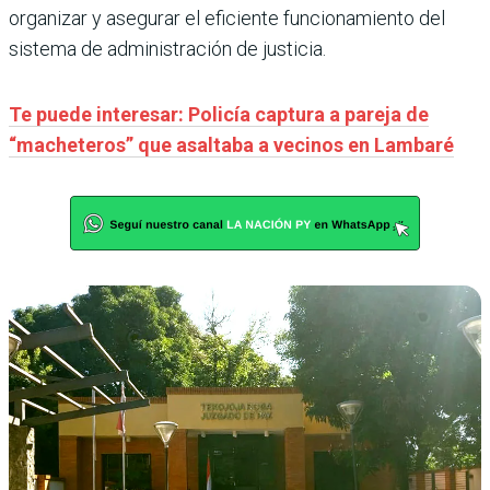
organizar y asegurar el eficiente funcionamiento del
sistema de administración de justicia.
Te puede interesar: Policía captura a pareja de
“macheteros” que asaltaba a vecinos en Lambaré