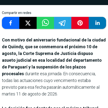
Compartir en redes
Con motivo del aniversario fundacional de la ciudad
de Quiindy, que se conmemora el próximo 10 de
agosto, la Corte Suprema de Justicia dispuso
asueto judicial en esa localidad del departamento
de Paraguarí y la suspensión de los plazos
procesales
durante esa jornada. En consecuencia,
todas las actuaciones cuyo vencimiento estaba
previsto para esa fecha pasarán automáticamente al
martes 11 de agosto de 2026.