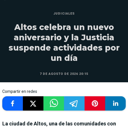
JUDICIALES
Altos celebra un nuevo
aniversario y la Justicia
suspende actividades por
un día
7 DE AGOSTO DE 2026 20:15
Compartir en redes
La ciudad de Altos, una de las comunidades con