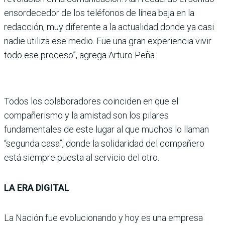
ensordecedor de los teléfonos de línea baja en la
redacción, muy diferente a la actualidad donde ya casi
nadie utiliza ese medio. Fue una gran experiencia vivir
todo ese proceso”, agrega Arturo Peña.
Todos los colaboradores coinciden en que el
compañerismo y la amistad son los pilares
fundamentales de este lugar al que muchos lo llaman
“segunda casa”, donde la solidaridad del compañero
está siempre puesta al servicio del otro.
LA ERA DIGITAL
La Nación fue evolucionando y hoy es una empresa