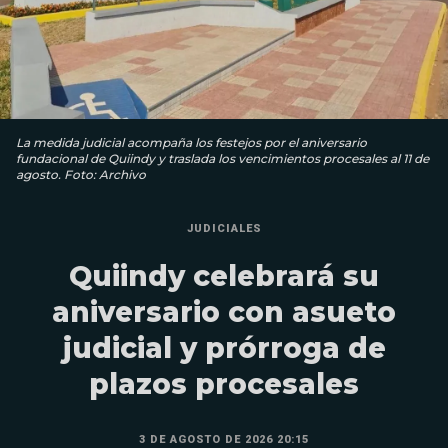
La medida judicial acompaña los festejos por el aniversario
fundacional de Quiindy y traslada los vencimientos procesales al 11 de
agosto. Foto: Archivo
JUDICIALES
Quiindy celebrará su
aniversario con asueto
judicial y prórroga de
plazos procesales
3 DE AGOSTO DE 2026 20:15