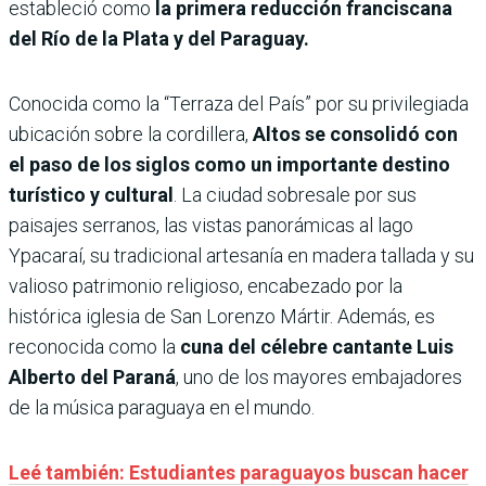
estableció como
la primera reducción franciscana
del Río de la Plata y del Paraguay.
Conocida como la “Terraza del País” por su privilegiada
ubicación sobre la cordillera,
Altos se consolidó con
el paso de los siglos como un importante destino
turístico y cultural
. La ciudad sobresale por sus
paisajes serranos, las vistas panorámicas al lago
Ypacaraí, su tradicional artesanía en madera tallada y su
valioso patrimonio religioso, encabezado por la
histórica iglesia de San Lorenzo Mártir. Además, es
reconocida como la
cuna del célebre cantante Luis
Alberto del Paraná
, uno de los mayores embajadores
de la música paraguaya en el mundo.
Leé también: Estudiantes paraguayos buscan hacer