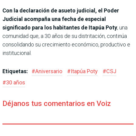
Con la declaración de asueto judicial, el Poder
Judicial acompaña una fecha de especial
significado para los habitantes de Itapúa Poty
, una
comunidad que, a 30 años de su distritación, continúa
consolidando su crecimiento económico, productivo e
institucional.
Etiquetas:
#
Aniversario
#
Itapúa Poty
#
CSJ
#
30 años
Déjanos tus comentarios en Voiz