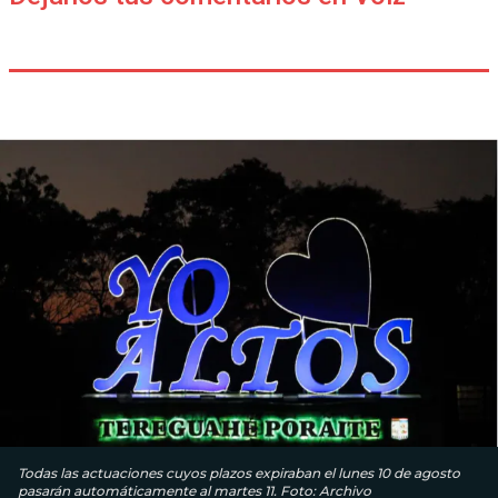
Todas las actuaciones cuyos plazos expiraban el lunes 10 de agosto
pasarán automáticamente al martes 11. Foto: Archivo