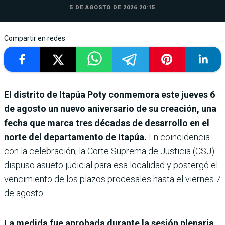
5 DE AGOSTO DE 2026 20:15
Compartir en redes
El distrito de Itapúa Poty conmemora este jueves 6
de agosto un nuevo aniversario de su creación, una
fecha que marca tres décadas de desarrollo en el
norte del departamento de Itapúa.
En coincidencia
con la celebración, la Corte Suprema de Justicia (CSJ)
dispuso asueto judicial para esa localidad y postergó el
vencimiento de los plazos procesales hasta el viernes 7
de agosto.
La medida fue aprobada durante la sesión plenaria