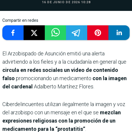
16 DE JUNIO DE 2026 10:28
Compartir en redes
El Arzobispado de Asunción emitió una alerta
advirtiendo a los fieles y a la ciudadanía en general que
circula en redes sociales un video de contenido
falso
promocionando un medicamento
con la imagen
del cardenal
Adalberto Martínez Flores.
Ciberdelincuentes utilizan ilegalmente la imagen y voz
del arzobispo con un mensaje en el que se
mezclan
expresiones religiosas con la promoción de un
medicamento para la “prostatitis”
.