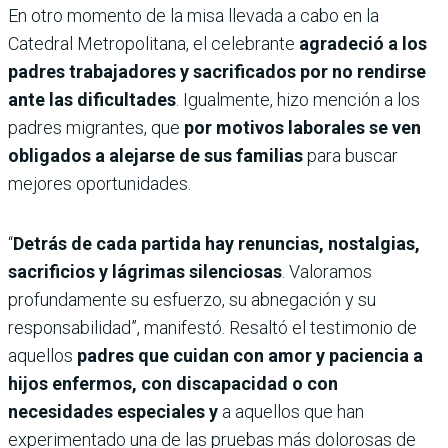
En otro momento de la misa llevada a cabo en la
Catedral Metropolitana, el celebrante
agradeció a los
padres trabajadores y sacrificados por no rendirse
ante las dificultades
. Igualmente, hizo mención a los
padres migrantes, que
por motivos laborales se ven
obligados a alejarse de sus familias
para buscar
mejores oportunidades.
“
Detrás de cada partida hay renuncias, nostalgias,
sacrificios y lágrimas silenciosas
. Valoramos
profundamente su esfuerzo, su abnegación y su
responsabilidad”, manifestó. Resaltó el testimonio de
aquellos
padres que cuidan con amor y paciencia a
hijos enfermos, con discapacidad o con
necesidades especiales y
a aquellos que han
experimentado una de las pruebas más dolorosas de