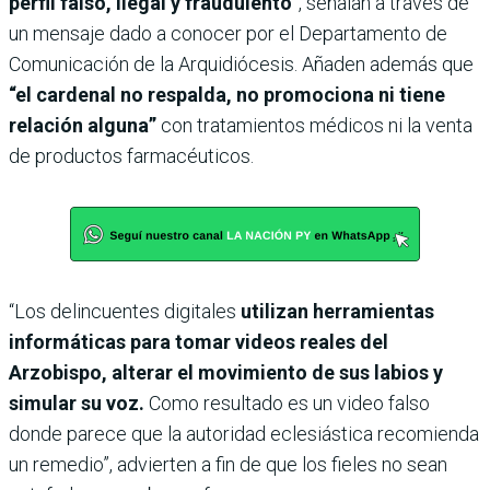
perfil falso, ilegal y fraudulento”
, señalan a través de
un mensaje dado a conocer por el Departamento de
Comunicación de la Arquidiócesis. Añaden además que
“el cardenal no respalda, no promociona ni tiene
relación alguna”
con tratamientos médicos ni la venta
de productos farmacéuticos.
“Los delincuentes digitales
utilizan herramientas
informáticas para tomar videos reales del
Arzobispo, alterar el movimiento de sus labios y
simular su voz.
Como resultado es un video falso
donde parece que la autoridad eclesiástica recomienda
un remedio”, advierten a fin de que los fieles no sean