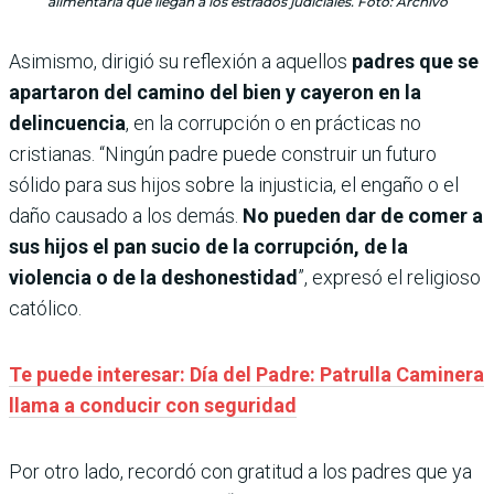
alimentaria que llegan a los estrados judiciales. Foto: Archivo
Asimismo, dirigió su reflexión a aquellos
padres que se
apartaron del camino del bien y cayeron en la
delincuencia
, en la corrupción o en prácticas no
cristianas. “Ningún padre puede construir un futuro
sólido para sus hijos sobre la injusticia, el engaño o el
daño causado a los demás.
No pueden dar de comer a
sus hijos el pan sucio de la corrupción, de la
violencia o de la deshonestidad
”, expresó el religioso
católico.
Te puede interesar: Día del Padre: Patrulla Caminera
llama a conducir con seguridad
Por otro lado, recordó con gratitud a los padres que ya