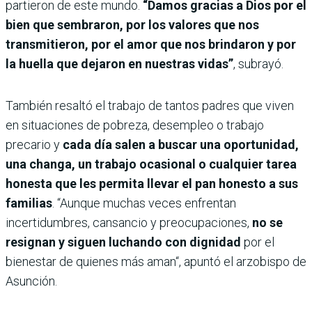
partieron de este mundo.
“Damos gracias a Dios por el
bien que sembraron, por los valores que nos
transmitieron, por el amor que nos brindaron y por
la huella que dejaron en nuestras vidas”
, subrayó.
También resaltó el trabajo de tantos padres que viven
en situaciones de pobreza, desempleo o trabajo
precario y
cada día salen a buscar una oportunidad,
una changa, un trabajo ocasional o cualquier tarea
honesta que les permita llevar el pan honesto a sus
familias
. “Aunque muchas veces enfrentan
incertidumbres, cansancio y preocupaciones,
no se
resignan y siguen luchando con dignidad
por el
bienestar de quienes más aman“, apuntó el arzobispo de
Asunción.