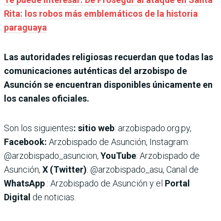
Rita: los robos más emblemáticos de la historia
paraguaya
Las autoridades religiosas recuerdan que todas las
comunicaciones auténticas del arzobispo de
Asunción se encuentran disponibles únicamente en
los canales oficiales.
Son los siguientes
: sitio web
: arzobispado.org.py,
Facebook:
Arzobispado de Asunción, Instagram:
@arzobispado_asuncion,
YouTube
: Arzobispado de
Asunción,
X (Twitter)
: @arzobispado_asu, Canal de
WhatsApp
: Arzobispado de Asunción y el
Portal
Digital
de noticias.