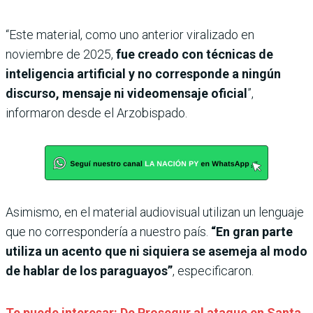
“Este material, como uno anterior viralizado en
noviembre de 2025,
fue creado con técnicas de
inteligencia artificial y no corresponde a ningún
discurso, mensaje ni videomensaje oficial
”,
informaron desde el Arzobispado.
Asimismo, en el material audiovisual utilizan un lenguaje
que no correspondería a nuestro país.
“En gran parte
utiliza un acento que ni siquiera se asemeja al modo
de hablar de los paraguayos”
, especificaron.
Te puede interesar: De Prosegur al ataque en Santa