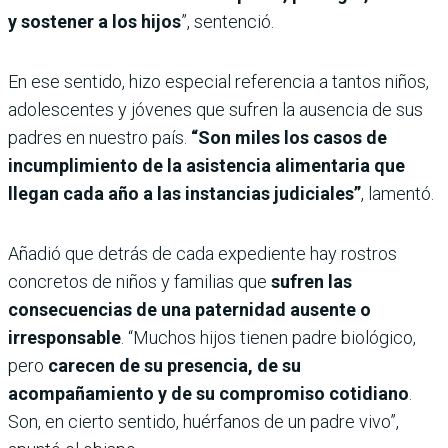
y sostener a los hijos
”, sentenció.
En ese sentido, hizo especial referencia a tantos niños,
adolescentes y jóvenes que sufren la ausencia de sus
padres en nuestro país.
“Son miles
los casos de
incumplimiento de la asistencia alimentaria que
llegan cada año a las instancias judiciales”
, lamentó.
Añadió que detrás de cada expediente hay rostros
concretos de niños y familias que
sufren las
consecuencias de una paternidad ausente o
irresponsable
. “Muchos hijos tienen padre biológico,
pero
carecen de su presencia, de su
acompañamiento y de su compromiso cotidiano
.
Son, en cierto sentido, huérfanos de un padre vivo”,