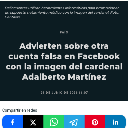
Delincuentes utilizan herramientas informáticas para promocionar
un supuesto tratamiento médico con la imagen del cardenal. Foto:
Gentileza
PAÍS
Advierten sobre otra
cuenta falsa en Facebook
con la imagen del cardenal
Adalberto Martínez
24 DE JUNIO DE 2026 11:07
Compartir en redes