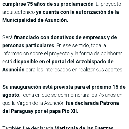
cumplirse 75 años de su proclamación
. El proyecto
arquitectónico
ya cuenta con la autorización de la
Municipalidad de Asunción.
Será
financiado con donativos de empresas y de
personas particulares
. En ese sentido, toda la
información sobre el proyecto y la forma de colaborar
está
disponible en el portal del Arzobispado de
Asunción
para los interesados en realizar sus aportes.
Su inauguración está prevista para el próximo 15 de
agosto
, fecha en que se conmemorará los 75 años en
que la Virgen de la Asunción
fue declarada Patrona
del Paraguay por el papa Pío XII.
También fue declarada
Mariscala de las Fuerzas