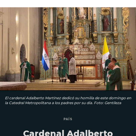
El cardenal Adalberto Martínez dedicó su homilía de este domingo en
la Catedral Metropolitana a los padres por su día. Foto: Gentileza
PAÍS
Cardenal Adalberto