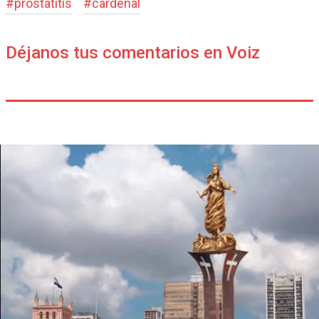
#
prostatitis
#
cardenal
Déjanos tus comentarios en Voiz