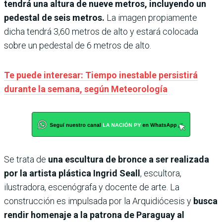
tendrá una altura de nueve metros, incluyendo un
pedestal de seis metros.
La imagen propiamente
dicha tendrá 3,60 metros de alto y estará colocada
sobre un pedestal de 6 metros de alto.
Te puede interesar: Tiempo inestable persistirá
durante la semana, según Meteorología
Se trata de
una escultura de bronce a ser realizada
por la artista plástica Ingrid Seall
, escultora,
ilustradora, escenógrafa y docente de arte. La
construcción es impulsada por la Arquidiócesis y
busca
rendir homenaje a la patrona de Paraguay al