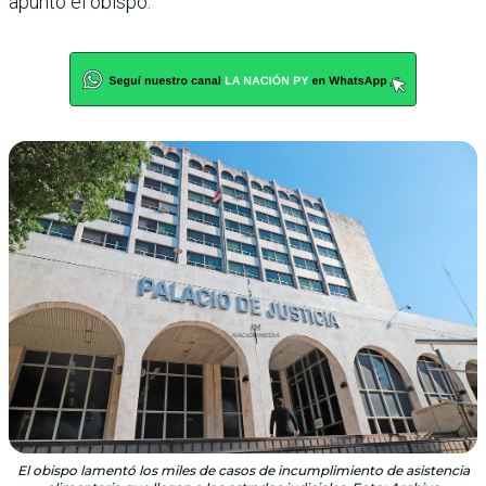
apuntó el obispo.
El obispo lamentó los miles de casos de incumplimiento de asistencia