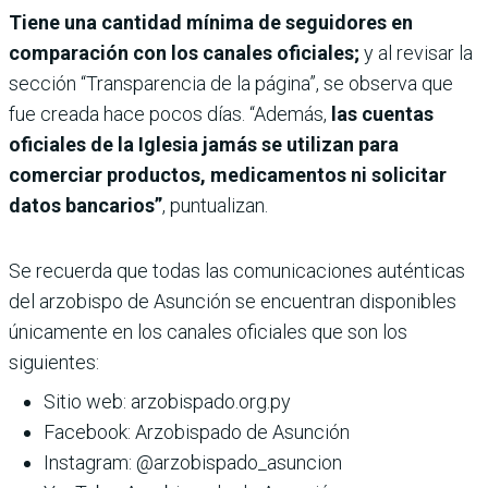
Tiene una cantidad mínima de seguidores en
comparación con los canales oficiales;
y al revisar la
sección “Transparencia de la página”, se observa que
fue creada hace pocos días. “Además,
las cuentas
oficiales de la Iglesia jamás se utilizan para
comerciar productos, medicamentos ni solicitar
datos bancarios”
, puntualizan.
Se recuerda que todas las comunicaciones auténticas
del arzobispo de Asunción se encuentran disponibles
únicamente en los canales oficiales que son los
siguientes:
Sitio web: arzobispado.org.py
Facebook: Arzobispado de Asunción
Instagram: @arzobispado_asuncion