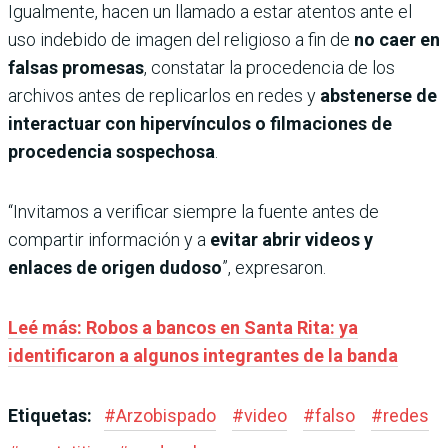
Igualmente, hacen un llamado a estar atentos ante el
uso indebido de imagen del religioso a fin de
no caer en
falsas promesas
, constatar la procedencia de los
archivos antes de replicarlos en redes y
abstenerse de
interactuar con hipervínculos o filmaciones de
procedencia sospechosa
.
“Invitamos a verificar siempre la fuente antes de
compartir información y a
evitar abrir videos y
enlaces de origen dudoso
”, expresaron.
Leé más: Robos a bancos en Santa Rita: ya
identificaron a algunos integrantes de la banda
Etiquetas:
#
Arzobispado
#
video
#
falso
#
redes