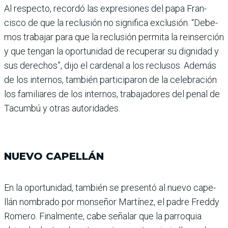
Al respecto, recordó las expresiones del papa Fran­
cisco de que la reclusión no significa exclusión. “Debe­
mos trabajar para que la reclusión permita la rein­serción
y que tengan la opor­tunidad de recuperar su dig­nidad y
sus derechos”, dijo el cardenal a los reclusos. Ade­más
de los internos, también participaron de la celebración
los familiares de los internos, trabajadores del penal de
Tacumbú y otras autoridades.
NUEVO CAPELLÁN
En la oportunidad, también se presentó al nuevo cape­
llán nombrado por monse­ñor Martínez, el padre Fre­ddy
Romero. Finalmente, cabe señalar que la parroquia