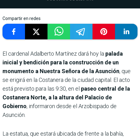
Compartir en redes
El cardenal Adalberto Martínez dará hoy la
palada
inicial y bendición para la construcción de un
monumento a Nuestra Señora de la Asunción
, que
se erigirá en la Costanera de la ciudad capital. El acto
está previsto para las 9:30, en el
paseo central de la
Costanera Norte, a la altura del Palacio de
Gobierno
, informaron desde el Arzobispado de
Asunción.
La estatua, que estará ubicada de frente a la bahía,