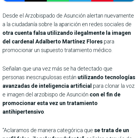
Desde el Arzobispado de Asunción alertan nuevamente
a la ciudadanía sobre la aparición en redes sociales de
otra cuenta falsa utilizando ilegalmente la imagen
del cardenal Adalberto Martínez Flores
para
promocionar un supuesto tratamiento médico.
Señalan que una vez más se ha detectado que
personas inescrupulosas están
utilizando tecnologías
avanzadas de inteligencia artificial
para clonar la voz
e imagen del arzobispo de Asunción
con el fin de
promocionar esta vez un tratamiento
antihipertensivo
.
“Aclaramos de manera categórica que
se trata de un