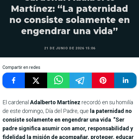
Martínez: “La paternidad
no consiste solamente en
engendrar una vida”
21 DE JUNIO DE 2026 15:06
Compartir en redes
El cardenal
Adalberto Martínez
recordó en su homilía
de este domingo, Día del Padre, que
la paternidad no
consiste solamente en engendrar una vida
.
“Ser
padre significa asumir con amor, responsabilidad y
fidelidad la misión de acompañar, proteger, educar