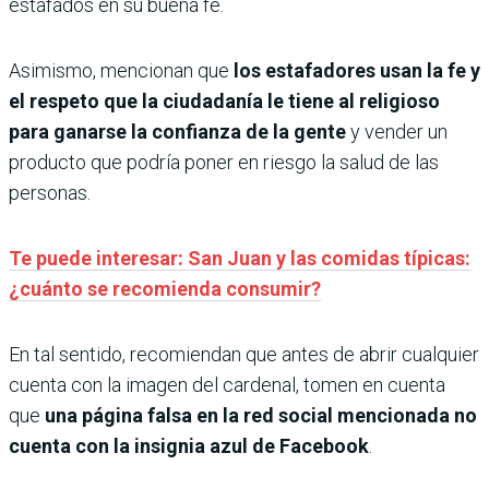
estafados en su buena fe.
Asimismo, mencionan que
los estafadores usan la fe y
el respeto que la ciudadanía le tiene al religioso
para ganarse la confianza de la gente
y vender un
producto que podría poner en riesgo la salud de las
personas.
Te puede interesar: San Juan y las comidas típicas:
¿cuánto se recomienda consumir?
En tal sentido, recomiendan que antes de abrir cualquier
cuenta con la imagen del cardenal, tomen en cuenta
que
una página falsa en la red social mencionada no
cuenta con la insignia azul de Facebook
.