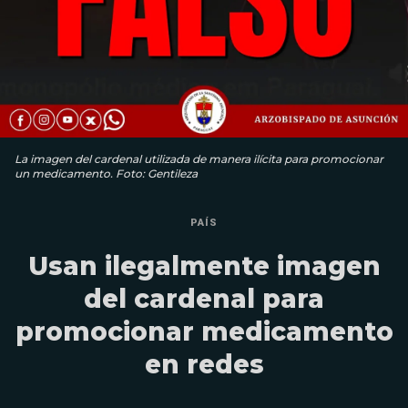
La imagen del cardenal utilizada de manera ilícita para promocionar
un medicamento. Foto: Gentileza
PAÍS
Usan ilegalmente imagen
del cardenal para
promocionar medicamento
en redes