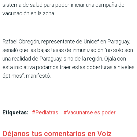
sistema de salud para poder iniciar una campaña de
vacunación en la zona.
Rafael Obregón, representante de Unicef en Paraguay,
señaló que las bajas tasas de inmunización “no solo son
una realidad de Paraguay, sino de la región. Ojalá con
esta iniciativa podamos traer estas coberturas a niveles
óptimos”, manifestó.
Etiquetas:
#
Pediatras
#
Vacunarse es poder
Déjanos tus comentarios en Voiz