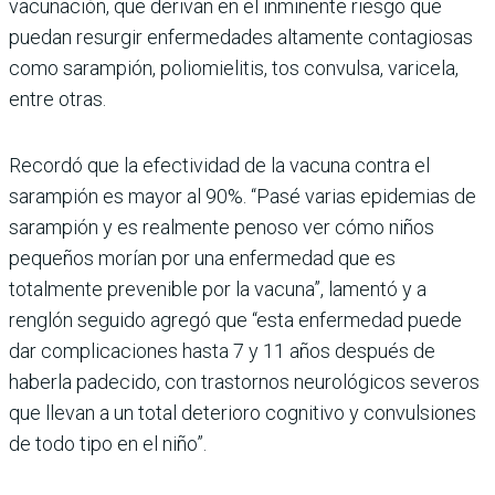
vacunación, que derivan en el inminente riesgo que
puedan resurgir enfermedades altamente contagiosas
como sarampión, poliomielitis, tos convulsa, varicela,
entre otras.
Recordó que la efectividad de la vacuna contra el
sarampión es mayor al 90%. “Pasé varias epidemias de
sarampión y es realmente penoso ver cómo niños
pequeños morían por una enfermedad que es
totalmente prevenible por la vacuna”, lamentó y a
renglón seguido agregó que “esta enfermedad puede
dar complicaciones hasta 7 y 11 años después de
haberla padecido, con trastornos neurológicos severos
que llevan a un total deterioro cognitivo y convulsiones
de todo tipo en el niño”.