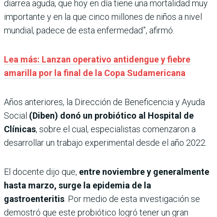
diarrea aguda, que hoy en día tiene una mortalidad muy
importante y en la que cinco millones de niños a nivel
mundial, padece de esta enfermedad”, afirmó.
Lea más: Lanzan operativo antidengue y fiebre
amarilla por la final de la Copa Sudamericana
Años anteriores, la Dirección de Beneficencia y Ayuda
Social
(Diben) donó un probiótico al Hospital de
Clínicas
, sobre el cual, especialistas comenzaron a
desarrollar un trabajo experimental desde el año 2022.
El docente dijo que,
entre noviembre y generalmente
hasta marzo, surge la epidemia de la
gastroenteritis
. Por medio de esta investigación se
demostró que este probiótico logró tener un gran