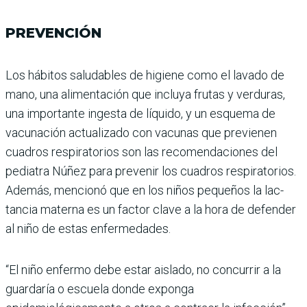
PREVENCIÓN
Los hábitos saludables de higiene como el lavado de
mano, una alimentación que incluya frutas y verduras,
una importante ingesta de líquido, y un esquema de
vacunación actualizado con vacunas que previenen
cuadros respirato­rios son las recomendaciones del
pediatra Núñez para pre­venir los cuadros respirato­rios.
Además, mencionó que en los niños pequeños la lac­
tancia materna es un factor clave a la hora de defender
al niño de estas enfermedades.
“El niño enfermo debe estar aislado, no concurrir a la
guar­daría o escuela donde exponga