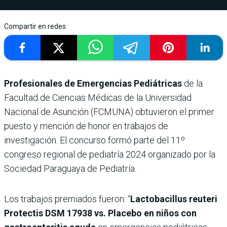
Compartir en redes
Profesionales de Emergencias Pediátricas
de la
Facultad de Ciencias Médicas de la Universidad
Nacional de Asunción (FCMUNA) obtuvieron el primer
puesto y mención de honor en trabajos de
investigación. El concurso formó parte del 11º
congreso regional de pediatría 2024 organizado por la
Sociedad Paraguaya de Pediatría.
Los trabajos premiados fueron: “
Lactobacillus reuteri
Protectis DSM 17938 vs. Placebo en niños con