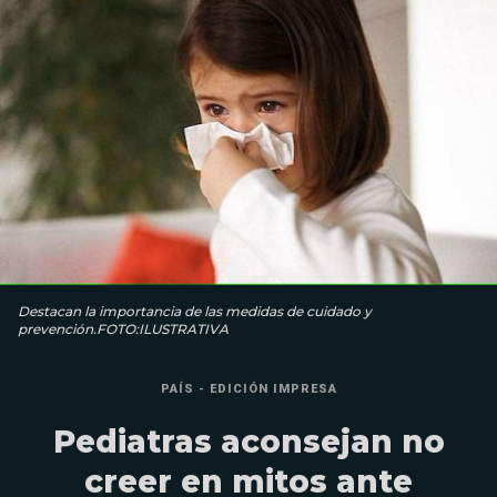
Destacan la importancia de las medidas de cuidado y
prevención.FOTO:ILUSTRATIVA
PAÍS - EDICIÓN IMPRESA
Pediatras aconsejan no
creer en mitos ante