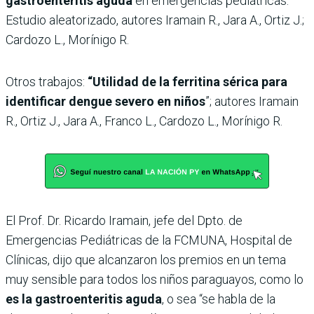
gastroenteritis aguda
en emergencias pediátricas.
Estudio aleatorizado, autores Iramain R., Jara A., Ortiz J.;
Cardozo L., Morínigo R.
Otros trabajos:
“Utilidad de la ferritina sérica para
identificar dengue severo en niños
”; autores Iramain
R., Ortiz J., Jara A., Franco L., Cardozo L., Morínigo R.
El Prof. Dr. Ricardo Iramain, jefe del Dpto. de
Emergencias Pediátricas de la FCMUNA, Hospital de
Clínicas, dijo que alcanzaron los premios en un tema
muy sensible para todos los niños paraguayos, como lo
es la gastroenteritis aguda
, o sea “se habla de la