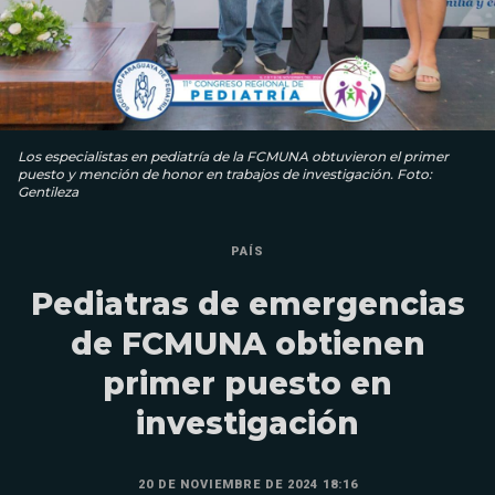
Los especialistas en pediatría de la FCMUNA obtuvieron el primer
puesto y mención de honor en trabajos de investigación. Foto:
Gentileza
PAÍS
Pediatras de emergencias
de FCMUNA obtienen
primer puesto en
investigación
20 DE NOVIEMBRE DE 2024 18:16