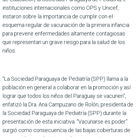
instituciones internacionales como OPS y Unicef,
instaron sobre la importancia de cumplir con el
esquema regular de vacunación de la primera infancia
para prevenir enfermedades altamente contagiosas
que representan un grave riesgo para la salud de los
niños.
“La Sociedad Paraguaya de Pediatría (SPP) llama a la
población en general a colaborar en la promoción y así
lograr que todos los niños del Paraguay se vacunen”,
enfatizó la Dra. Ana Campuzano de Rolón, presidenta de
la Sociedad Paraguaya de Pediatría (SPP) durante la
presentación de esta iniciativa. “Vacunarse es poder”
surgió como consecuencia de las bajas coberturas de