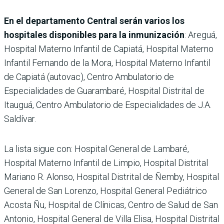
En el departamento Central serán varios los
hospitales disponibles para la inmunización
: Areguá,
Hospital Materno Infantil de Capiatá, Hospital Materno
Infantil Fernando de la Mora, Hospital Materno Infantil
de Capiatá (autovac), Centro Ambulatorio de
Especialidades de Guarambaré, Hospital Distrital de
Itauguá, Centro Ambulatorio de Especialidades de J.A.
Saldívar.
La lista sigue con: Hospital General de Lambaré,
Hospital Materno Infantil de Limpio, Hospital Distrital
Mariano R. Alonso, Hospital Distrital de Ñemby, Hospital
General de San Lorenzo, Hospital General Pediátrico
Acosta Ñu, Hospital de Clínicas, Centro de Salud de San
Antonio, Hospital General de Villa Elisa, Hospital Distrital