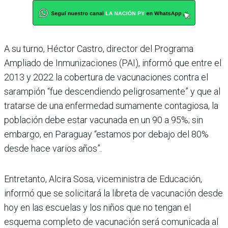
A su turno, Héctor Castro, director del Programa
Ampliado de Inmunizaciones (PAI), informó que entre el
2013 y 2022 la cobertura de vacunaciones contra el
sarampión “fue descendiendo peligrosamente” y que al
tratarse de una enfermedad sumamente contagiosa, la
población debe estar vacunada en un 90 a 95%; sin
embargo, en Paraguay “estamos por debajo del 80%
desde hace varios años”.
Entretanto, Alcira Sosa, viceministra de Educación,
informó que se solicitará la libreta de vacunación desde
hoy en las escuelas y los niños que no tengan el
esquema completo de vacunación será comunicada al