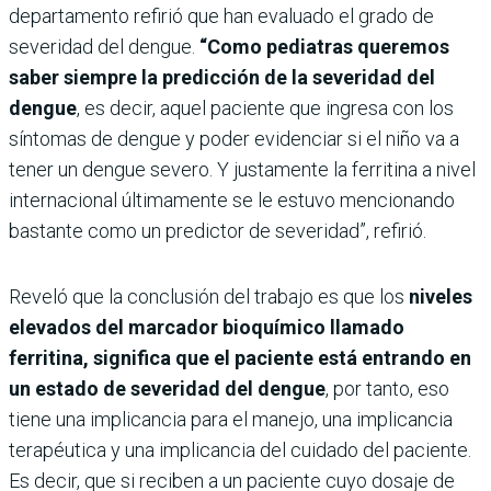
departamento refirió que han evaluado el grado de
severidad del dengue.
“Como pediatras queremos
saber siempre la predicción de la severidad del
dengue
, es decir, aquel paciente que ingresa con los
síntomas de dengue y poder evidenciar si el niño va a
tener un dengue severo. Y justamente la ferritina a nivel
internacional últimamente se le estuvo mencionando
bastante como un predictor de severidad”, refirió.
Reveló que la conclusión del trabajo es que los
niveles
elevados del marcador bioquímico llamado
ferritina, significa que el paciente está entrando en
un estado de severidad del dengue
, por tanto, eso
tiene una implicancia para el manejo, una implicancia
terapéutica y una implicancia del cuidado del paciente.
Es decir, que si reciben a un paciente cuyo dosaje de