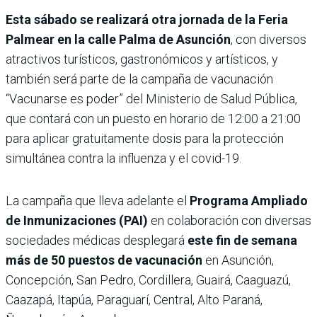
Esta sábado se realizará otra jornada de la Feria
Palmear en la calle Palma de Asunción
, con diversos
atractivos turísticos, gastronómicos y artísticos, y
también será parte de la campaña de vacunación
“Vacunarse es poder” del Ministerio de Salud Pública,
que contará con un puesto en horario de 12:00 a 21:00
para aplicar gratuitamente dosis para la protección
simultánea contra la influenza y el covid-19.
La campaña que lleva adelante el
Programa Ampliado
de Inmunizaciones (PAI)
en colaboración con diversas
sociedades médicas desplegará
este fin de semana
más de 50 puestos de vacunación
en Asunción,
Concepción, San Pedro, Cordillera, Guairá, Caaguazú,
Caazapá, Itapúa, Paraguarí, Central, Alto Paraná,