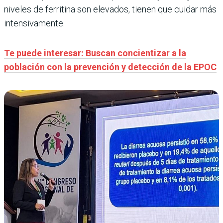
niveles de ferritina son elevados, tienen que cuidar más
intensivamente.
Te puede interesar: Buscan concientizar a la
población con la prevención y detección de la EPOC