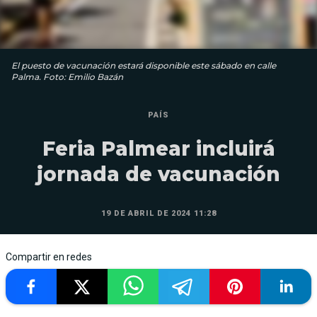
El puesto de vacunación estará disponible este sábado en calle
Palma. Foto: Emilio Bazán
PAÍS
Feria Palmear incluirá
jornada de vacunación
19 DE ABRIL DE 2024 11:28
Compartir en redes