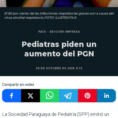
El 60 por ciento de las infecciones respiratorias graves son a causa del
virus sincitial respiratorio.FOTO: ILUSTRATIVA
PAÍS - EDICIÓN IMPRESA
Pediatras piden un
aumento del PGN
30 DE OCTUBRE DE 2024 0:13
Compartir en redes
La Sociedad Paraguaya de Pediatría (SPP) emitió un