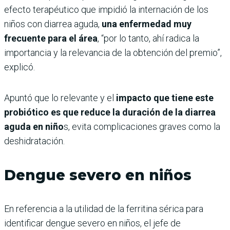
efecto terapéutico que impidió la internación de los
niños con diarrea aguda,
una enfermedad muy
frecuente para el área
, “por lo tanto, ahí radica la
importancia y la relevancia de la obtención del premio”,
explicó.
Apuntó que lo relevante y el
impacto que tiene este
probiótico es que reduce la duración de la diarrea
aguda en niño
s, evita complicaciones graves como la
deshidratación.
Dengue severo en niños
En referencia a la utilidad de la ferritina sérica para
identificar dengue severo en niños, el jefe de