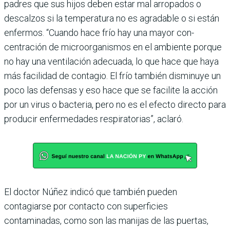
padres que sus hijos deben estar mal arropados o
descalzos si la temperatura no es agradable o si están
enfermos. “Cuando hace frío hay una mayor con­
centración de microorganis­mos en el ambiente porque
no hay una ventilación ade­cuada, lo que hace que haya
más facilidad de contagio. El frío también disminuye un
poco las defensas y eso hace que se facilite la acción
por un virus o bacteria, pero no es el efecto directo para
pro­ducir enfermedades respira­torias”, aclaró.
El doctor Núñez indicó que también pueden
contagiarse por contacto con superficies
contaminadas, como son las manijas de las puertas,