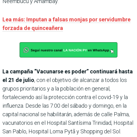
Ñeembucú y Amambay.
Lea más: Imputan a falsas monjas por servidumbre
forzada de quinceañera
La campaña “Vacunarse es poder” continuará hasta
el 21 de julio
, con el objetivo de alcanzar a todos los
grupos prioritarios y a la población en general,
fortaleciendo así la protección contra el covid-19 y la
influenza. Desde las 7:00 del sábado y domingo, en la
capital nacional se habilitarán, además de calle Palma,
vacunatorios en el Hospital Santísima Trinidad, Hospital
San Pablo, Hospital Loma Pytã y Shopping del Sol.