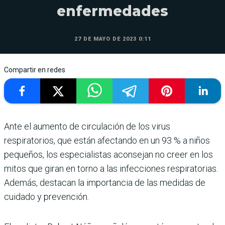
enfermedades
27 DE MAYO DE 2023 0:11
Compartir en redes
Ante el aumento de circulación de los virus
respiratorios, que están afectando en un 93 % a niños
pequeños, los espe­cialistas aconsejan no creer en los
mitos que giran en torno a las infecciones res­piratorias.
Además, destacan la importancia de las medidas de
cuidado y prevención.