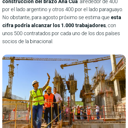
construcción del brazo Aña Cuá
: alrededor de 400
por el lado argentino y otros 400 por el lado paraguayo.
No obstante, para agosto próximo se estima que
esta
cifra podría alcanzar los
1.000 trabajadores
, con
unos 500 contratados por cada uno de los dos países
socios de la binacional.