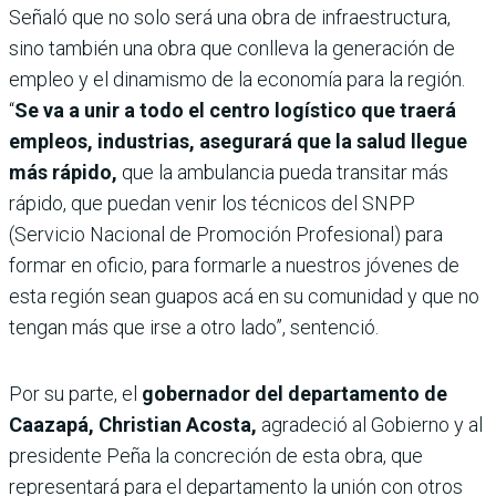
Señaló que no solo será una obra de infraestructura,
sino también una obra que conlleva la generación de
empleo y el dinamismo de la economía para la región.
“
Se va a unir a todo el centro logístico que traerá
empleos, industrias, asegurará que la salud llegue
más rápido,
que la ambulancia pueda transitar más
rápido, que puedan venir los técnicos del SNPP
(Servicio Nacional de Promoción Profesional) para
formar en oficio, para formarle a nuestros jóvenes de
esta región sean guapos acá en su comunidad y que no
tengan más que irse a otro lado”, sentenció.
Por su parte, el
gobernador del departamento de
Caazapá, Christian Acosta,
agradeció al Gobierno y al
presidente Peña la concreción de esta obra, que
representará para el departamento la unión con otros