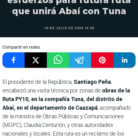
que unirá Abaí con Tuna
10 DE JULIO DE 2026 14:02
Compartir en redes
El presidente de la República,
Santiago Peña
,
encabezó una visita técnica por zonas de
obras de la
Ruta PY10, en la compañía Tuna, del distrito de
Abaí, en el departamento de Caazapá
, acompañado
de la ministra de Obras Públicas y Comunicaciones
(MOPC), Claudia Centurión, y otras autoridades
nacionales y locales. Esta ruta es un reclamo de los