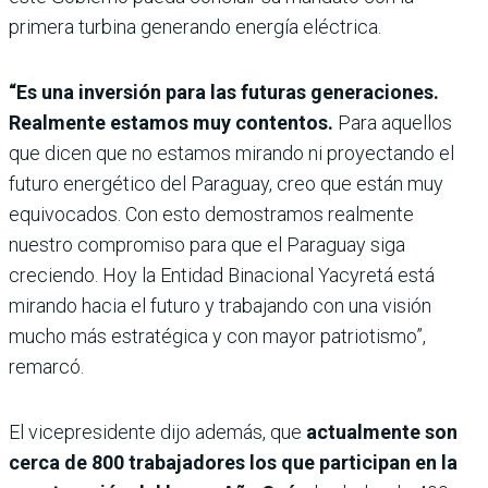
primera turbina generando energía eléctrica.
“Es una inversión para las futuras generaciones.
Realmente estamos muy contentos.
Para aquellos
que dicen que no estamos mirando ni proyectando el
futuro energético del Paraguay, creo que están muy
equivocados. Con esto demostramos realmente
nuestro compromiso para que el Paraguay siga
creciendo. Hoy la Entidad Binacional Yacyretá está
mirando hacia el futuro y trabajando con una visión
mucho más estratégica y con mayor patriotismo”,
remarcó.
El vicepresidente dijo además, que
actualmente son
cerca de 800 trabajadores los que participan en la