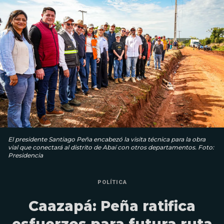
El presidente Santiago Peña encabezó la visita técnica para la obra
vial que conectará al distrito de Abaí con otros departamentos. Foto:
Presidencia
POLÍTICA
Caazapá: Peña ratifica
esfuerzos para futura ruta