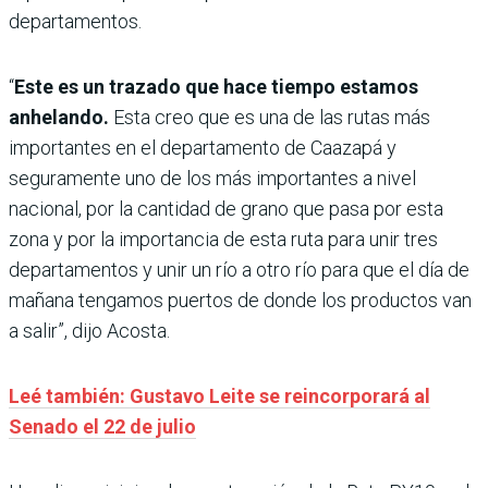
departamentos.
“
Este es un trazado que hace tiempo estamos
anhelando.
Esta creo que es una de las rutas más
importantes en el departamento de Caazapá y
seguramente uno de los más importantes a nivel
nacional, por la cantidad de grano que pasa por esta
zona y por la importancia de esta ruta para unir tres
departamentos y unir un río a otro río para que el día de
mañana tengamos puertos de donde los productos van
a salir”, dijo Acosta.
Leé también: Gustavo Leite se reincorporará al
Senado el 22 de julio