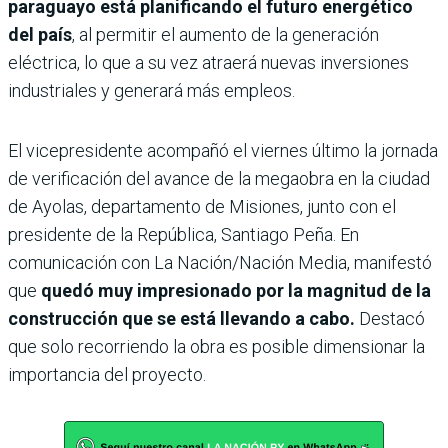
paraguayo está planificando el futuro energético
del país
, al permitir el aumento de la generación
eléctrica, lo que a su vez atraerá nuevas inversiones
industriales y generará más empleos.
El vicepresidente acompañó el viernes último la jornada
de verificación del avance de la megaobra en la ciudad
de Ayolas, departamento de Misiones, junto con el
presidente de la República, Santiago Peña. En
comunicación con La Nación/Nación Media, manifestó
que
quedó muy impresionado por la magnitud de la
construcción que se está llevando a cabo.
Destacó
que solo recorriendo la obra es posible dimensionar la
importancia del proyecto.