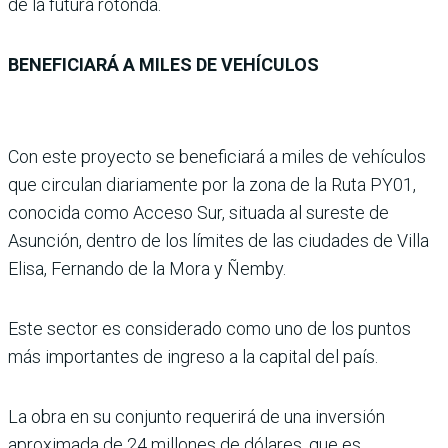
de la futura rotonda.
BENEFICIARÁ A MILES DE VEHÍCULOS
Con este proyecto se beneficiará a miles de vehículos
que circulan diariamente por la zona de la Ruta PY01,
conocida como Acceso Sur, situada al sureste de
Asunción, dentro de los límites de las ciudades de Villa
Elisa, Fernando de la Mora y Ñemby.
Este sector es considerado como uno de los puntos
más importantes de ingreso a la capital del país.
La obra en su conjunto requerirá de una inversión
aproximada de 24 millones de dólares, que es