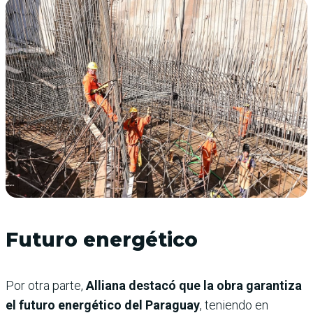
Futuro energético
Por otra parte,
Alliana destacó que la obra garantiza
el futuro energético del Paraguay
, teniendo en