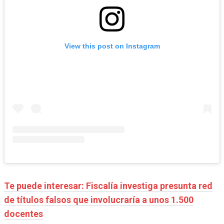
View this post on Instagram
Te puede interesar: Fiscalía investiga presunta red
de títulos falsos que involucraría a unos 1.500
docentes