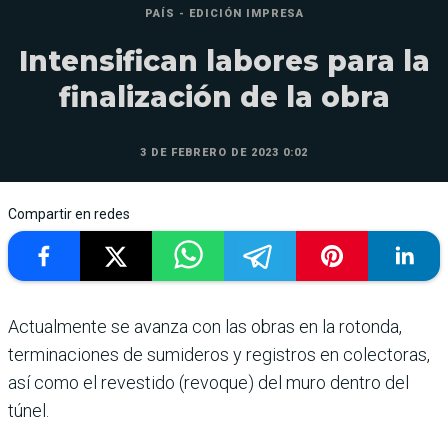
PAÍS - EDICIÓN IMPRESA
Intensifican labores para la
finalización de la obra
3 DE FEBRERO DE 2023 0:02
Compartir en redes
Actualmente se avanza con las obras en la rotonda,
terminaciones de sumideros y registros en colectoras,
así como el revestido (revoque) del muro dentro del
túnel.