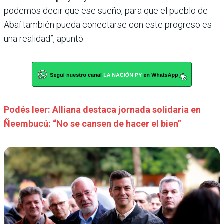
podemos decir que ese sueño, para que el pueblo de
Abaí también pueda conectarse con este progreso es
una realidad”, apuntó.
Podés leer: Alliana destaca jornada solidaria en
Ñeembucú: “No se cansen de hacer el bien”