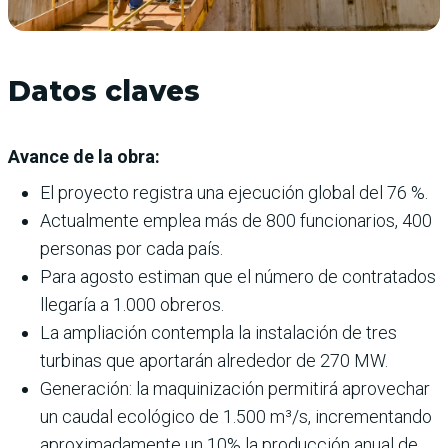
Datos claves
Avance de la obra:
El proyecto registra una ejecución global del 76 %.
Actualmente emplea más de 800 funcionarios, 400
personas por cada país.
Para agosto estiman que el número de contratados
llegaría a 1.000 obreros.
La ampliación contempla la instalación de tres
turbinas que aportarán alrededor de 270 MW.
Generación: la maquinización permitirá aprovechar
un caudal ecológico de 1.500 m³/s, incrementando
aproximadamente un 10% la producción anual de