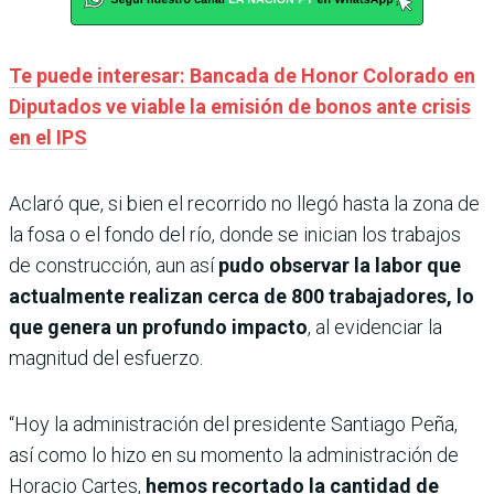
Te puede interesar: Bancada de Honor Colorado en
Diputados ve viable la emisión de bonos ante crisis
en el IPS
Aclaró que, si bien el recorrido no llegó hasta la zona de
la fosa o el fondo del río, donde se inician los trabajos
de construcción, aun así
pudo observar la labor que
actualmente realizan cerca de 800 trabajadores, lo
que
genera un profundo impacto
, al evidenciar la
magnitud del esfuerzo.
“Hoy la administración del presidente Santiago Peña,
así como lo hizo en su momento la administración de
Horacio Cartes,
hemos recortado la cantidad de