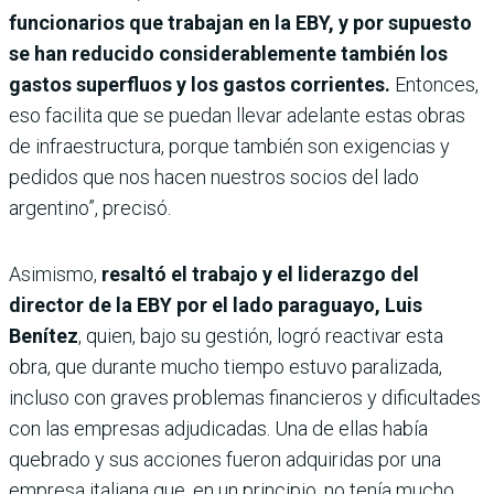
funcionarios que trabajan en la EBY, y por supuesto
se han reducido considerablemente también los
gastos superfluos y los gastos corrientes.
Entonces,
eso facilita que se puedan llevar adelante estas obras
de infraestructura, porque también son exigencias y
pedidos que nos hacen nuestros socios del lado
argentino”, precisó.
Asimismo,
resaltó el trabajo y el liderazgo del
director de la EBY por el lado paraguayo,
Luis
Benítez
, quien, bajo su gestión, logró reactivar esta
obra, que durante mucho tiempo estuvo paralizada,
incluso con graves problemas financieros y dificultades
con las empresas adjudicadas. Una de ellas había
quebrado y sus acciones fueron adquiridas por una
empresa italiana que, en un principio, no tenía mucho