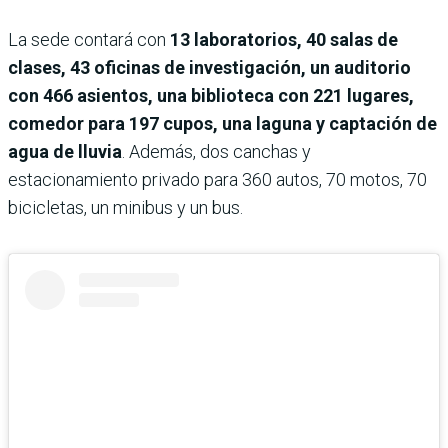
La sede contará con
13 laboratorios, 40 salas de
clases, 43 oficinas de investigación, un auditorio
con 466 asientos, una biblioteca con 221 lugares,
comedor para 197 cupos, una laguna y captación de
agua de lluvia
. Además, dos canchas y
estacionamiento privado para 360 autos, 70 motos, 70
bicicletas, un minibus y un bus.