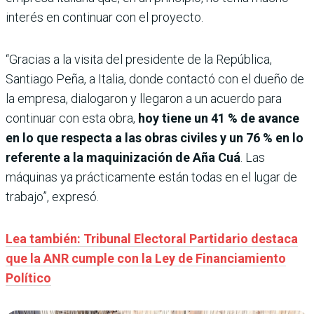
interés en continuar con el proyecto.
“Gracias a la visita del presidente de la República,
Santiago Peña, a Italia, donde contactó con el dueño de
la empresa, dialogaron y llegaron a un acuerdo para
continuar con esta obra,
hoy tiene un 41 % de avance
en lo que respecta a las obras civiles y un 76 % en lo
referente a la maquinización de Aña Cuá
. Las
máquinas ya prácticamente están todas en el lugar de
trabajo”, expresó.
Lea también: Tribunal Electoral Partidario destaca
que la ANR cumple con la Ley de Financiamiento
Político