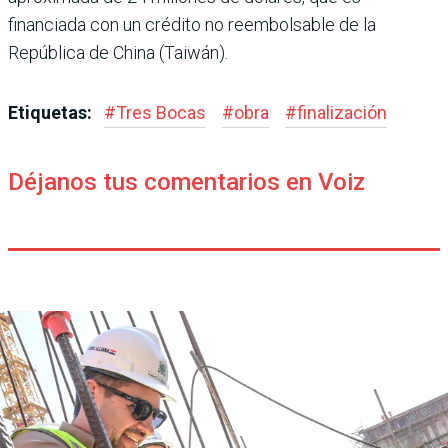
financiada con un crédito no reembolsable de la
República de China (Taiwán).
Etiquetas:
#
Tres Bocas
#
obra
#
finalización
Déjanos tus comentarios en Voiz