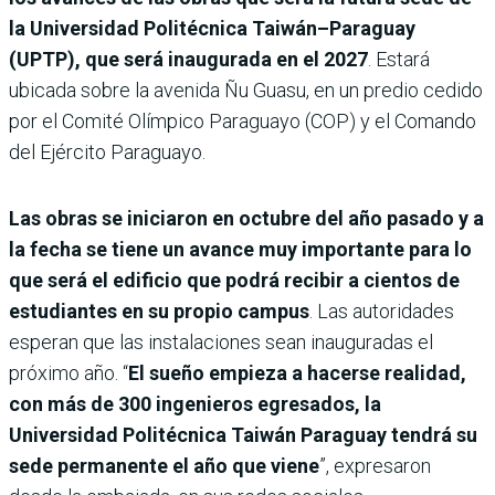
la Universidad Politécnica Taiwán–Paraguay
(UPTP), que será inaugurada en el 2027
. Estará
ubicada sobre la avenida Ñu Guasu, en un predio cedido
por el Comité Olímpico Paraguayo (COP) y el Comando
del Ejército Paraguayo.
Las obras se iniciaron en octubre del año pasado y a
la fecha se tiene un avance muy importante para lo
que será el edificio que podrá recibir a cientos de
estudiantes en su propio campus
. Las autoridades
esperan que las instalaciones sean inauguradas el
próximo año. “
El sueño empieza a hacerse realidad,
con más de 300 ingenieros egresados, la
Universidad Politécnica Taiwán Paraguay tendrá su
sede permanente el año que viene
”, expresaron