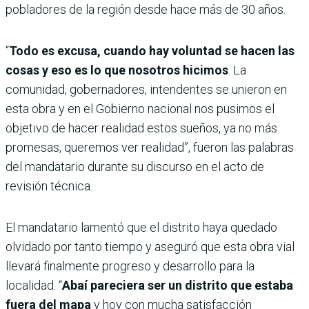
pobladores de la región desde hace más de 30 años.
“
Todo es excusa, cuando hay voluntad se hacen las
cosas y eso es lo que nosotros hicimos
. La
comunidad, gobernadores, intendentes se unieron en
esta obra y en el Gobierno nacional nos pusimos el
objetivo de hacer realidad estos sueños, ya no más
promesas, queremos ver realidad”, fueron las palabras
del mandatario durante su discurso en el acto de
revisión técnica.
El mandatario lamentó que el distrito haya quedado
olvidado por tanto tiempo y aseguró que esta obra vial
llevará finalmente progreso y desarrollo para la
localidad. “
Abaí pareciera ser un distrito que estaba
fuera del mapa
y hoy con mucha satisfacción