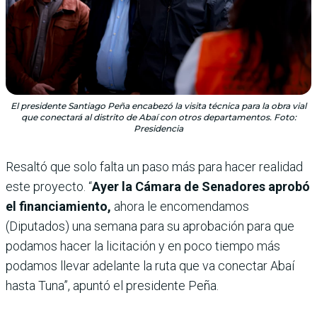
El presidente Santiago Peña encabezó la visita técnica para la obra vial
que conectará al distrito de Abaí con otros departamentos. Foto:
Presidencia
Resaltó que solo falta un paso más para hacer realidad
este proyecto. “
Ayer la Cámara de Senadores aprobó
el financiamiento,
ahora le encomendamos
(Diputados) una semana para su aprobación para que
podamos hacer la licitación y en poco tiempo más
podamos llevar adelante la ruta que va conectar Abaí
hasta Tuna”, apuntó el presidente Peña.