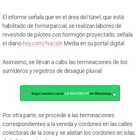
El informe señala que en el área del túnel, que está
habilitado de forma parcial, se realizan labores de
revestido de pilotes con hormigón proyectado, señala
el diario
hoy.com/Nación
Media en su portal digital.
Asimismo, se llevan a cabo las terminaciones de los
sumideros y registros de desagüe pluvial.
Por otra parte, se procede a las terminaciones
correspondientes a la vereda y cordones en las calles
colectoras de la zona y se alistan los cordones en islas