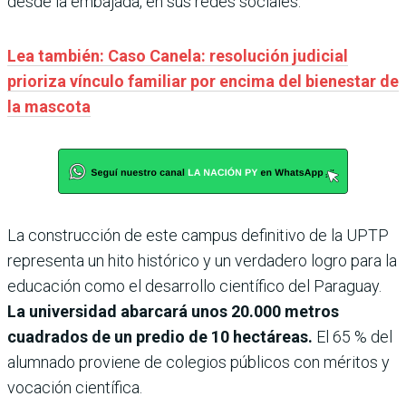
desde la embajada, en sus redes sociales.
Lea también: Caso Canela: resolución judicial
prioriza vínculo familiar por encima del bienestar de
la mascota
La construcción de este campus definitivo de la UPTP
representa un hito histórico y un verdadero logro para la
educación como el desarrollo científico del Paraguay.
La universidad abarcará unos 20.000 metros
cuadrados de un predio de 10 hectáreas.
El 65 % del
alumnado proviene de colegios públicos con méritos y
vocación científica.