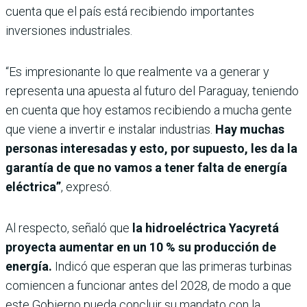
cuenta que el país está recibiendo importantes
inversiones industriales.
“Es impresionante lo que realmente va a generar y
representa una apuesta al futuro del Paraguay, teniendo
en cuenta que hoy estamos recibiendo a mucha gente
que viene a invertir e instalar industrias.
Hay muchas
personas interesadas y esto, por supuesto, les da la
garantía de que no vamos a tener falta de energía
eléctrica”
, expresó.
Al respecto, señaló que
la hidroeléctrica Yacyretá
proyecta aumentar en un 10 % su producción de
energía.
Indicó que esperan que las primeras turbinas
comiencen a funcionar antes del 2028, de modo a que
este Gobierno pueda concluir su mandato con la