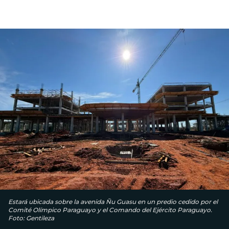
Estará ubicada sobre la avenida Ñu Guasu en un predio cedido por el
Comité Olímpico Paraguayo y el Comando del Ejército Paraguayo.
Foto: Gentileza