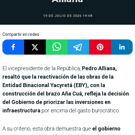
19 DE JULIO DE 2026 19:48
Compartir en redes
El vicepresidente de la República,
Pedro Alliana,
resaltó que la reactivación de las obras de la
Entidad Binacional Yacyretá (EBY), con la
construcción del brazo Aña Cuá, refleja la decisión
del Gobierno de priorizar las inversiones en
infraestructura
por encima del gasto burocrático.
A su criterio, esta obra demuestra que
el gobierno