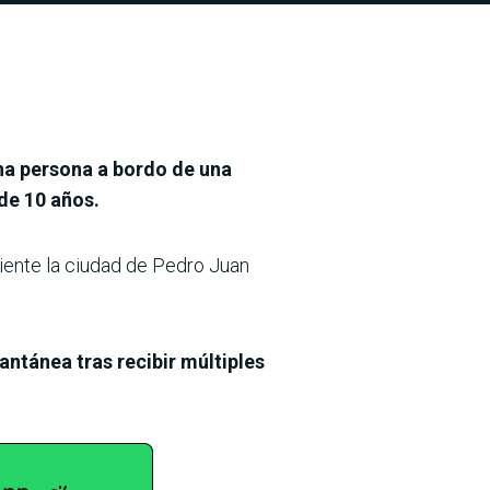
una persona a bordo de una
de 10 años.
ciente la ciudad de Pedro Juan
antánea tras recibir múltiples