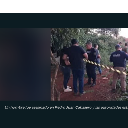
Un hombre fue asesinado en Pedro Juan Caballero y las autoridades está