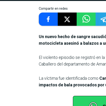
Compartir en redes
Un nuevo hecho de sangre sacudió 
motocicleta asesinó a balazos a un
El violento episodio se registró en l
Caballero del departamento de Ama
La víctima fue identificada como
Car
impactos de bala provocados por 