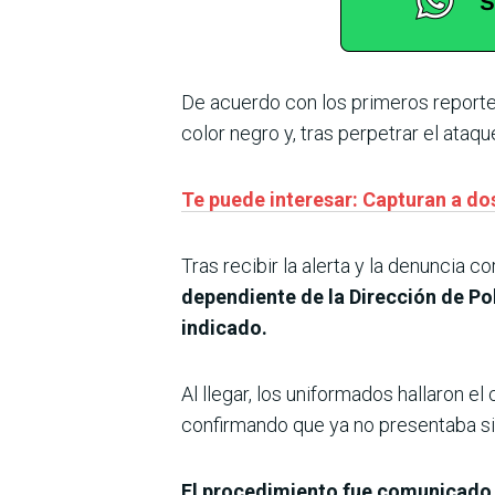
De acuerdo con los primeros reporte
color negro y, tras perpetrar el ataq
Te puede interesar: Capturan a 
Tras recibir la alerta y la denuncia c
dependiente de la Dirección de Po
indicado.
Al llegar, los uniformados hallaron 
confirmando que ya no presentaba si
El procedimiento fue comunicado 