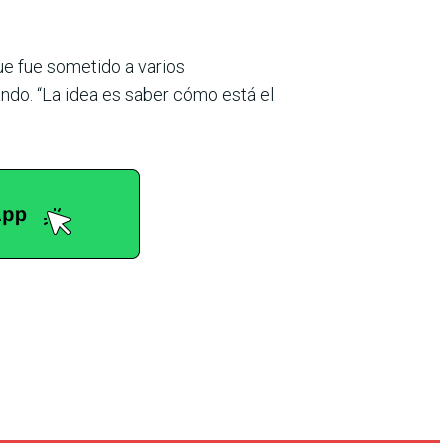
ue fue sometido a varios
ndo. “La idea es saber cómo está el