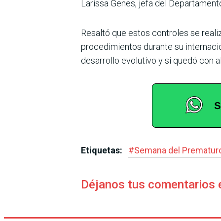
Larissa Genes, jefa del Departament
Resaltó que estos controles se reali
procedimientos durante su internaci
desarrollo evolutivo y si quedó con 
Etiquetas:
#
Semana del Prematur
Déjanos tus comentarios 