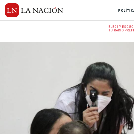
POLÍTIC
ELEGÍ Y
ESCUC
TU RADIO
PREF