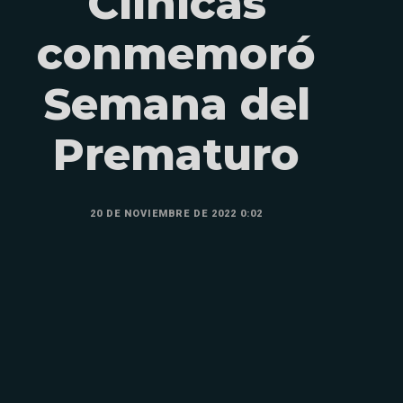
Clínicas
conmemoró
Semana del
Prematuro
20 DE NOVIEMBRE DE 2022 0:02