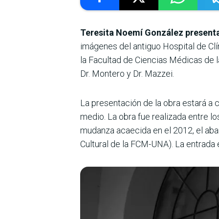
Teresita Noemí González presentará
imágenes del antiguo Hospital de Clín
la Facultad de Ciencias Médicas de l
Dr. Montero y Dr. Mazzei.
La presentación de la obra estará a 
medio. La obra fue realizada entre l
mudanza acaecida en el 2012, el aba
Cultural de la FCM-UNA). La entrada es