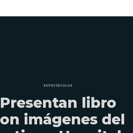
ESPECTÁCULOS
Presentan libro
on imágenes del