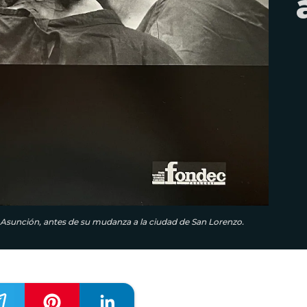
e Asunción, antes de su mudanza a la ciudad de San Lorenzo.