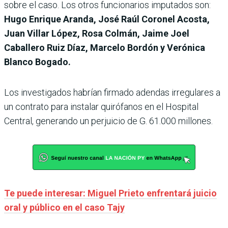
sobre el caso. Los otros funcionarios imputados son:
Hugo Enrique Aranda, José Raúl Coronel Acosta,
Juan Villar López, Rosa Colmán, Jaime Joel
Caballero Ruiz Díaz, Marcelo Bordón y Verónica
Blanco Bogado.
Los investigados habrían firmado adendas irregulares a
un contrato para instalar quirófanos en el Hospital
Central, generando un perjuicio de G. 61.000 millones.
Te puede interesar: Miguel Prieto enfrentará juicio
oral y público en el caso Tajy