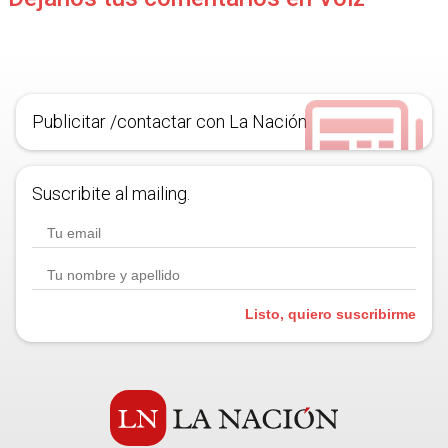
Publicitar /contactar con La Nación
Suscribite al mailing.
Listo, quiero suscribirme