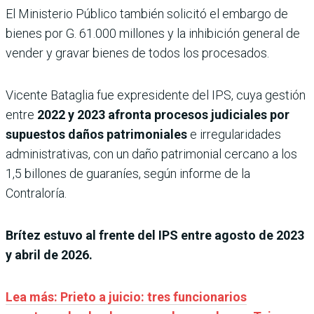
El Ministerio Público también solicitó el embargo de
bienes por G. 61.000 millones y la inhibición general de
vender y gravar bienes de todos los procesados.
Vicente Bataglia fue expresidente del IPS, cuya gestión
entre
2022 y 2023 afronta procesos judiciales por
supuestos daños patrimoniales
e irregularidades
administrativas, con un daño patrimonial cercano a los
1,5 billones de guaraníes, según informe de la
Contraloría.
Brítez estuvo al frente del IPS entre agosto de 2023
y abril de 2026.
Lea más: Prieto a juicio: tres funcionarios