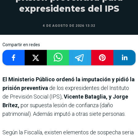
expresidentes del IPS
4 DE AGOSTO DE 2026 13:32
Compartir en redes
El Ministerio Público ordenó la imputación y pidió la
prisión preventiva
de los expresidentes del Instituto
de Previsión Social (IPS),
Vicente Bataglia, y Jorge
Brítez,
por supuesta lesión de confianza (daño
patrimonial). Además imputó a otras siete personas.
Según la Fiscalía, existen elementos de sospecha seria