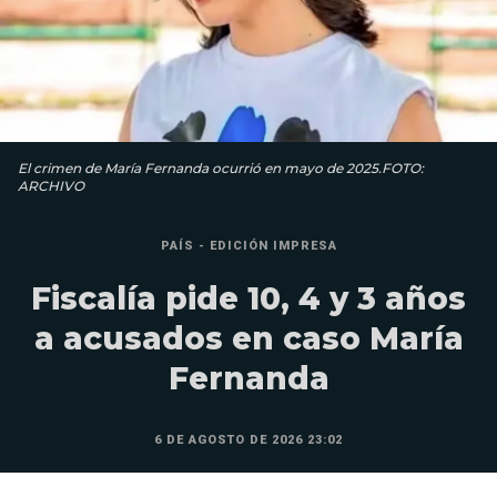
El crimen de María Fernanda ocurrió en mayo de 2025.FOTO:
ARCHIVO
PAÍS - EDICIÓN IMPRESA
Fiscalía pide 10, 4 y 3 años
a acusados en caso María
Fernanda
6 DE AGOSTO DE 2026 23:02