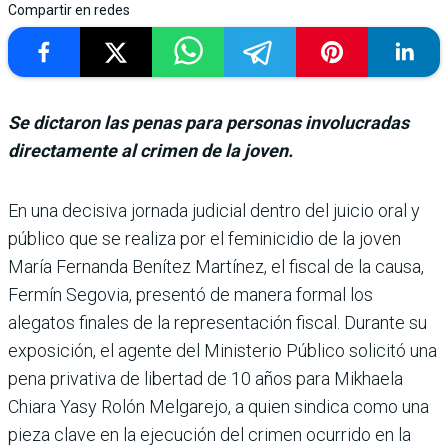
Compartir en redes
Se dictaron las penas para personas involucradas
directamente al crimen de la joven.
En una decisiva jornada judicial dentro del jui­cio oral y
público que se realiza por el feminicidio de la joven
María Fernanda Benítez Martínez, el fiscal de la causa,
Fermín Segovia, pre­sentó de manera formal los
alegatos finales de la repre­sentación fiscal. Durante su
exposición, el agente del Ministerio Público solicitó una
pena privativa de liber­tad de 10 años para Mikhaela
Chiara Yasy Rolón Melgarejo, a quien sindica como una
pieza clave en la ejecución del crimen ocurrido en la