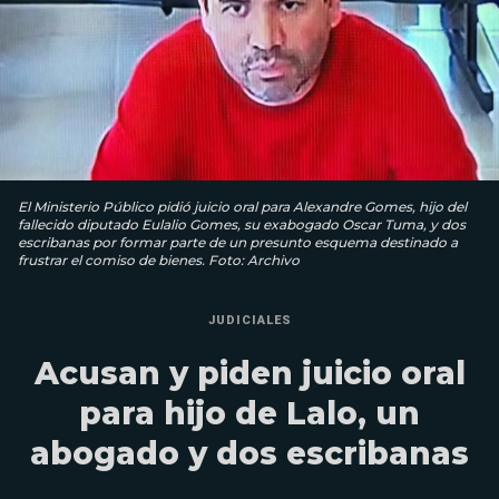
El Ministerio Público pidió juicio oral para Alexandre Gomes, hijo del
fallecido diputado Eulalio Gomes, su exabogado Oscar Tuma, y dos
escribanas por formar parte de un presunto esquema destinado a
frustrar el comiso de bienes. Foto: Archivo
JUDICIALES
Acusan y piden juicio oral
para hijo de Lalo, un
abogado y dos escribanas