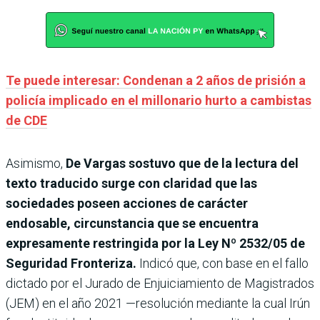
Te puede interesar: Condenan a 2 años de prisión a
policía implicado en el millonario hurto a cambistas
de CDE
Asimismo,
De Vargas sostuvo que de la lectura del
texto traducido surge con claridad que las
sociedades poseen acciones de carácter
endosable, circunstancia que se encuentra
expresamente restringida por la Ley Nº 2532/05 de
Seguridad Fronteriza.
Indicó que, con base en el fallo
dictado por el Jurado de Enjuiciamiento de Magistrados
(JEM) en el año 2021 —resolución mediante la cual Irún