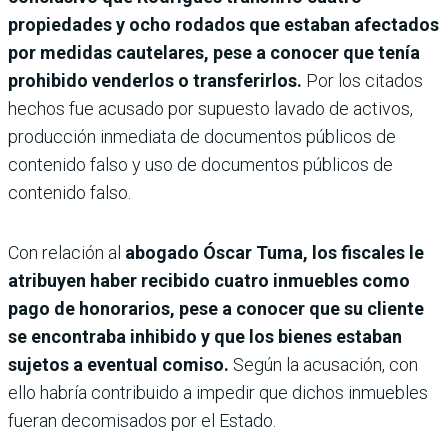
propiedades y ocho rodados que estaban afectados
por medidas cautelares, pese a conocer que tenía
prohibido venderlos o transferirlos.
Por los citados
hechos fue acusado por supuesto lavado de activos,
producción inmediata de documentos públicos de
contenido falso y uso de documentos públicos de
contenido falso.
Con relación al
abogado Óscar Tuma, los fiscales le
atribuyen haber recibido cuatro inmuebles como
pago de honorarios, pese a conocer que su cliente
se encontraba inhibido y que los bienes estaban
sujetos a eventual comiso.
Según la acusación, con
ello habría contribuido a impedir que dichos inmuebles
fueran decomisados por el Estado.