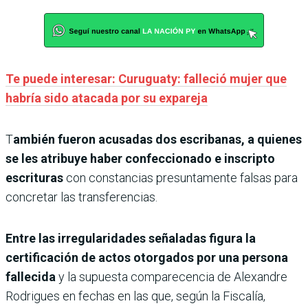
Te puede interesar: Curuguaty: falleció mujer que
habría sido atacada por su expareja
T
ambién fueron acusadas dos escribanas, a quienes
se les atribuye haber confeccionado e inscripto
escrituras
con constancias presuntamente falsas para
concretar las transferencias.
Entre las irregularidades señaladas figura la
certificación de actos otorgados por una persona
fallecida
y la supuesta comparecencia de Alexandre
Rodrigues en fechas en las que, según la Fiscalía,