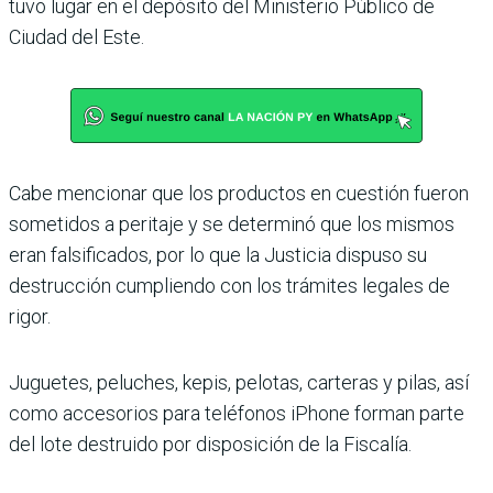
tuvo lugar en el depósito del Ministerio Público de
Ciudad del Este.
Cabe mencionar que los productos en cuestión fue­ron
sometidos a peritaje y se determinó que los mismos
eran falsificados, por lo que la Justicia dispuso su
destruc­ción cumpliendo con los trá­mites legales de
rigor.
Juguetes, peluches, kepis, pelotas, carteras y pilas, así
como accesorios para teléfo­nos iPhone forman parte
del lote destruido por disposición de la Fiscalía.