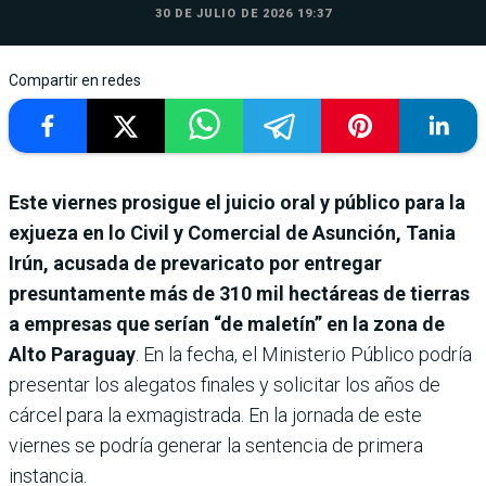
30 DE JULIO DE 2026 19:37
Compartir en redes
Este viernes prosigue el juicio oral y público para la
exjueza en lo Civil y Comercial de Asunción, Tania
Irún, acusada de prevaricato por entregar
presuntamente más de 310 mil hectáreas de tierras
a empresas que serían “de maletín” en la zona de
Alto Paraguay
. En la fecha, el Ministerio Público podría
presentar los alegatos finales y solicitar los años de
cárcel para la exmagistrada. En la jornada de este
viernes se podría generar la sentencia de primera
instancia.