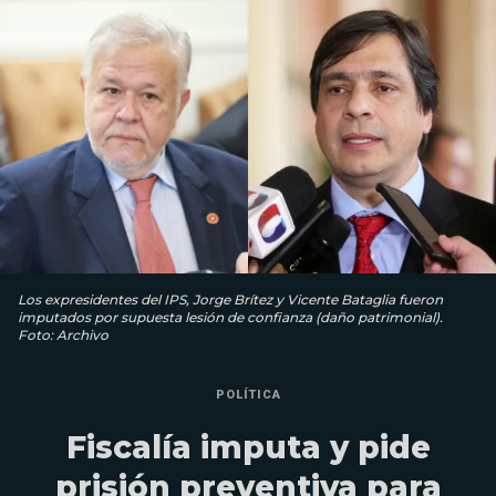
Los expresidentes del IPS, Jorge Brítez y Vicente Bataglia fueron
imputados por supuesta lesión de confianza (daño patrimonial).
Foto: Archivo
POLÍTICA
Fiscalía imputa y pide
prisión preventiva para