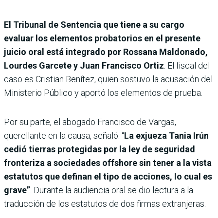
El Tribunal de Sentencia que tiene a su cargo
evaluar los elementos probatorios en el presente
juicio oral está integrado por Rossana Maldonado,
Lourdes Garcete y Juan Francisco Ortiz
. El fiscal del
caso es Cristian Benítez, quien sostuvo la acusación del
Ministerio Público y aportó los elementos de prueba.
Por su parte, el abogado Francisco de Vargas,
querellante en la causa, señaló: “
La exjueza Tania Irún
cedió tierras protegidas por la ley de seguridad
fronteriza a sociedades offshore sin tener a la vista
estatutos que definan el tipo de acciones, lo cual es
grave”
. Durante la audiencia oral se dio lectura a la
traducción de los estatutos de dos firmas extranjeras.