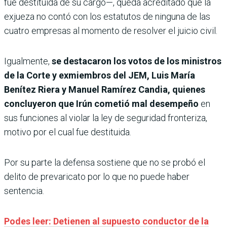
fue destituida de su cargo—, queda acreditado que la
exjueza no contó con los estatutos de ninguna de las
cuatro empresas al momento de resolver el juicio civil.
Igualmente,
se destacaron los votos de los ministros
de la Corte y exmiembros del JEM, Luis María
Benítez Riera y Manuel Ramírez Candia, quienes
concluyeron que Irún cometió mal desempeño
en
sus funciones al violar la ley de seguridad fronteriza,
motivo por el cual fue destituida.
Por su parte la defensa sostiene que no se probó el
delito de prevaricato por lo que no puede haber
sentencia.
Podes leer: Detienen al supuesto conductor de la