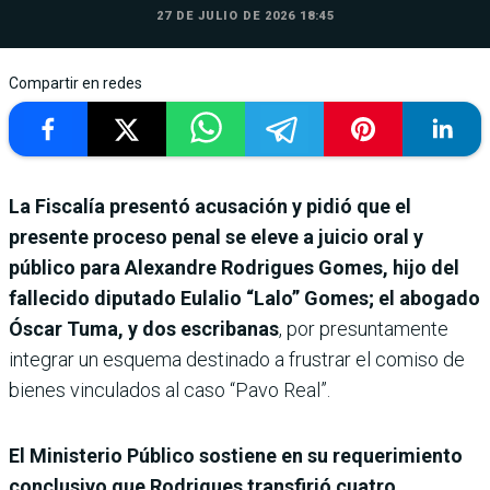
27 DE JULIO DE 2026 18:45
Compartir en redes
La Fiscalía presentó acusación y pidió que el
presente proceso penal se eleve a juicio oral y
público para Alexandre Rodrigues Gomes, hijo del
fallecido diputado Eulalio “Lalo” Gomes; el abogado
Óscar Tuma, y dos escribanas
, por presuntamente
integrar un esquema destinado a frustrar el comiso de
bienes vinculados al caso “Pavo Real”.
El Ministerio Público sostiene en su requerimiento
conclusivo que Rodrigues transfirió cuatro