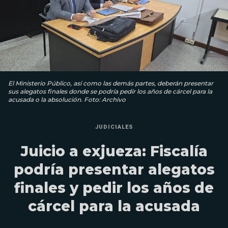
El Ministerio Público, así como las demás partes, deberán presentar
sus alegatos finales donde se podría pedir los años de cárcel para la
acusada o la absolución. Foto: Archivo
JUDICIALES
Juicio a exjueza: Fiscalía
podría presentar alegatos
finales y pedir los años de
cárcel para la acusada