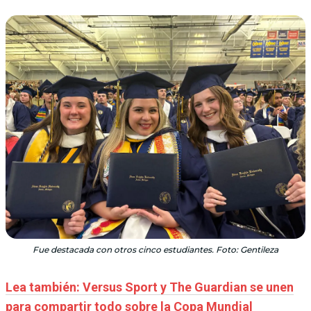
Fue destacada con otros cinco estudiantes. Foto: Gentileza
Lea también: Versus Sport y The Guardian se unen
para compartir todo sobre la Copa Mundial