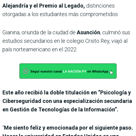
Alejandría y el Premio al Legado,
distinciones
otorgadas a los estudiantes más comprometidos.
Gianina, oriunda de la ciudad de
Asunción
, culminó sus
estudios secundarios en le colegio Cristo Rey, viajó al
país norteamericano en el 2022.
Este año recibió la doble titulación en “Psicología y
Ciberseguridad con una especialización secundaria
en Gestión de Tecnologías de la Información“.
“
Me siento feliz y emocionada por el siguiente paso.