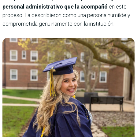
personal administrativo que la acompañó
en este
proceso. La describieron como una persona humilde y
comprometida genuinamente con la institución.