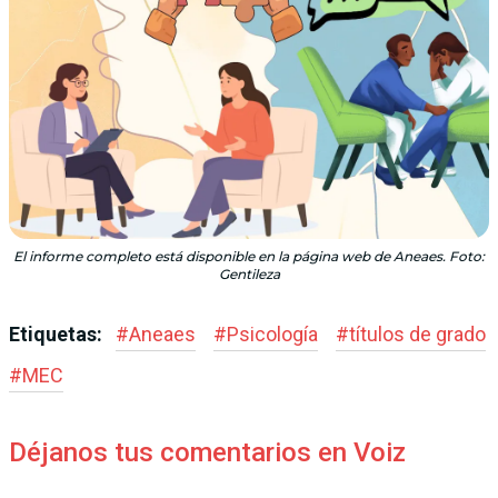
El informe completo está disponible en la página web de Aneaes. Foto:
Gentileza
Etiquetas:
#
Aneaes
#
Psicología
#
títulos de grado
#
MEC
Déjanos tus comentarios en Voiz