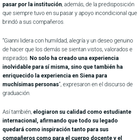
pasar por la institución
, además, de la predisposición
que siempre tuvo en su pasar y apoyo incondicional que
brindó a sus compañeros.
“Gianni lidera con humildad, alegría y un deseo genuino
de hacer que los demás se sientan vistos, valorados e
inspirados.
No solo ha creado una experiencia
inolvidable para sí misma, sino que también ha
enriquecido la experiencia en Siena para
muchísimas personas
”, expresaron en el discurso de
graduación.
Así también,
elogiaron su calidad como estudiante
internacional, afirmando que todo su legado
quedará como inspiración tanto para sus
compañeros como para el cuerpo docente y el