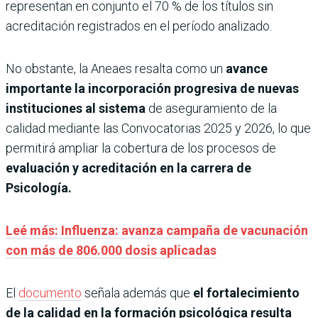
representan en conjunto el 70 % de los títulos sin
acreditación registrados en el período analizado.
No obstante, la Aneaes resalta como un
avance
importante la incorporación progresiva de nuevas
instituciones al sistema
de aseguramiento de la
calidad mediante las Convocatorias 2025 y 2026, lo que
permitirá ampliar la cobertura de los procesos de
evaluación y acreditación en la carrera de
Psicología.
Leé más: Influenza: avanza campaña de vacunación
con más de 806.000 dosis aplicadas
El
documento
señala además que
el fortalecimiento
de la calidad en la formación psicológica resulta