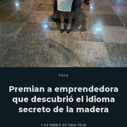
FOCO
Premian a emprendedora
que descubrió el idioma
secreto de la madera
2 DE ENERO DE 2026 10:24