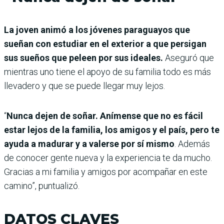
La joven animó a los jóvenes paraguayos que
sueñan con estudiar en el exterior a que persigan
sus sueños que peleen por sus ideales.
Aseguró que
mientras uno tiene el apoyo de su familia todo es más
llevadero y que se puede llegar muy lejos.
“
Nunca dejen de soñar. Anímense que no es fácil
estar lejos de la familia, los amigos y el país, pero te
ayuda a madurar y a valerse por sí mismo
. Además
de conocer gente nueva y la experiencia te da mucho.
Gracias a mi familia y amigos por acompañar en este
camino”, puntualizó.
DATOS CLAVES