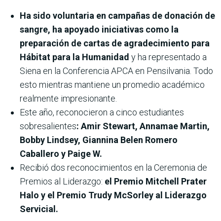
Ha sido voluntaria en campañas de donación de
sangre, ha apoyado iniciativas como la
preparación de cartas de agradecimiento para
Hábitat para la Humanidad
y ha representado a
Siena en la Conferencia APCA en Pensilvania. Todo
esto mientras mantiene un promedio académico
realmente impresionante.
Este año, reconocieron a cinco estudiantes
sobresalientes
: Amir Stewart, Annamae Martin,
Bobby Lindsey, Giannina Belen Romero
Caballero y Paige W.
Recibió dos reconocimientos en la Ceremonia de
Premios al Liderazgo:
el Premio Mitchell Prater
Halo y el Premio Trudy McSorley al Liderazgo
Servicial.