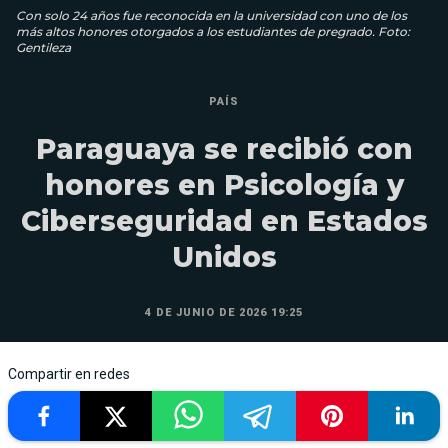
Con solo 24 años fue reconocida en la universidad con uno de los
más altos honores otorgados a los estudiantes de pregrado. Foto:
Gentileza
PAÍS
Paraguaya se recibió con
honores en Psicología y
Ciberseguridad en Estados
Unidos
4 DE JUNIO DE 2026 19:25
Compartir en redes