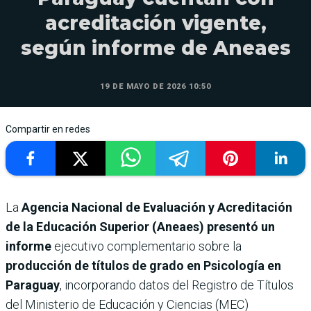
acreditación vigente,
según informe de Aneaes
19 DE MAYO DE 2026 10:50
Compartir en redes
La
Agencia Nacional de Evaluación y Acreditación
de la Educación Superior (Aneaes) presentó un
informe
ejecutivo complementario sobre la
producción de títulos de grado en Psicología en
Paraguay
, incorporando datos del Registro de Títulos
del Ministerio de Educación y Ciencias (MEC)