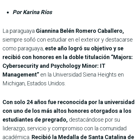
Por Karina Ríos
La paraguaya
Giannina Belén Romero Caballero,
siempre soñó con estudiar en el exterior y destacarse
como paraguaya,
este año logró su objetivo y se
recibió con honores en la doble titulación “Majors:
Cybersecurity and Psychology Minor: IT
Management”
en la Universidad Siena Heights en
Michigan, Estados Unidos.
Con solo 24 años fue reconocida por la universidad
con uno de los más altos honores otorgados a los
estudiantes de pregrado,
destacándose por su
liderazgo, servicio y compromiso con la comunidad
académica.
Recibió la Medalla de Santa Catalina de