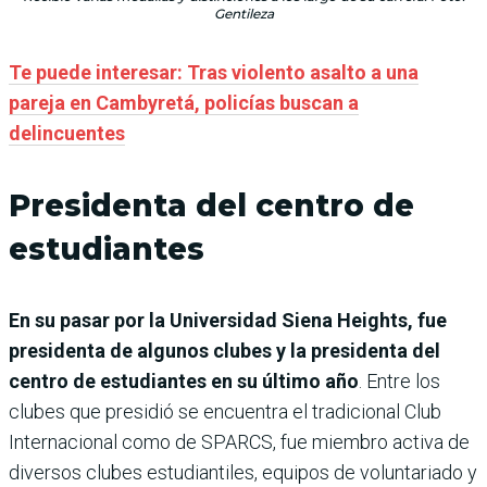
Gentileza
Te puede interesar: Tras violento asalto a una
pareja en Cambyretá, policías buscan a
delincuentes
Presidenta del centro de
estudiantes
En su pasar por la Universidad Siena Heights, fue
presidenta de algunos clubes y la presidenta del
centro de estudiantes en su último año
. Entre los
clubes que presidió se encuentra el tradicional Club
Internacional como de SPARCS, fue miembro activa de
diversos clubes estudiantiles, equipos de voluntariado y