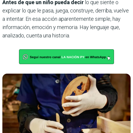
Antes de que un niño pueda decir
lo que siente o
explicar lo que le pasa, juega, construye, derriba, vuelve
a intentar. En esa acción aparentemente simple, hay
información, emoción y memoria. Hay lenguaje que,
analizado, cuenta una historia.