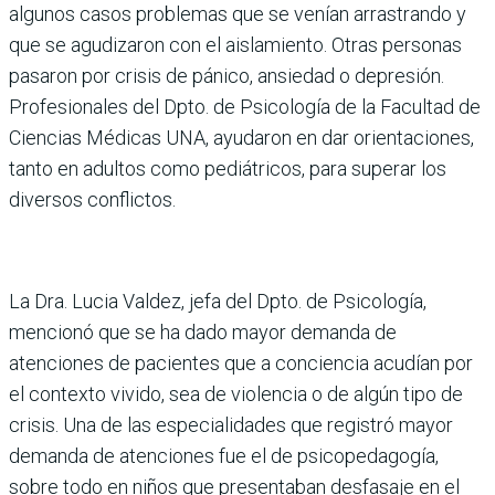
algunos casos problemas que se venían arrastrando y
que se agudizaron con el aislamiento. Otras personas
pasaron por crisis de pánico, ansiedad o depresión.
Profesionales del Dpto. de Psicología de la Facultad de
Ciencias Médicas UNA, ayudaron en dar orientaciones,
tanto en adultos como pediátricos, para superar los
diversos conflictos.
La Dra. Lucia Valdez, jefa del Dpto. de Psicología,
mencionó que se ha dado mayor demanda de
atenciones de pacientes que a conciencia acudían por
el contexto vivido, sea de violencia o de algún tipo de
crisis. Una de las especialidades que registró mayor
demanda de atenciones fue el de psicopedagogía,
sobre todo en niños que presentaban desfasaje en el