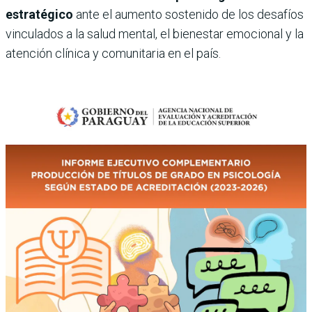
estratégico
ante el aumento sostenido de los desafíos
vinculados a la salud mental, el bienestar emocional y la
atención clínica y comunitaria en el país.