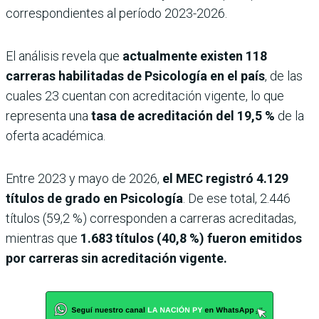
correspondientes al período 2023-2026.
El análisis revela que
actualmente existen 118
carreras habilitadas de Psicología en el país
, de las
cuales 23 cuentan con acreditación vigente, lo que
representa una
tasa de acreditación del 19,5 %
de la
oferta académica.
Entre 2023 y mayo de 2026,
el MEC registró 4.129
títulos de grado en Psicología
. De ese total, 2.446
títulos (59,2 %) corresponden a carreras acreditadas,
mientras que
1.683 títulos (40,8 %) fueron emitidos
por carreras sin acreditación vigente.