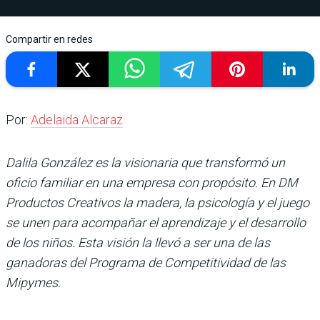
Compartir en redes
Por:
Adelaida Alcaraz
Dalila González es la visionaria que transformó un
oficio familiar en una empresa con propósito. En DM
Productos Creativos la madera, la psicología y el juego
se unen para acompañar el aprendizaje y el desarrollo
de los niños. Esta visión la llevó a ser una de las
ganadoras del Programa de Competitividad de las
Mipymes.