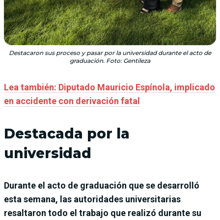
Destacaron sus proceso y pasar por la universidad durante el acto de
graduación. Foto: Gentileza
Lea también: Diputado Mauricio Espínola, implicado
en accidente con derivación fatal
Destacada por la
universidad
Durante el acto de graduación que se desarrolló
esta semana, las autoridades universitarias
resaltaron todo el trabajo que realizó durante su