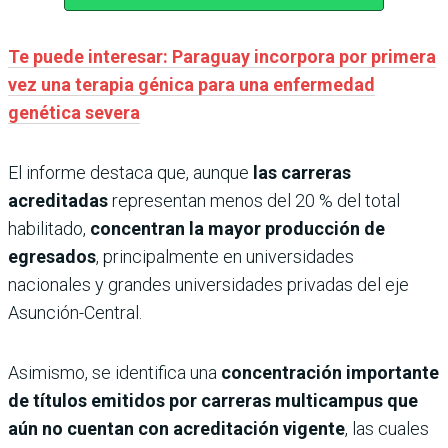
Te puede interesar: Paraguay incorpora por primera
vez una terapia génica para una enfermedad
genética severa
El informe destaca que, aunque
las carreras
acreditadas
representan menos del 20 % del total
habilitado,
concentran la mayor producción de
egresados
, principalmente en universidades
nacionales y grandes universidades privadas del eje
Asunción-Central.
Asimismo, se identifica una
concentración importante
de títulos emitidos por carreras multicampus que
aún no cuentan con acreditación vigente
, las cuales