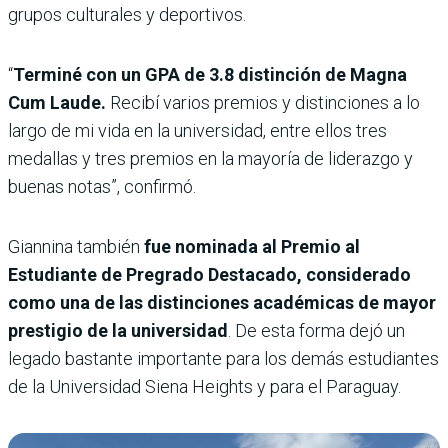
grupos culturales y deportivos.
“
Terminé con un GPA de 3.8 distinción de Magna
Cum Laude.
Recibí varios premios y distinciones a lo
largo de mi vida en la universidad, entre ellos tres
medallas y tres premios en la mayoría de liderazgo y
buenas notas”, confirmó.
Giannina también
fue nominada al Premio al
Estudiante de Pregrado Destacado, considerado
como una de las distinciones académicas de mayor
prestigio de la universidad
. De esta forma dejó un
legado bastante importante para los demás estudiantes
de la Universidad Siena Heights y para el Paraguay.