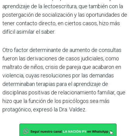
aprendizaje de la lectoescritura, que también con la
postergación de socialización y las oportunidades de
tener contacto directo, en ciertos casos, hizo más
difícil asimilar el saber.
Otro factor determinante de aumento de consultas
fueron las derivaciones de casos judiciales, como
maltrato de niños, crisis de pareja que acabaron en
violencia, cuyas resoluciones por las demandas
determinaban terapias para el aprendizaje de
disciplinas positivas de relacionamiento familiar, que
hizo que la función de los psicólogos sea más
protagónico, expresó la Dra. Valdez.