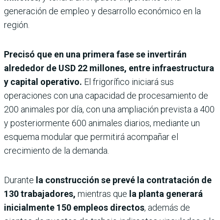
generación de empleo y desarrollo económico en la
región.
Precisó que en una primera fase se invertirán
alrededor de USD 22 millones, entre infraestructura
y capital operativo.
El frigorífico iniciará sus
operaciones con una capacidad de procesamiento de
200 animales por día, con una ampliación prevista a 400
y posteriormente 600 animales diarios, mediante un
esquema modular que permitirá acompañar el
crecimiento de la demanda.
Durante
la construcción se prevé la contratación de
130 trabajadores,
mientras que
la planta generará
inicialmente 150 empleos directos
, además de