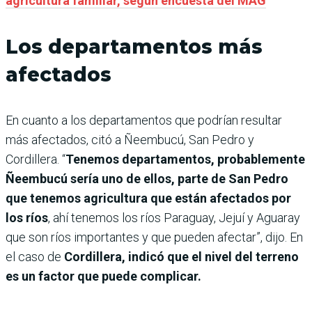
agricultura familiar, según encuesta del MAG
Los departamentos más
afectados
En cuanto a los departamentos que podrían resultar
más afectados, citó a Ñeembucú, San Pedro y
Cordillera. “
Tenemos departamentos, probablemente
Ñeembucú sería uno de ellos, parte de San Pedro
que tenemos agricultura que están afectados por
los ríos
, ahí tenemos los ríos Paraguay, Jejuí y Aguaray
que son ríos importantes y que pueden afectar”, dijo. En
el caso de
Cordillera, indicó que el nivel del terreno
es un factor que puede complicar.