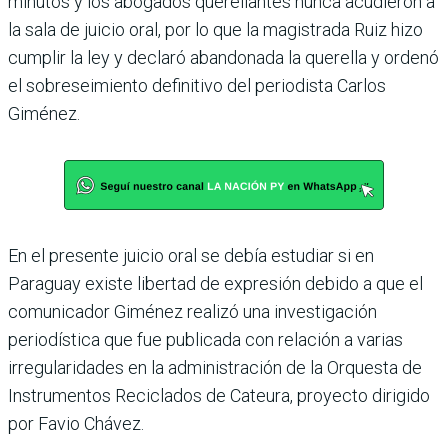
minutos y los abogados querellantes nunca acudieron a
la sala de juicio oral, por lo que la magistrada Ruiz hizo
cumplir la ley y declaró abandonada la querella y ordenó
el sobreseimiento definitivo del periodista Carlos
Giménez.
En el presente juicio oral se debía estudiar si en
Paraguay existe libertad de expresión debido a que el
comunicador Giménez realizó una investigación
periodística que fue publicada con relación a varias
irregularidades en la administración de la Orquesta de
Instrumentos Reciclados de Cateura, proyecto dirigido
por Favio Chávez.