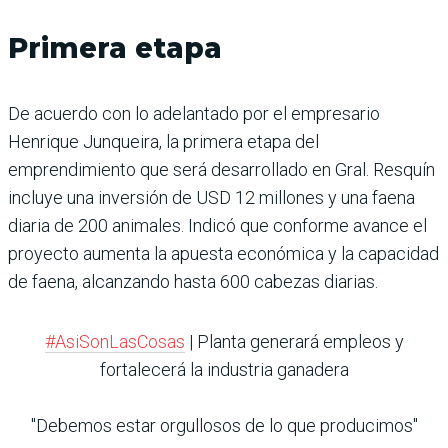
Primera etapa
De acuerdo con lo adelantado por el empresario
Henrique Junqueira, la primera etapa del
emprendimiento que será desarrollado en Gral. Resquín
incluye una inversión de USD 12 millones y una faena
diaria de 200 animales. Indicó que conforme avance el
proyecto aumenta la apuesta económica y la capacidad
de faena, alcanzando hasta 600 cabezas diarias.
#AsiSonLasCosas
| Planta generará empleos y
fortalecerá la industria ganadera
"Debemos estar orgullosos de lo que producimos"