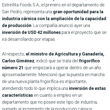
Estrellita Foods S.A., el primero en el departamento de
San Pedro, representa una
gran oportunidad para la
industria cárnica con la ampliación de la capacidad
de producción
. La compañía anunció ayer una
inversión de USD 42 millones
para el proyecto que se
irá desarrollando por etapas.
Al respecto,
el ministro de Agricultura y Ganadería,
Carlos Giménez
, indicó que se trata del
frigorífico
número 21
que empezará a operar dentro de un año
aproximadamente. Mencionó que la puesta en marcha
de una nueva planta frigorífica es importante,
atendiendo todo lo que implica una
inversión de estas
características
en cuanto a empleo en un
departamento que no posee este tipo de industria,
sumado al incremento de la producción cárnica.