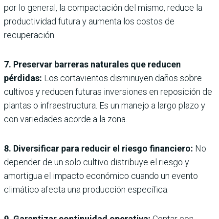
por lo general, la compactación del mismo, reduce la
productividad futura y aumenta los costos de
recuperación.
7. Preservar barreras naturales que reducen
pérdidas:
Los cortavientos disminuyen daños sobre
cultivos y reducen futuras inversiones en reposición de
plantas o infraestructura. Es un manejo a largo plazo y
con variedades acorde a la zona.
8. Diversificar para reducir el riesgo financiero:
No
depender de un solo cultivo distribuye el riesgo y
amortigua el impacto económico cuando un evento
climático afecta una producción específica.
9. Garantizar continuidad operativa:
Contar con