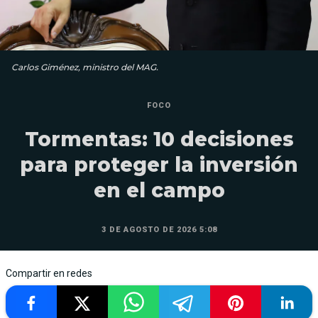
Carlos Giménez, ministro del MAG.
FOCO
Tormentas: 10 decisiones
para proteger la inversión
en el campo
3 DE AGOSTO DE 2026 5:08
Compartir en redes