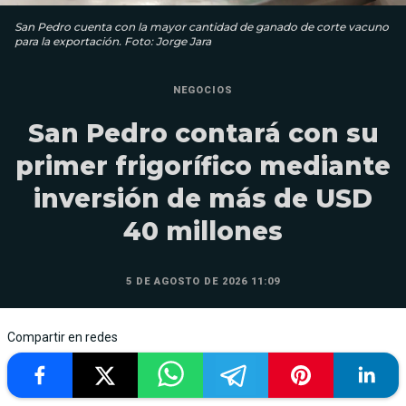
San Pedro cuenta con la mayor cantidad de ganado de corte vacuno
para la exportación. Foto: Jorge Jara
NEGOCIOS
San Pedro contará con su
primer frigorífico mediante
inversión de más de USD
40 millones
5 DE AGOSTO DE 2026 11:09
Compartir en redes