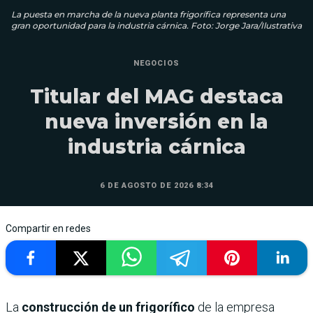
La puesta en marcha de la nueva planta frigorífica representa una
gran oportunidad para la industria cárnica. Foto: Jorge Jara/Ilustrativa
NEGOCIOS
Titular del MAG destaca
nueva inversión en la
industria cárnica
6 DE AGOSTO DE 2026 8:34
Compartir en redes
La
construcción de un frigorífico
de la empresa