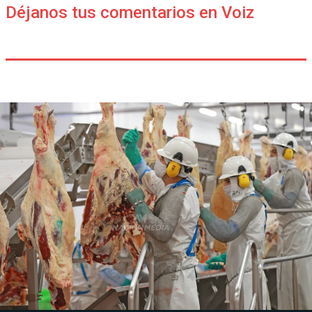
Déjanos tus comentarios en Voiz