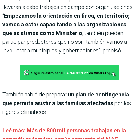
llevarán a cabo trabajos en campo con organizaciones.
“
Empezamos la orientación en finca, en territorio;
vamos a estar capacitando a las organizaciones
que asistimos como Ministerio
; también pueden
participar productores que no son; también vamos a
involucrar a municipios y gobernaciones”, precisó.
También habló de preparar
un plan de contingencia
que permita asistir a las familias afectadas
por los
rigores climáticos.
Leé más: Más de 800 mil personas trabajan en la